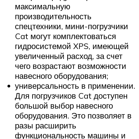
максимальную
производительность
спецтехники, мини-погрузчики
Cat могут комплектоваться
гидросистемой XPS, имеющей
увеличенный расход, за счет
чего возрастают возможности
навесного оборудования;
универсальность в применении.
Для погрузчиков Cat доступен
большой выбор навесного
оборудования. Это позволяет в
разы расширить
функциональность машины и