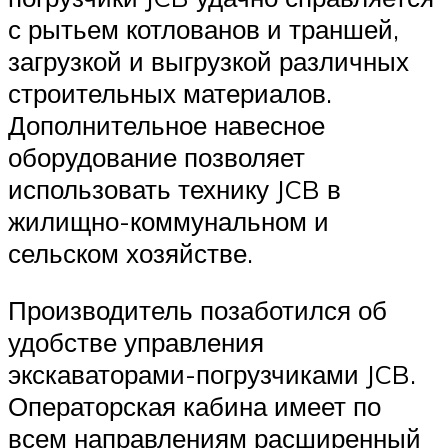
с рытьем котлованов и траншей,
загрузкой и выгрузкой различных
строительных материалов.
Дополнительное навесное
оборудование позволяет
использовать технику JCB в
жилищно-коммунальном и
сельском хозяйстве.
Производитель позаботился об
удобстве управления
экскаваторами-погрузчиками JCB.
Операторская кабина имеет по
всем направлениям расширенный