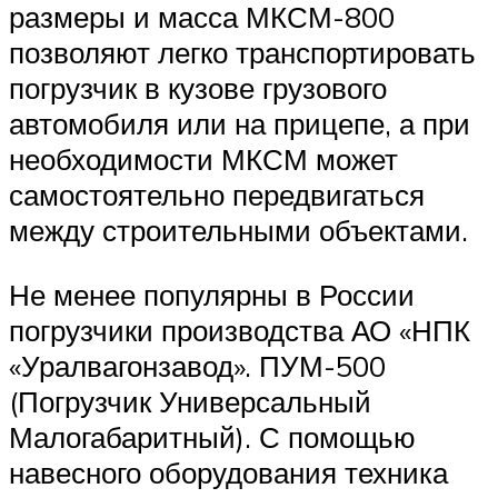
размеры и масса МКСМ-800
позволяют легко транспортировать
погрузчик в кузове грузового
автомобиля или на прицепе, а при
необходимости МКСМ может
самостоятельно передвигаться
между строительными объектами.
Не менее популярны в России
погрузчики производства АО «НПК
«Уралвагонзавод». ПУМ-500
(Погрузчик Универсальный
Малогабаритный). С помощью
навесного оборудования техника