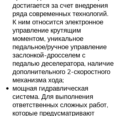
достигается за счет внедрения
ряда современных технологий.
К ним относится электронное
управление крутящим
моментом, уникальное
педальное/ручное управление
заслонкой-дросселем с
педалью деселератора, наличие
дополнительного 2-скоростного
механизма хода;
мощная гидравлическая
система. Для выполнения
ответственных сложных работ,
которые предусматривают