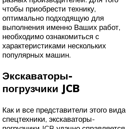
чтобы приобрести технику,
оптимально подходящую для
выполнения именно Ваших работ,
необходимо ознакомиться с
характеристиками нескольких
популярных машин.
Экскаваторы-
погрузчики JCB
Как и все представители этого вида
спецтехники, экскаваторы-
погрузчики JCB удачно справляется