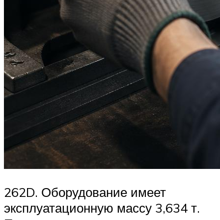
262D. Оборудование имеет
эксплуатационную массу 3,634 т.