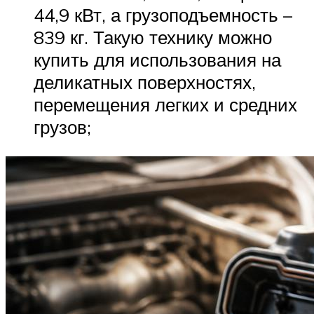
44,9 кВт, а грузоподъемность –
839 кг. Такую технику можно
купить для использования на
деликатных поверхностях,
перемещения легких и средних
грузов;