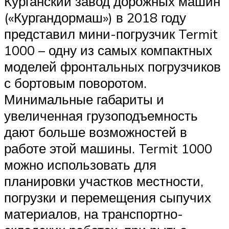
Курганский завод дорожных машин
(«Кургандормаш») в 2018 году
представил мини-погрузчик Termit
1000 – одну из самых компактных
моделей фронтальных погрузчиков
с бортовым поворотом.
Минимальные габариты и
увеличенная грузоподъемность
дают больше возможностей в
работе этой машины. Termit 1000
можно использовать для
планировки участков местности,
погрузки и перемещения сыпучих
материалов, на транспортно-