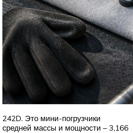
242D. Это мини-погрузчики
средней массы и мощности – 3,166