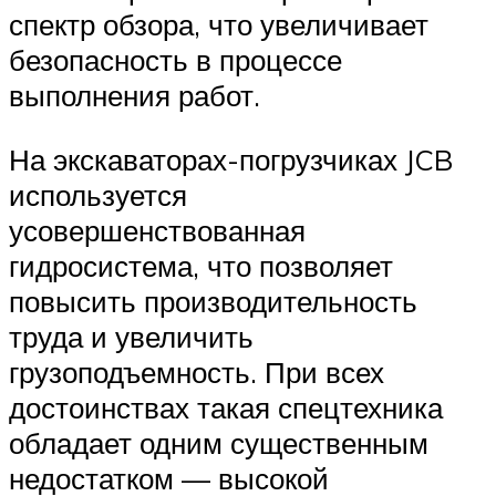
спектр обзора, что увеличивает
безопасность в процессе
выполнения работ.
На экскаваторах-погрузчиках JCB
используется
усовершенствованная
гидросистема, что позволяет
повысить производительность
труда и увеличить
грузоподъемность. При всех
достоинствах такая спецтехника
обладает одним существенным
недостатком — высокой