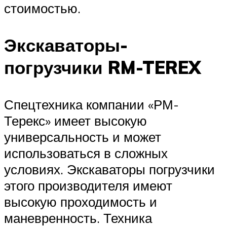
стоимостью.
Экскаваторы-
погрузчики RM-TEREX
Спецтехника компании «РМ-
Терекс» имеет высокую
универсальность и может
использоваться в сложных
условиях. Экскаваторы погрузчики
этого производителя имеют
высокую проходимость и
маневренность. Техника