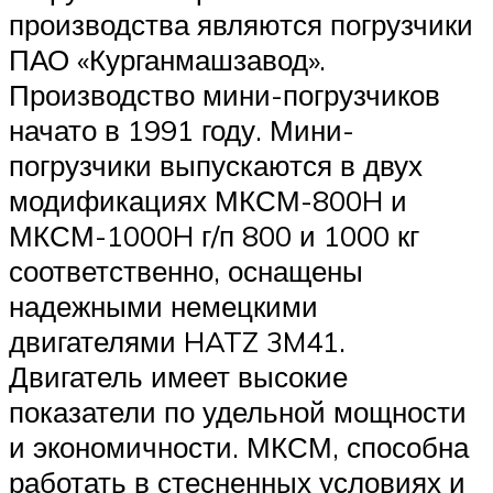
производства являются погрузчики
ПАО «Курганмашзавод».
Производство мини-погрузчиков
начато в 1991 году. Мини-
погрузчики выпускаются в двух
модификациях МКСМ-800H и
МКСМ-1000H г/п 800 и 1000 кг
соответственно, оснащены
надежными немецкими
двигателями HATZ 3M41.
Двигатель имеет высокие
показатели по удельной мощности
и экономичности. МКСМ, способна
работать в стесненных условиях и