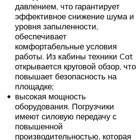
давлением, что гарантирует
эффективное снижение шума и
уровня запыленности,
обеспечивает
комфортабельные условия
работы. Из кабины техники Cat
открывается круговой обзор, что
повышает безопасность на
площадке;
высокая мощность
оборудования. Погрузчики
имеют силовую передачу с
повышенной
производительностью, которая