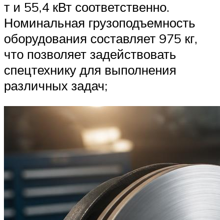
т и 55,4 кВт соответственно.
Номинальная грузоподъемность
оборудования составляет 975 кг,
что позволяет задействовать
спецтехнику для выполнения
различных задач;