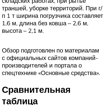
складских работах, при рытье
траншей, уборке территорий. При г/
п 1 т ширина погрузчика составляет
1,6 м, длина без ковша – 2,6 м,
высота – 2,1 м.
Обзор подготовлен по материалам
с официальных сайтов компаний-
производителей и портала о
спецтехнике «Основные средства».
Сравнительная
таблица