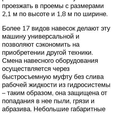
проезжать в проемы с размерами
2,1 м по высоте и 1,8 м по ширине.
Более 17 видов навесок делают эту
машину универсальной и
позволяют сэкономить на
приобретении другой техники.
Смена навесного оборудования
осуществляется через
быстросъемную муфту без слива
рабочей жидкости из гидросистемы
– таким образом, она защищена от
попадания в нее пыли, грязи и
абразива. Небольшие габаритные