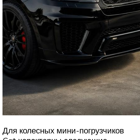
Для колесных мини-погрузчиков