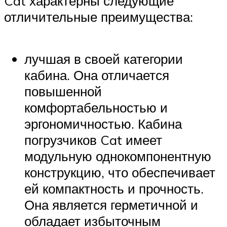
Cat характерны следующие
отличительные преимущества:
лучшая в своей категории
кабина. Она отличается
повышенной
комфортабельностью и
эргономичностью. Кабина
погрузчиков Cat имеет
модульную однокомпонентную
конструкцию, что обеспечивает
ей компактность и прочность.
Она является герметичной и
обладает избыточным