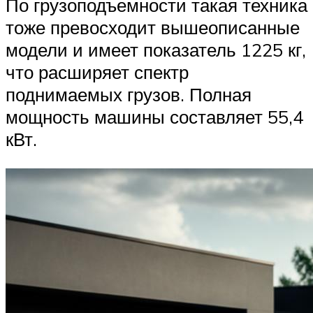
По грузоподъемности такая техника
тоже превосходит вышеописанные
модели и имеет показатель 1225 кг,
что расширяет спектр
поднимаемых грузов. Полная
мощность машины составляет 55,4
кВт.