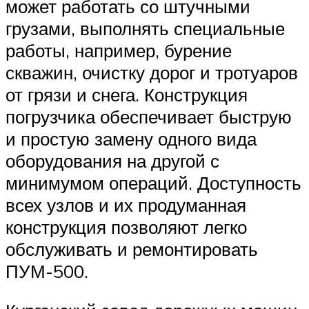
может работать со штучными
грузами, выполнять специальные
работы, например, бурение
скважин, очистку дорог и тротуаров
от грязи и снега. Конструкция
погрузчика обеспечивает быструю
и простую замену одного вида
оборудования на другой с
минимумом операций. Доступность
всех узлов и их продуманная
конструкция позволяют легко
обслуживать и ремонтировать
ПУМ-500.