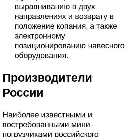
выравниванию в двух
направлениях и возврату в
положение копания, а также
электронному
позиционированию навесного
оборудования.
Производители
России
Наиболее известными и
востребованными мини-
погрузчиками российского