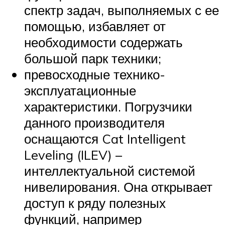
спектр задач, выполняемых с ее
помощью, избавляет от
необходимости содержать
большой парк техники;
превосходные технико-
эксплуатационные
характеристики. Погрузчики
данного производителя
оснащаются Cat Intelligent
Leveling (ILEV) –
интеллектуальной системой
нивелирования. Она открывает
доступ к ряду полезных
функций, например