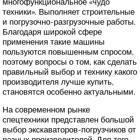
многофункциональное «чудо
техники». Выполняет строительные
и погрузочно-разгрузочные работы.
Благодаря широкой сфере
применения такие машины
пользуются повышенным спросом,
поэтому вопросы о том, как сделать
правильный выбор и технику какого
производителя лучше купить,
становятся особенно актуальными.
На современном рынке
спецтехники представлен большой
выбор экскаваторов-погрузчиков от
разных производителей. Для того