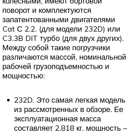
колесными, имеют бортовой
поворот и комплектуются
запатентованными двигателями
Cat С 2.2. (для модели 232D) или
C3.3B DIT турбо (для двух других).
Между собой такие погрузчики
различаются массой, номинальной
рабочей грузоподъемностью и
мощностью:
232D. Это самая легкая модель
из рассмотренных в обзоре. Ее
эксплуатационная масса
составляет 2,818 кг, мощность –