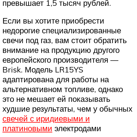
превышает 1,5 тысяч рублей.
Если вы хотите приобрести
недорогие специализированные
свечи под газ, вам стоит обратить
внимание на продукцию другого
европейского производителя —
Brisk. Модель LR15YS
адаптирована для работы на
альтернативном топливе, однако
это не мешает ей показывать
худшие результаты, чем у обычных
свечей с иридиевыми и
платиновыми
электродами