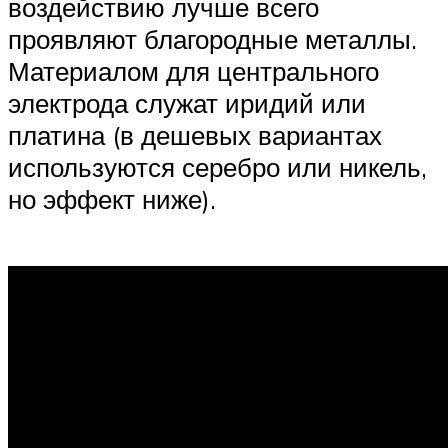
воздействию лучше всего
проявляют благородные металлы.
Материалом для центрального
электрода служат иридий или
платина (в дешевых вариантах
используются серебро или никель,
но эффект ниже).