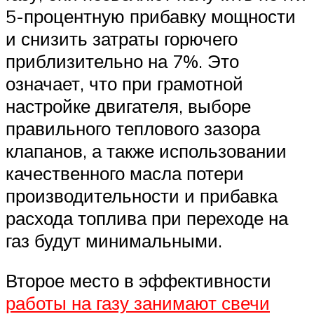
5-процентную прибавку мощности
и снизить затраты горючего
приблизительно на 7%. Это
означает, что при грамотной
настройке двигателя, выборе
правильного теплового зазора
клапанов, а также использовании
качественного масла потери
производительности и прибавка
расхода топлива при переходе на
газ будут минимальными.
Второе место в эффективности
работы на газу занимают свечи