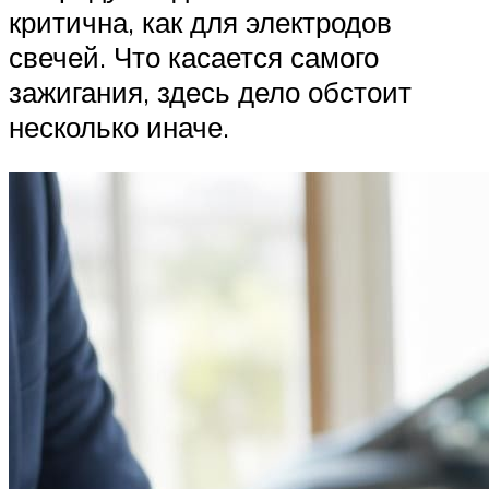
критична, как для электродов
свечей. Что касается самого
зажигания, здесь дело обстоит
несколько иначе.