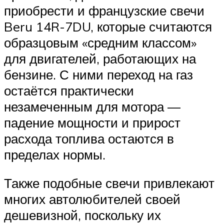
приобрести и французские свечи
Beru 14R-7DU, которые считаются
образцовым «средним классом»
для двигателей, работающих на
бензине. С ними переход на газ
остаётся практически
незамеченным для мотора —
падение мощности и прирост
расхода топлива остаются в
пределах нормы.
Также подобные свечи привлекают
многих автолюбителей своей
дешевизной, поскольку их