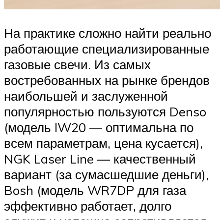
На практике сложно найти реально
работающие специализированные
газовые свечи. Из самых
востребованных на рынке брендов
наибольшей и заслуженной
популярностью пользуются Denso
(модель IW20 — оптимальна по
всем параметрам, цена кусается),
NGK Laser Line — качественный
вариант (за сумасшедшие деньги),
Bosh (модель WR7DP для газа
эффективно работает, долго