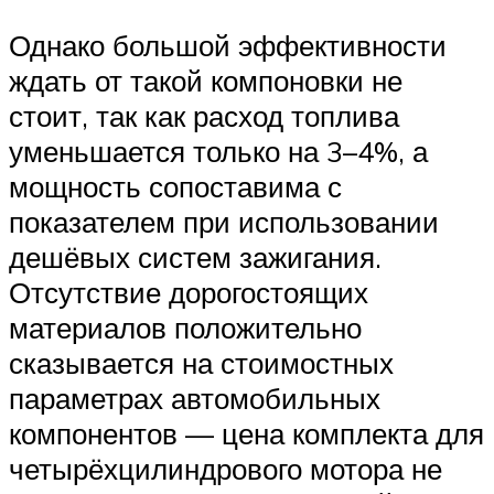
Однако большой эффективности
ждать от такой компоновки не
стоит, так как расход топлива
уменьшается только на 3–4%, а
мощность сопоставима с
показателем при использовании
дешёвых систем зажигания.
Отсутствие дорогостоящих
материалов положительно
сказывается на стоимостных
параметрах автомобильных
компонентов — цена комплекта для
четырёхцилиндрового мотора не