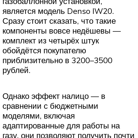
газобаллонной установкой,
является модель Denso IW20.
Сразу стоит сказать, что такие
компоненты вовсе недёшевы —
комплект из четырёх штук
обойдётся покупателю
приблизительно в 3200–3500
рублей.
Однако эффект налицо — в
сравнении с бюджетными
моделями, включая
адаптированные для работы на
газу, они позволяют получить почти