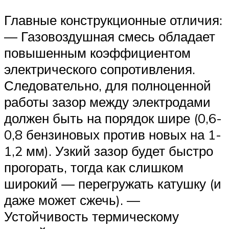
Главные конструкционные отличия:
— Газовоздушная смесь обладает
повышенным коэффициентом
электрического сопротивления.
Следовательно, для полноценной
работы зазор между электродами
должен быть на порядок шире (0,6-
0,8 бензиновых против новых на 1-
1,2 мм). Узкий зазор будет быстро
прогорать, тогда как слишком
широкий — перегружать катушку (и
даже может сжечь). —
Устойчивость термическому