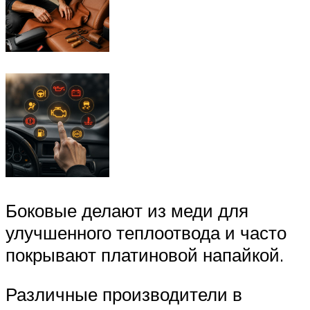
Боковые делают из меди для
улучшенного теплоотвода и часто
покрывают платиновой напайкой.
Различные производители в