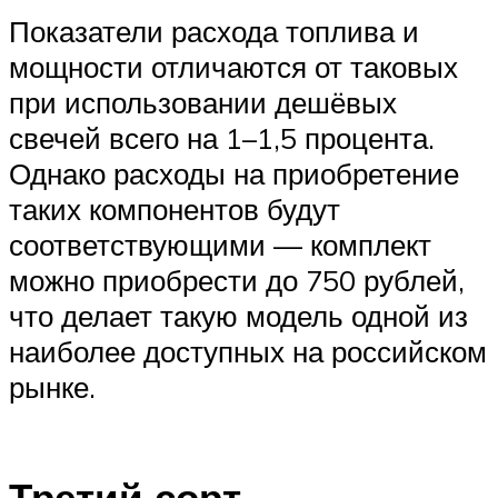
Показатели расхода топлива и
мощности отличаются от таковых
при использовании дешёвых
свечей всего на 1–1,5 процента.
Однако расходы на приобретение
таких компонентов будут
соответствующими — комплект
можно приобрести до 750 рублей,
что делает такую модель одной из
наиболее доступных на российском
рынке.
Третий сорт