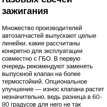
зажигания
Множество производителей
автозапчастей выпускают целые
линейки, какие рассчитаны
конкретно для эксплуатации
совместно с ГБО. В первую
очередь рекомендуют заменять
выпускной клапан на более
термостойкий. Опциональное
улучшение — износ клапана растет
незначительно, ведь разница в 60-
80 градусов для него не так