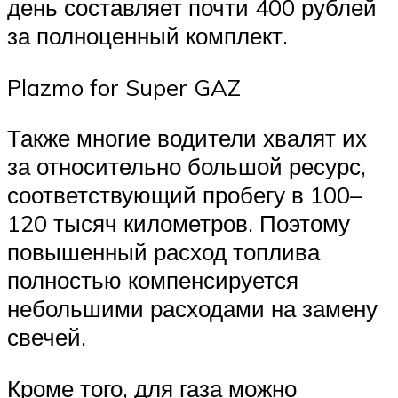
день составляет почти 400 рублей
за полноценный комплект.
Plazmo for Super GAZ
Также многие водители хвалят их
за относительно большой ресурс,
соответствующий пробегу в 100–
120 тысяч километров. Поэтому
повышенный расход топлива
полностью компенсируется
небольшими расходами на замену
свечей.
Кроме того, для газа можно