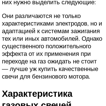
них нужно выделить следующие:
Они различаются не только
характеристиками электродов, но и
адаптацией к системам зажигания
тех или иных автомобилей. Однако
существенного положительного
эффекта от их применения при
переходе на газ ожидать не стоит
— лучше уж купить качественные
свечи для бензинового мотора.
Характеристика
газовых свечей