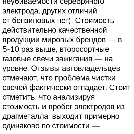
неубиваемости серебряного
электрода, других отличий
от бензиновых нет). Стоимость
действительно качественной
продукции мировых брендов — в
5-10 раз выше, второсортные
газовые свечи зажигания — на
уровне. Отзывы автовладельцев
отмечают, что проблема чистки
свечей фактически отпадает. Стоит
отметить, что анализируя
стоимость и пробег электродов из
драгметалла, выходит примерно
одинаково по стоимости —