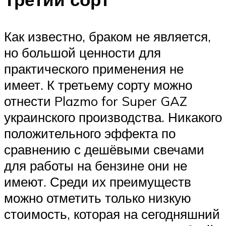
Как известно, браком не является,
но большой ценности для
практического применения не
имеет. К третьему сорту можно
отнести Plazmo for Super GAZ
украинского производства. Никакого
положительного эффекта по
сравнению с дешёвыми свечами
для работы на бензине они не
имеют. Среди их преимуществ
можно отметить только низкую
стоимость, которая на сегодняшний