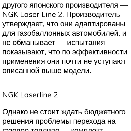
другого японского производителя —
NGK Laser Line 2. Производитель
утверждает, что они адаптированы
для газобаллонных автомобилей, и
не обманывает — испытания
показывают, что по эффективности
применения они почти не уступают
описанной выше модели.
NGK Laserline 2
Однако не стоит ждать бюджетного
решения проблемы перехода на
газовое топливо — комплект