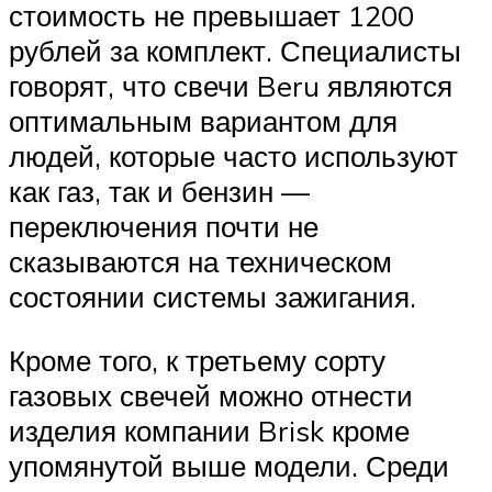
стоимость не превышает 1200
рублей за комплект. Специалисты
говорят, что свечи Beru являются
оптимальным вариантом для
людей, которые часто используют
как газ, так и бензин —
переключения почти не
сказываются на техническом
состоянии системы зажигания.
Кроме того, к третьему сорту
газовых свечей можно отнести
изделия компании Brisk кроме
упомянутой выше модели. Среди