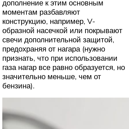
дополнение к этим основным
моментам разбавляют
конструкцию, например, V-
образной насечкой или покрывают
свечи дополнительной защитой,
предохраняя от нагара (нужно
признать, что при использовании
газа нагар все равно образуется, но
значительно меньше, чем от
бензина).