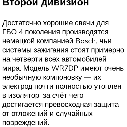
Второй дивизион
Достаточно хорошие свечи для
ГБО 4 поколения производятся
немецкой компанией Bosch, чьи
системы зажигания стоят примерно
на четверти всех автомобилей
мира. Модель WR7DP имеют очень
необычную компоновку — их
электрод почти полностью утоплен
в изолятор, за счёт чего
достигается превосходная защита
от отложений и случайных
повреждений.