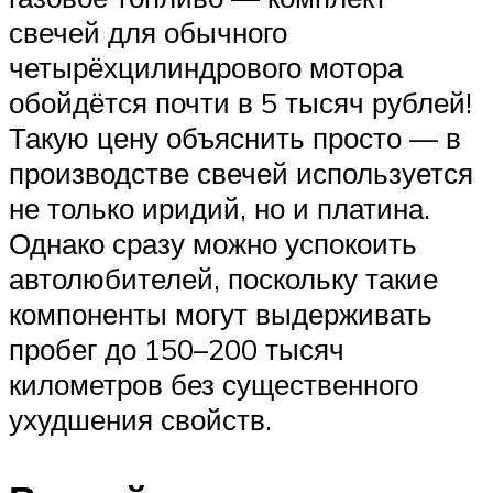
свечей для обычного
четырёхцилиндрового мотора
обойдётся почти в 5 тысяч рублей!
Такую цену объяснить просто — в
производстве свечей используется
не только иридий, но и платина.
Однако сразу можно успокоить
автолюбителей, поскольку такие
компоненты могут выдерживать
пробег до 150–200 тысяч
километров без существенного
ухудшения свойств.