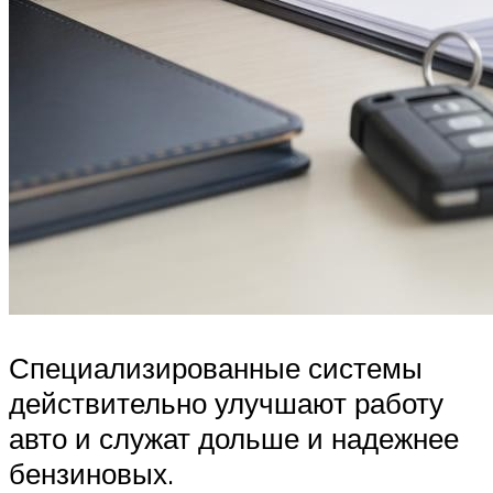
Специализированные системы
действительно улучшают работу
авто и служат дольше и надежнее
бензиновых.