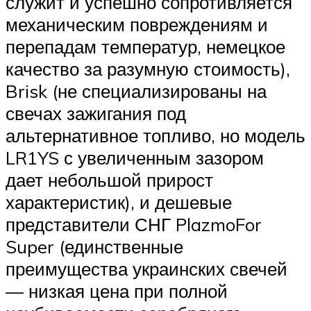
служит и успешно сопротивляется
механическим повреждениям и
перепадам температур, немецкое
качество за разумную стоимость),
Brisk (не специализированы на
свечах зажигания под
альтернативное топливо, но модель
LR1YS с увеличенным зазором
дает небольшой прирост
характеристик), и дешевые
представители СНГ PlazmoFor
Super (единственные
преимущества украинских свечей
— низкая цена при полной