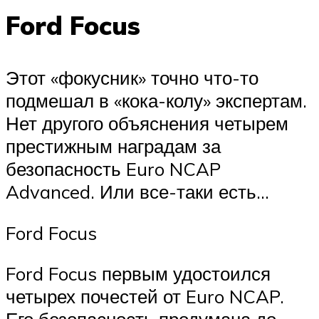
Ford Focus
Этот «фокусник» точно что-то
подмешал в «кока-колу» экспертам.
Нет другого объяснения четырем
престижным наградам за
безопасность Euro NCAP
Advanced. Или все-таки есть…
Ford Focus
Ford Focus первым удостоился
четырех почестей от Euro NCAP.