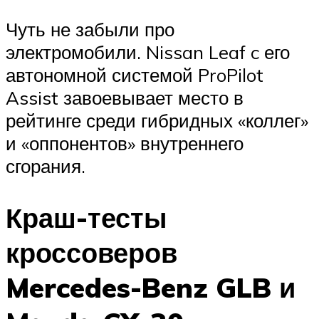
Чуть не забыли про
электромобили. Nissan Leaf c его
автономной системой ProPilot
Assist завоевывает место в
рейтинге среди гибридных «коллег»
и «оппонентов» внутреннего
сгорания.
Краш-тесты
кроссоверов
Mercedes-Benz GLB и