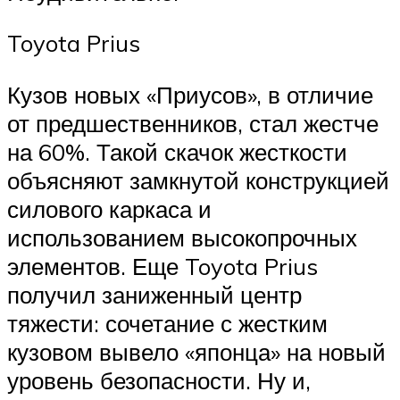
Toyota Prius
Кузов новых «Приусов», в отличие
от предшественников, стал жестче
на 60%. Такой скачок жесткости
объясняют замкнутой конструкцией
силового каркаса и
использованием высокопрочных
элементов. Еще Toyota Prius
получил заниженный центр
тяжести: сочетание с жестким
кузовом вывело «японца» на новый
уровень безопасности. Ну и,