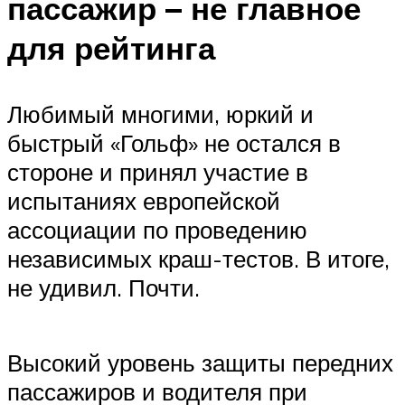
пассажир – не главное
для рейтинга
Любимый многими, юркий и
быстрый «Гольф» не остался в
стороне и принял участие в
испытаниях европейской
ассоциации по проведению
независимых краш-тестов. В итоге,
не удивил. Почти.
Высокий уровень защиты передних
пассажиров и водителя при