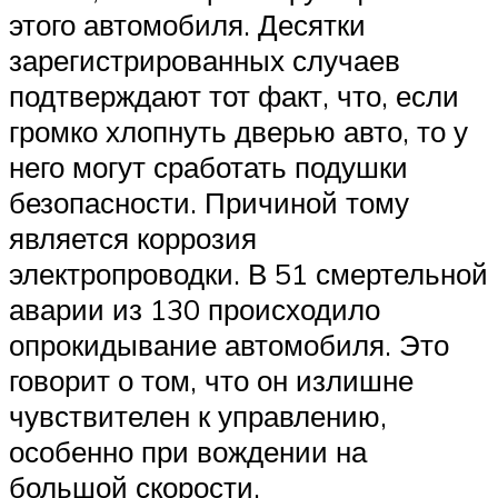
этого автомобиля. Десятки
зарегистрированных случаев
подтверждают тот факт, что, если
громко хлопнуть дверью авто, то у
него могут сработать подушки
безопасности. Причиной тому
является коррозия
электропроводки. В 51 смертельной
аварии из 130 происходило
опрокидывание автомобиля. Это
говорит о том, что он излишне
чувствителен к управлению,
особенно при вождении на
большой скорости.