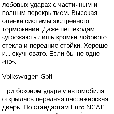
лобовых ударах с частичным и
полным перекрытием. Высокая
оценка системы экстренного
торможения. Даже пешеходам
«угрожают» лишь кромки лобового
стекла и передние стойки. Хорошо
и… скучновато. Если бы не одно
«но».
Volkswagen Golf
При боковом ударе у автомобиля
открылась передняя пассажирская
дверь. По стандартам Euro NCAP,