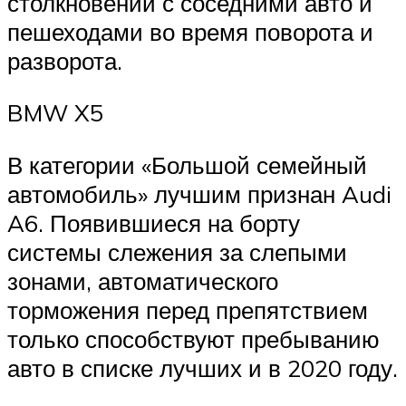
столкновений с соседними авто и
пешеходами во время поворота и
разворота.
BMW X5
В категории «Большой семейный
автомобиль» лучшим признан Audi
A6. Появившиеся на борту
системы слежения за слепыми
зонами, автоматического
торможения перед препятствием
только способствуют пребыванию
авто в списке лучших и в 2020 году.