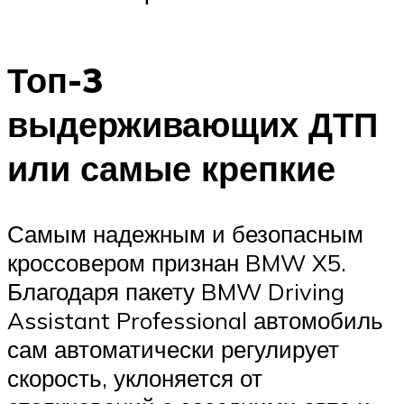
Топ-3
выдерживающих ДТП
или самые крепкие
Самым надежным и безопасным
кроссовером признан BMW X5.
Благодаря пакету BMW Driving
Assistant Professional автомобиль
сам автоматически регулирует
скорость, уклоняется от