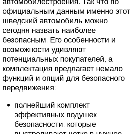
автомобилестроения. Так что по
официальным данным именно этот
шведский автомобиль можно
сегодня назвать наиболее
безопасным. Его особенности и
возможности удивляют
потенциальных покупателей, а
комплектация предлагает немало
функций и опций для безопасного
передвижения:
полнейший комплект
эффективных подушек
безопасности, которые
выстреливают четко в нужное