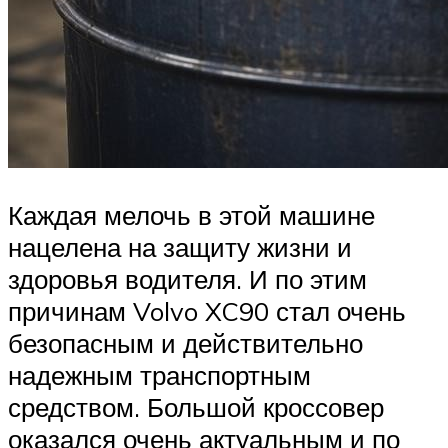
Каждая мелочь в этой машине
нацелена на защиту жизни и
здоровья водителя. И по этим
причинам Volvo XC90 стал очень
безопасным и действительно
надежным транспортным
средством. Большой кроссовер
оказался очень актуальным и по