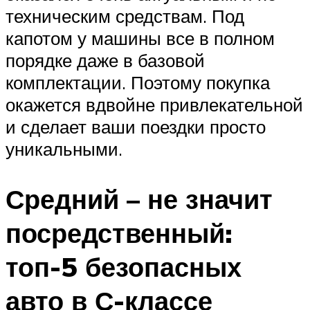
техническим средствам. Под
капотом у машины все в полном
порядке даже в базовой
комплектации. Поэтому покупка
окажется вдвойне привлекательной
и сделает ваши поездки просто
уникальными.
Средний – не значит
посредственный:
топ-5 безопасных
авто в С-классе