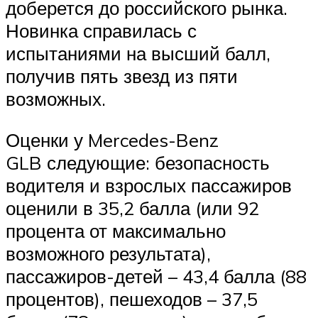
доберется до российского рынка.
Новинка справилась с
испытаниями на высший балл,
получив пять звезд из пяти
возможных.
Оценки у Mercedes-Benz
GLB следующие: безопасность
водителя и взрослых пассажиров
оценили в 35,2 балла (или 92
процента от максимально
возможного результата),
пассажиров-детей – 43,4 балла (88
процентов), пешеходов – 37,5