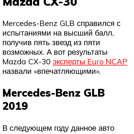
Mazda CX-30
Mercedes-Benz GLB справился с
испытаниями на высший балл,
получив пять звезд из пяти
возможных. А вот результаты
Mazda CX-30
эксперты Euro NCAP
назвали «впечатляющими».
Mercedes-Benz GLB
2019
В следующем году данное авто