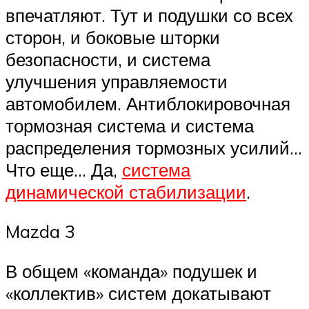
впечатляют. Тут и подушки со всех
сторон, и боковые шторки
безопасности, и система
улучшения управляемости
автомобилем. Антиблокировочная
тормозная система и система
распределения тормозных усилий…
Что еще… Да,
система
динамической стабилизации
.
Mazda 3
В общем «команда» подушек и
«коллектив» систем докатывают