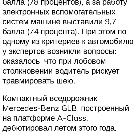
балла (78 процентов), а за работу
электронных вспомогательных
систем машине выставили 9,7
балла (74 процента). При этом по
одному из критериев к автомобилю
у экспертов возникли вопросы:
оказалось, что при лобовом
столкновении водитель рискует
травмировать шею.
Компактный вседорожник
Mercedes-Benz GLB, построенный
на платформе A-Class,
дебютировал летом этого года.