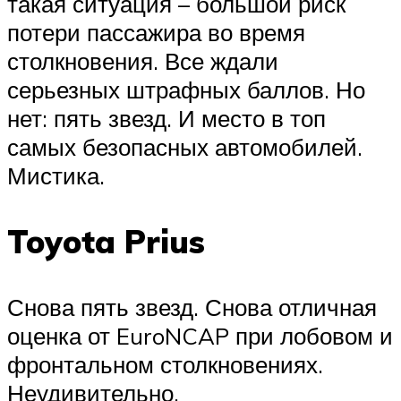
такая ситуация – большой риск
потери пассажира во время
столкновения. Все ждали
серьезных штрафных баллов. Но
нет: пять звезд. И место в топ
самых безопасных автомобилей.
Мистика.
Toyota Prius
Снова пять звезд. Снова отличная
оценка от EuroNCAP при лобовом и
фронтальном столкновениях.
Неудивительно.