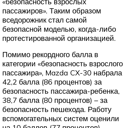
«безопасность взрослых
пассажиров». Таким образом
вседорожник стал самой
безопасной моделью, когда-либо
протестированной организацией.
Помимо рекордного балла в
категории «безопасность взрослого
пассажира», Mazda CX-30 набрала
42,2 балла (86 процентов) за
безопасность пассажира-ребенка,
38,7 балла (80 процентов) – за
безопасность пешехода. Работу
вспомогательных систем оценили
на 10 баллов (77 процентов).