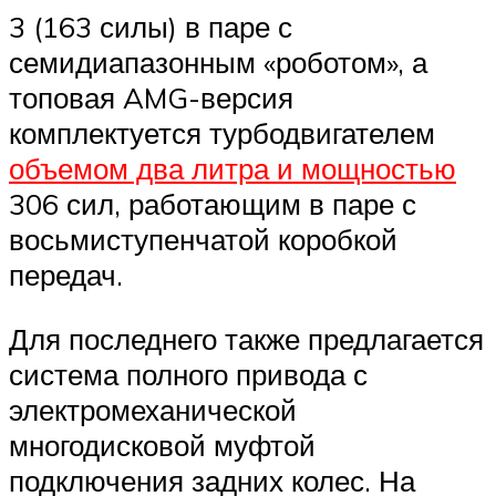
3 (163 силы) в паре с
семидиапазонным «роботом», а
топовая AMG-версия
комплектуется турбодвигателем
объемом два литра и мощностью
306 сил, работающим в паре с
восьмиступенчатой коробкой
передач.
Для последнего также предлагается
система полного привода с
электромеханической
многодисковой муфтой
подключения задних колес. На