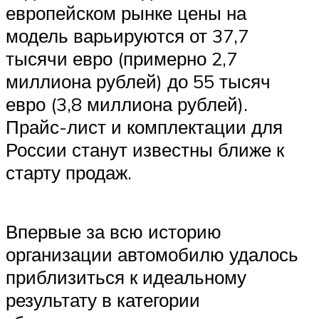
европейском рынке цены на
модель варьируются от 37,7
тысячи евро (примерно 2,7
миллиона рублей) до 55 тысяч
евро (3,8 миллиона рублей).
Прайс-лист и комплектации для
России станут известны ближе к
старту продаж.
Впервые за всю историю
организации автомобилю удалось
приблизиться к идеальному
результату в категории