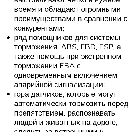
время и обладают огромными
преимуществами в сравнении с
конкурентами;
ряд помощников для системы
торможения, ABS, EBD, ESP, а
также помощь при экстренном
торможении EBA с
одновременным включением
аварийной сигнализации;
гора датчиков, которые могут
автоматически тормозить перед
препятствием, распознавать
людей и животных на дороге,
следить за встречными и