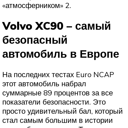
«атмосферником» 2.
Volvo XC90 – самый
безопасный
автомобиль в Европе
На последних тестах Euro NCAP
этот автомобиль набрал
суммарные 89 процентов за все
показатели безопасности. Это
просто удивительный бал, который
стал самым большим в истории