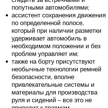
попутными автомобилями;
ассистент сохранения движения
по определенной полосе,
который при наличии разметки
удерживает автомобиль в
необходимом положении и без
проблем управляет им;
также на борту присутствуют
необычные технологии ремней
безопасности, вполне
привлекательные системы и
материалы для производства
руля и сидений – все это не
приводит к травмам.