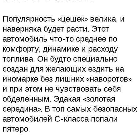
Популярность «цешек» велика, и
наверняка будет расти. Этот
автомобиль что-то среднее по
комфорту, динамике и расходу
топлива. Он будто специально
создан для желающих ездить на
иномарке без лишних «наворотов»
и при этом не чувствовать себя
обделенным. Эдакая «золотая
середина». В топ самых безопасных
автомобилей С-класса попали
пятеро.