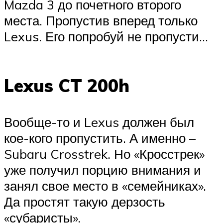
Mazda 3 до почетного второго
места. Пропустив вперед только
Lexus. Его попробуй не пропусти…
Lexus CT 200h
Вообще-то и Lexus должен был
кое-кого пропустить. А именно –
Subaru Crosstrek. Но «Кросстрек»
уже получил порцию внимания и
занял свое место в «семейниках».
Да простят такую дерзость
«субаристы».