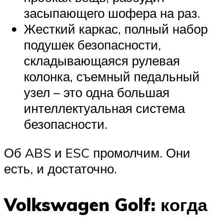
засыпающего шофера на раз.
Жесткий каркас, полный набор
подушек безопасности,
складывающаяся рулевая
колонка, съемный педальный
узел – это одна большая
интеллектуальная система
безопасности.
Об ABS и ESC промолчим. Они
есть, и достаточно.
Volkswagen Golf: когда