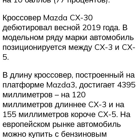
Кроссовер Mazda CX-30
дебютировал весной 2019 года. В
модельном ряду марки автомобиль
позиционируется между CX-3 и CX-
5.
В длину кроссовер, построенный на
платформе Mazda3, достигает 4395
миллиметров – на 120
миллиметров длиннее CX-3 и на
155 миллиметров короче CX-5. На
европейском рынке автомобиль
можно купить с бензиновым