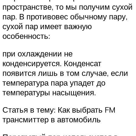
пространстве, то мы получим сухой
пар. В противовес обычному пару,
сухой пар имеет важную
особенность:
при охлаждении не
конденсируется. Конденсат
появится лишь в том случае, если
температура пара упадет до
температуры насыщения.
Статья в тему: Как выбрать FM
трансмиттер в автомобиль