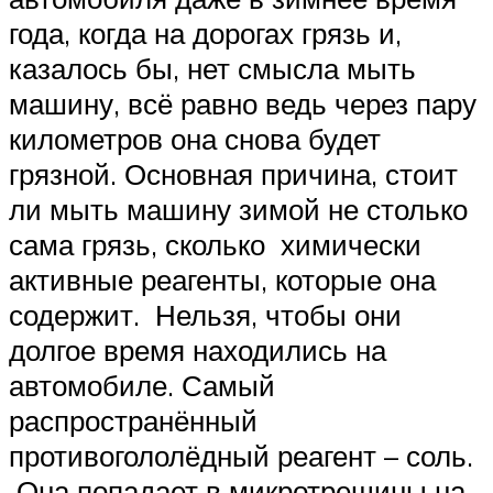
года, когда на дорогах грязь и,
казалось бы, нет смысла мыть
машину, всё равно ведь через пару
километров она снова будет
грязной. Основная причина, стоит
ли мыть машину зимой не столько
сама грязь, сколько химически
активные реагенты, которые она
содержит. Нельзя, чтобы они
долгое время находились на
автомобиле. Самый
распространённый
противогололёдный реагент – соль.
Она попадает в микротрещины на