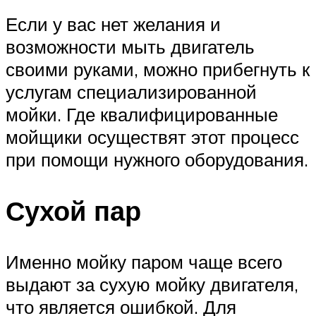
Если у вас нет желания и
возможности мыть двигатель
своими руками, можно прибегнуть к
услугам специализированной
мойки. Где квалифицированные
мойщики осуществят этот процесс
при помощи нужного оборудования.
Сухой пар
Именно мойку паром чаще всего
выдают за сухую мойку двигателя,
что является ошибкой. Для