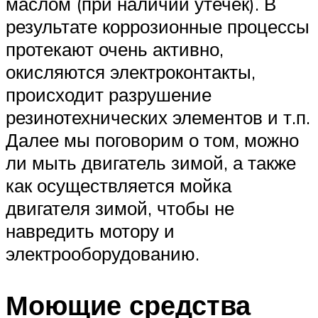
маслом (при наличии утечек). В
результате коррозионные процессы
протекают очень активно,
окисляются электроконтакты,
происходит разрушение
резинотехнических элементов и т.п.
Далее мы поговорим о том, можно
ли мыть двигатель зимой, а также
как осуществляется мойка
двигателя зимой, чтобы не
навредить мотору и
электрооборудованию.
Моющие средства