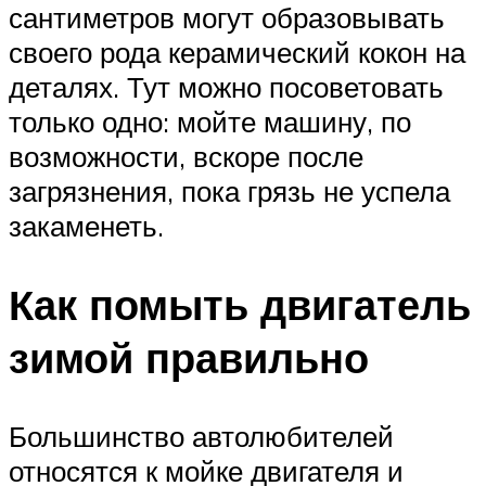
сантиметров могут образовывать
своего рода керамический кокон на
деталях. Тут можно посоветовать
только одно: мойте машину, по
возможности, вскоре после
загрязнения, пока грязь не успела
закаменеть.
Как помыть двигатель
зимой правильно
Большинство автолюбителей
относятся к мойке двигателя и