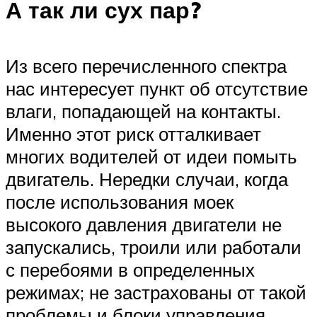
А так ли сух пар?
Из всего перечисленного спектра
нас интересует пункт об отсутствие
влаги, попадающей на контакты.
Именно этот риск отталкивает
многих водителей от идеи помыть
двигатель. Нередки случаи, когда
после использования моек
высокого давления двигатели не
запускались, троили или работали
с перебоями в определенных
режимах; не застрахованы от такой
проблемы и блоки управления