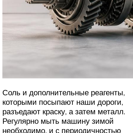
Соль и дополнительные реагенты,
которыми посыпают наши дороги,
разъедают краску, а затем металл.
Регулярно мыть машину зимой
необходимо, и с периодичностью