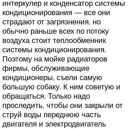
интеркулер и конденсатор системы
кондиционирования — все они
страдают от загрязнения, но
обычно раньше всех по потоку
воздуха стоит теплообменник
системы кондиционирования.
Поэтому на мойке радиаторов
фирмы, обслуживающие
кондиционеры, съели самую
большую собаку. К ним советую и
обращаться. Только надо
проследить, чтобы они закрыли от
струй воды переднюю часть
двигателя и электродвигатель