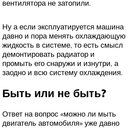
вентилятора не затопили.
Ну а если эксплуатируется машина
давно и пора менять охлаждающую
жидкость в системе, то есть смысл
демонтировать радиатор и
промыть его снаружи и изнутри, а
заодно и всю систему охлаждения.
Быть или не быть?
Ответ на вопрос «можно ли мыть
двигатель автомобиля» уже давно