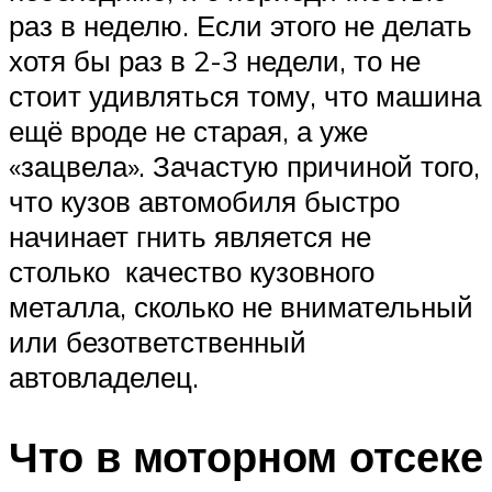
раз в неделю. Если этого не делать
хотя бы раз в 2-3 недели, то не
стоит удивляться тому, что машина
ещё вроде не старая, а уже
«зацвела». Зачастую причиной того,
что кузов автомобиля быстро
начинает гнить является не
столько качество кузовного
металла, сколько не внимательный
или безответственный
автовладелец.
Что в моторном отсеке