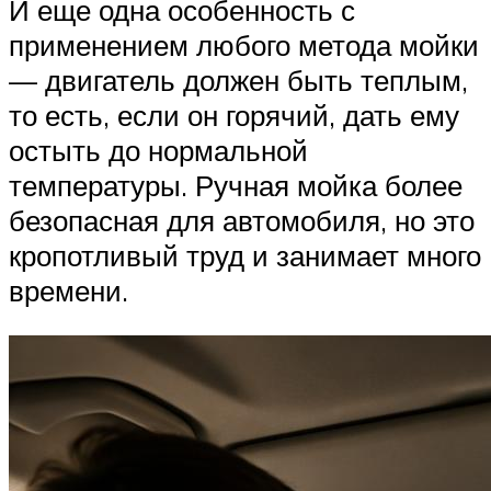
И еще одна особенность с
применением любого метода мойки
— двигатель должен быть теплым,
то есть, если он горячий, дать ему
остыть до нормальной
температуры. Ручная мойка более
безопасная для автомобиля, но это
кропотливый труд и занимает много
времени.