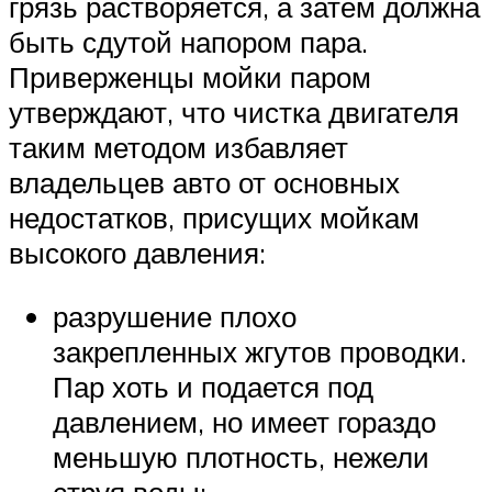
грязь растворяется, а затем должна
быть сдутой напором пара.
Приверженцы мойки паром
утверждают, что чистка двигателя
таким методом избавляет
владельцев авто от основных
недостатков, присущих мойкам
высокого давления:
разрушение плохо
закрепленных жгутов проводки.
Пар хоть и подается под
давлением, но имеет гораздо
меньшую плотность, нежели
струя воды;