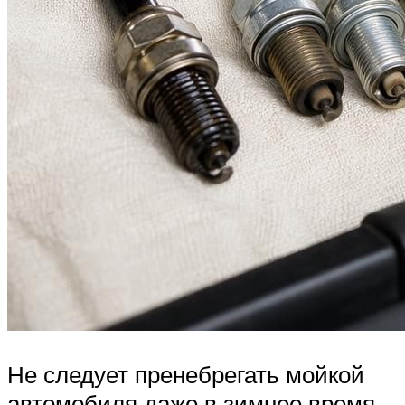
Не следует пренебрегать мойкой
автомобиля даже в зимнее время