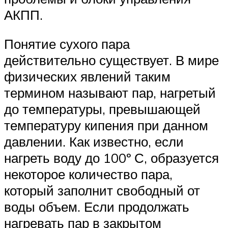
АКПП.
Понятие сухого пара
действительно существует. В мире
физических явлений таким
термином называют пар, нагретый
до температуры, превышающей
температуру кипения при данном
давлении. Как известно, если
нагреть воду до 100º С, образуется
некоторое количество пара,
который заполнит свободный от
воды объем. Если продолжать
нагревать пар в закрытом