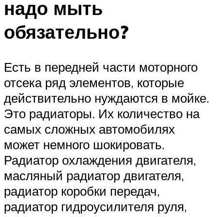
надо мыть
обязательно?
Есть в передней части моторного
отсека ряд элементов, которые
действительно нуждаются в мойке.
Это радиаторы. Их количество на
самых сложных автомобилях
может немного шокировать.
Радиатор охлаждения двигателя,
масляный радиатор двигателя,
радиатор коробки передач,
радиатор гидроусилителя руля,