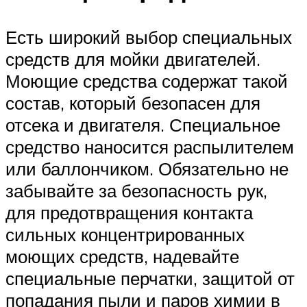
Есть широкий выбор специальных
средств для мойки двигателей.
Моющие средства содержат такой
состав, который безопасен для
отсека и двигателя. Специальное
средство наносится распылителем
или баллончиком. Обязательно не
забывайте за безопасность рук,
для предотвращения контакта
сильных концентрированных
моющих средств, надевайте
специальные перчатки, защитой от
попадания пыли и паров химии в