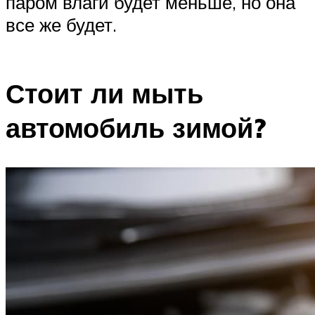
паром влаги будет меньше, но она
все же будет.
Стоит ли мыть
автомобиль зимой?