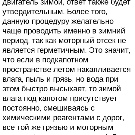
двигатель зимой, ответ также будет
утвердительным. Более того,
данную процедуру желательно
чаще проводить именно в зимний
период, так как моторный отсек не
является герметичным. Это значит,
что если в подкапотном
пространстве летом накапливается
влага, пыль и грязь, но вода при
этом быстро высыхает, то зимой
влага под капотом присутствует
постоянно, смешиваясь с
химическими реагентами с дорог,
все той же грязью и моторным