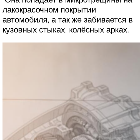
лакокрасочном покрытии
автомобиля, а так же забивается в
кузовных стыках, колёсных арках.