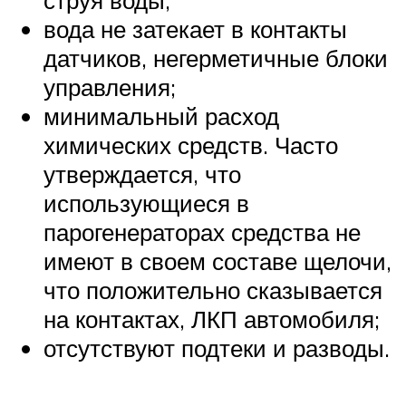
вода не затекает в контакты
датчиков, негерметичные блоки
управления;
минимальный расход
химических средств. Часто
утверждается, что
использующиеся в
парогенераторах средства не
имеют в своем составе щелочи,
что положительно сказывается
на контактах, ЛКП автомобиля;
отсутствуют подтеки и разводы.