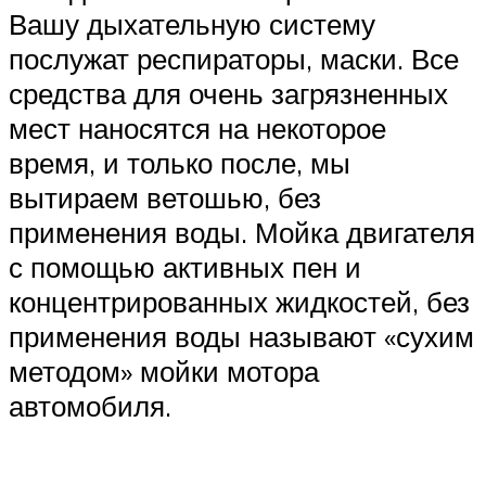
Вашу дыхательную систему
послужат респираторы, маски. Все
средства для очень загрязненных
мест наносятся на некоторое
время, и только после, мы
вытираем ветошью, без
применения воды. Мойка двигателя
с помощью активных пен и
концентрированных жидкостей, без
применения воды называют «сухим
методом» мойки мотора
автомобиля.