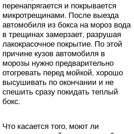
перенапрягается и покрывается
микротрещинами. После выезда
автомобиля из бокса на мороз вода
в трещинах замерзает, разрушая
лакокрасочное покрытие. По этой
причине кузов автомобиля в
морозы нужно предварительно
отогревать перед мойкой, хорошо
высушивать по окончании и не
спешить сразу покидать теплый
бокс.
Что касается того, моют ли