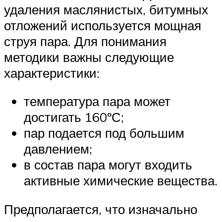
удаления маслянистых, битумных
отложений используется мощная
струя пара. Для понимания
методики важны следующие
характеристики:
температура пара может
достигать 160ºС;
пар подается под большим
давлением;
в состав пара могут входить
активные химические вещества.
Предполагается, что изначально