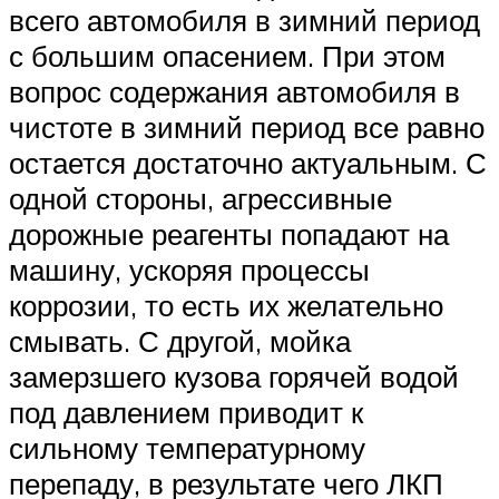
всего автомобиля в зимний период
с большим опасением. При этом
вопрос содержания автомобиля в
чистоте в зимний период все равно
остается достаточно актуальным. С
одной стороны, агрессивные
дорожные реагенты попадают на
машину, ускоряя процессы
коррозии, то есть их желательно
смывать. С другой, мойка
замерзшего кузова горячей водой
под давлением приводит к
сильному температурному
перепаду, в результате чего ЛКП