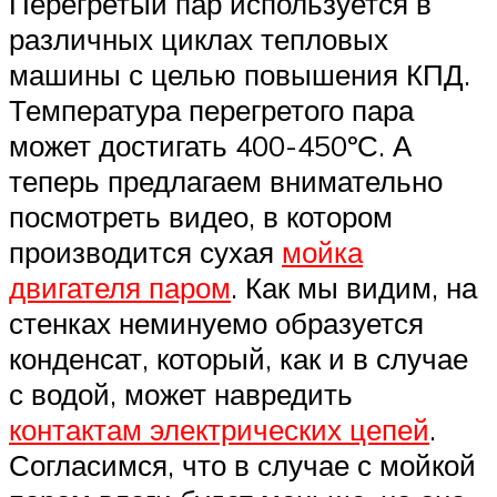
Перегретый пар используется в
различных циклах тепловых
машины с целью повышения КПД.
Температура перегретого пара
может достигать 400-450ºС. А
теперь предлагаем внимательно
посмотреть видео, в котором
производится сухая
мойка
двигателя паром
. Как мы видим, на
стенках неминуемо образуется
конденсат, который, как и в случае
с водой, может навредить
контактам электрических цепей
.
Согласимся, что в случае с мойкой