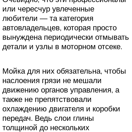
или чересчур увлеченные
любители — та категория
автовладельцев, которая просто
вынуждена периодически отмывать
детали и узлы в моторном отсеке.
Мойка для них обязательна, чтобы
наслоения грязи не мешали
движению органов управления, а
также не препятствовали
охлаждению двигателя и коробки
передач. Ведь слои глины
толщиной до нескольких