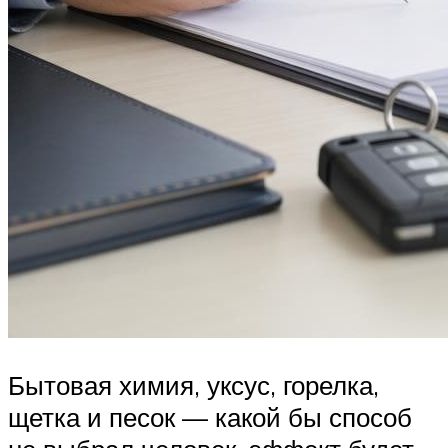
Бытовая химия, уксус, горелка,
щетка и песок — какой бы способ