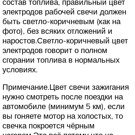
состав топлива, правильный цвет
электродов рабочей свечи должен
быть светло-коричневым (как на
фото), без всяких отложений и
наростов.Светло-коричневый цвет
электродов говорит о полном
сгорании топлива в нормальных
условиях.
Примечание.Цвет свечи зажигания
нужно смотреть после поездки на
автомобиле (минимум 5 км), если
вы гоняете мотор на холостых, то
свечка покроется чёрным
нагаром.Это всё потому что на