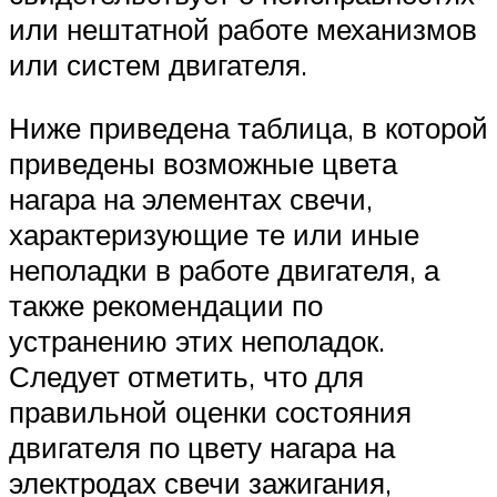
или нештатной работе механизмов
или систем двигателя.
Ниже приведена таблица, в которой
приведены возможные цвета
нагара на элементах свечи,
характеризующие те или иные
неполадки в работе двигателя, а
также рекомендации по
устранению этих неполадок.
Следует отметить, что для
правильной оценки состояния
двигателя по цвету нагара на
электродах свечи зажигания,