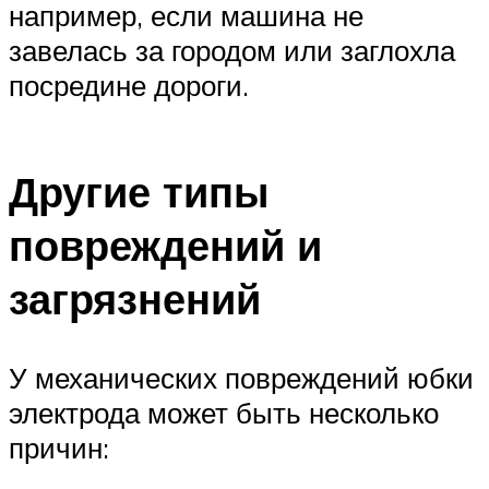
например, если машина не
завелась за городом или заглохла
посредине дороги.
Другие типы
повреждений и
загрязнений
У механических повреждений юбки
электрода может быть несколько
причин: