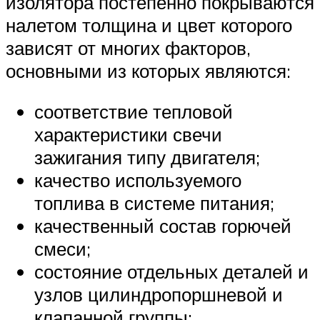
изолятора постепенно покрываются
налетом толщина и цвет которого
зависят от многих факторов,
основными из которых являются:
соответствие тепловой
характеристики свечи
зажигания типу двигателя;
качество используемого
топлива в системе питания;
качественный состав горючей
смеси;
состояние отдельных деталей и
узлов цилиндропоршневой и
клапанной группы;