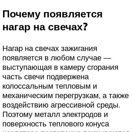
Почему появляется
нагар на свечах?
Нагар на свечах зажигания
появляется в любом случае —
выступающая в камеру сгорания
часть свечи подвержена
колоссальным тепловым и
механическим перегрузкам, а также
воздействию агрессивной среды.
Поэтому металл электродов и
поверхность теплового конуса