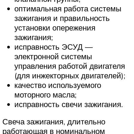
оптимальная работа системы
зажигания и правильность
установки опережения
зажигания;
исправность ЭСУД —
электронной системы
управления работой двигателя
(для инжекторных двигателей);
качество используемого
моторного масла;
исправность свечи зажигания.
Свеча зажигания, длительно
работающая в номинальном