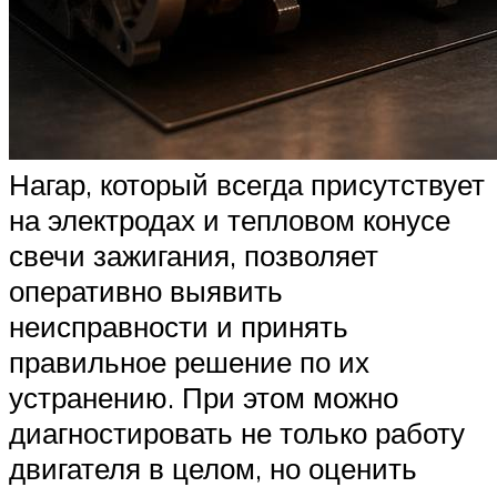
Нагар, который всегда присутствует
на электродах и тепловом конусе
свечи зажигания, позволяет
оперативно выявить
неисправности и принять
правильное решение по их
устранению. При этом можно
диагностировать не только работу
двигателя в целом, но оценить