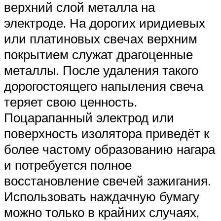
верхний слой металла на
электроде. На дорогих иридиевых
или платиновых свечах верхним
покрытием служат драгоценные
металлы. После удаления такого
дорогостоящего напыления свеча
теряет свою ценность.
Поцарапанный электрод или
поверхность изолятора приведёт к
более частому образованию нагара
и потребуется полное
восстановление свечей зажигания.
Использовать наждачную бумагу
можно только в крайних случаях,