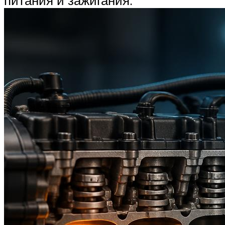
питания и зажигания.