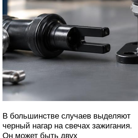
В большинстве случаев выделяют
черный нагар на свечах зажигания.
Он может быть двух