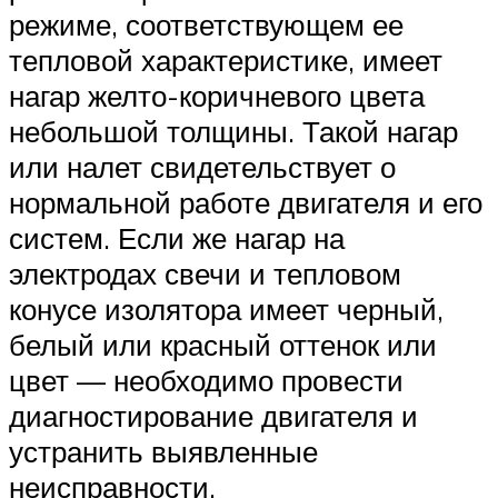
режиме, соответствующем ее
тепловой характеристике, имеет
нагар желто-коричневого цвета
небольшой толщины. Такой нагар
или налет свидетельствует о
нормальной работе двигателя и его
систем. Если же нагар на
электродах свечи и тепловом
конусе изолятора имеет черный,
белый или красный оттенок или
цвет — необходимо провести
диагностирование двигателя и
устранить выявленные
неисправности.