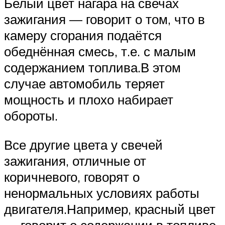
Белый цвет нагара на свечах
зажигания — говорит о том, что в
камеру сгорания подаётся
обеднённая смесь, т.е. с малым
содержанием топлива.В этом
случае автомобиль теряет
мощность и плохо набирает
обороты.
Все другие цвета у свечей
зажигания, отличные от
коричневого, говорят о
ненормальных условиях работы
двигателя.Например, красный цвет
— говорит о содержании в топливе