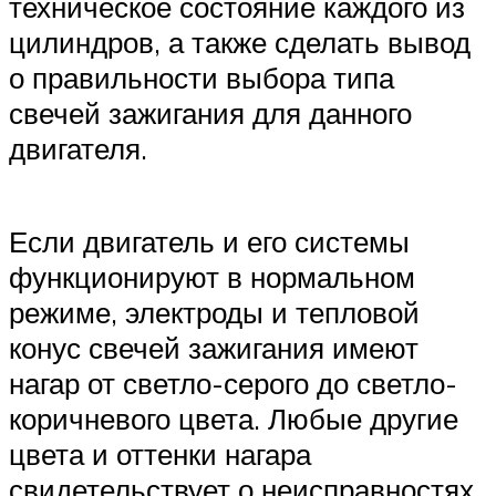
техническое состояние каждого из
цилиндров, а также сделать вывод
о правильности выбора типа
свечей зажигания для данного
двигателя.
Если двигатель и его системы
функционируют в нормальном
режиме, электроды и тепловой
конус свечей зажигания имеют
нагар от светло-серого до светло-
коричневого цвета. Любые другие
цвета и оттенки нагара
свидетельствует о неисправностях