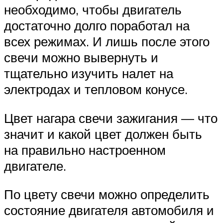
необходимо, чтобы двигатель
достаточно долго поработал на
всех режимах. И лишь после этого
свечи можно вывернуть и
тщательно изучить налет на
электродах и тепловом конусе.
Цвет нагара свечи зажигания — что
значит и какой цвет должен быть
на правильно настроенном
двигателе.
По цвету свечи можно определить
состояние двигателя автомобиля и