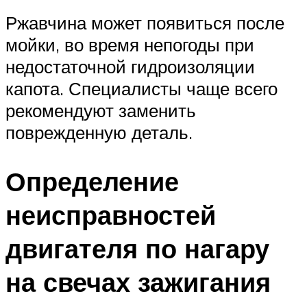
Ржавчина может появиться после
мойки, во время непогоды при
недостаточной гидроизоляции
капота. Специалисты чаще всего
рекомендуют заменить
поврежденную деталь.
Определение
неисправностей
двигателя по нагару
на свечах зажигания