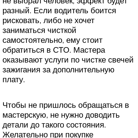
не выбрал человек, эффект будет
разный. Если водитель боится
рисковать, либо не хочет
заниматься чисткой
самостоятельно, ему стоит
обратиться в СТО. Мастера
оказывают услуги по чистке свечей
зажигания за дополнительную
плату.
Чтобы не пришлось обращаться в
мастерскую, не нужно доводить
детали до такого состояния.
Желательно при покупке