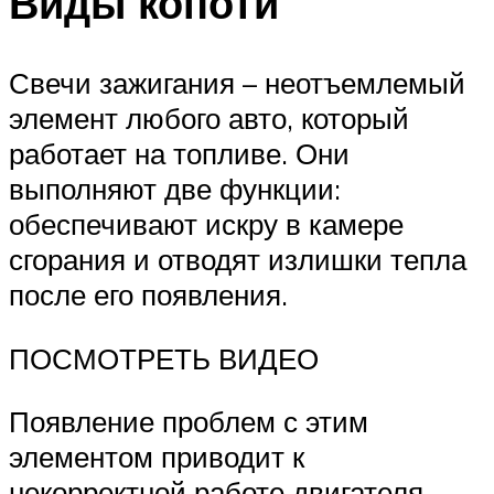
Виды копоти
Свечи зажигания – неотъемлемый
элемент любого авто, который
работает на топливе. Они
выполняют две функции:
обеспечивают искру в камере
сгорания и отводят излишки тепла
после его появления.
ПОСМОТРЕТЬ ВИДЕО
Появление проблем с этим
элементом приводит к
некорректной работе двигателя.