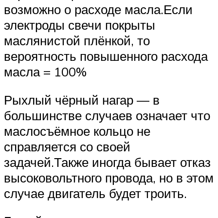
возможно о расходе масла.Если
электроды свечи покрыты
маслянистой плёнкой, то
вероятность повышенного расхода
масла = 100%
Рыхлый чёрный нагар — в
большинстве случаев означает что
маслосъёмное кольцо не
справляется со своей
задачей.Также иногда бывает отказ
высоковольтного провода, но в этом
случае двигатель будет троить.