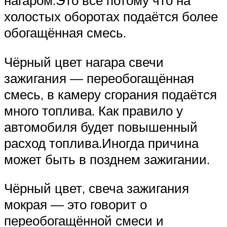
холостых оборотах подаётся более
обогащённая смесь.
Чёрный цвет нагара свечи
зажигания — переобогащённая
смесь, в камеру сгорания подаётся
много топлива. Как правило у
автомобиля будет повышенный
расход топлива.Иногда причина
может быть в позднем зажигании.
Чёрный цвет, свеча зажигания
мокрая — это говорит о
переобогащённой смеси и