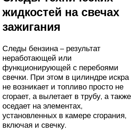
жидкостей на свечах
зажигания
Следы бензина – результат
неработающей или
функционирующей с перебоями
свечки. При этом в цилиндре искра
не возникает и топливо просто не
сгорает, а вылетает в трубу, а также
оседает на элементах,
установленных в камере сгорания,
включая и свечку.