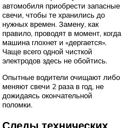
автомобиля приобрести запасные
свечи, чтобы те хранились до
нужных времен. Замену, как
правило, проводят в момент, когда
машина глохнет и «дергается».
Чаще всего одной чисткой
электродов здесь не обойтись.
Опытные водители очищают либо
меняют свечи 2 раза в год, не
дожидаясь окончательной
поломки.
Следы технических