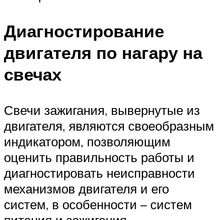
Диагностирование
двигателя по нагару на
свечах
Свечи зажигания, вывернутые из
двигателя, являются своеобразным
индикатором, позволяющим
оценить правильность работы и
диагностировать неисправности
механизмов двигателя и его
систем, в особенности – систем