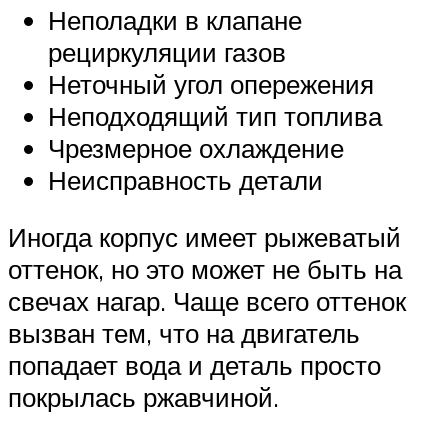
Неполадки в клапане
рециркуляции газов
Неточный угол опережения
Неподходящий тип топлива
Чрезмерное охлаждение
Неисправность детали
Иногда корпус имеет рыжеватый
оттенок, но это может не быть на
свечах нагар. Чаще всего оттенок
вызван тем, что на двигатель
попадает вода и деталь просто
покрылась ржавчиной.