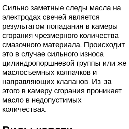
Сильно заметные следы масла на
электродах свечей является
результатом попадания в камеры
сгорания чрезмерного количества
смазочного материала. Происходит
это в случае сильного износа
цилиндропоршневой группы или же
маслосъемных колпачков и
направляющих клапанов. Из-за
этого в камеру сгорания проникает
масло в недопустимых
количествах.