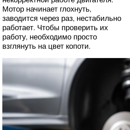
Мотор начинает глохнуть,
заводится через раз, нестабильно
работает. Чтобы проверить их
работу, необходимо просто
взглянуть на цвет копоти.