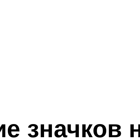
е значков 