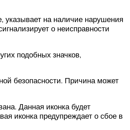
е, указывает на наличие нарушения
сигнализирует о неисправности
угих подобных значков,
ной безопасности. Причина может
вана. Данная иконка будет
вая иконка предупреждает о сбое в