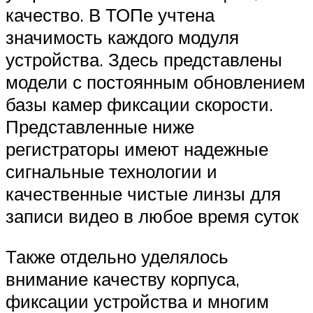
качество. В ТОПе учтена
значимость каждого модуля
устройства. Здесь представлены
модели с постоянным обновлением
базы камер фиксации скорости.
Представленные ниже
регистраторы имеют надежные
сигнальные технологии и
качественные чистые линзы для
записи видео в любое время суток
Также отдельно уделялось
внимание качеству корпуса,
фиксации устройства и многим