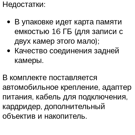
Недостатки:
В упаковке идет карта памяти
емкостью 16 ГБ (для записи с
двух камер этого мало);
Качество соединения задней
камеры.
В комплекте поставляется
автомобильное крепление, адаптер
питания, кабель для подключения,
кардридер, дополнительный
объектив и накопитель.