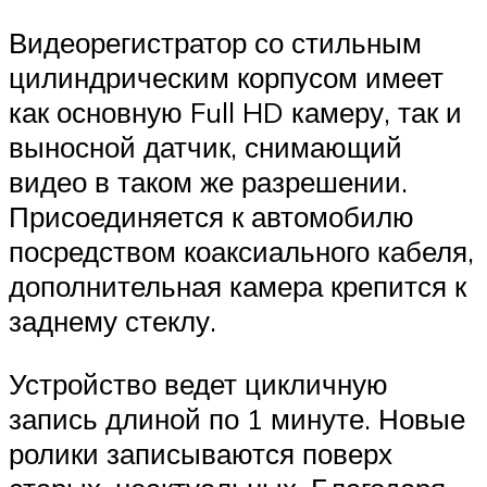
Видеорегистратор со стильным
цилиндрическим корпусом имеет
как основную Full HD камеру, так и
выносной датчик, снимающий
видео в таком же разрешении.
Присоединяется к автомобилю
посредством коаксиального кабеля,
дополнительная камера крепится к
заднему стеклу.
Устройство ведет цикличную
запись длиной по 1 минуте. Новые
ролики записываются поверх