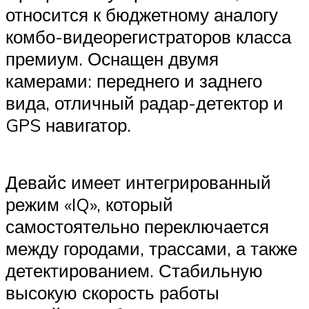
относится к бюджетному аналогу
комбо-видеорегистраторов класса
премиум. Оснащен двумя
камерами: переднего и заднего
вида, отличный радар-детектор и
GPS навигатор.
Девайс имеет интегрированный
режим «IQ», который
самостоятельно переключается
между городами, трассами, а также
детектированием. Стабильную
высокую скорость работы