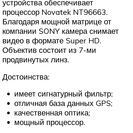
устройства обеспечивает
процессор Novatek NT96663.
Благодаря мощной матрице от
компании SONY камера снимает
видео в формате Super HD.
Объектив состоит из 7-ми
продвинутых линз.
Достоинства:
имеет сигнатурный фильтр;
отличная база данных GPS;
качественная оптика;
мощный процессор.