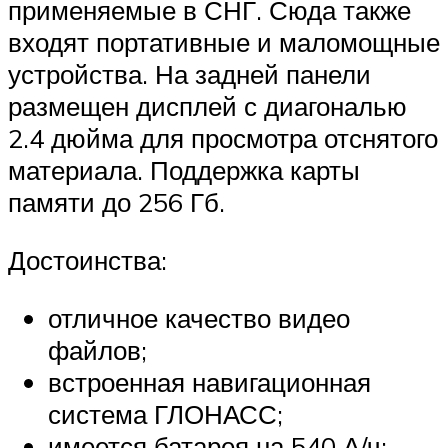
применяемые в СНГ. Сюда также
входят портативные и маломощные
устройства. На задней панели
размещен дисплей с диагональю
2.4 дюйма для просмотра отснятого
материала. Поддержка карты
памяти до 256 Гб.
Достоинства:
отличное качество видео
файлов;
встроенная навигационная
система ГЛОНАСС;
имеется батарея на 540 А/ч;