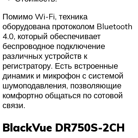
Помимо Wi-Fi, техника
оборудована протоколом Bluetooth
4.0, который обеспечивает
беспроводное подключение
различных устройств к
регистратору. Есть встроенные
динамик и микрофон с системой
шумоподавления, позволяющие
комфортно общаться по сотовой
связи.
BlackVue DR750S-2CH