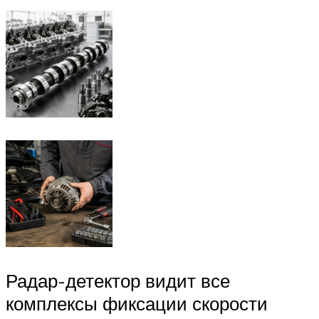
Радар-детектор видит все
комплексы фиксации скорости