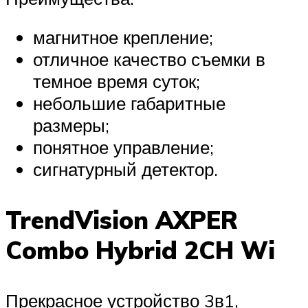
магнитное крепление;
отличное качество съемки в
темное время суток;
небольшие габаритные
размеры;
понятное управление;
сигнатурный детектор.
TrendVision AXPER
Combo Hybrid 2CH Wi
Прекрасное устройство 3в1,