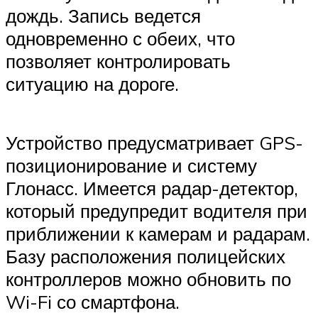
дождь. Запись ведется
одновременно с обеих, что
позволяет контролировать
ситуацию на дороге.
Устройство предусматривает GPS-
позиционирование и систему
Глонасс. Имеется радар-детектор,
который предупредит водителя при
приближении к камерам и радарам.
Базу расположения полицейских
контроллеров можно обновить по
Wi-Fi со смартфона.