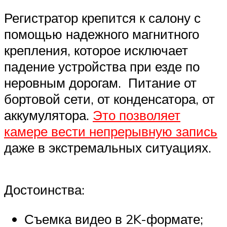
Регистратор крепится к салону с
помощью надежного магнитного
крепления, которое исключает
падение устройства при езде по
неровным дорогам. Питание от
бортовой сети, от конденсатора, от
аккумулятора.
Это позволяет
камере вести непрерывную запись
даже в экстремальных ситуациях.
Достоинства:
Съемка видео в 2K-формате;