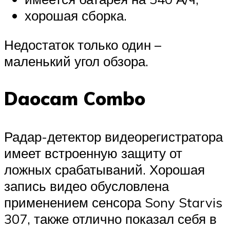
хорошая сборка.
Недостаток только один –
маленький угол обзора.
Daocam Combo
Радар-детектор видеорегистратора
имеет встроенную защиту от
ложных срабатываний. Хорошая
запись видео обусловлена
применением сенсора Sony Starvis
307, также отлично показал себя в