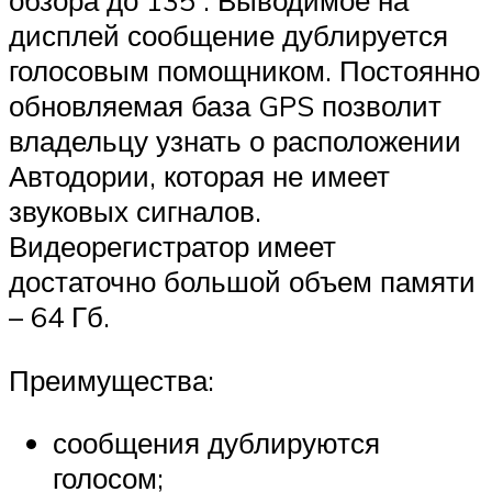
обзора до 135°. Выводимое на
дисплей сообщение дублируется
голосовым помощником. Постоянно
обновляемая база GPS позволит
владельцу узнать о расположении
Автодории, которая не имеет
звуковых сигналов.
Видеорегистратор имеет
достаточно большой объем памяти
– 64 Гб.
Преимущества:
сообщения дублируются
голосом;