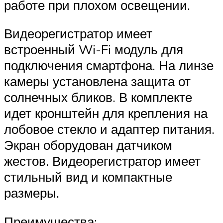
работе при плохом освещении.
Видеорегистратор имеет
встроенный Wi-Fi модуль для
подключения смартфона. На линзе
камеры установлена защита от
солнечных бликов. В комплекте
идет кронштейн для крепления на
лобовое стекло и адаптер питания.
Экран оборудован датчиком
жестов. Видеорегистратор имеет
стильный вид и компактные
размеры.
Преимущества: