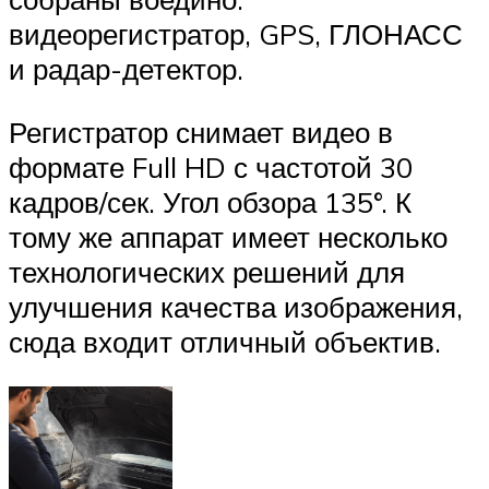
видеорегистратор, GPS, ГЛОНАСС
и радар-детектор.
Регистратор снимает видео в
формате Full HD с частотой 30
кадров/сек. Угол обзора 135°. К
тому же аппарат имеет несколько
технологических решений для
улучшения качества изображения,
сюда входит отличный объектив.