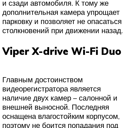
и сзади автомобиля. К тому же
дополнительная камера упрощает
парковку и позволяет не опасаться
столкновений при движении назад.
Viper X-drive Wi-Fi Duo
Главным достоинством
видеорегистратора является
наличие двух камер – салонной и
внешней выносной. Последняя
оснащена влагостойким корпусом,
поэтому не боится попадания под