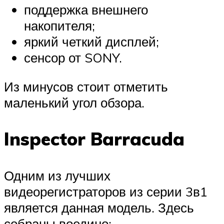
поддержка внешнего
накопителя;
яркий четкий дисплей;
сенсор от SONY.
Из минусов стоит отметить
маленький угол обзора.
Inspector Barracuda
Одним из лучших
видеорегистраторов из серии 3в1
является данная модель. Здесь
собраны воедино: