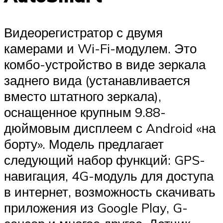
Видеорегистратор с двумя
камерами и Wi-Fi-модулем. Это
комбо-устройство в виде зеркала
заднего вида (устанавливается
вместо штатного зеркала),
оснащенное крупным 9.88-
дюймовым дисплеем с Android «на
борту». Модель предлагает
следующий набор функций: GPS-
навигация, 4G-модуль для доступа
в интернет, возможность скачивать
приложения из Google Play, G-