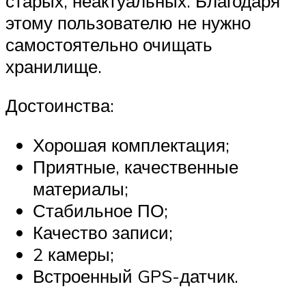
старых, неактуальных. Благодаря
этому пользователю не нужно
самостоятельно очищать
хранилище.
Достоинства:
Хорошая комплектация;
Приятные, качественные
материалы;
Стабильное ПО;
Качество записи;
2 камеры;
Встроенный GPS-датчик.