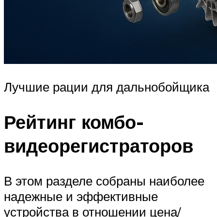
Лучшие рации для дальнобойщика
Рейтинг комбо-
видеорегистраторов
В этом разделе собраны наиболее
надежные и эффективные
устройства в отношении цена/