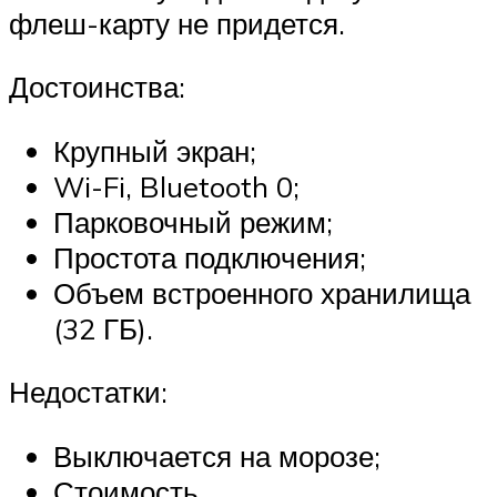
флеш-карту не придется.
Достоинства:
Крупный экран;
Wi-Fi, Bluetooth 0;
Парковочный режим;
Простота подключения;
Объем встроенного хранилища
(32 ГБ).
Недостатки:
Выключается на морозе;
Стоимость.