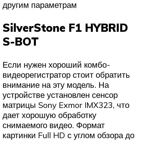
другим параметрам
SilverStone F1 HYBRID
S-BOT
Если нужен хороший комбо-
видеорегистратор стоит обратить
внимание на эту модель. На
устройстве установлен сенсор
матрицы Sony Exmor IMX323, что
дает хорошую обработку
снимаемого видео. Формат
картинки Full HD с углом обзора до