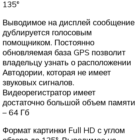
135°
Выводимое на дисплей сообщение
дублируется голосовым
помощником. Постоянно
обновляемая база GPS позволит
владельцу узнать о расположении
Автодории, которая не имеет
звуковых сигналов.
Видеорегистратор имеет
достаточно большой объем памяти
– 64 Гб
Формат картинки Full HD с углом