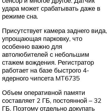
сенсор и многое другое. Датчик
удара может срабатывать даже в
режиме сна.
Присутствует камера заднего вида,
упрощающая парковку, что
особенно важно для
автолюбителей с небольшим
стажем вождения. Регистратор
работает на базе быстрого 4-
ядерного чипсета MT6735
Объем оперативной памяти
составляет 2 ГБ, постоянной – 32
ГБ. Поэтому отдельно докупать