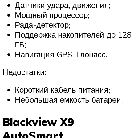
Датчики удара, движения;
Мощный процессор;
Рада-детектор;
Поддержка накопителей до 128
ГБ;
Навигация GPS, Глонасс.
Недостатки:
Короткий кабель питания;
Небольшая емкость батареи.
Blackview X9
AutoSmart