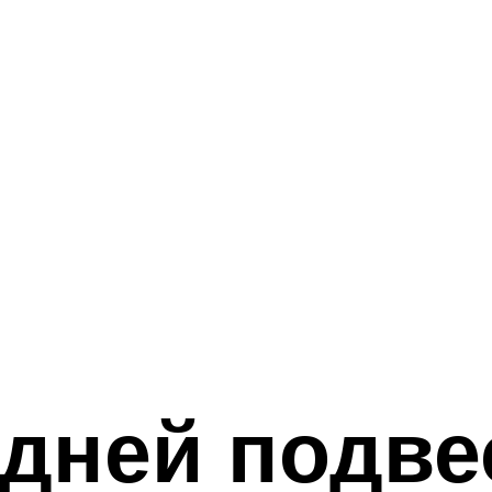
дней подве