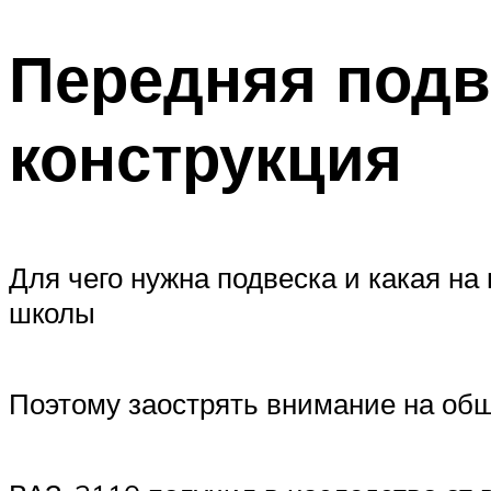
Передняя подв
конструкция
Для чего нужна подвеска и какая на
школы
Поэтому заострять внимание на общ