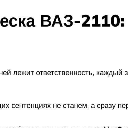
еска ВАЗ-2110:
 ней лежит ответственность, каждый 
их сентенциях не станем, а сразу пе