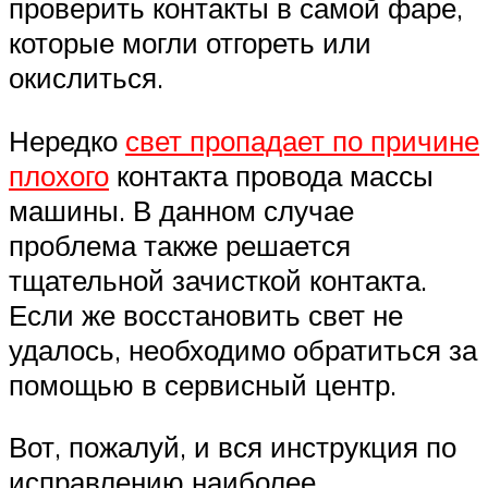
проверить контакты в самой фаре,
которые могли отгореть или
окислиться.
Нередко
свет пропадает по причине
плохого
контакта провода массы
машины. В данном случае
проблема также решается
тщательной зачисткой контакта.
Если же восстановить свет не
удалось, необходимо обратиться за
помощью в сервисный центр.
Вот, пожалуй, и вся инструкция по
исправлению наиболее