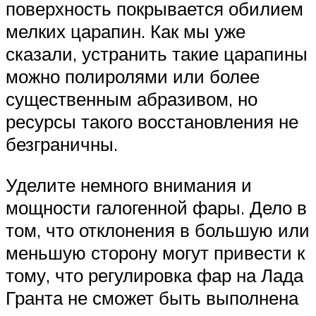
поверхность покрывается обилием
мелких царапин. Как мы уже
сказали, устранить такие царапины
можно полиролями или более
существенным абразивом, но
ресурсы такого восстановления не
безграничны.
Уделите немного внимания и
мощности галогенной фары. Дело в
том, что отклонения в большую или
меньшую сторону могут привести к
тому, что регулировка фар на Лада
Гранта не сможет быть выполнена