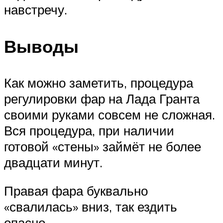
навстречу.
Выводы
Как можно заметить, процедура
регулировки фар на Лада Гранта
своими руками совсем не сложная.
Вся процедура, при наличии
готовой «стены» займёт не более
двадцати минут.
Правая фара буквально
«свалилась» вниз, так ездить
опасно