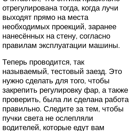
отрегулирована тогда, когда лучи
выходят прямо на места
необходимых проекций, заранее
нанесённых на стену, согласно
правилам эксплуатации машины.
Теперь проводится, так
называемый, тестовый заезд. Это
нужно сделать для того, чтобы
закрепить регулировку фар, а также
проверить, была ли сделана работа
правильно. Следите за тем, чтобы
пучки света не ослепляли
водителей, которые едут вам