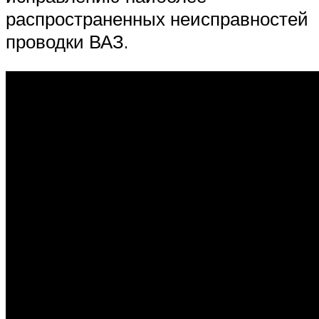
распространенных неисправностей
проводки ВАЗ.