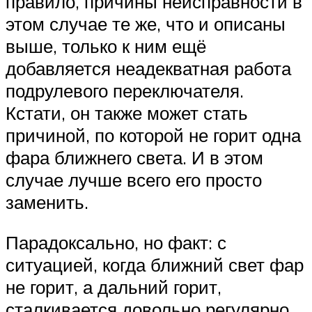
правило, причины неисправности в
этом случае те же, что и описаны
выше, только к ним ещё
добавляется неадекватная работа
подрулевого переключателя.
Кстати, он также может стать
причиной, по которой не горит одна
фара ближнего света. И в этом
случае лучше всего его просто
заменить.
Парадоксально, но факт: с
ситуацией, когда ближний свет фар
не горит, а дальний горит,
сталкивается довольно регулярно