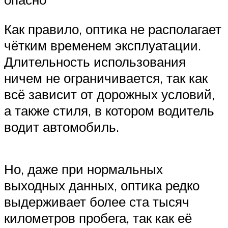
Как правило, оптика не располагает
чётким временем эксплуатации.
Длительность использования
ничем не ограничивается, так как
всё зависит от дорожных условий,
а также стиля, в котором водитель
водит автомобиль.
Но, даже при нормальных
выходных данных, оптика редко
выдерживает более ста тысяч
километров пробега, так как её