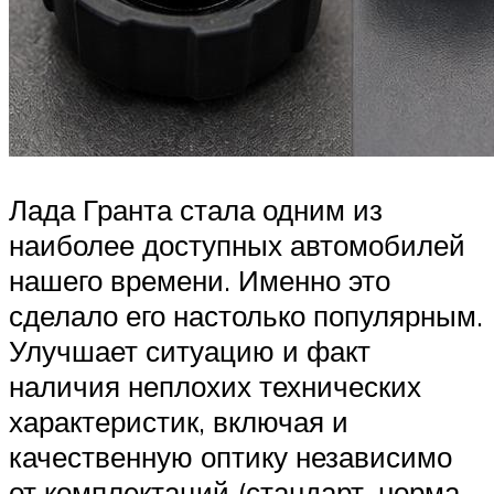
Лада Гранта стала одним из
наиболее доступных автомобилей
нашего времени. Именно это
сделало его настолько популярным.
Улучшает ситуацию и факт
наличия неплохих технических
характеристик, включая и
качественную оптику независимо
от комплектаций (стандарт, норма,