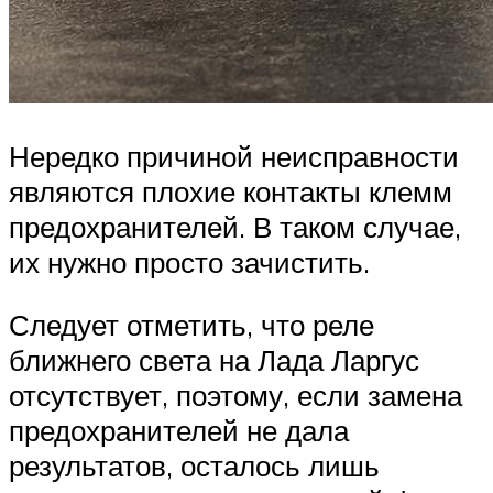
Нередко причиной неисправности
являются плохие контакты клемм
предохранителей. В таком случае,
их нужно просто зачистить.
Следует отметить, что реле
ближнего света на Лада Ларгус
отсутствует, поэтому, если замена
предохранителей не дала
результатов, осталось лишь