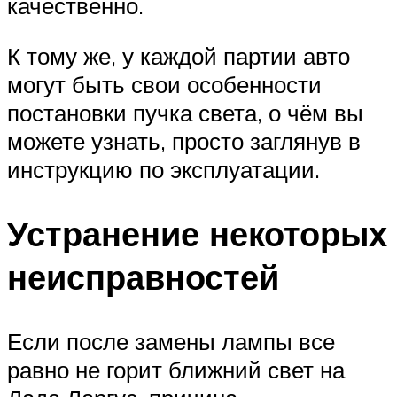
качественно.
К тому же, у каждой партии авто
могут быть свои особенности
постановки пучка света, о чём вы
можете узнать, просто заглянув в
инструкцию по эксплуатации.
Устранение некоторых
неисправностей
Если после замены лампы все
равно не горит ближний свет на