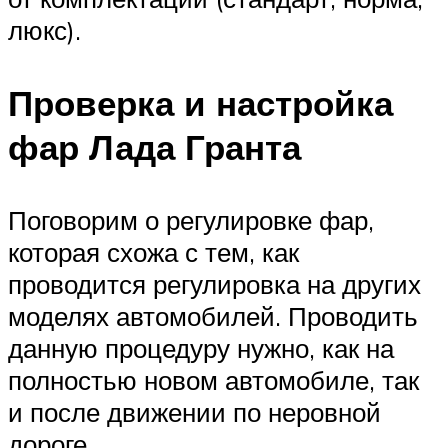
люкс).
Проверка и настройка
фар Лада Гранта
Поговорим о регулировке фар,
которая схожа с тем, как
проводится регулировка на других
моделях автомобилей. Проводить
данную процедуру нужно, как на
полностью новом автомобиле, так
и после движении по неровной
дороге.