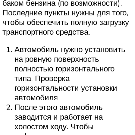
баком бензина (по возможности).
Последние пункты нужны для того,
чтобы обеспечить полную загрузку
транспортного средства.
Автомобиль нужно установить
на ровную поверхность
полностью горизонтального
типа. Проверка
горизонтальности установки
автомобиля
После этого автомобиль
заводится и работает на
холостом ходу. Чтобы