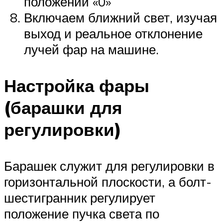
положении «0»
Включаем ближний свет, изучая
выход и реальное отклонение
лучей фар на машине.
Настройка фары
(барашки для
регулировки)
Барашек служит для регулировки в
горизонтальной плоскости, а болт-
шестигранник регулирует
положение пучка света по