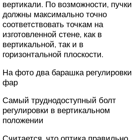
вертикали. По возможности, пучки
должны максимально точно
соответствовать точкам на
изготовленной стене, как в
вертикальной, так и в
горизонтальной плоскости.
На фото два барашка регулировки
фар
Самый труднодоступный болт
регулировки в вертикальном
положении
Считается, что оптика правильно