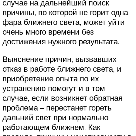
случае на дальнейший поиск
причины, по которой не горит одна
фара ближнего света, может уйти
очень много времени без
достижения нужного результата.
Выяснение причин, вызвавших
отказ в работе ближнего света, и
приобретение опыта по их
устранению помогут и в том
случае, если возникнет обратная
проблема – перестанет гореть
дальний свет при нормально
работающем ближнем. Как