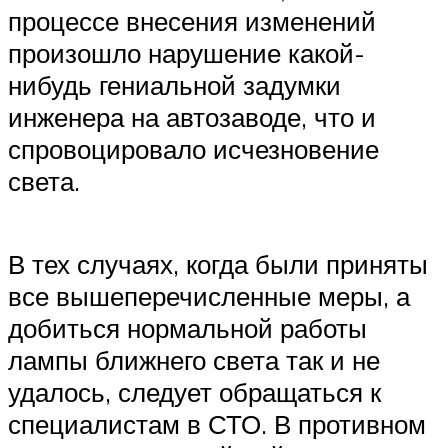
процессе внесения изменений
произошло нарушение какой-
нибудь гениальной задумки
инженера на автозаводе, что и
спровоцировало исчезновение
света.
В тех случаях, когда были приняты
все вышеперечисленные меры, а
добиться нормальной работы
лампы ближнего света так и не
удалось, следует обращаться к
специалистам в СТО. В противном