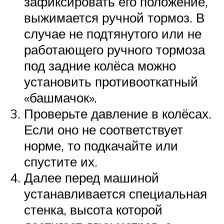
зафиксировать его положение,
выжимается ручной тормоз. В
случае не подтянутого или не
работающего ручного тормоза
под задние колёса можно
установить противооткатный
«башмачок».
Проверьте давление в колёсах.
Если оно не соответствует
норме, то подкачайте или
спустите их.
Далее перед машиной
устанавливается специальная
стенка, высота которой