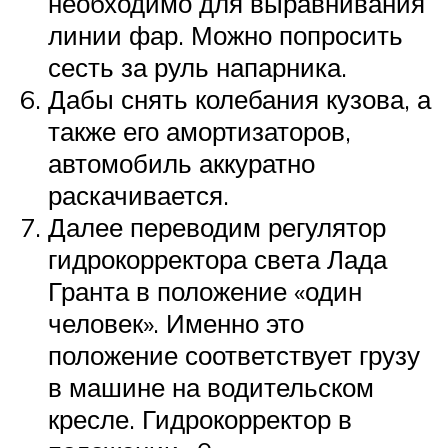
необходимо для выравнивания
линии фар. Можно попросить
сесть за руль напарника.
Дабы снять колебания кузова, а
также его амортизаторов,
автомобиль аккуратно
раскачивается.
Далее переводим регулятор
гидрокорректора света Лада
Гранта в положение «один
человек». Именно это
положение соответствует грузу
в машине на водительском
кресле. Гидрокорректор в