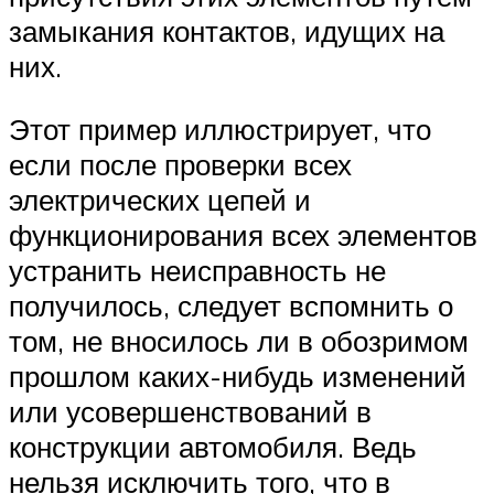
замыкания контактов, идущих на
них.
Этот пример иллюстрирует, что
если после проверки всех
электрических цепей и
функционирования всех элементов
устранить неисправность не
получилось, следует вспомнить о
том, не вносилось ли в обозримом
прошлом каких-нибудь изменений
или усовершенствований в
конструкции автомобиля. Ведь
нельзя исключить того, что в