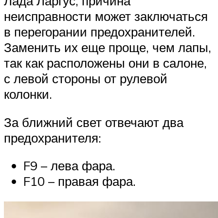
Лада Ларгус, причина
неисправности может заключаться
в перегорании предохранителей.
Заменить их еще проще, чем лапы,
так как расположены они в салоне,
с левой стороны от рулевой
колонки.
За ближний свет отвечают два
предохранителя:
F9 – лева фара.
F10 – правая фара.