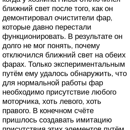
ближний свет после того, как он
демонтировал очистители фар,
которые давно перестали
функционировать. В результате он
долго не мог понять, почему
отключился ближний свет на обеих
фарах. Только экспериментальным
путём ему удалось обнаружить, что
для нормальной работы фар
необходимо присутствие любого
моторчика, хоть левого, хоть
правого. В конечном счёте
пришлось создавать имитацию
присутствия этих элементов путём