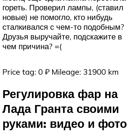
гореть. Проверил лампы, (ставил
новые) не помогло, кто нибудь
сталкивался с чем-то подобным?
Друзья выручайте, подскажите в
чем причина? =(
Price tag: 0 ₽ Mileage: 31900 km
Регулировка фар на
Лада Гранта своими
руками: видео и фото