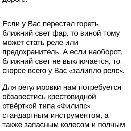
Если у Вас перестал гореть
ближний свет фар, то виной тому
может стать реле или
предохранитель. А если наоборот,
ближний свет не выключается, то,
скорее всего у Вас «залипло реле«.
Для регулировки нам потребуется
обзавестись крестовидной
отвёрткой типа «Филипс»,
стандартным инструментом, а
также запасным колесом и полным