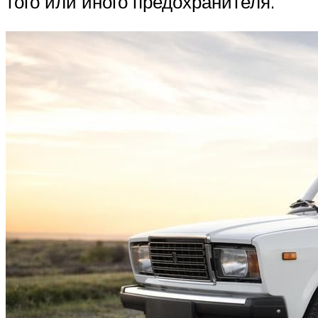
того или иного предохранителя.