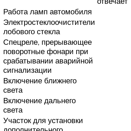
отвечает
Работа ламп автомобиля
Электростеклоочистители
лобового стекла
Спецреле, прерывающее
поворотные фонари при
срабатывании аварийной
сигнализации
Включение ближнего
света
Включение дальнего
света
Участок для установки
дополнительного