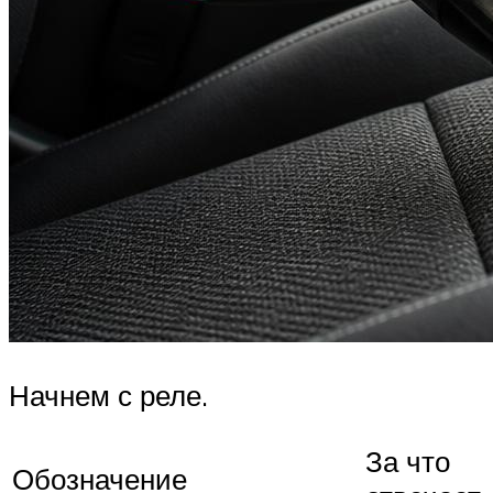
Начнем с реле.
За что
Обозначение