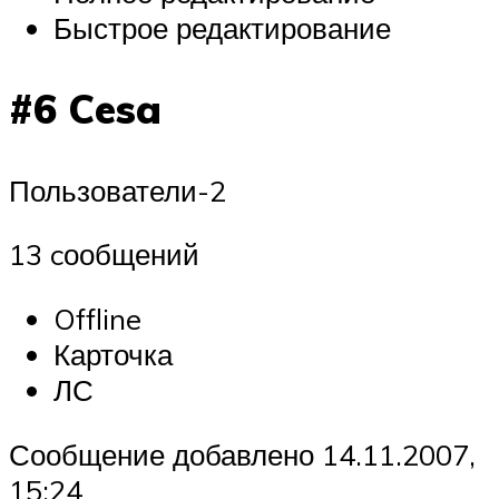
Быстрое редактирование
#6 Cesa
Пользователи-2
13 cообщений
Offline
Карточка
ЛС
Сообщение добавлено 14.11.2007,
15:24