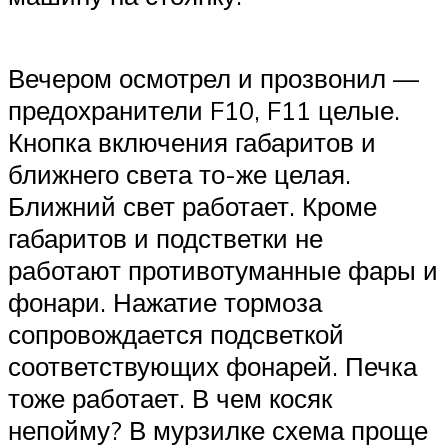
Вечером осмотрел и прозвонил —
предохранители F10, F11 целые.
Кнопка включения габаритов и
ближнего света то-же целая.
Ближний свет работает. Кроме
габаритов и подстветки не
работают противотуманные фары и
фонари. Нажатие тормоза
сопровождается подсветкой
соответствующих фонарей. Печка
тоже работает. В чем косяк
непойму? В мурзилке схема проще