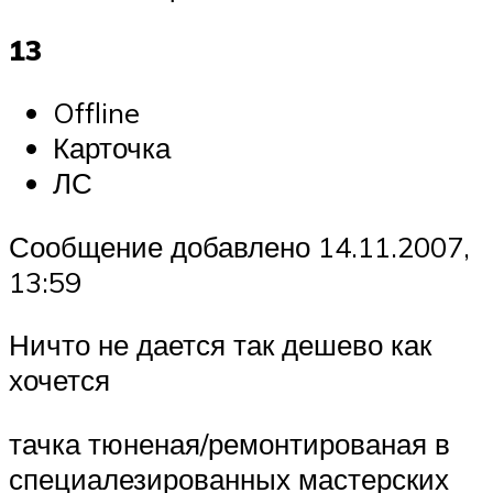
13
Offline
Карточка
ЛС
Сообщение добавлено 14.11.2007,
13:59
Ничто не дается так дешево как
хочется
тачка тюненая/ремонтированая в
специалезированных мастерских