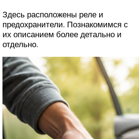
Здесь расположены реле и
предохранители. Познакомимся с
их описанием более детально и
отдельно.