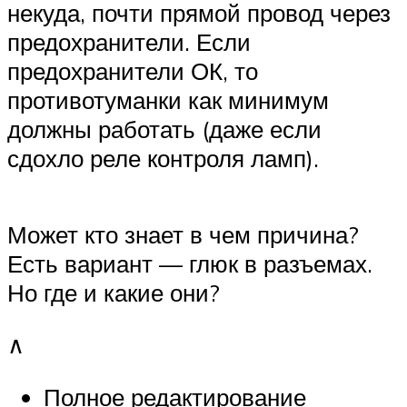
некуда, почти прямой провод через
предохранители. Если
предохранители ОК, то
противотуманки как минимум
должны работать (даже если
сдохло реле контроля ламп).
Может кто знает в чем причина?
Есть вариант — глюк в разъемах.
Но где и какие они?
∧
Полное редактирование