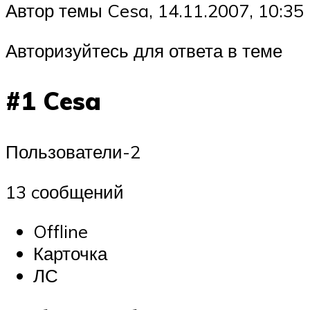
Автор темы Cesa, 14.11.2007, 10:35
Авторизуйтесь для ответа в теме
#1 Cesa
Пользователи-2
13 cообщений
Offline
Карточка
ЛС