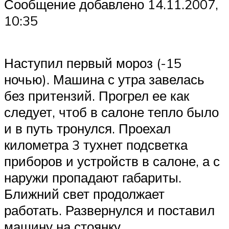
Сообщение добавлено 14.11.2007,
10:35
Наступил первый мороз (-15
ночью). Машина с утра завелась
без притензий. Прогрел ее как
следует, чтоб в салоне тепло было
и в путь тронулся. Проехал
километра 3 тухнет подсветка
приборов и устройств в салоне, а с
наружи пропадают габариты.
Ближний свет продолжает
работать. Развернулся и поставил
машину на стоянку.