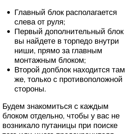
Главный блок располагается
слева от руля;
Первый дополнительный блок
вы найдете в торпедо внутри
ниши, прямо за главным
монтажным блоком;
Второй допблок находится там
же, только с противоположной
стороны.
Будем знакомиться с каждым
блоком отдельно, чтобы у вас не
возникало путаницы при поиске