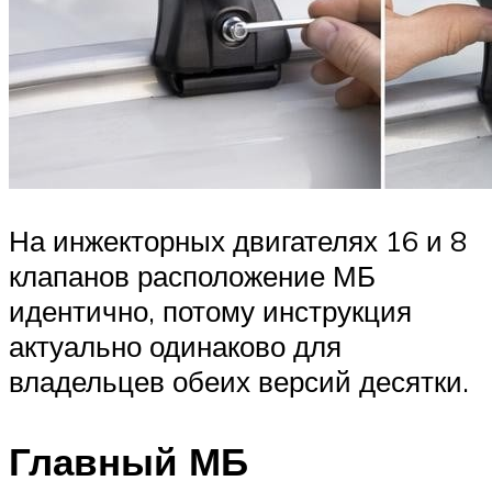
На инжекторных двигателях 16 и 8
клапанов расположение МБ
идентично, потому инструкция
актуально одинаково для
владельцев обеих версий десятки.
Главный МБ