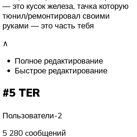
— это кусок железа, тачка которую
тюнил/ремонтировал своими
руками — это часть тебя
∧
Полное редактирование
Быстрое редактирование
#5 TER
Пользователи-2
5 280 cообщений