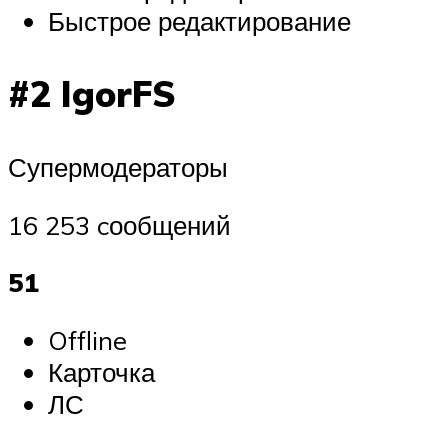
Быстрое редактирование
#2 IgorFS
Супермодераторы
16 253 cообщений
51
Offline
Карточка
ЛС