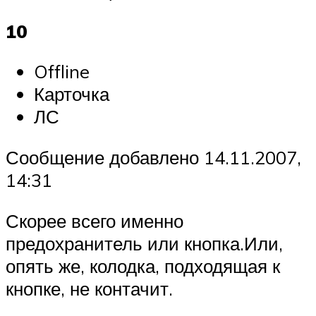
10
Offline
Карточка
ЛС
Сообщение добавлено 14.11.2007,
14:31
Скорее всего именно
предохранитель или кнопка.Или,
опять же, колодка, подходящая к
кнопке, не контачит.