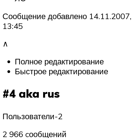
Сообщение добавлено 14.11.2007,
13:45
∧
Полное редактирование
Быстрое редактирование
#4 aka rus
Пользователи-2
2 966 cообщений