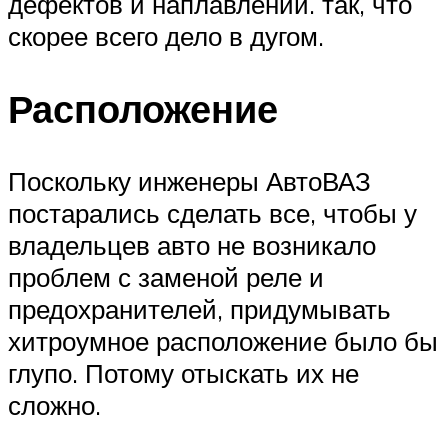
дефектов и наплавлений. так, что
скорее всего дело в дугом.
Расположение
Поскольку инженеры АвтоВАЗ
постарались сделать все, чтобы у
владельцев авто не возникало
проблем с заменой реле и
предохранителей, придумывать
хитроумное расположение было бы
глупо. Потому отыскать их не
сложно.