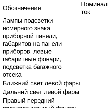
Номинал
Обозначение
ток
Лампы подсветки
номерного знака,
приборной панели,
габаритов на панели
приборов, левые
габаритные фонари,
подсветка багажного
отсека
Ближний свет левой фары
Дальний свет левой фары
Правый передний