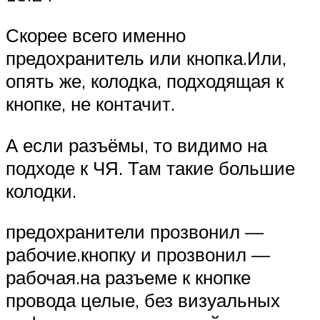
Скорее всего именно
предохранитель или кнопка.Или,
опять же, колодка, подходящая к
кнопке, не контачит.
А если разъёмы, то видимо на
подходе к ЧЯ. Там такие большие
колодки.
предохранители прозвонил —
рабочие.кнопку и прозвонил —
рабочая.на разъеме к кнопке
провода целые, без визуальных