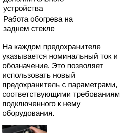
устройства
Работа обогрева на
заднем стекле
На каждом предохранителе
указывается номинальный ток и
обозначение. Это позволяет
использовать новый
предохранитель с параметрами,
соответствующими требованиям
подключенного к нему
оборудования.