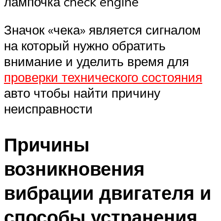
лампочка check engine
Значок «чека» является сигналом
на который нужно обратить
внимание и уделить время для
проверки технического состояния
авто чтобы найти причину
неисправности
Причины
возникновения
вибрации двигателя и
способы устранения