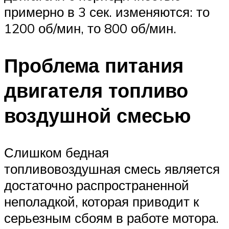
примерно в 3 сек. изменяются: то
1200 об/мин, то 800 об/мин.
Проблема питания
двигателя топливо
воздушной смесью
Слишком бедная
топливовоздушная смесь является
достаточно распространенной
неполадкой, которая приводит к
серьезным сбоям в работе мотора.