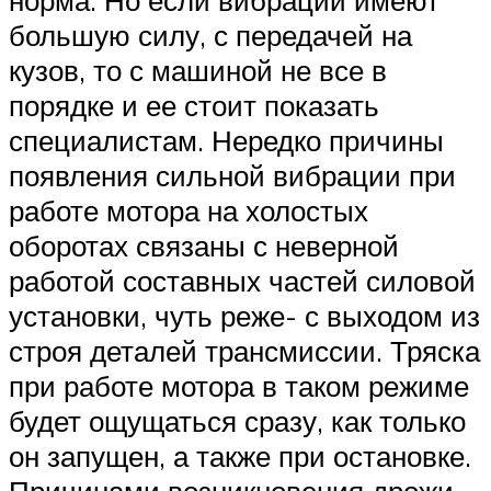
большую силу, с передачей на
кузов, то с машиной не все в
порядке и ее стоит показать
специалистам. Нередко причины
появления сильной вибрации при
работе мотора на холостых
оборотах связаны с неверной
работой составных частей силовой
установки, чуть реже- с выходом из
строя деталей трансмиссии. Тряска
при работе мотора в таком режиме
будет ощущаться сразу, как только
он запущен, а также при остановке.
Причинами возникновения дрожи