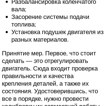
Разбалансировка коленчатого
вала;
Засорение системы подачи
топлива;
Установка подушек двигателя из
разных материалов.
Принятие мер. Первое, что стоит
сделать — это отрегулировать
двигатель. Сюда входит проверка
правильности и качества
крепления деталей, а также их
состояния. Удостоверившись, что
все в порядке, нужно провести
калибровку их совместной работы.