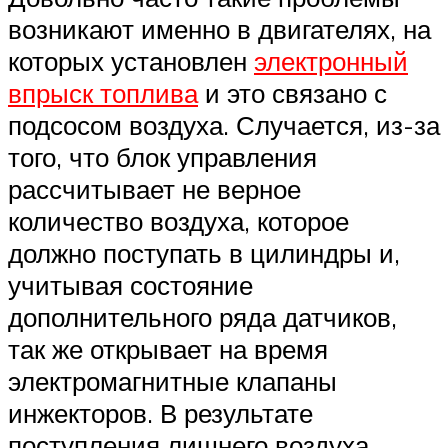
возникают именно в двигателях, на
которых установлен
электронный
впрыск топлива
и это связано с
подсосом воздуха. Случается, из-за
того, что блок управления
рассчитывает не верное
количество воздуха, которое
должно поступать в цилиндры и,
учитывая состояние
дополнительного ряда датчиков,
так же открывает на время
электромагнитные клапаны
инжекторов. В результате
поступления лишнего воздуха,