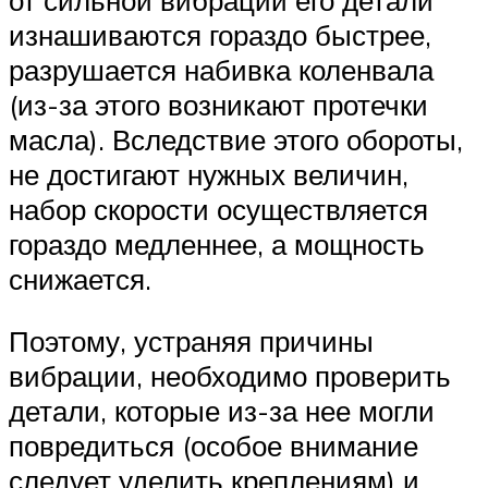
изнашиваются гораздо быстрее,
разрушается набивка коленвала
(из-за этого возникают протечки
масла). Вследствие этого обороты,
не достигают нужных величин,
набор скорости осуществляется
гораздо медленнее, а мощность
снижается.
Поэтому, устраняя причины
вибрации, необходимо проверить
детали, которые из-за нее могли
повредиться (особое внимание
следует уделить креплениям) и,