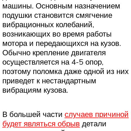
машины. Основным назначением
подушки становится смягчение
вибрационных колебаний,
возникающих во время работы
мотора и передающихся на кузов.
Обычно крепление двигателя
осуществляется на 4-5 опор,
поэтому поломка даже одной из них
приведет к нестандартным
вибрациям кузова.
В большей части
случаев причиной
будет являться обрыв
детали