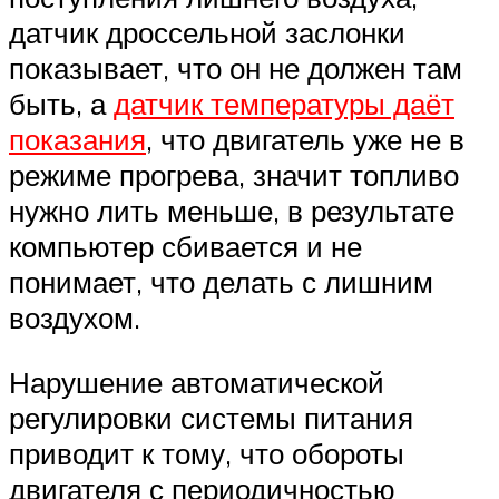
датчик дроссельной заслонки
показывает, что он не должен там
быть, а
датчик температуры даёт
показания
, что двигатель уже не в
режиме прогрева, значит топливо
нужно лить меньше, в результате
компьютер сбивается и не
понимает, что делать с лишним
воздухом.
Нарушение автоматической
регулировки системы питания
приводит к тому, что обороты
двигателя с периодичностью