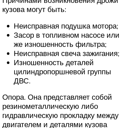
кузова могут быть:
Неисправная подушка мотора;
Засор в топливном насосе или
же изношенность фильтра;
Неисправная свеча зажигания;
Изношенность деталей
цилиндропоршневой группы
ДВС.
Опора. Она представляет собой
резинометаллическую либо
гидравлическую прокладку между
двигателем и деталями кузова