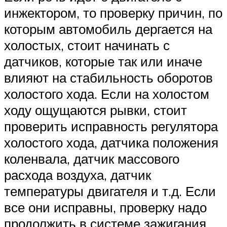
инжектором, то проверку причин, по
которым автомобиль дергается на
холостых, стоит начинать с
датчиков, которые так или иначе
влияют на стабильность оборотов
холостого хода. Если на холостом
ходу ощущаются рывки, стоит
проверить исправность регулятора
холостого хода, датчика положения
коленвала, датчик массового
расхода воздуха, датчик
температуры двигателя и т.д. Если
все они исправны, проверку надо
продолжить в системе зажигания,