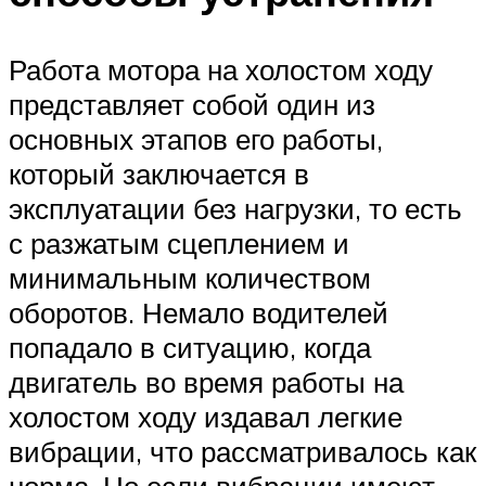
Работа мотора на холостом ходу
представляет собой один из
основных этапов его работы,
который заключается в
эксплуатации без нагрузки, то есть
с разжатым сцеплением и
минимальным количеством
оборотов. Немало водителей
попадало в ситуацию, когда
двигатель во время работы на
холостом ходу издавал легкие
вибрации, что рассматривалось как
норма. Но если вибрации имеют