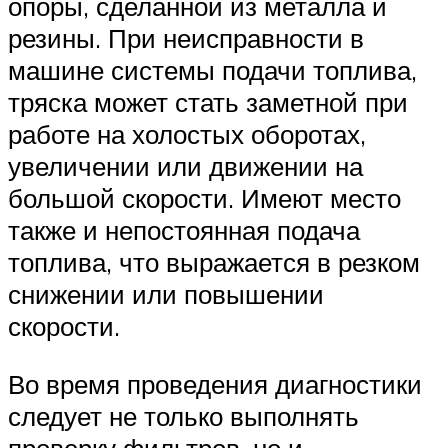
опоры, сделанной из металла и
резины. При неисправности в
машине системы подачи топлива,
тряска может стать заметной при
работе на холостых оборотах,
увеличении или движении на
большой скорости. Имеют место
также и непостоянная подача
топлива, что выражается в резком
снижении или повышении
скорости.
Во время проведения диагностики
следует не только выполнять
проверку фильтров, но и