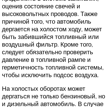
оценив состояние свечей и
высоковольтных проводов. Также
причиной того, что автомобиль
дергается на холостом ходу, может
быть забившийся топливный или
воздушный фильтр. Кроме того,
следует обязательно проверить
давление в топливной рампе и
герметичность топливной системы,
чтобы исключить подсос воздуха.
На холостых оборотах может
дергаться не только бензиновый, но
и дизельный автомобиль. В случае