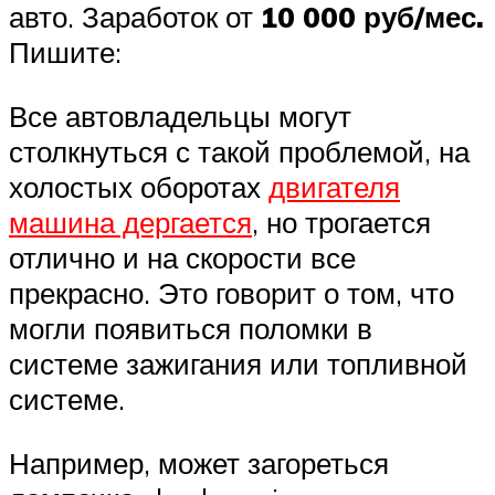
авто. Заработок от
10 000 руб/мес.
Пишите:
Все автовладельцы могут
столкнуться с такой проблемой, на
холостых оборотах
двигателя
машина дергается
, но трогается
отлично и на скорости все
прекрасно. Это говорит о том, что
могли появиться поломки в
системе зажигания или топливной
системе.
Например, может загореться