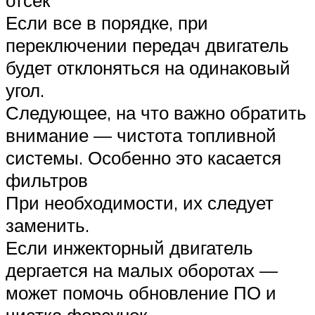
Если все в порядке, при
переключении передач двигатель
будет отклоняться на одинаковый
угол.
Следующее, на что важно обратить
внимание — чистота топливной
системы. Особенно это касается
фильтров
При необходимости, их следует
заменить.
Если инжекторный двигатель
дергается на малых оборотах —
может помочь обновление ПО и
чистка форсунок