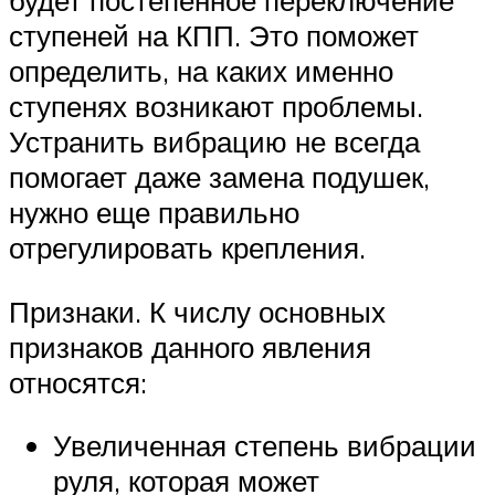
ступеней на КПП. Это поможет
определить, на каких именно
ступенях возникают проблемы.
Устранить вибрацию не всегда
помогает даже замена подушек,
нужно еще правильно
отрегулировать крепления.
Признаки. К числу основных
признаков данного явления
относятся:
Увеличенная степень вибрации
руля, которая может