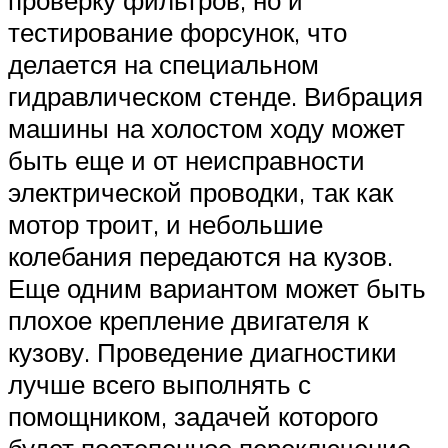
тестирование форсунок, что
делается на специальном
гидравлическом стенде. Вибрация
машины на холостом ходу может
быть еще и от неисправности
электрической проводки, так как
мотор троит, и небольшие
колебания передаются на кузов.
Еще одним вариантом может быть
плохое крепление двигателя к
кузову. Проведение диагностики
лучше всего выполнять с
помощником, задачей которого
будет постепенное переключение