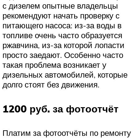
с дизелем опытные владельцы
рекомендуют начать проверку с
питающего насоса: из-за воды в
топливе очень часто образуется
ржавчина, из-за которой лопасти
просто заедают. Особенно часто
такая проблема возникает у
дизельных автомобилей, которые
долго стоят без движения.
1200 руб. за фотоотчёт
Платим за фотоотчёты по ремонту