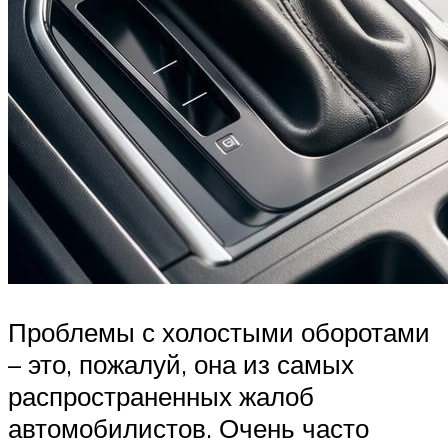
Проблемы с холостыми оборотами
– это, пожалуй, она из самых
распространенных жалоб
автомобилистов. Очень часто