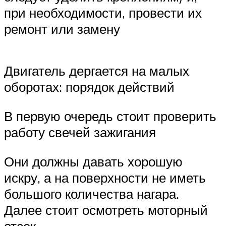
при необходимости, провести их
ремонт или замену
Двигатель дергается на малых
оборотах: порядок действий
В первую очередь стоит проверить
работу свечей зажигания
Они должны давать хорошую
искру, а на поверхности не иметь
большого количества нагара.
Далее стоит осмотреть моторный
отсек