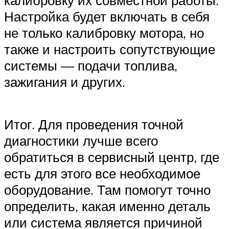
Настройка будет включать в себя
не только калибровку мотора, но
также и настроить сопутствующие
системы — подачи топлива,
зажигания и других.
Итог. Для проведения точной
диагностики лучше всего
обратиться в сервисный центр, где
есть для этого все необходимое
оборудование. Там помогут точно
определить, какая именно деталь
или система является причиной