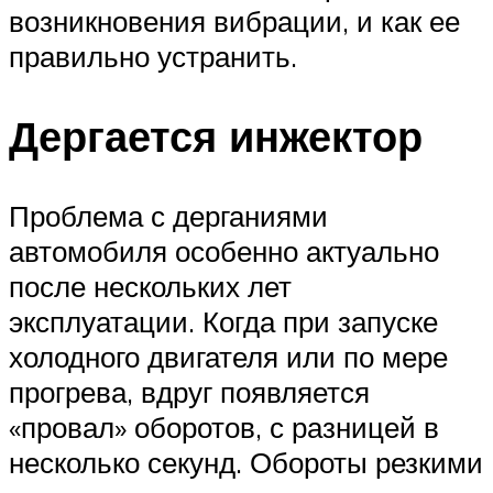
возникновения вибрации, и как ее
правильно устранить.
Дергается инжектор
Проблема с дерганиями
автомобиля особенно актуально
после нескольких лет
эксплуатации. Когда при запуске
холодного двигателя или по мере
прогрева, вдруг появляется
«провал» оборотов, с разницей в
несколько секунд. Обороты резкими