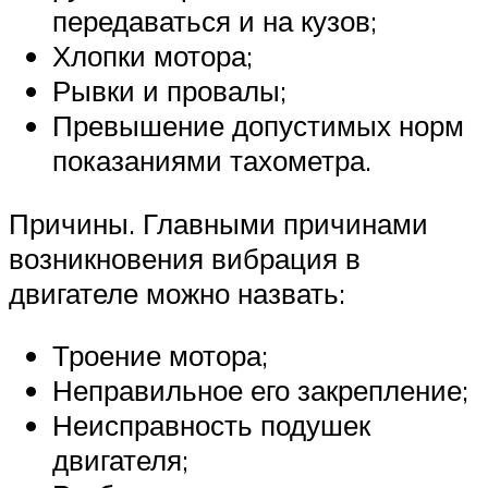
передаваться и на кузов;
Хлопки мотора;
Рывки и провалы;
Превышение допустимых норм
показаниями тахометра.
Причины. Главными причинами
возникновения вибрация в
двигателе можно назвать:
Троение мотора;
Неправильное его закрепление;
Неисправность подушек
двигателя;