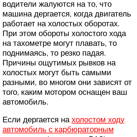
водители жалуются на то, что
машина дергается, когда двигатель
работает на холостых оборотах.
При этом обороты холостого хода
на тахометре могут плавать, то
поднимаясь, то резко падая.
Причины ощутимых рывков на
холостых могут быть самыми
разными, во многом они зависят от
того, каким мотором оснащен ваш
автомобиль.
Если дергается на
холостом ходу
автомобиль с карбюраторным