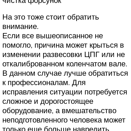
На это тоже стоит обратить
внимание.
Если все вышеописанное не
помогло, причина может крыться в
изменении развесовки ЦПГ или не
откалиброванном коленчатом вале.
В данном случае лучше обратиться
к профессионалам. Для
исправления ситуации потребуется
сложное и дорогостоящее
оборудование, а вмешательство
неподготовленного человека может
только еще больше навредить