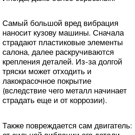
Самый большой вред вибрация
наносит кузову машины. Сначала
страдают пластиковые элементы
салона, далее раскручиваются
крепления деталей. Из-за долгой
тряски может отходить и
лакокрасочное покрытие
(вследствие чего металл начинает
страдать еще и от коррозии).
Также повреждается сам двигатель:
от сильной вибрации его детали