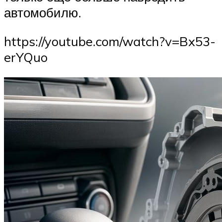
автомобилю.
https://youtube.com/watch?v=Bx53-
erYQuo