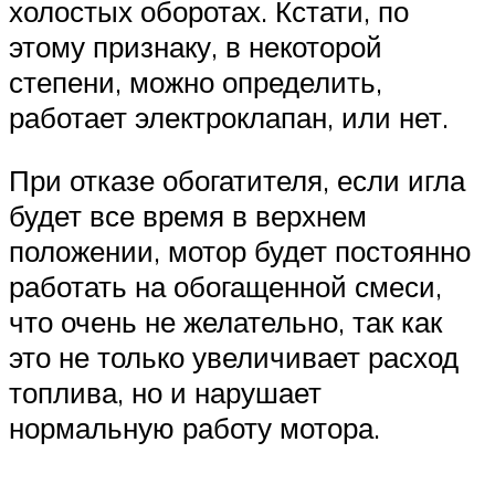
холостых оборотах. Кстати, по
этому признаку, в некоторой
степени, можно определить,
работает электроклапан, или нет.
При отказе обогатителя, если игла
будет все время в верхнем
положении, мотор будет постоянно
работать на обогащенной смеси,
что очень не желательно, так как
это не только увеличивает расход
топлива, но и нарушает
нормальную работу мотора.