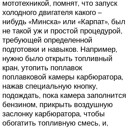
мототехникой, помнят, что запуск
холодного двигателя какого –
нибудь «Минска» или «Карпат», был
не такой уж и простой процедурой,
требующей определенной
подготовки и навыков. Например,
нужно было открыть топливный
кран, утопить поплавок
поплавковой камеры карбюратора,
нажав специальную кнопку,
подождать, пока камера заполнится
бензином, прикрыть воздушную
заслонку карбюратора, чтобы
обогатить топливную смесь, и,