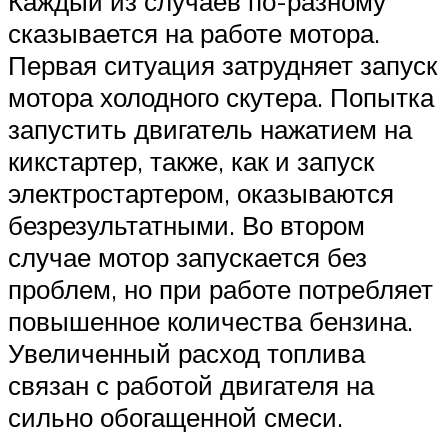
Каждый из случаев по-разному
сказывается на работе мотора.
Первая ситуация затрудняет запуск
мотора холодного скутера. Попытка
запустить двигатель нажатием на
кикстартер, также, как и запуск
электростартером, оказываются
безрезультатными. Во втором
случае мотор запускается без
проблем, но при работе потребляет
повышенное количества бензина.
Увеличенный расход топлива
связан с работой двигателя на
сильно обогащенной смеси.