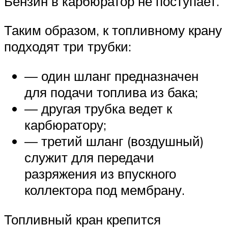
Бензин в карбюратор не поступает.
Таким образом, к топливному крану
подходят три трубки:
— один шланг предназначен
для подачи топлива из бака;
— другая трубка ведет к
карбюратору;
— третий шланг (воздушный)
служит для передачи
разряжения из впускного
коллектора под мембрану.
Топливный кран крепится