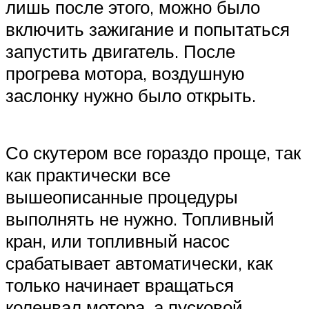
лишь после этого, можно было
включить зажигание и попытаться
запустить двигатель. После
прогрева мотора, воздушную
заслонку нужно было открыть.
Со скутером все гораздо проще, так
как практически все
вышеописанные процедуры
выполнять не нужно. Топливный
кран, или топливный насос
срабатывает автоматически, как
только начинает вращаться
коленвал мотора, а пусковой