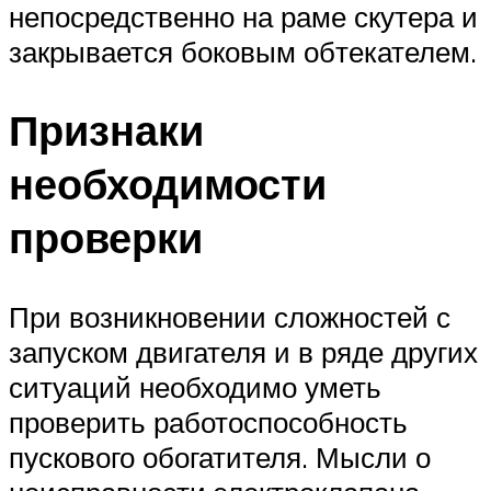
непосредственно на раме скутера и
закрывается боковым обтекателем.
Признаки
необходимости
проверки
При возникновении сложностей с
запуском двигателя и в ряде других
ситуаций необходимо уметь
проверить работоспособность
пускового обогатителя. Мысли о