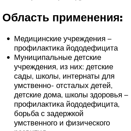
Область применения:
Медицинские учреждения –
профилактика йододефицита
Муниципальные детские
учреждения, из них: детские
сады, школы, интернаты для
умственно- отсталых детей,
детские дома, школы здоровья –
профилактика йододефицита,
борьба с задержкой
умственного и физического