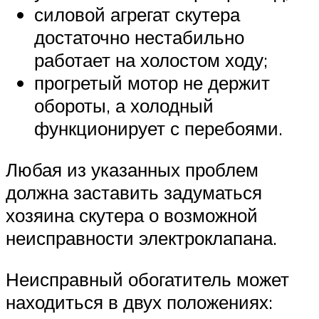
силовой агрегат скутера
достаточно нестабильно
работает на холостом ходу;
прогретый мотор не держит
обороты, а холодный
функционирует с перебоями.
Любая из указанных проблем
должна заставить задуматься
хозяина скутера о возможной
неисправности электроклапана.
Неисправный обогатитель может
находиться в двух положениях: