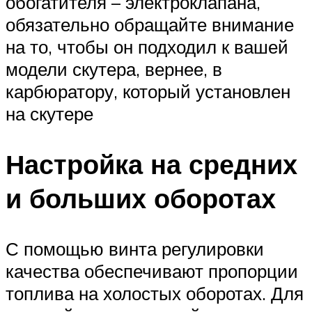
обогатителя – электроклапана,
обязательно обращайте внимание
на то, чтобы он подходил к вашей
модели скутера, вернее, в
карбюратору, который установлен
на скутере
Настройка на средних
и больших оборотах
С помощью винта регулировки
качества обеспечивают пропорции
топлива на холостых оборотах. Для