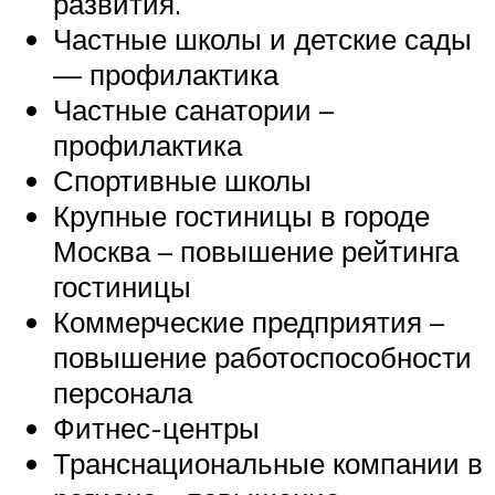
развития.
Частные школы и детские сады
— профилактика
Частные санатории –
профилактика
Спортивные школы
Крупные гостиницы в городе
Москва – повышение рейтинга
гостиницы
Коммерческие предприятия –
повышение работоспособности
персонала
Фитнес-центры
Транснациональные компании в