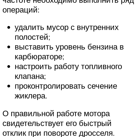
операций:
удалить мусор с внутренних
полостей;
выставить уровень бензина в
карбюраторе;
настроить работу топливного
клапана;
проконтролировать сечение
жиклера.
О правильной работе мотора
свидетельствует его быстрый
отклик при повороте дросселя.