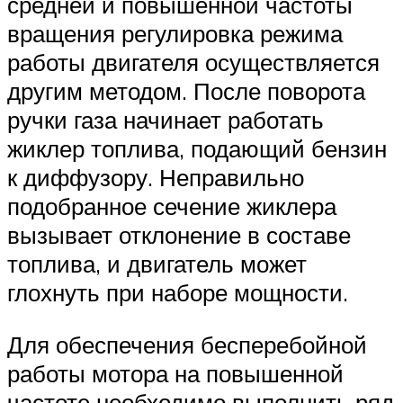
средней и повышенной частоты
вращения регулировка режима
работы двигателя осуществляется
другим методом. После поворота
ручки газа начинает работать
жиклер топлива, подающий бензин
к диффузору. Неправильно
подобранное сечение жиклера
вызывает отклонение в составе
топлива, и двигатель может
глохнуть при наборе мощности.
Для обеспечения бесперебойной
работы мотора на повышенной
частоте необходимо выполнить ряд