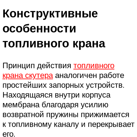
Конструктивные
особенности
топливного крана
Принцип действия
топливного
крана скутера
аналогичен работе
простейших запорных устройств.
Находящаяся внутри корпуса
мембрана благодаря усилию
возвратной пружины прижимается
к топливному каналу и перекрывает
его.