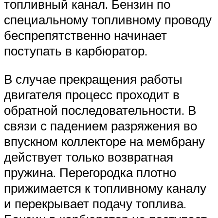
топливный канал. Бензин по
специальному топливному проводу
беспрепятственно начинает
поступать в карбюратор.
В случае прекращения работы
двигателя процесс проходит в
обратной последовательности. В
связи с падением разряжения во
впускном коллекторе на мембрану
действует только возвратная
пружина. Перегородка плотно
прижимается к топливному каналу
и перекрывает подачу топлива.