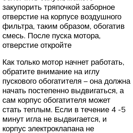
закупорить тряпочкой заборное
отверстие на корпусе воздушного
фильтра, таким образом, обогатив
смесь. После пуска мотора,
отверстие откройте
Как только мотор начнет работать,
обратите внимание на иглу
пускового обогатителя – она должна
начать постепенно выдвигаться, а
сам корпус обогатителя может
стать теплым. Если в течение 4 -5
минут игла не выдвигается, и
корпус электроклапана не