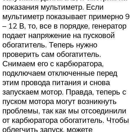
показания мультиметр. Если
мультиметр показывает примерно 9
– 12 В, то, все в порядке, генератор
подает напряжение на пусковой
обогатитель. Теперь нужно
проверить сам обогатитель.
Снимаем его с карбюратора,
подключаем отключенные перед
этим провода питания и снова
запускаем мотор. Правда, теперь с
пуском мотора могут возникнуть
проблемы, так как мы отсоединили
от карбюратора обогатитель. Чтобы
облегчить запуск, можете