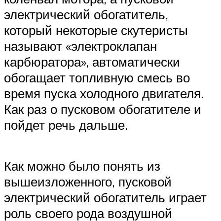
электрический обогатитель,
который некоторые скутеристы
называют «электроклапан
карбюратора», автоматически
обогащает топливную смесь во
время пуска холодного двигателя.
Как раз о пусковом обогатителе и
пойдет речь дальше.
Как можно было понять из
вышеизложенного, пусковой
электрический обогатитель играет
роль своего рода воздушной