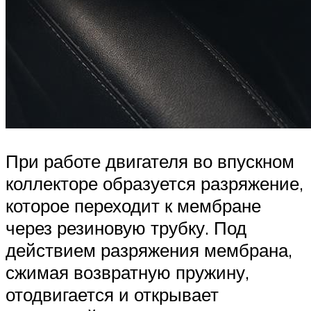
При работе двигателя во впускном
коллекторе образуется разряжение,
которое переходит к мембране
через резиновую трубку. Под
действием разряжения мембрана,
сжимая возвратную пружину,
отодвигается и открывает