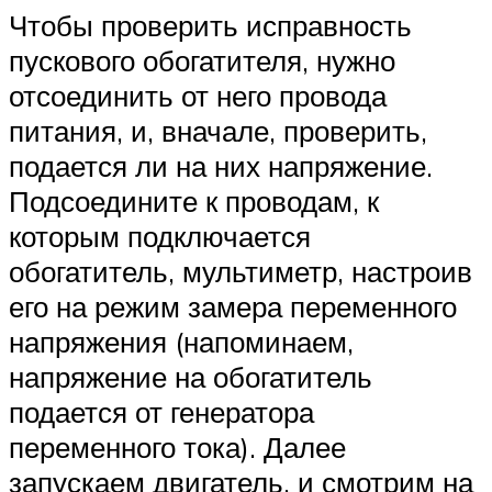
Чтобы проверить исправность
пускового обогатителя, нужно
отсоединить от него провода
питания, и, вначале, проверить,
подается ли на них напряжение.
Подсоедините к проводам, к
которым подключается
обогатитель, мультиметр, настроив
его на режим замера переменного
напряжения (напоминаем,
напряжение на обогатитель
подается от генератора
переменного тока). Далее
запускаем двигатель, и смотрим на