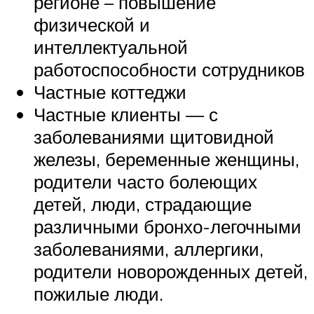
регионе – повышение
физической и
интеллектуальной
работоспособности сотрудников
Частные коттеджи
Частные клиенты — с
заболеваниями щитовидной
железы, беременные женщины,
родители часто болеющих
детей, люди, страдающие
различными бронхо-легочными
заболеваниями, аллергики,
родители новорожденных детей,
пожилые люди.