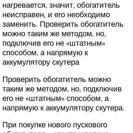
нагревается, значит, обогатитель
неисправен, и его необходимо
заменить. Проверить обогатитель
можно таким же методом, но,
подключив его не «штатным»
способом, а напрямую к
аккумулятору скутера
Проверить обогатитель можно
таким же методом, но, подключив
его не «штатным» способом, а
напрямую к аккумулятору скутера.
При покупке нового пускового