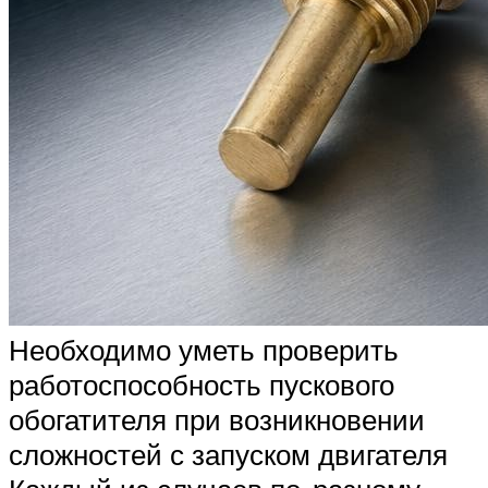
Необходимо уметь проверить
работоспособность пускового
обогатителя при возникновении
сложностей с запуском двигателя