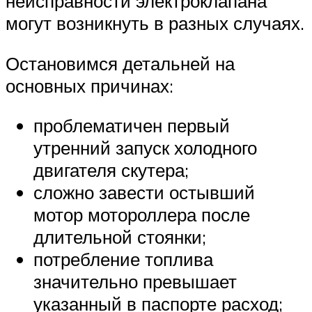
неисправности электроклапана
могут возникнуть в разных случаях.
Остановимся детальней на
основных причинах:
проблематичен первый
утренний запуск холодного
двигателя скутера;
сложно завести остывший
мотор мотороллера после
длительной стоянки;
потребление топлива
значительно превышает
указанный в паспорте расход;