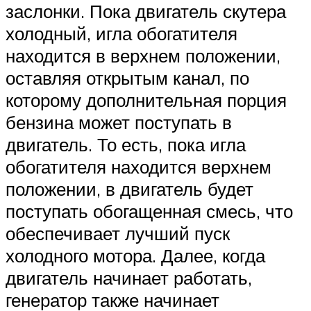
заслонки. Пока двигатель скутера
холодный, игла обогатителя
находится в верхнем положении,
оставляя открытым канал, по
которому дополнительная порция
бензина может поступать в
двигатель. То есть, пока игла
обогатителя находится верхнем
положении, в двигатель будет
поступать обогащенная смесь, что
обеспечивает лучший пуск
холодного мотора. Далее, когда
двигатель начинает работать,
генератор также начинает