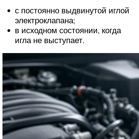
с постоянно выдвинутой иглой
электроклапана;
в исходном состоянии, когда
игла не выступает.