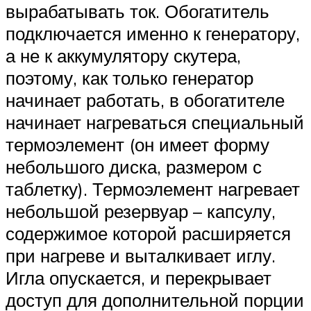
вырабатывать ток. Обогатитель
подключается именно к генератору,
а не к аккумулятору скутера,
поэтому, как только генератор
начинает работать, в обогатителе
начинает нагреваться специальный
термоэлемент (он имеет форму
небольшого диска, размером с
таблетку). Термоэлемент нагревает
небольшой резервуар – капсулу,
содержимое которой расширяется
при нагреве и выталкивает иглу.
Игла опускается, и перекрывает
доступ для дополнительной порции