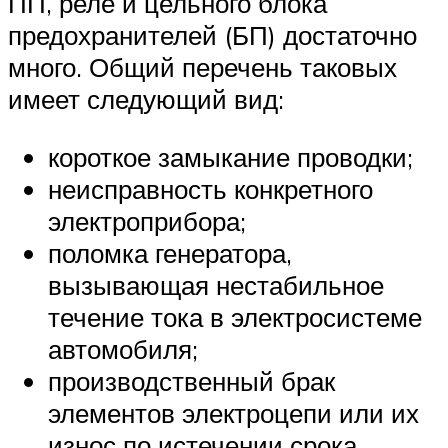
ПП, реле и цельного блока
предохранителей (БП) достаточно
много. Общий перечень таковых
имеет следующий вид:
короткое замыкание проводки;
неисправность конкретного
электроприбора;
поломка генератора,
вызывающая нестабильное
течение тока в электросистеме
автомобиля;
производственный брак
элементов электроцепи или их
износ по истечении срока