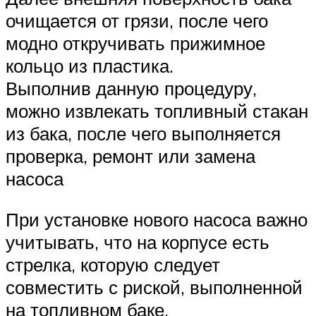
очищается от грязи, после чего
модно откручивать прижимное
кольцо из пластика.
Выполнив данную процедуру,
можно извлекать топливный стакан
из бака, после чего выполняется
проверка, ремонт или замена
насоса
При установке нового насоса важно
учитывать, что на корпусе есть
стрелка, которую следует
совместить с риской, выполненной
на топливном баке.