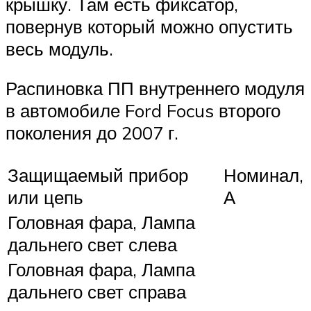
крышку. Там есть фиксатор,
повернув который можно опустить
весь модуль.
Распиновка ПП внутреннего модуля
в автомобиле Ford Focus второго
поколения до 2007 г.
Защищаемый прибор
Номинал,
или цепь
А
Головная фара, Лампа
дальнего свет слева
Головная фара, Лампа
дальнего свет справа