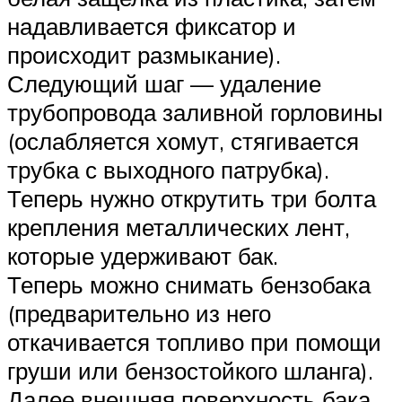
надавливается фиксатор и
происходит размыкание).
Следующий шаг — удаление
трубопровода заливной горловины
(ослабляется хомут, стягивается
трубка с выходного патрубка).
Теперь нужно открутить три болта
крепления металлических лент,
которые удерживают бак.
Теперь можно снимать бензобака
(предварительно из него
откачивается топливо при помощи
груши или бензостойкого шланга).
Далее внешняя поверхность бака