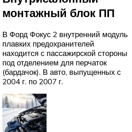
монтажный блок ПП
В Форд Фокус 2 внутренний модуль
плавких предохранителей
находится с пассажирской стороны
под отделением для перчаток
(бардачок). В авто, выпущенных с
2004 г. по 2007 г.