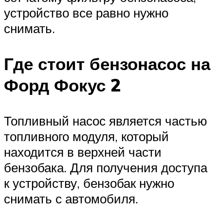
устройство все равно нужно
снимать.
Где стоит бензонасос на
Форд Фокус 2
Топливный насос является частью
топливного модуля, который
находится в верхней части
бензобака. Для получения доступа
к устройству, бензобак нужно
снимать с автомобиля.