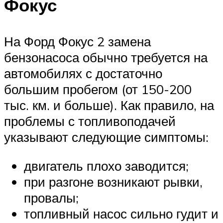
Фокус
На Форд Фокус 2 замена
бензонасоса обычно требуется на
автомобилях с достаточно
большим пробегом (от 150-200
тыс. км. и больше). Как правило, на
проблемы с топливоподачей
указывают следующие симптомы:
двигатель плохо заводится;
при разгоне возникают рывки,
провалы;
топливный насос сильно гудит и