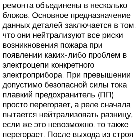
ремонта объединены в несколько
блоков. Основное предназначение
данных деталей заключается в том,
что они нейтрализуют все риски
возникновения пожара при
появлении каких-либо проблем в
электроцепи конкретного
электроприбора. При превышении
допустимо безопасной силы тока
плавкий предохранитель (ПП)
просто перегорает, а реле сначала
пытается нейтрализовать разницу,
если же это невозможно, то также
перегорает. После выхода из строя