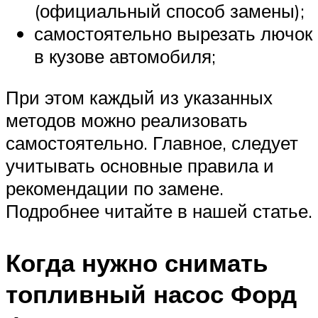
(официальный способ замены);
самостоятельно вырезать лючок
в кузове автомобиля;
При этом каждый из указанных
методов можно реализовать
самостоятельно. Главное, следует
учитывать основные правила и
рекомендации по замене.
Подробнее читайте в нашей статье.
Когда нужно снимать
топливный насос Форд