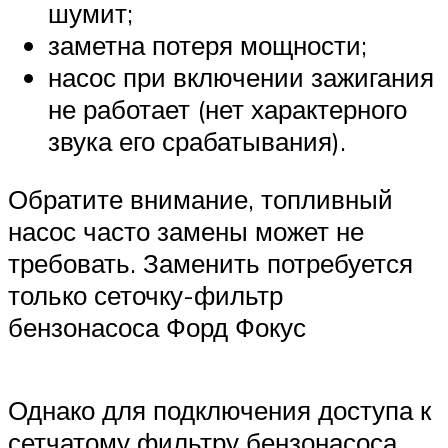
шумит;
заметна потеря мощности;
насос при включении зажигания
не работает (нет характерного
звука его срабатывания).
Обратите внимание, топливный
насос часто замены может не
требовать. Заменить потребуется
только сеточку-фильтр
бензонасоса Форд Фокус
Однако для подключения доступа к
сетчатому фильтру бензонасоса,