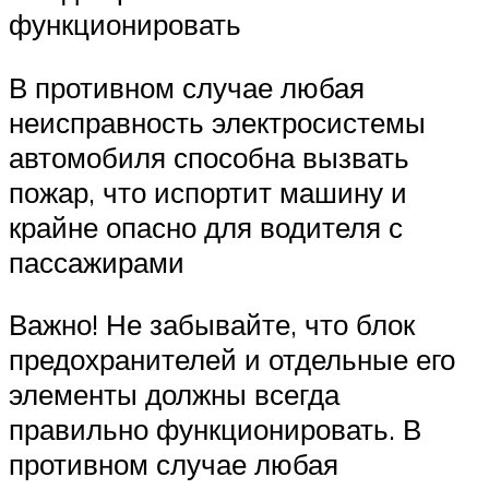
функционировать
В противном случае любая
неисправность электросистемы
автомобиля способна вызвать
пожар, что испортит машину и
крайне опасно для водителя с
пассажирами
Важно! Не забывайте, что блок
предохранителей и отдельные его
элементы должны всегда
правильно функционировать. В
противном случае любая