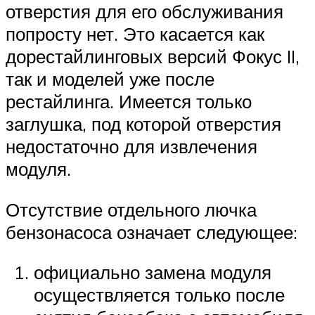
отверстия для его обслуживания
попросту нет. Это касается как
дорестайлинговых версий Фокус II,
так и моделей уже после
рестайлинга. Имеется только
заглушка, под которой отверстия
недостаточно для извлечения
модуля.
Отсутствие отдельного лючка
бензонасоса означает следующее:
официально замена модуля
осуществляется только после