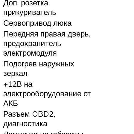
Доп. розетка,
прикуриватель
Сервопривод люка
Передняя правая дверь,
предохранитель
электромодуля
Подогрев наружных
зеркал
+12В на
электрооборудование от
АКБ
Разъем OBD2,
диагностика