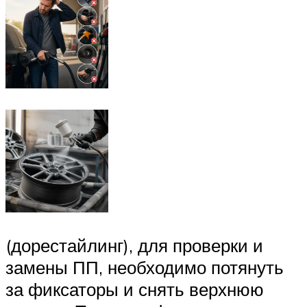
(дорестайлинг), для проверки и
замены ПП, необходимо потянуть
за фиксаторы и снять верхнюю