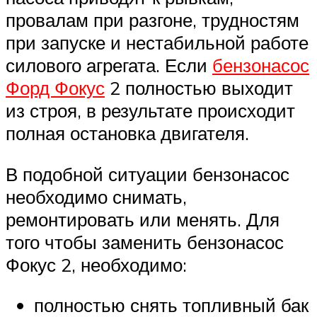
провалам при разгоне, трудностям
при запуске и нестабильной работе
силового агрегата. Если
бензонасос
Форд Фокус
2 полностью выходит
из строя, в результате происходит
полная остановка двигателя.
В подобной ситуации бензонасос
необходимо снимать,
ремонтировать или менять. Для
того чтобы заменить бензонасос
Фокус 2, необходимо:
полностью снять топливный бак