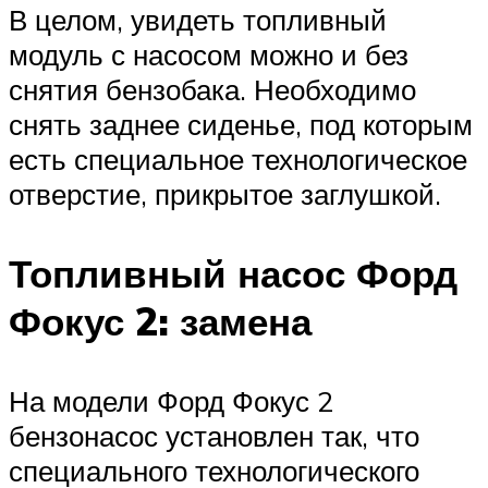
В целом, увидеть топливный
модуль с насосом можно и без
снятия бензобака. Необходимо
снять заднее сиденье, под которым
есть специальное технологическое
отверстие, прикрытое заглушкой.
Топливный насос Форд
Фокус 2: замена
На модели Форд Фокус 2
бензонасос установлен так, что
специального технологического