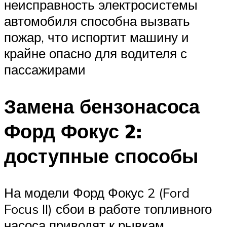
неисправность электросистемы
автомобиля способна вызвать
пожар, что испортит машину и
крайне опасно для водителя с
пассажирами
Замена бензонасоса
Форд Фокус 2:
доступные способы
На модели Форд Фокус 2 (Ford
Focus II) сбои в работе топливного
насоса приводят к рывкам,