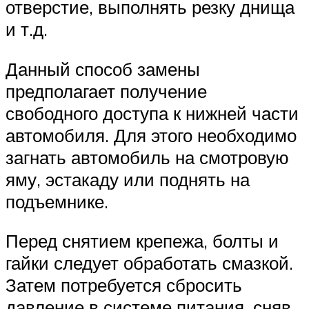
отверстие, выполнять резку днища
и т.д.
Данный способ замены
предполагает получение
свободного доступа к нижней части
автомобиля. Для этого необходимо
загнать автомобиль на смотровую
яму, эстакаду или поднять на
подъемнике.
Перед снятием крепежа, болты и
гайки следует обработать смазкой.
Затем потребуется сбросить
давление в системе питания, сняв