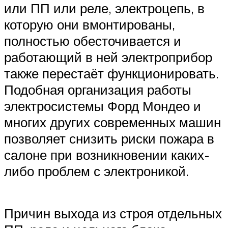
или ПП или реле, электроцепь, в
которую они вмонтированы,
полностью обесточивается и
работающий в ней электроприбор
также перестаёт функционировать.
Подобная организация работы
электросистемы Форд Мондео и
многих других современных машин
позволяет снизить риски пожара в
салоне при возникновении каких-
либо проблем с электроникой.
Причин выхода из строя отдельных