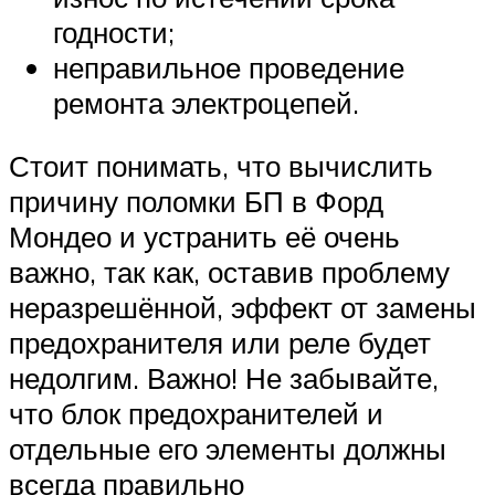
годности;
неправильное проведение
ремонта электроцепей.
Стоит понимать, что вычислить
причину поломки БП в Форд
Мондео и устранить её очень
важно, так как, оставив проблему
неразрешённой, эффект от замены
предохранителя или реле будет
недолгим. Важно! Не забывайте,
что блок предохранителей и
отдельные его элементы должны
всегда правильно