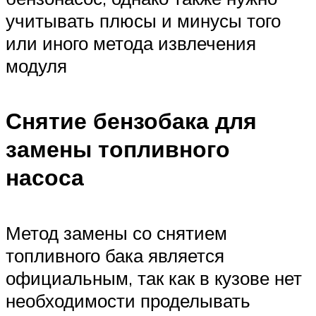
учитывать плюсы и минусы того
или иного метода извлечения
модуля
Снятие бензобака для
замены топливного
насоса
Метод замены со снятием
топливного бака является
официальным, так как в кузове нет
необходимости проделывать