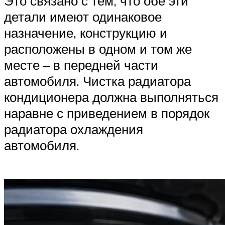
Это связано с тем, что обе эти
детали имеют одинаковое
назначение, конструкцию и
расположены в одном и том же
месте – в передней части
автомобиля. Чистка радиатора
кондиционера должна выполняться
наравне с приведением в порядок
радиатора охлаждения
автомобиля.