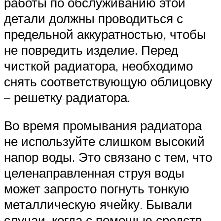
работы по обслуживанию этой
детали должны проводиться с
предельной аккуратностью, чтобы
не повредить изделие. Перед
чисткой радиатора, необходимо
снять соответствующую облицовку
– решетку радиатора.
Во время промывания радиатора
не используйте слишком высокий
напор воды. Это связано с тем, что
целенаправленная струя воды
может запросто погнуть тонкую
металлическую ячейку. Бывали
случаи, когда с помощью средств