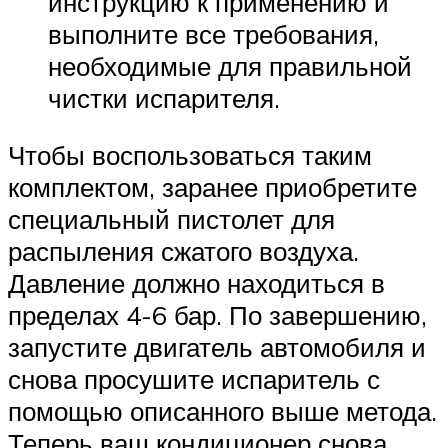
инструкцию к применению и
выполните все требования,
необходимые для правильной
чистки испарителя.
Чтобы воспользоваться таким
комплектом, заранее приобретите
специальный пистолет для
распыления сжатого воздуха.
Давление должно находиться в
пределах 4-6 бар. По завершению,
запустите двигатель автомобиля и
снова просушите испаритель с
помощью описанного выше метода.
Теперь ваш кондиционер снова