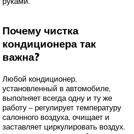
руками.
Почему чистка
кондиционера так
важна?
Любой кондиционер,
установленный в автомобиле,
выполняет всегда одну и ту же
работу – регулирует температуру
салонного воздуха, очищает и
заставляет циркулировать воздух.