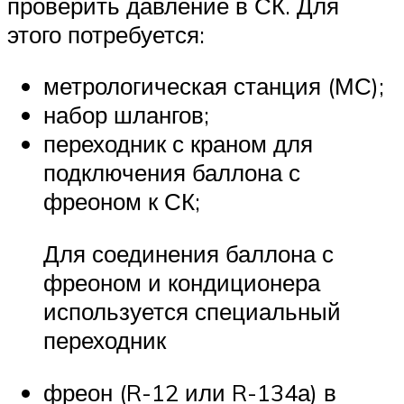
проверить давление в СК. Для
этого потребуется:
метрологическая станция (МС);
набор шлангов;
переходник с краном для
подключения баллона с
фреоном к СК;
Для соединения баллона с
фреоном и кондиционера
используется специальный
переходник
фреон (R-12 или R-134а) в