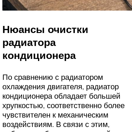
Нюансы очистки
радиатора
кондиционера
По сравнению с радиатором
охлаждения двигателя, радиатор
кондиционера обладает большей
хрупкостью, соответственно более
чувствителен к механическим
воздействиям. В связи с этим,