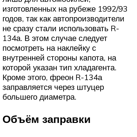
изготовленных на рубеже 1992/93
годов, так как автопроизводители
не сразу стали использовать R-
134а. В этом случае следует
посмотреть на наклейку с
внутренней стороны капота, на
которой указан тип хладагента.
Кроме этого, фреон R-134а
заправляется через штуцер
большего диаметра.
Объём заправки