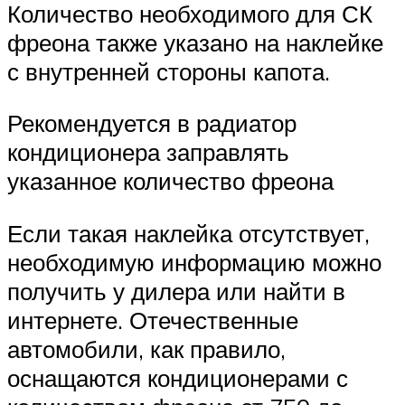
Количество необходимого для СК
фреона также указано на наклейке
с внутренней стороны капота.
Рекомендуется в радиатор
кондиционера заправлять
указанное количество фреона
Если такая наклейка отсутствует,
необходимую информацию можно
получить у дилера или найти в
интернете. Отечественные
автомобили, как правило,
оснащаются кондиционерами с