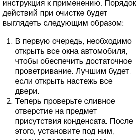
инструкция к применению. Порядок
действий при очистке будет
выглядеть следующим образом:
В первую очередь, необходимо
открыть все окна автомобиля,
чтобы обеспечить достаточное
проветривание. Лучшим будет,
если открыть настежь все
двери.
Теперь проверьте сливное
отверстие на предмет
присутствия конденсата. После
этого, установите под ним,