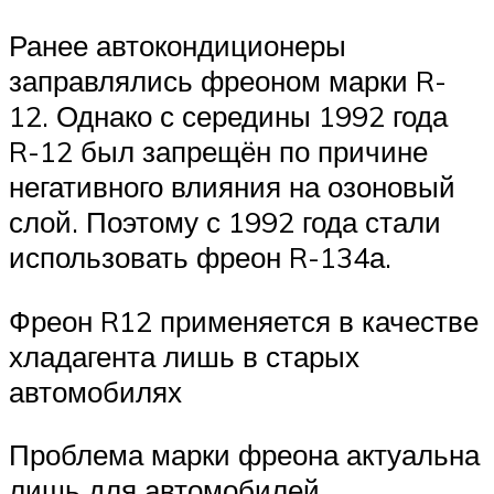
Ранее автокондиционеры
заправлялись фреоном марки R-
12. Однако с середины 1992 года
R-12 был запрещён по причине
негативного влияния на озоновый
слой. Поэтому с 1992 года стали
использовать фреон R-134а.
Фреон R12 применяется в качестве
хладагента лишь в старых
автомобилях
Проблема марки фреона актуальна
лишь для автомобилей,