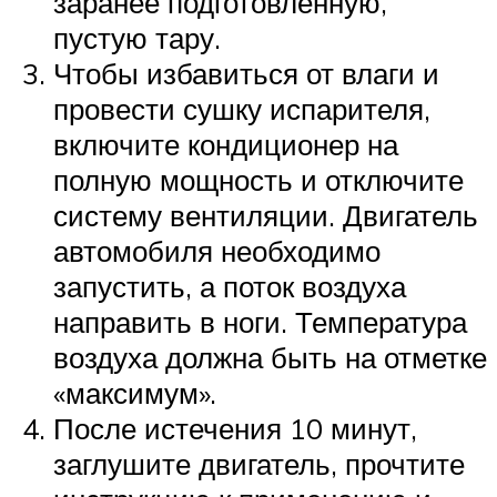
заранее подготовленную,
пустую тару.
Чтобы избавиться от влаги и
провести сушку испарителя,
включите кондиционер на
полную мощность и отключите
систему вентиляции. Двигатель
автомобиля необходимо
запустить, а поток воздуха
направить в ноги. Температура
воздуха должна быть на отметке
«максимум».
После истечения 10 минут,
заглушите двигатель, прочтите