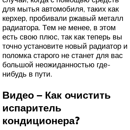
для мытья автомобиля, таких как
керхер, пробивали ржавый металл
радиатора. Тем не менее, в этом
есть свою плюс, так как теперь вы
точно установите новый радиатор и
поломка старого не станет для вас
большой неожиданностью где-
нибудь в пути.
Видео – Как очистить
испаритель
кондиционера?