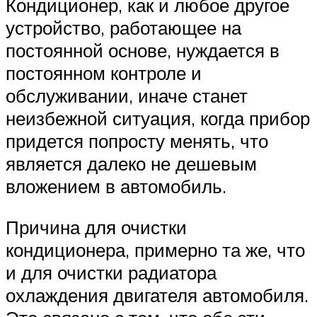
Кондиционер, как и любое другое
устройство, работающее на
постоянной основе, нуждается в
постоянном контроле и
обслуживании, иначе станет
неизбежной ситуация, когда прибор
придется попросту менять, что
является далеко не дешевым
вложением в автомобиль.
Причина для очистки
кондиционера, примерно та же, что
и для очистки радиатора
охлаждения двигателя автомобиля.