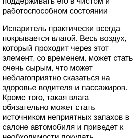
поддерживать его в чистом и
работоспособном состоянии
Испаритель практически всегда
покрывается влагой. Весь воздух,
который проходит через этот
элемент, со временем, может стать
очень сырым, что может
неблагоприятно сказаться на
здоровье водителя и пассажиров.
Кроме того, такая влага
обязательно может стать
источником неприятных запахов в
салоне автомобиля и приведет к
необходимости покупать