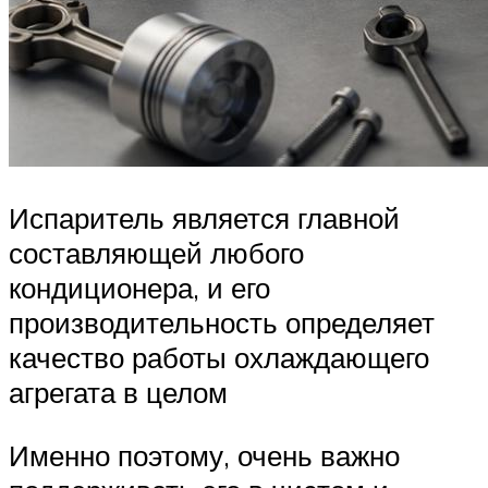
Испаритель является главной
составляющей любого
кондиционера, и его
производительность определяет
качество работы охлаждающего
агрегата в целом
Именно поэтому, очень важно