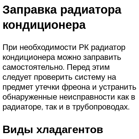
Заправка радиатора
кондиционера
При необходимости РК радиатор
кондиционера можно заправить
самостоятельно. Перед этим
следует проверить систему на
предмет утечки фреона и устранить
обнаруженные неисправности как в
радиаторе, так и в трубопроводах.
Виды хладагентов