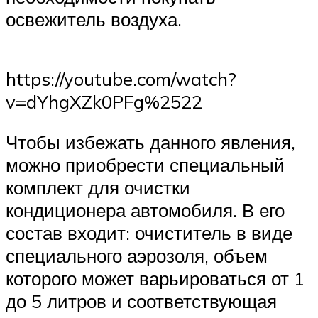
освежитель воздуха.
https://youtube.com/watch?
v=dYhgXZk0PFg%2522
Чтобы избежать данного явления,
можно приобрести специальный
комплект для очистки
кондиционера автомобиля. В его
состав входит: очиститель в виде
специального аэрозоля, объем
которого может варьироваться от 1
до 5 литров и соответствующая