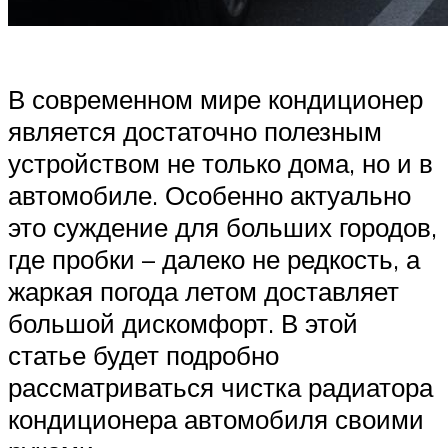
В современном мире кондиционер
является достаточно полезным
устройством не только дома, но и в
автомобиле. Особенно актуально
это суждение для больших городов,
где пробки – далеко не редкость, а
жаркая погода летом доставляет
большой дискомфорт. В этой
статье будет подробно
рассматриваться чистка радиатора
кондиционера автомобиля своими