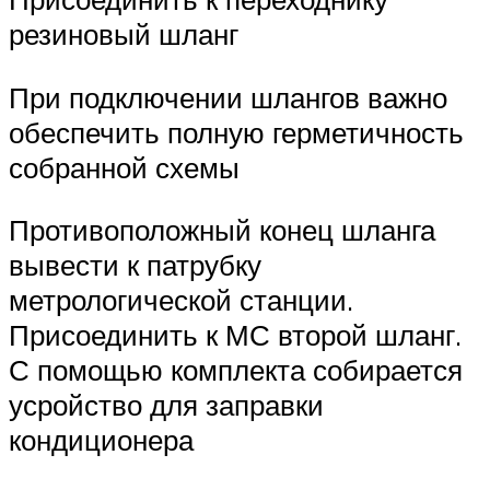
резиновый шланг
При подключении шлангов важно
обеспечить полную герметичность
собранной схемы
Противоположный конец шланга
вывести к патрубку
метрологической станции.
Присоединить к МС второй шланг.
С помощью комплекта собирается
усройство для заправки
кондиционера