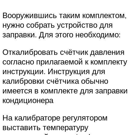
Вооружившись таким комплектом,
нужно собрать устройство для
заправки. Для этого необходимо:
Откалибровать счётчик давления
согласно прилагаемой к комплекту
инструкции. Инструкция для
калибровки счётчика обычно
имеется в комплекте для заправки
кондиционера
На калибраторе регулятором
выставить температуру