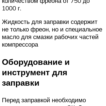
количеством фреона от 750 до
1000 г.
Жидкость для заправки содержит
не только фреон, но и специальное
масло для смазки рабочих частей
компрессора
Оборудование и
инструмент для
заправки
Перед заправкой необходимо