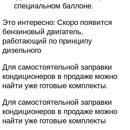
специальном баллоне.
Это интересно: Скоро появится
бензиновый двигатель,
работающий по принципу
дизельного
Для самостоятельной заправки
кондиционеров в продаже можно
найти уже готовые комплекты.
Для самостоятельной заправки
кондиционеров в продаже можно
найти уже готовые комплекты