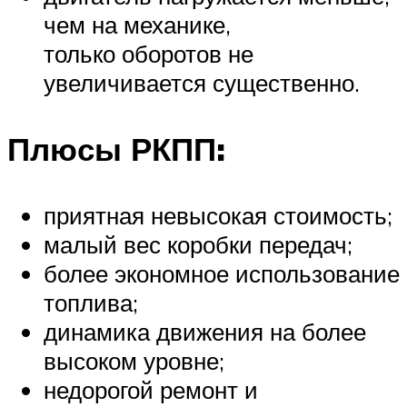
чем на механике,
только оборотов не
увеличивается существенно.
Плюсы РКПП:
приятная невысокая стоимость;
малый вес коробки передач;
более экономное использование
топлива;
динамика движения на более
высоком уровне;
недорогой ремонт и