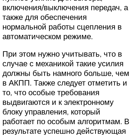
включения/выключения передач, а
также для обеспечения
нормальной работы сцепления в
автоматическом режиме.
При этом нужно учитывать, что в
случае с механикой такие усилия
должны быть намного больше, чем
в АКПП. Также следует отметить и
то, что особые требования
выдвигаются и к электронному
блоку управления, который
работает по особым алгоритмам. В
результате успешно действующая