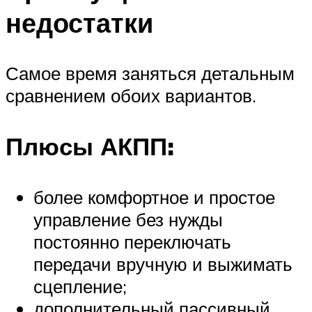
недостатки
Самое время заняться детальным
сравнением обоих вариантов.
Плюсы АКПП:
более комфортное и простое
управление без нужды
постоянно переключать
передачи вручную и выжимать
сцепление;
дополнительный пассивный