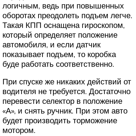
логичным, ведь при повышенных
оборотах преодолеть подъем легче.
Такая КПП оснащена гироскопом,
который определяет положение
автомобиля, и если датчик
показывает подъем, то коробка
буде работать соответственно.
При спуске же никаких действий от
водителя не требуется. Достаточно
перевести селектор в положение
«А», и снять ручник. При этом авто
будет производить торможение
мотором.