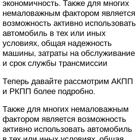
экономичность. Также для многих
немаловажным фактором является
возможность активно использовать
автомобиль в тех или иных
условиях, общая надежность
машины, затраты на обслуживание
и срок службы трансмиссии
Теперь давайте рассмотрим АКПП
и РКПП более подробно.
Также для многих немаловажным
фактором является возможность
активно использовать автомобиль
в тех или иных условиях, общая