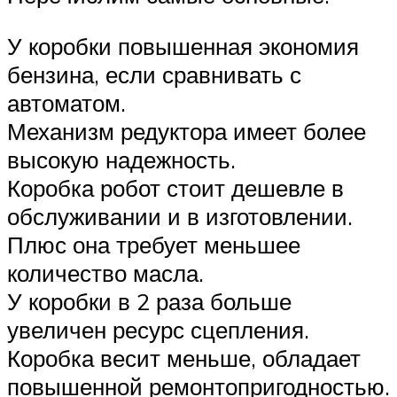
У коробки повышенная экономия
бензина, если сравнивать с
автоматом.
Механизм редуктора имеет более
высокую надежность.
Коробка робот стоит дешевле в
обслуживании и в изготовлении.
Плюс она требует меньшее
количество масла.
У коробки в 2 раза больше
увеличен ресурс сцепления.
Коробка весит меньше, обладает
повышенной ремонтопригодностью.