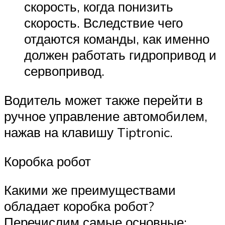
скорость, когда понизить
скорость. Вследствие чего
отдаются команды, как именно
должен работать гидропривод и
сервопривод.
Водитель может также перейти в
ручное управление автомобилем,
нажав на клавишу Tiptronic.
Коробка робот
Какими же преимуществами
обладает коробка робот?
Перечислим самые основные: