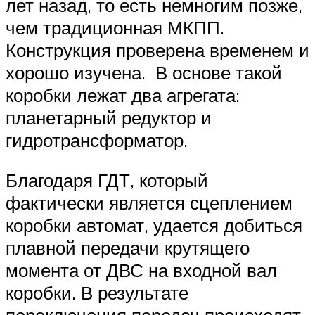
лет назад, то есть немногим позже,
чем традиционная МКПП.
Конструкция проверена временем и
хорошо изучена. В основе такой
коробки лежат два агрегата:
планетарный редуктор и
гидротрансформатор.
Благодаря ГДТ, который
фактически является сцеплением
коробки автомат, удается добиться
плавной передачи крутящего
момента от ДВС на входной вал
коробки. В результате