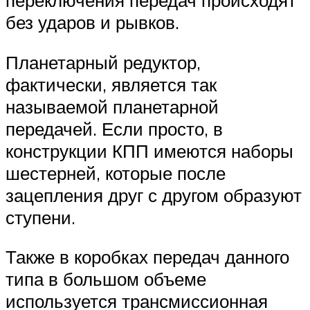
переключения передач происходят
без ударов и рывков.
Планетарный редуктор,
фактически, является так
называемой планетарной
передачей. Если просто, в
конструкции КПП имеются наборы
шестерней, которые после
зацепления друг с другом образуют
ступени.
Также в коробках передач данного
типа в большом объеме
используется трансмиссионная