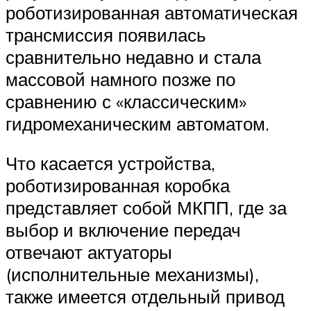
роботизированная автоматическая
трансмиссия появилась
сравнительно недавно и стала
массовой намного позже по
сравнению с «классическим»
гидромеханическим автоматом.
Что касается устройства,
роботизированная коробка
представляет собой МКПП, где за
выбор и включение передач
отвечают актуаторы
(исполнительные механизмы),
также имеется отдельный привод