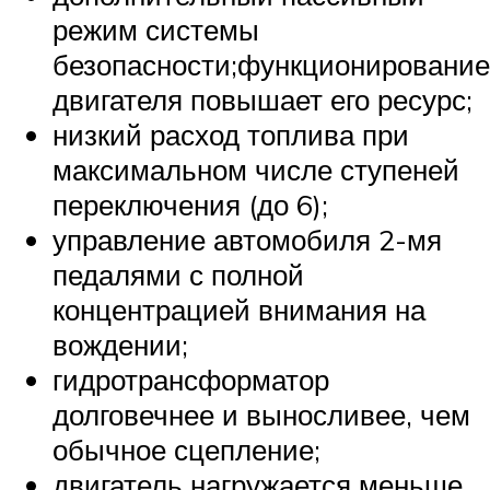
режим системы
безопасности;функционирование
двигателя повышает его ресурс;
низкий расход топлива при
максимальном числе ступеней
переключения (до 6);
управление автомобиля 2-мя
педалями с полной
концентрацией внимания на
вождении;
гидротрансформатор
долговечнее и выносливее, чем
обычное сцепление;
двигатель нагружается меньше,