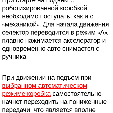
роботизированной коробкой
необходимо поступать, как и с
«механикой». Для начала движения
селектор переводится в режим «А»,
плавно нажимается акселератор и
одновременно авто снимается с
ручника.
При движении на подъем при
выбранном автоматическом
режиме коробка
самостоятельно
начнет переходить на пониженные
передачи, что является вполне