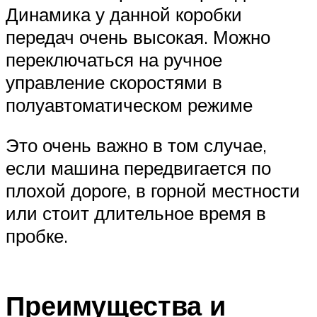
Динамика у данной коробки
передач очень высокая. Можно
переключаться на ручное
управление скоростями в
полуавтоматическом режиме
Это очень важно в том случае,
если машина передвигается по
плохой дороге, в горной местности
или стоит длительное время в
пробке.
Преимущества и