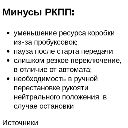
Минусы РКПП:
уменьшение ресурса коробки
из-за пробуксовок;
пауза после старта передачи;
слишком резкое переключение,
в отличие от автомата;
необходимость в ручной
перестановке рукояти
нейтрального положения, в
случае остановки
Источники