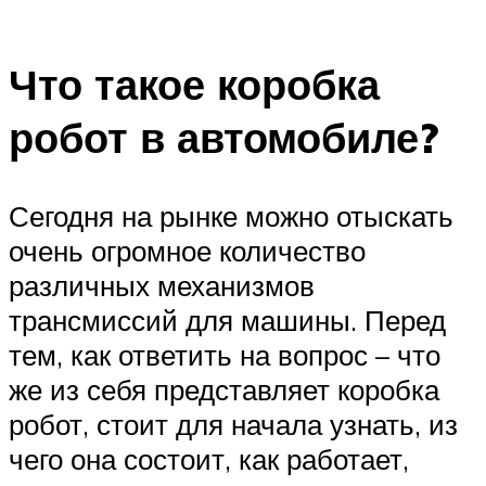
Что такое коробка
робот в автомобиле?
Сегодня на рынке можно отыскать
очень огромное количество
различных механизмов
трансмиссий для машины. Перед
тем, как ответить на вопрос – что
же из себя представляет коробка
робот, стоит для начала узнать, из
чего она состоит, как работает,