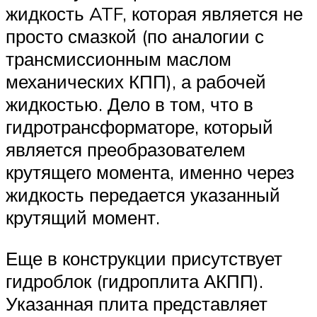
жидкость ATF, которая является не
просто смазкой (по аналогии с
трансмиссионным маслом
механических КПП), а рабочей
жидкостью. Дело в том, что в
гидротрансформаторе, который
является преобразователем
крутящего момента, именно через
жидкость передается указанный
крутящий момент.
Еще в конструкции присутствует
гидроблок (гидроплита АКПП).
Указанная плита представляет