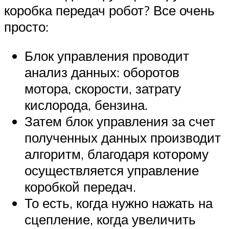
коробка передач робот? Все очень
просто:
Блок управления проводит
анализ данных: оборотов
мотора, скорости, затрату
кислорода, бензина.
Затем блок управления за счет
полученных данных производит
алгоритм, благодаря которому
осуществляется управление
коробкой передач.
То есть, когда нужно нажать на
сцепление, когда увеличить