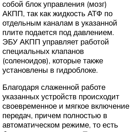
собой блок управления (мозг)
АКПП, так как жидкость АТФ по
отдельным каналам в указанной
плите подается под давлением.
ЭБУ АКПП управляет работой
специальных клапанов
(соленоидов), которые также
установлены в гидроблоке.
Благодаря слаженной работе
указанных устройств происходит
своевременное и мягкое включение
передач, причем полностью в
автоматическом режиме, то есть