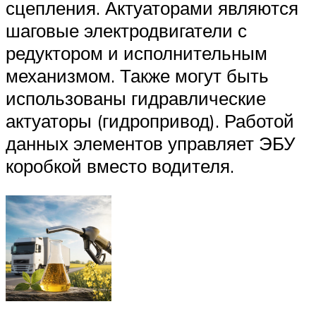
сцепления. Актуаторами являются
шаговые электродвигатели с
редуктором и исполнительным
механизмом. Также могут быть
использованы гидравлические
актуаторы (гидропривод). Работой
данных элементов управляет ЭБУ
коробкой вместо водителя.