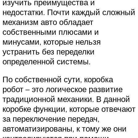
изучить преимущества и
недостатки. Почти каждый сложный
механизм авто обладает
собственными плюсами и
минусами, которые нельзя
устранить без переделки
определенной системы.
По собственной сути, коробка
робот – это логическое развитие
традиционной механики. В данной
коробке функции, которые отвечают
за переключение передач,
автоматизированы, к тому же они