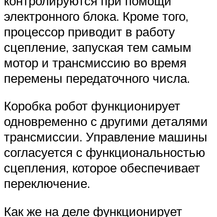
контролируются при помощи
электронного блока. Кроме того,
процессор приводит в работу
сцепление, запуская тем самым
мотор и трансмиссию во время
перемены передаточного числа.
Коробка робот функционирует
одновременно с другими деталями
трансмиссии. Управление машины
согласуется с функциональностью
сцепления, которое обеспечивает
переключение.
Как же на деле функционирует