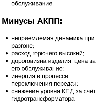
обслуживание.
Минусы АКПП:
неприемлемая динамика при
разгоне;
расход горючего высокий;
дороговизна изделия, цена за
его обслуживание;
инерция в процессе
переключения передач;
снижение уровня КПД за счёт
гидротрансформатора