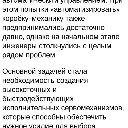
этом попытки «автоматизировать»
коробку-механику также
предпринимались достаточно
давно, однако на начальном этапе
инженеры столкнулись с целым
рядом проблем.
Основной задачей стала
необходимость создания
высокоточных и
быстродействующих
исполнительных сервомеханизмов,
которые способны обеспечить
нужное усилие для выбора,