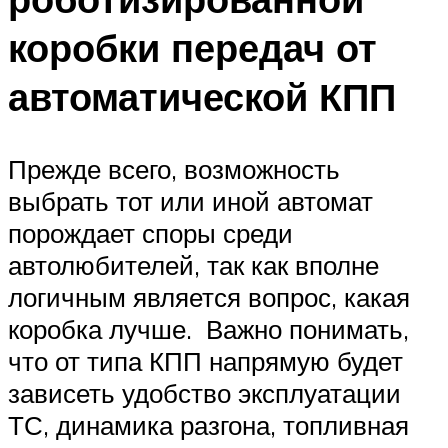
коробки передач от
автоматической КПП
Прежде всего, возможность
выбрать тот или иной автомат
порождает споры среди
автолюбителей, так как вполне
логичным является вопрос, какая
коробка лучше. Важно понимать,
что от типа КПП напрямую будет
зависеть удобство эксплуатации
ТС, динамика разгона, топливная