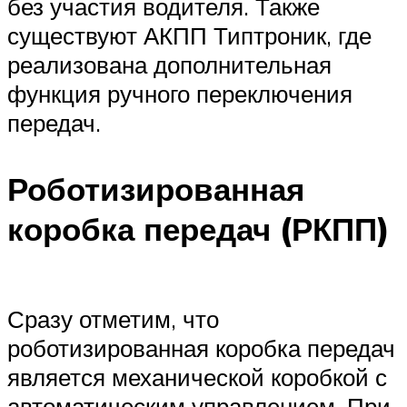
без участия водителя. Также
существуют АКПП Типтроник, где
реализована дополнительная
функция ручного переключения
передач.
Роботизированная
коробка передач (РКПП)
Сразу отметим, что
роботизированная коробка передач
является механической коробкой с
автоматическим управлением. При