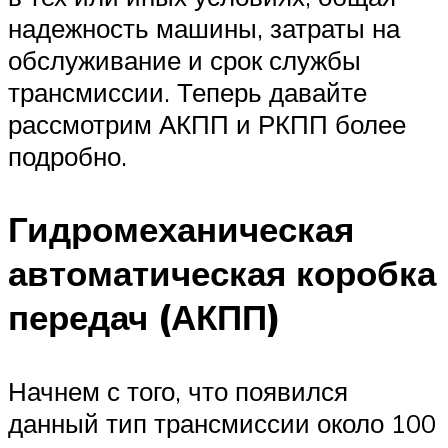
надежность машины, затраты на
обслуживание и срок службы
трансмиссии. Теперь давайте
рассмотрим АКПП и РКПП более
подробно.
Гидромеханическая
автоматическая коробка
передач (АКПП)
Начнем с того, что появился
данный тип трансмиссии около 100