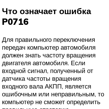
Что означает ошибка
P0716
Для правильного переключения
передач компьютер автомобиля
должен знать частоту вращения
двигателя автомобиля. Если
входной сигнал, полученный от
датчика частоты вращения
входного вала АКПП, является
ошибочным или неправильным, то
компьютер не сможет определить