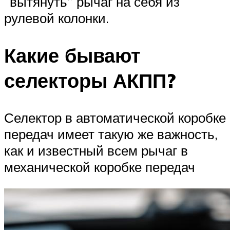
“вытянуть” рычаг на себя из
рулевой колонки.
Какие бывают
селекторы АКПП?
Селектор в автоматической коробке
передач имеет такую же важность,
как и известный всем рычаг в
механической коробке передач