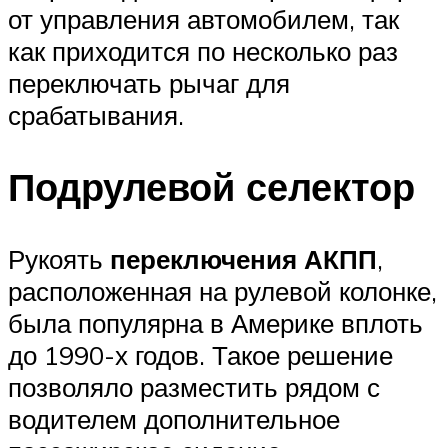
от управления автомобилем, так
как приходится по несколько раз
переключать рычаг для
срабатывания.
Подрулевой селектор
Рукоять
переключения АКПП
,
расположенная на рулевой колонке,
была популярна в Америке вплоть
до 1990-х годов. Такое решение
позволяло разместить рядом с
водителем дополнительное