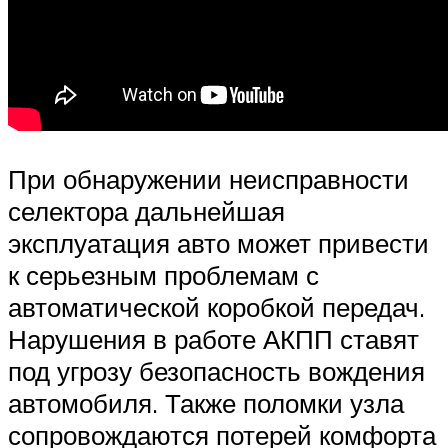
При обнаружении неисправности
селектора дальнейшая
эксплуатация авто может привести
к серьезным проблемам с
автоматической коробкой передач.
Нарушения в работе АКПП ставят
под угрозу безопасность вождения
автомобиля. Также поломки узла
сопровождаются потерей комфорта