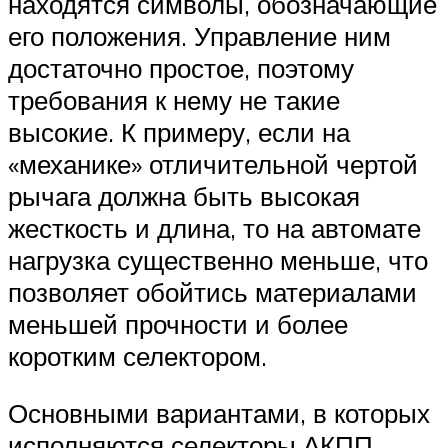
находятся символы, обозначающие
его положения. Управление ним
достаточно простое, поэтому
требования к нему не такие
высокие. К примеру, если на
«механике» отличительной чертой
рычага должна быть высокая
жесткость и длина, то на автомате
нагрузка существенно меньше, что
позволяет обойтись материалами
меньшей прочности и более
коротким селектором.
Основными вариантами, в которых
исполняются селекторы АКПП,