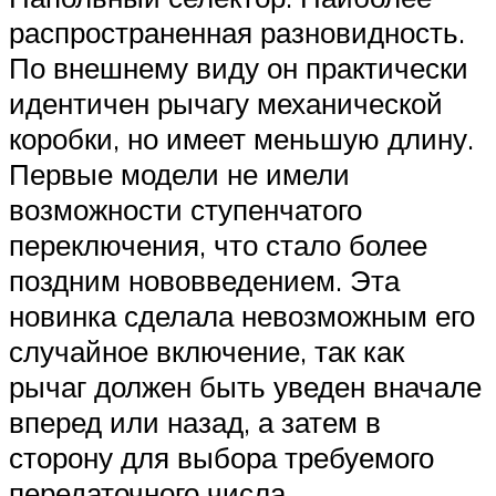
распространенная разновидность.
По внешнему виду он практически
идентичен рычагу механической
коробки, но имеет меньшую длину.
Первые модели не имели
возможности ступенчатого
переключения, что стало более
поздним нововведением. Эта
новинка сделала невозможным его
случайное включение, так как
рычаг должен быть уведен вначале
вперед или назад, а затем в
сторону для выбора требуемого
передаточного числа.