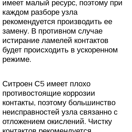
имеет малый ресурс, поэтому при
каждом разборе узла
рекомендуется производить ее
замену. В противном случае
истирание ламелей контактов
будет происходить в ускоренном
режиме.
Ситроен С5 имеет плохо
противостоящие коррозии
контакты, поэтому большинство
неисправностей узла связанно с
отложением окислений. Чистку
контактов рекомендуется