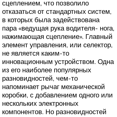
сцеплением, что позволило
отказаться от стандартных систем,
в которых была задействована
пара «ведущая рука водителя- нога,
нажимающая сцепление». Главный
элемент управления, или селектор,
не является каким-то
инновационным устройством. Одна
из его наиболее популярных
разновидностей, чем-то
напоминает рычаг механической
коробки, с добавлением одного или
нескольких электронных
компонентов. Но разновидностей