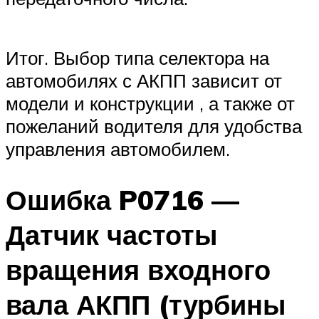
Итог. Выбор типа селектора на
автомобилях с АКПП зависит от
модели и конструкции , а также от
пожеланий водителя для удобства
управления автомобилем.
Ошибка P0716 —
Датчик частоты
вращения входного
вала АКПП (турбины