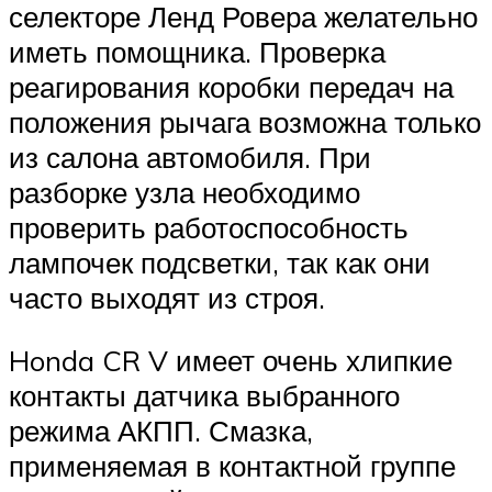
селекторе Ленд Ровера желательно
иметь помощника. Проверка
реагирования коробки передач на
положения рычага возможна только
из салона автомобиля. При
разборке узла необходимо
проверить работоспособность
лампочек подсветки, так как они
часто выходят из строя.
Honda CR V имеет очень хлипкие
контакты датчика выбранного
режима АКПП. Смазка,
применяемая в контактной группе