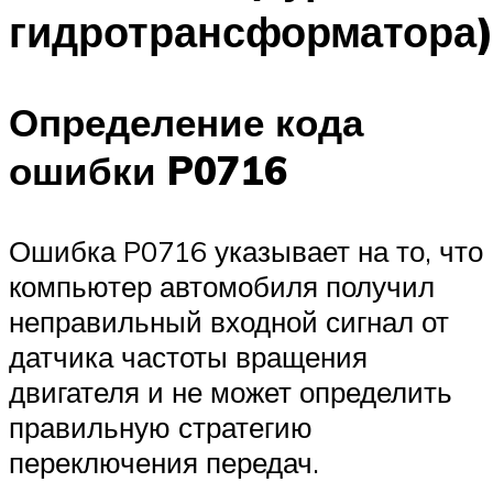
гидротрансформатора
Определение кода
ошибки P0716
Ошибка P0716 указывает на то, что
компьютер автомобиля получил
неправильный входной сигнал от
датчика частоты вращения
двигателя и не может определить
правильную стратегию
переключения передач.