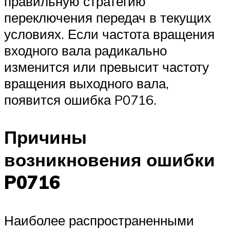
правильную стратегию
переключения передач в текущих
условиях. Если частота вращения
входного вала радикально
изменится или превысит частоту
вращения выходного вала,
появится ошибка P0716.
Причины
возникновения ошибки
P0716
Наиболее распространенными