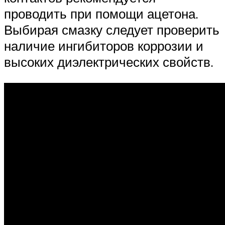
проводить при помощи ацетона.
Выбирая смазку следует проверить
наличие ингибиторов коррозии и
высоких диэлектрических свойств.