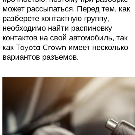
может рассыпаться. Перед тем, как
разберете контактную группу,
необходимо найти распиновку
контактов на свой автомобиль, так
как Toyota Crown имеет несколько
вариантов разъемов.