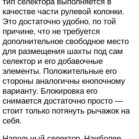
тип селектора выполняется в
качестве части рулевой колонки.
Это достаточно удобно, по той
причине, что не требуется
дополнительное свободное место
для размещения шахты под сам
селектор и его добавочные
элементы. Положительные его
стороны аналогичны кнопочному
варианту. Блокировка его
снимается достаточно просто —
стоит только потянуть рычажок на
себя.
Напольный селектор. Наиболее