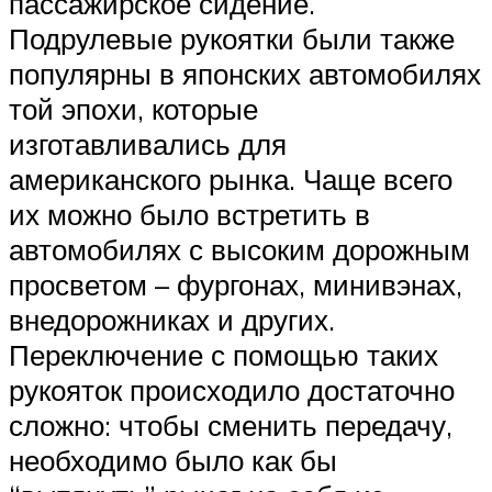
пассажирское сидение.
Подрулевые рукоятки были также
популярны в японских автомобилях
той эпохи, которые
изготавливались для
американского рынка. Чаще всего
их можно было встретить в
автомобилях с высоким дорожным
просветом – фургонах, минивэнах,
внедорожниках и других.
Переключение с помощью таких
рукояток происходило достаточно
сложно: чтобы сменить передачу,
необходимо было как бы