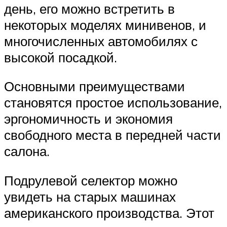
день, его можно встретить в
некоторых моделях минивенов, и
многочисленных автомобилях с
высокой посадкой.
Основными преимуществами
становятся простое использование,
эргономичность и экономия
свободного места в передней части
салона.
Подрулевой селектор можно
увидеть на старых машинах
американского производства. Этот