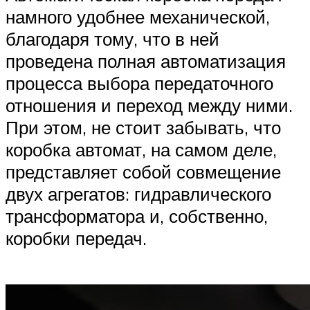
намного удобнее механической,
благодаря тому, что в ней
проведена полная автоматизация
процесса выбора передаточного
отношения и переход между ними.
При этом, не стоит забывать, что
коробка автомат, на самом деле,
представляет собой совмещение
двух агрегатов: гидравлического
трансформатора и, собственно,
коробки передач.