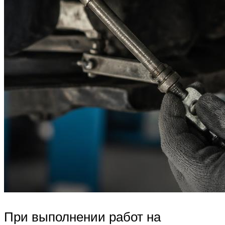
При выполнении работ на