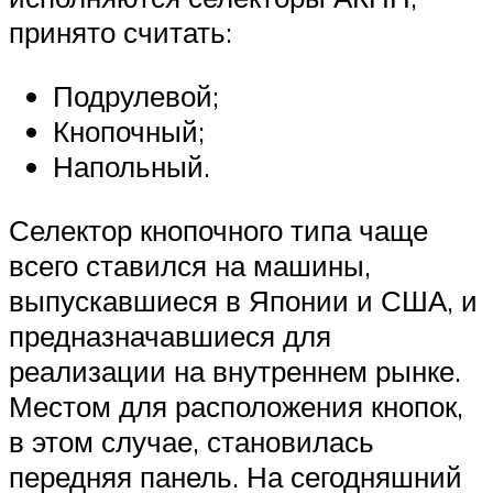
принято считать:
Подрулевой;
Кнопочный;
Напольный.
Селектор кнопочного типа чаще
всего ставился на машины,
выпускавшиеся в Японии и США, и
предназначавшиеся для
реализации на внутреннем рынке.
Местом для расположения кнопок,
в этом случае, становилась
передняя панель. На сегодняшний