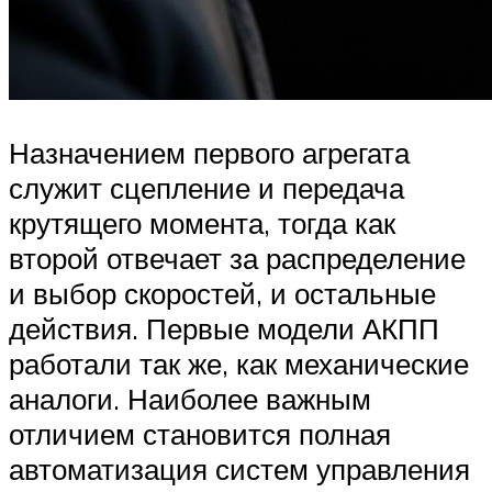
Назначением первого агрегата
служит сцепление и передача
крутящего момента, тогда как
второй отвечает за распределение
и выбор скоростей, и остальные
действия. Первые модели АКПП
работали так же, как механические
аналоги. Наиболее важным
отличием становится полная
автоматизация систем управления