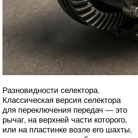
Разновидности селектора.
Классическая версия селектора
для переключения передач — это
рычаг, на верхней части которого,
или на пластинке возле его шахты,