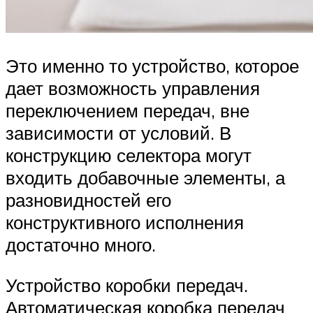
Это именно то устройство, которое
дает возможность управления
переключением передач, вне
зависимости от условий. В
конструкцию селектора могут
входить добавочные элементы, а
разновидностей его
конструктивного исполнения
достаточно много.
Устройство коробки передач.
Автоматическая коробка передач