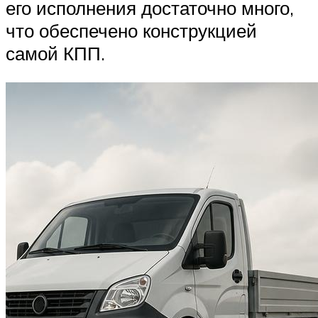
его исполнения достаточно много,
что обеспечено конструкцией
самой КПП.