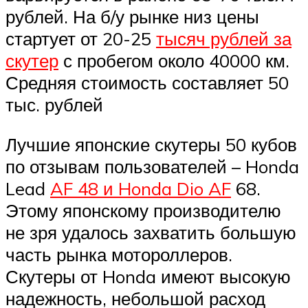
рублей. На б/у рынке низ цены
стартует от 20-25
тысяч рублей за
скутер
с пробегом около 40000 км.
Средняя стоимость составляет 50
тыс. рублей
Лучшие японские скутеры 50 кубов
по отзывам пользователей – Honda
Lead
AF 48 и Honda Dio AF
68.
Этому японскому производителю
не зря удалось захватить большую
часть рынка мотороллеров.
Скутеры от Honda имеют высокую
надежность, небольшой расход