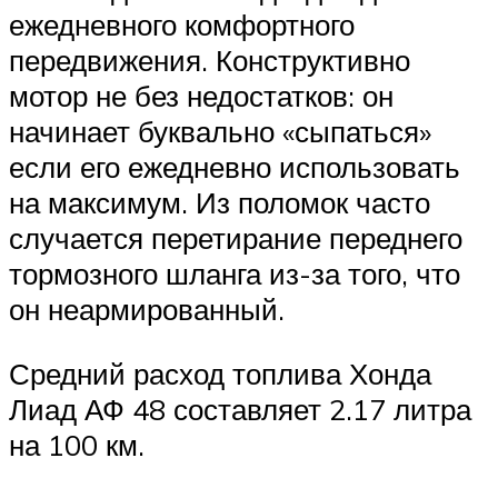
ежедневного комфортного
передвижения. Конструктивно
мотор не без недостатков: он
начинает буквально «сыпаться»
если его ежедневно использовать
на максимум. Из поломок часто
случается перетирание переднего
тормозного шланга из-за того, что
он неармированный.
Средний расход топлива Хонда
Лиад АФ 48 составляет 2.17 литра
на 100 км.