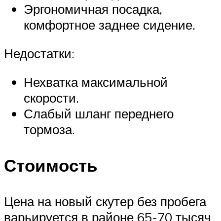
Эргономичная посадка,
комфортное заднее сидение.
Недостатки:
Нехватка максимальной
скорости.
Слабый шланг переднего
тормоза.
Стоимость
Цена на новый скутер без пробега
варьируется в районе 65-70 тысяч