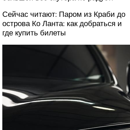
Сейчас читают: Паром из Краби до
острова Ко Ланта: как добраться и
где купить билеты