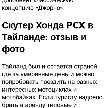
концепцию «Джорно».
Скутер Хонда PCX в
Тайланде: отзыв и
фото
Тайланд был и остается страной,
где за умеренные деньги можно
попробовать поездить на разных
интересных мотоциклах и
мотобайках. Если туристу надоело
брать в аренду типовые и