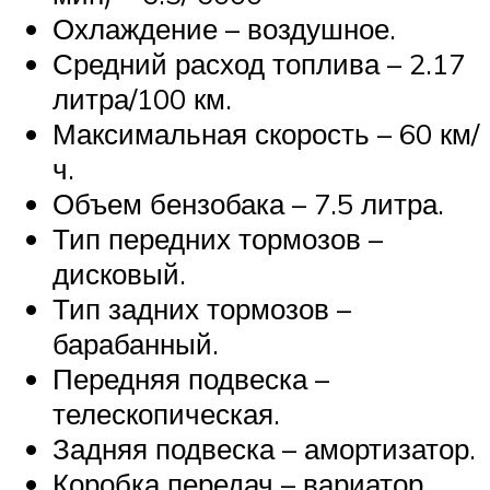
Охлаждение – воздушное.
Средний расход топлива – 2.17
литра/100 км.
Максимальная скорость – 60 км/
ч.
Объем бензобака – 7.5 литра.
Тип передних тормозов –
дисковый.
Тип задних тормозов –
барабанный.
Передняя подвеска –
телескопическая.
Задняя подвеска – амортизатор.
Коробка передач – вариатор.