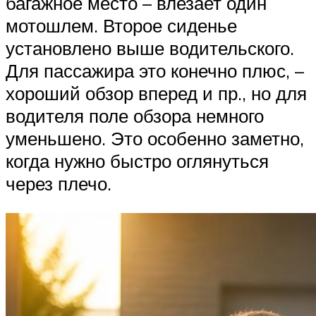
багажное место – влезает один
мотошлем. Второе сиденье
установлено выше водительского.
Для пассажира это конечно плюс, –
хороший обзор вперед и пр., но для
водителя поле обзора немного
уменьшено. Это особенно заметно,
когда нужно быстро оглянуться
через плечо.