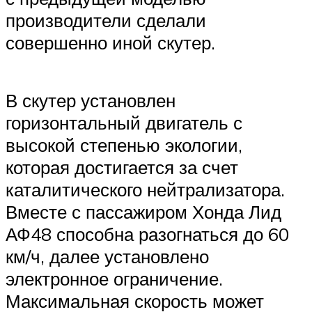
производители сделали
совершенно иной скутер.
В скутер установлен
горизонтальный двигатель с
высокой степенью экологии,
которая достигается за счет
каталитического нейтрализатора.
Вместе с пассажиром Хонда Лид
АФ48 способна разогнаться до 60
км/ч, далее установлено
электронное ограничение.
Максимальная скорость может