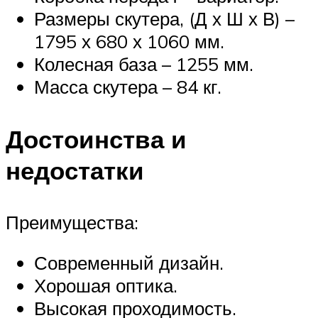
Размеры скутера, (Д х Ш х В) –
1795 х 680 х 1060 мм.
Колесная база – 1255 мм.
Масса скутера – 84 кг.
Достоинства и
недостатки
Преимущества:
Современный дизайн.
Хорошая оптика.
Высокая проходимость.