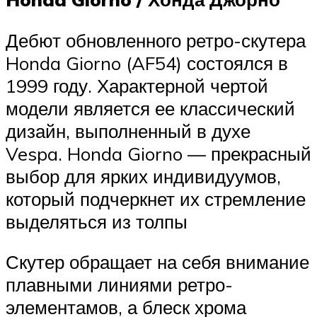
Дебют обновленного ретро-скутера
Honda Giorno (AF54) состоялся в
1999 году. Характерной чертой
модели является ее классический
дизайн, выполненный в духе
Vespa. Honda Giorno — прекрасный
выбор для ярких индивидуумов,
который подчеркнет их стремление
выделяться из толпы
Скутер обращает на себя внимание
плавными линиями ретро-
элементамов, а блеск хрома