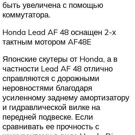
быть увеличена с помощью
коммутатора.
Honda Lead AF 48 оснащен 2-х
тактным мотором AF48E
Японские скутеры от Honda, а в
частности Lead AF 48 отлично
справляются с дорожными
неровностями благодаря
усиленному заднему амортизатору
и гидравлической вилке на
передней подвеске. Если
сравнивать ее прочность с