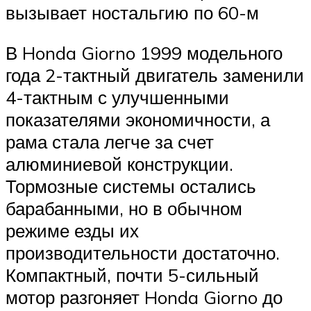
вызывает ностальгию по 60-м
В Honda Giorno 1999 модельного
года 2-тактный двигатель заменили
4-тактным с улучшенными
показателями экономичности, а
рама стала легче за счет
алюминиевой конструкции.
Тормозные системы остались
барабанными, но в обычном
режиме езды их
производительности достаточно.
Компактный, почти 5-сильный
мотор разгоняет Honda Giorno до