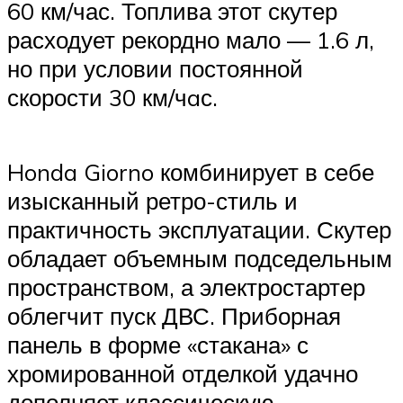
60 км/час. Топлива этот скутер
расходует рекордно мало — 1.6 л,
но при условии постоянной
скорости 30 км/чaс.
Honda Giorno комбинирует в себе
изысканный ретро-стиль и
практичность эксплуатации. Скутер
обладает объемным подседельным
пространством, а электростартер
облегчит пуск ДВС. Приборная
панель в форме «стакана» с
хромированной отделкой удачно
дополняет классическую