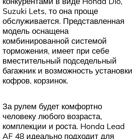
конкурентами в виде Honda Dio,
Suzuki Lets, то она проще
обслуживается. Представленная
модель оснащена
комбинированной системой
торможения, имеет при себе
вместительный подседельный
багажник и возможность установки
кофров, корзинок.
За рулем будет комфортно
человеку любого возраста,
комплекции и роста. Honda Lead
AF 48 идеально подходит для