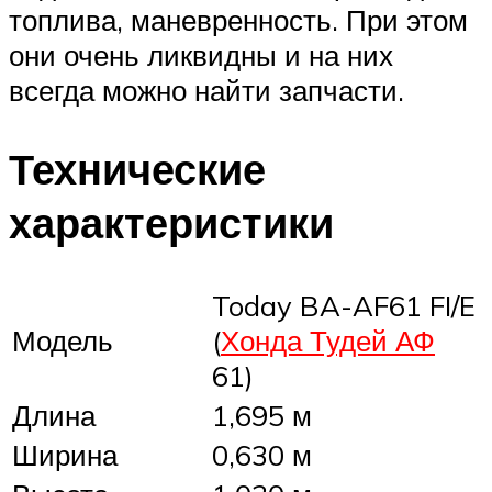
топлива, маневренность. При этом
они очень ликвидны и на них
всегда можно найти запчасти.
Технические
характеристики
Today BA-AF61 FI/E
Модель
(
Хонда Тудей АФ
61)
Длина
1,695 м
Ширина
0,630 м