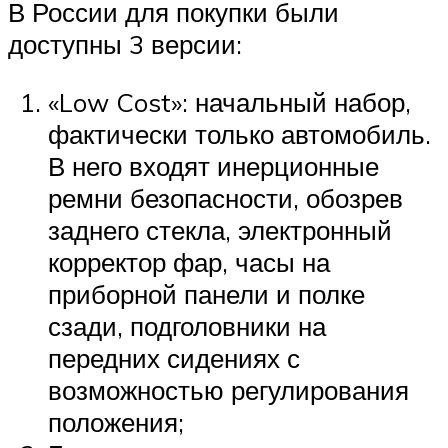
В России для покупки были
доступны 3 версии:
«Low Cost»: начальный набор,
фактически только автомобиль.
В него входят инерционные
ремни безопасности, обозрев
заднего стекла, электронный
корректор фар, часы на
приборной панели и полке
сзади, подголовники на
передних сидениях с
возможностью регулирования
положения;