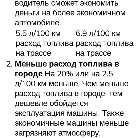
водитель сможет экономить
деньги на более экономичном
автомобиле.
5.5 л/100 км
6.9 л/100 км
расход топлива
расход топлива
на трассе
на трассе
Меньше расход топлива в
городе
На 20% или на 2.5
л/100 км меньше. Чем меньше
расход топлива в городе, тем
дешевле обойдется
эксплуатация машины. Также
экономичные машины меньше
загрязняют атмосферу.