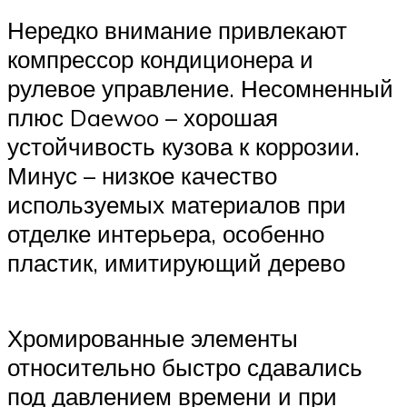
Нередко внимание привлекают
компрессор кондиционера и
рулевое управление. Несомненный
плюс Daewoo – хорошая
устойчивость кузова к коррозии.
Минус – низкое качество
используемых материалов при
отделке интерьера, особенно
пластик, имитирующий дерево
Хромированные элементы
относительно быстро сдавались
под давлением времени и при