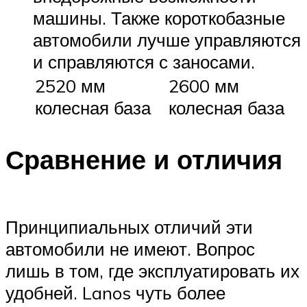
машины. Также короткобазные
автомобили лучше управляются
и справляются с заносами.
2520 мм
2600 мм
колесная база
колесная база
Сравнение и отличия
Принципиальных отличий эти
автомобили не имеют. Вопрос
лишь в том, где эксплуатировать их
удобней. Lanos чуть более