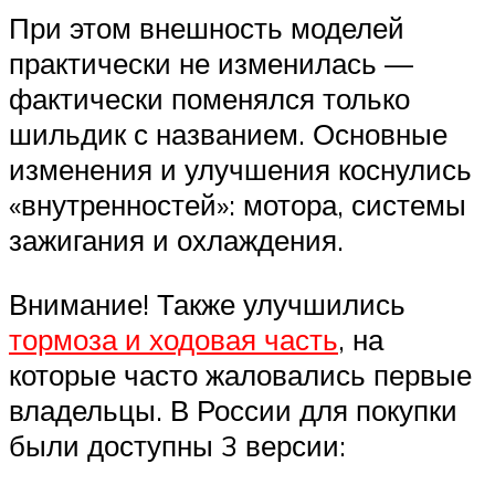
При этом внешность моделей
практически не изменилась —
фактически поменялся только
шильдик с названием. Основные
изменения и улучшения коснулись
«внутренностей»: мотора, системы
зажигания и охлаждения.
Внимание! Также улучшились
тормоза и ходовая часть
, на
которые часто жаловались первые
владельцы. В России для покупки
были доступны 3 версии: