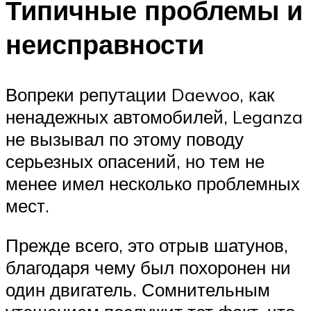
Типичные проблемы и
неисправности
Вопреки репутации Daewoo, как
ненадежных автомобилей, Leganza
не вызывал по этому поводу
серьезных опасений, но тем не
менее имел несколько проблемных
мест.
Прежде всего, это отрыв шатунов,
благодаря чему был похоронен ни
один двигатель. Сомнительным