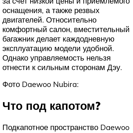
за счет низкой цены и приемлемого
оснащения, а также резвых
двигателей. Относительно
комфортный салон, вместительный
багажник делает каждодневную
эксплуатацию модели удобной.
Однако управляемость нельзя
отнести к сильным сторонам Дэу.
Фото Daewoo Nubira:
Что под капотом?
Подкапотное пространство Daewoo