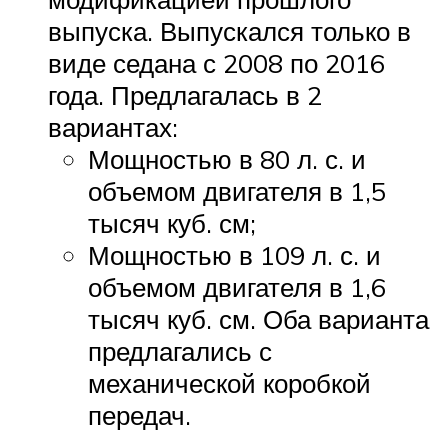
выпуска. Выпускался только в
виде седана с 2008 по 2016
года. Предлагалась в 2
вариантах:
Мощностью в 80 л. с. и
объемом двигателя в 1,5
тысяч куб. см;
Мощностью в 109 л. с. и
объемом двигателя в 1,6
тысяч куб. см. Оба варианта
предлагались с
механической коробкой
передач.