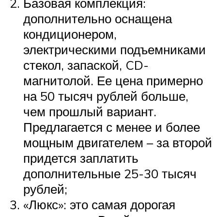
Базовая комплекция:
дополнительно оснащена
кондиционером,
электрическими подъемниками
стекол, запаской, CD-
магнитолой. Ее цена примерно
на 50 тысяч рублей больше,
чем прошлый вариант.
Предлагается с менее и более
мощным двигателем – за второй
придется заплатить
дополнительные 25-30 тысяч
рублей;
«Люкс»: это самая дорогая