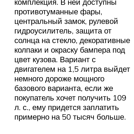
комплекция. В ней доступны
противотуманные фары,
центральный замок, рулевой
гидроусилитель, защита от
солнца на стекло, декоративные
колпаки и окраску бампера под
цвет кузова. Вариант с
двигателем на 1,5 литра выйдет
немного дороже мощного
базового варианта, если же
покупатель хочет получить 109
л. с., ему придется заплатить
примерно на 50 тысяч больше.