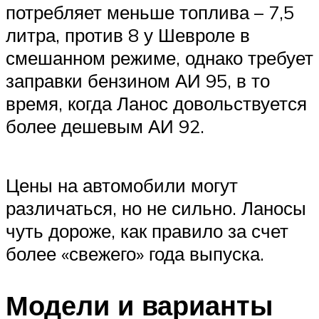
потребляет меньше топлива – 7,5
литра, против 8 у Шевроле в
смешанном режиме, однако требует
заправки бензином АИ 95, в то
время, когда Ланос довольствуется
более дешевым АИ 92.
Цены на автомобили могут
различаться, но не сильно. Ланосы
чуть дороже, как правило за счет
более «свежего» года выпуска.
Модели и варианты