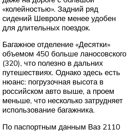
«колейностью». Задний ряд
сидений Шевроле менее удобен
для длительных поездок.
Багажное отделение «Десятки»
объемом 450 больше ланосовского
(320), что полезно в дальних
путешествиях. Однако здесь есть
нюанс: погрузочная высота в
российском авто выше, а проем
меньше, что несколько затрудняет
использование багажника.
По паспортным данным Ваз 2110