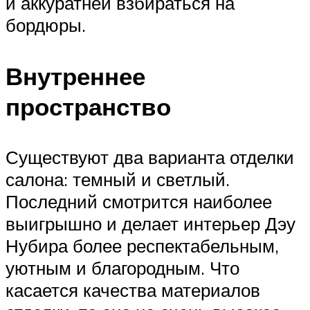
и аккуратней взбираться на
бордюры.
Внутреннее
пространство
Существуют два варианта отделки
салона: темный и светлый.
Последний смотрится наиболее
выигрышно и делает интерьер Дэу
Нубира более респектабельным,
уютным и благородным. Что
касается качества материалов