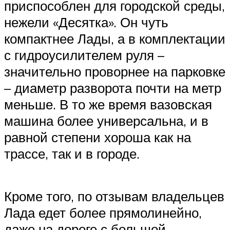
приспособлен для городской среды,
нежели «Десятка». Он чуть
компактнее Лады, а в комплектации
с гидроусилителем руля –
значительно проворнее на парковке
– диаметр разворота почти на метр
меньше. В то же время вазовская
машина более универсальна, и в
равной степени хороша как на
трассе, так и в городе.
Кроме того, по отзывам владельцев
Лада едет более прямолинейно,
даже на дороге с большой