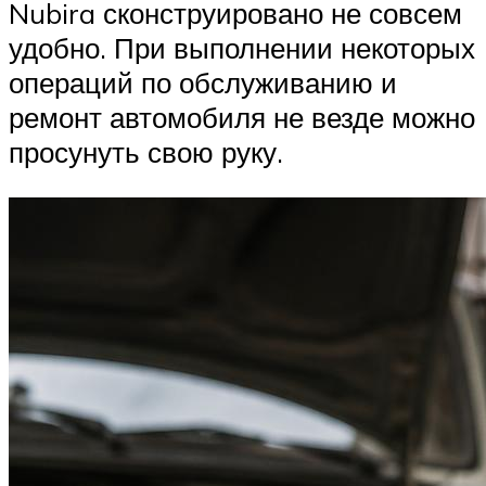
Nubira сконструировано не совсем
удобно. При выполнении некоторых
операций по обслуживанию и
ремонт автомобиля не везде можно
просунуть свою руку.