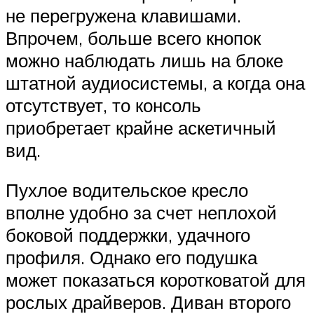
не перегружена клавишами.
Впрочем, больше всего кнопок
можно наблюдать лишь на блоке
штатной аудиосистемы, а когда она
отсутствует, то консоль
приобретает крайне аскетичный
вид.
Пухлое водительское кресло
вполне удобно за счет неплохой
боковой поддержки, удачного
профиля. Однако его подушка
может показаться коротковатой для
рослых драйверов. Диван второго