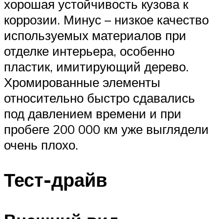
хорошая устойчивость кузова к
коррозии. Минус – низкое качество
используемых материалов при
отделке интерьера, особенно
пластик, имитирующий дерево.
Хромированные элементы
относительно быстро сдавались
под давлением времени и при
пробеге 200 000 км уже выглядели
очень плохо.
Тест-драйв