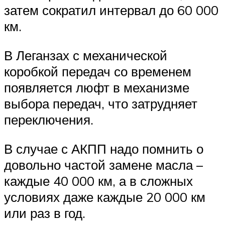
затем сократил интервал до 60 000
км.
В Леганзах с механической
коробкой передач со временем
появляется люфт в механизме
выбора передач, что затрудняет
переключения.
В случае с АКПП надо помнить о
довольно частой замене масла –
каждые 40 000 км, а в сложных
условиях даже каждые 20 000 км
или раз в год.