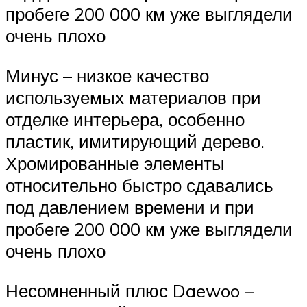
пробеге 200 000 км уже выглядели
очень плохо
Минус – низкое качество
используемых материалов при
отделке интерьера, особенно
пластик, имитирующий дерево.
Хромированные элементы
относительно быстро сдавались
под давлением времени и при
пробеге 200 000 км уже выглядели
очень плохо
Несомненный плюс Daewoo –