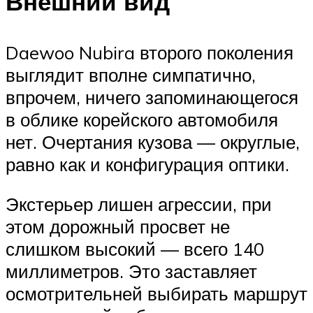
Внешний вид
Daewoo Nubira второго поколения
выглядит вполне симпатично,
впрочем, ничего запоминающегося
в облике корейского автомобиля
нет. Очертания кузова — округлые,
равно как и конфигурация оптики.
Экстерьер лишен агрессии, при
этом дорожный просвет не
слишком высокий — всего 140
миллиметров. Это заставляет
осмотрительней выбирать маршрут