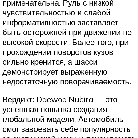
примечательна. Руль с низкой
чувствительностью и слабой
информативностью заставляет
быть осторожней при движении не
высокой скорости. Более того, при
прохождении поворотов кузов
сильно кренится, а шасси
демонстрирует выраженную
недостаточную поворачиваемость.
Вердикт: Daewoo Nubira — это
успешная попытка создания
глобальной модели. Автомобиль
смог завоевать себе популярность