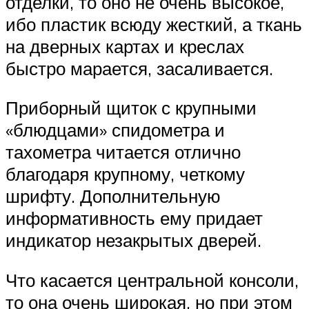
отделки, то оно не очень высокое,
ибо пластик всюду жесткий, а ткань
на дверных картах и креслах
быстро марается, засаливается.
Приборный щиток с крупными
«блюдцами» спидометра и
тахометра читается отлично
благодаря крупному, четкому
шрифту. Дополнительную
информативность ему придает
индикатор незакрытых дверей.
Что касается центральной консоли,
то она очень широкая, но при этом