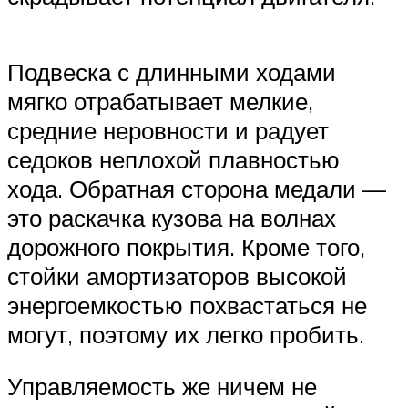
Подвеска с длинными ходами
мягко отрабатывает мелкие,
средние неровности и радует
седоков неплохой плавностью
хода. Обратная сторона медали —
это раскачка кузова на волнах
дорожного покрытия. Кроме того,
стойки амортизаторов высокой
энергоемкостью похвастаться не
могут, поэтому их легко пробить.
Управляемость же ничем не