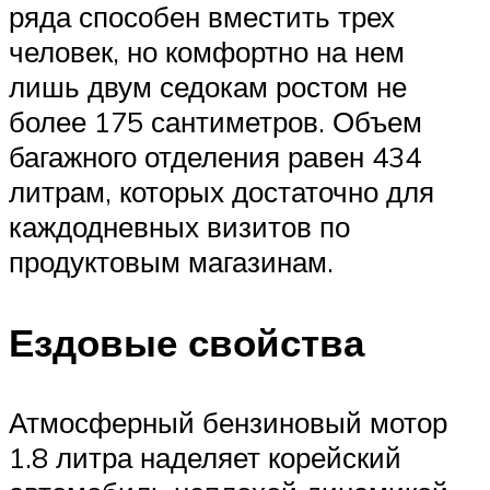
ряда способен вместить трех
человек, но комфортно на нем
лишь двум седокам ростом не
более 175 сантиметров. Объем
багажного отделения равен 434
литрам, которых достаточно для
каждодневных визитов по
продуктовым магазинам.
Ездовые свойства
Атмосферный бензиновый мотор
1.8 литра наделяет корейский