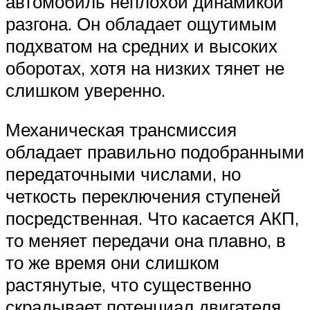
автомобиль неплохой динамикой
разгона. Он обладает ощутимым
подхватом на средних и высоких
оборотах, хотя на низких тянет не
слишком уверенно.
Механическая трансмиссия
обладает правильно подобранными
передаточными числами, но
четкость переключения ступеней
посредственная. Что касается АКП,
то меняет передачи она плавно, в
то же время они слишком
растянутые, что существенно
скрадывает потенциал двигателя.