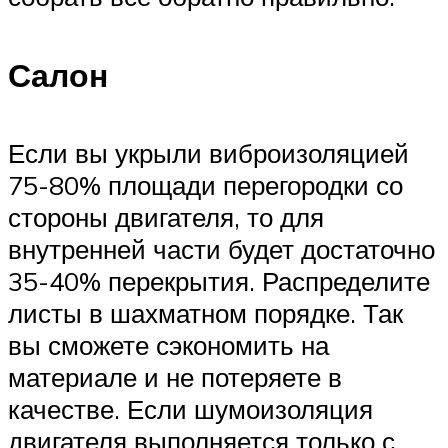
Салон
Если вы укрыли виброизоляцией
75-80% площади перегородки со
стороны двигателя, то для
внутренней части будет достаточно
35-40% перекрытия. Распределите
листы в шахматном порядке. Так
вы сможете сэкономить на
материале и не потеряете в
качестве. Если шумоизоляция
двигателя выполняется только с