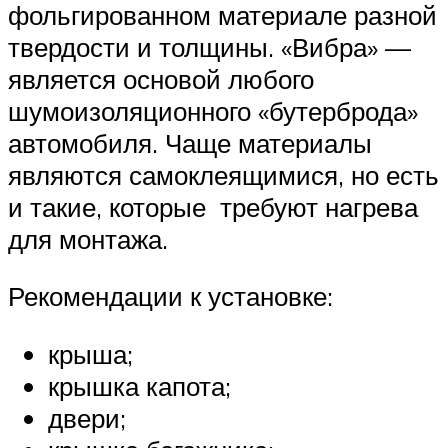
фольгированном материале разной
твердости и толщины. «Вибра» —
является основой любого
шумоизоляционного «бутерброда»
автомобиля. Чаще материалы
являются самоклеящимися, но есть
и такие, которые требуют нагрева
для монтажа.
Рекомендации к установке:
крыша;
крышка капота;
двери;