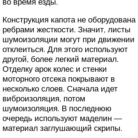
во время езды.
Конструкция капота не оборудована
ребрами жесткости. Значит, листы
шумоизоляции могут при движении
отклеиться. Для этого используют
другой, более легкий материал.
Отделку арок колес и стенки
моторного отсека покрывают в
несколько слоев. Сначала идет
виброизоляция, потом
шумоизоляция. В последнюю
очередь используют маделин —
материал заглушающий скрипы.