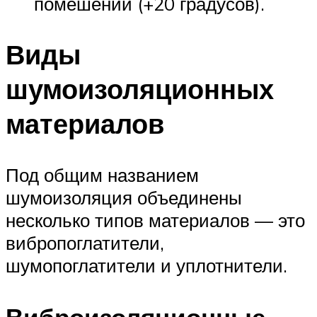
помешении (+20 градусов).
Виды
шумоизоляционных
материалов
Под общим названием
шумоизоляция объединены
несколько типов материалов — это
вибропоглатители,
шумопоглатители и уплотнители.