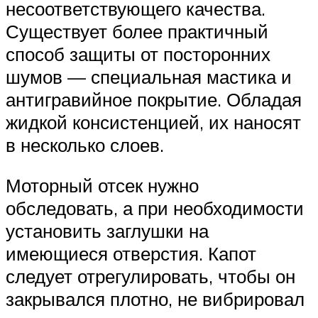
несоответствующего качества.
Существует более практичный
способ защиты от посторонних
шумов — специальная мастика и
антигравийное покрытие. Обладая
жидкой консистенцией, их наносят
в несколько слоев.
Моторный отсек нужно
обследовать, а при необходимости
установить заглушки на
имеющиеся отверстия. Капот
следует отрегулировать, чтобы он
закрывался плотно, не вибрировал