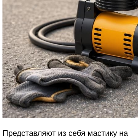
Представляют из себя мастику на