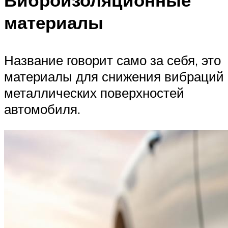
Виброизоляционные
материалы
Название говорит само за себя, это
материалы для снижения вибраций
металлических поверхностей
автомобиля.