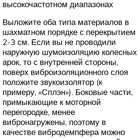
высокочастотном диапазонах
Выложите оба типа материалов в
шахматном порядке с перекрытием
2-3 см. Если вы не проводили
наружную шумоизоляцию колесных
арок, то с внутренней стороны,
поверх виброизоляционного слоя
положите звукоизолятор (к
примеру, «Сплэн»). Боковые части,
примыкающие к моторной
перегородке, менее
вибронагружены, поэтому в
качестве вибродемпфера можно