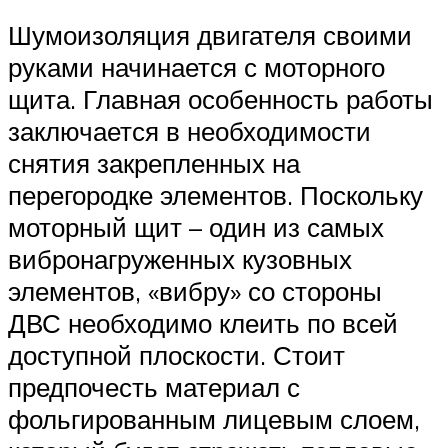
Шумоизоляция двигателя своими
руками начинается с моторного
щита. Главная особенность работы
заключается в необходимости
снятия закрепленных на
перегородке элементов. Поскольку
моторный щит – один из самых
вибронагруженных кузовных
элементов, «вибру» со стороны
ДВС необходимо клеить по всей
доступной плоскости. Стоит
предпочесть материал с
фольгированным лицевым слоем,