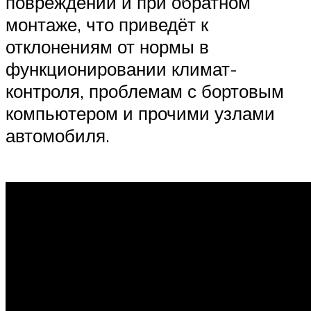
повреждений и при обратном
монтаже, что приведёт к
отклонениям от нормы в
функционировании климат-
контроля, проблемам с бортовым
компьютером и прочими узлами
автомобиля.