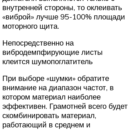
внутренней стороны, то оклеивать
«виброй» лучше 95-100% площади
моторного щита.
Непосредственно на
вибродемпфирующие листы
клеится шумопоглатитель
При выборе «шумки» обратите
внимание на диапазон частот, в
котором материал наиболее
эффективен. Грамотней всего будет
скомбинировать материал,
работающий в среднем и