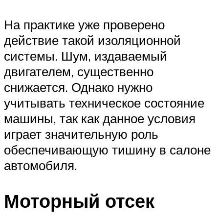
На практике уже проверено
действие такой изоляционной
системы. Шум, издаваемый
двигателем, существенно
снижается. Однако нужно
учитывать техническое состояние
машины, так как данное условия
играет значительную роль
обеспечивающую тишину в салоне
автомобиля.
Моторный отсек