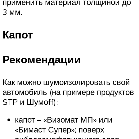
применить материал толщиной до
3 мм.
Капот
Рекомендации
Как можно шумоизолировать свой
автомобиль (на примере продуктов
STP и Шумоff):
капот – «Визомат МП» или
«Бимаст Супер»; поверх