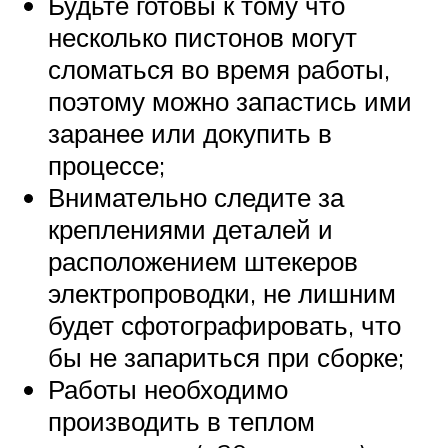
Будьте готовы к тому что
несколько пистонов могут
сломаться во время работы,
поэтому можно запастись ими
заранее или докупить в
процессе;
Внимательно следите за
креплениями деталей и
расположением штекеров
электропроводки, не лишним
будет сфотографировать, что
бы не запариться при сборке;
Работы необходимо
производить в теплом