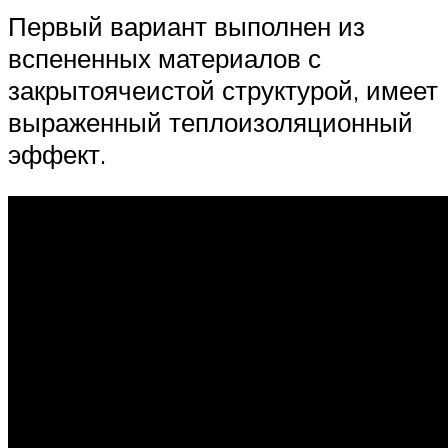
Первый вариант выполнен из
вспененных материалов с
закрытоячеистой структурой, имеет
выраженный теплоизоляционный
эффект.