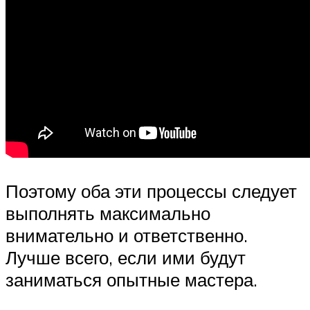
Поэтому оба эти процессы следует
выполнять максимально
внимательно и ответственно.
Лучше всего, если ими будут
заниматься опытные мастера.