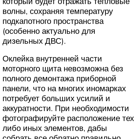
который будет отражать тепловые
волны, сохраняя температуру
подкапотного пространства
(особенно актуально для
дизельных ДВС).
Оклейка внутренней части
моторного щита невозможна без
полного демонтажа приборной
панели, что на многих иномарках
потребует больших усилий и
аккуратности. При необходимости
фотографируйте расположение тех
либо иных элементов, дабы
собрать все обратно правильно.