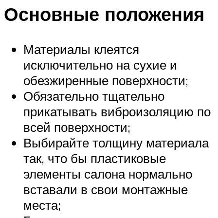
Основные положения
Материалы клеятся
исключительно на сухие и
обезжиренные поверхности;
Обязательно тщательно
прикатывать виброизоляцию по
всей поверхности;
Выбирайте толщину материала
так, что бы пластиковые
элементы салона нормально
вставали в свои монтажные
места;