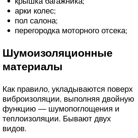
крышка багажника;
арки колес;
пол салона;
перегородка моторного отсека;
Шумоизоляционные
материалы
Как правило, укладываются поверх
виброизоляции, выполняя двойную
функцию — шумопоглощения и
теплоизоляции. Бывают двух
видов.