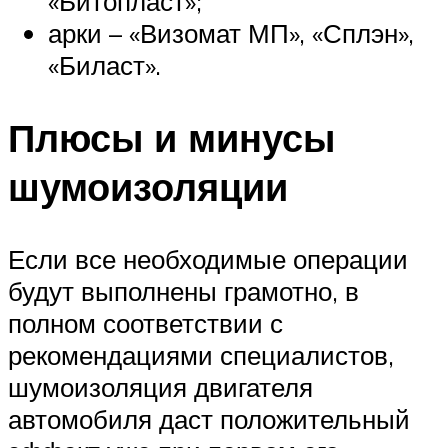
«Битопласт»;
арки – «Визомат МП», «Сплэн»,
«Биласт».
Плюсы и минусы
шумоизоляции
Если все необходимые операции
будут выполнены грамотно, в
полном соответствии с
рекомендациями специалистов,
шумоизоляция двигателя
автомобиля даст положительный