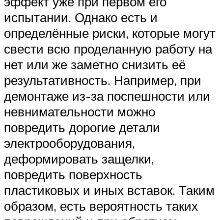
эффект уже при первом его
испытании. Однако есть и
определённые риски, которые могут
свести всю проделанную работу на
нет или же заметно снизить её
результативность. Например, при
демонтаже из-за поспешности или
невнимательности можно
повредить дорогие детали
электрооборудования,
деформировать защелки,
повредить поверхность
пластиковых и иных вставок. Таким
образом, есть вероятность таких