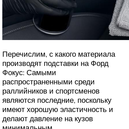
Перечислим, с какого материала
производят подставки на Форд
Фокус: Самыми
распространенными среди
раллийников и спортсменов
являются последние, поскольку
имеют хорошую эластичность и
делают давление на кузов
минимальным.