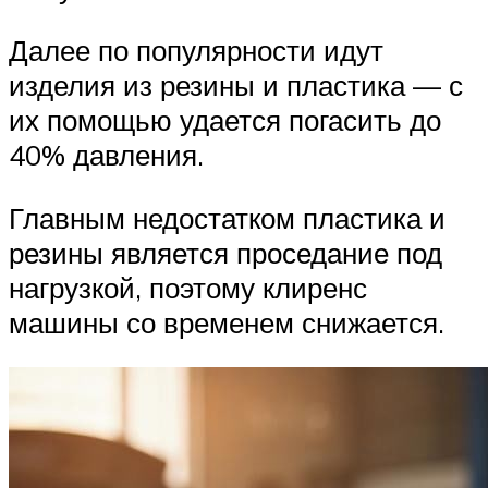
Далее по популярности идут
изделия из резины и пластика — с
их помощью удается погасить до
40% давления.
Главным недостатком пластика и
резины является проседание под
нагрузкой, поэтому клиренс
машины со временем снижается.