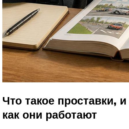
Что такое проставки, и
как они работают