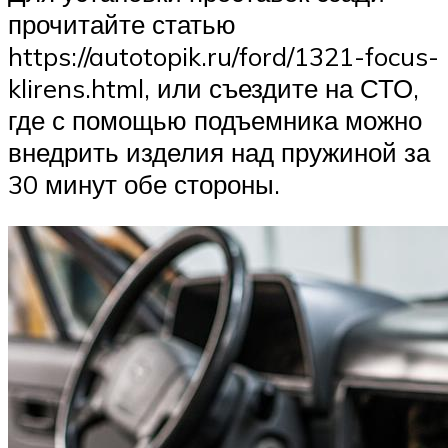
прочитайте статью
https://autotopik.ru/ford/1321-focus-
klirens.html, или съездите на СТО,
где с помощью подъемника можно
внедрить изделия над пружиной за
30 минут обе стороны.