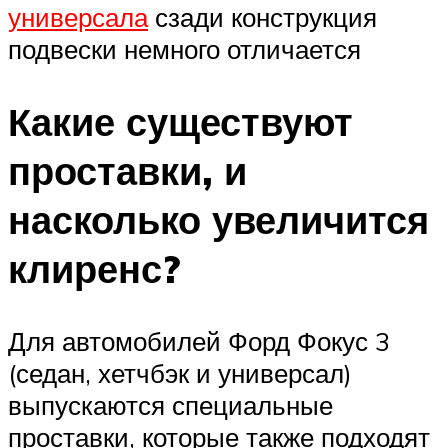
универсала
сзади конструкция
подвески немного отличается
Какие существуют
проставки, и
насколько увеличится
клиренс?
Для автомобилей Форд Фокус 3
(седан, хетчбэк и универсал)
выпускаются специальные
проставки, которые также подходят