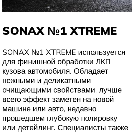
SONAX №1 XTREME
SONAX №1 XTREME используется
для финишной обработки ЛКП
кузова автомобиля. Обладает
нежными и деликатными
очищающими свойствами, лучше
всего эффект заметен на новой
машине или авто, недавно
прошедшем глубокую полировку
или детейлинг. Специалисты также