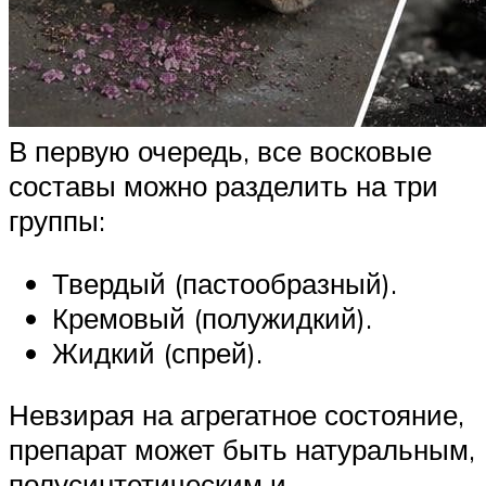
В первую очередь, все восковые
составы можно разделить на три
группы:
Твердый (пастообразный).
Кремовый (полужидкий).
Жидкий (спрей).
Невзирая на агрегатное состояние,
препарат может быть натуральным,
полусинтетическим и