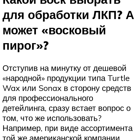
для обработки ЛКП? А
может «восковый
пирог»?
Отступив на минутку от дешевой
«народной» продукции типа Turtle
Wax или Sonax в сторону средств
для профессионального
детейлинга, сразу встает вопрос о
том, что же использовать?
Например, при виде ассортимента
той же американской компании