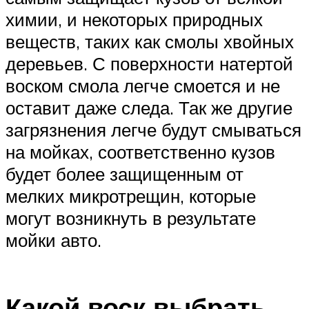
химии, и некоторых природных
веществ, таких как смолы хвойных
деревьев. С поверхности натертой
воском смола легче смоется и не
оставит даже следа. Так же другие
загрязнения легче будут смываться
на мойках, соответственно кузов
будет более защищенным от
мелких микротрещин, которые
могут возникнуть в результате
мойки авто.
Какой воск выбрать