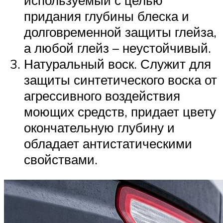
придания глубины блеска и
долговременной защиты глейза,
а любой глейз – неустойчивый.
Натуральный воск. Служит для
защиты синтетического воска от
агрессивного воздействия
моющих средств, придает цвету
окончательную глубину и
обладает антистатическими
свойствами.