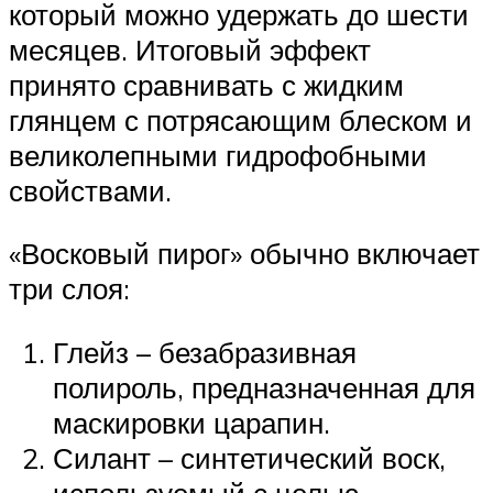
который можно удержать до шести
месяцев. Итоговый эффект
принято сравнивать с жидким
глянцем с потрясающим блеском и
великолепными гидрофобными
свойствами.
«Восковый пирог» обычно включает
три слоя:
Глейз – безабразивная
полироль, предназначенная для
маскировки царапин.
Силант – синтетический воск,
используемый с целью