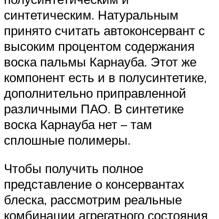
синтетическим. Натуральным
принято считать автоконсервант с
высоким процентом содержания
воска пальмы Карнауба. Этот же
компонент есть и в полусинтетике,
дополнительно приправленной
различными ПАО. В синтетике
воска Карнауба нет – там
сплошные полимеры.
Чтобы получить полное
представление о консервантах
блеска, рассмотрим реальные
комбинации агрегатного состояния