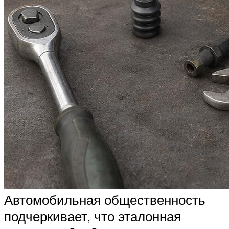
Автомобильная общественность
подчеркивает, что эталонная