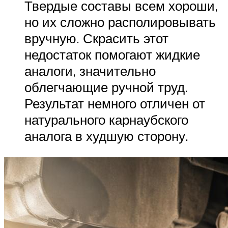
Твердые составы всем хороши,
но их сложно располировывать
вручную. Скрасить этот
недостаток помогают жидкие
аналоги, значительно
облегчающие ручной труд.
Результат немного отличен от
натурального карнаубского
аналога в худшую сторону.