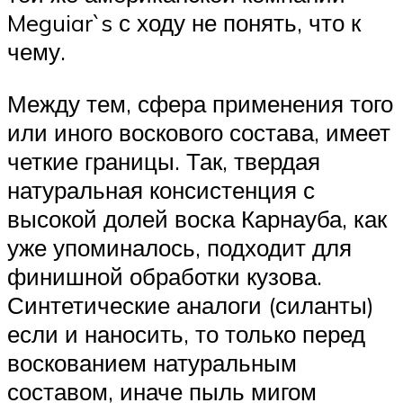
Meguiar`s с ходу не понять, что к
чему.
Между тем, сфера применения того
или иного воскового состава, имеет
четкие границы. Так, твердая
натуральная консистенция с
высокой долей воска Карнауба, как
уже упоминалось, подходит для
финишной обработки кузова.
Синтетические аналоги (силанты)
если и наносить, то только перед
воскованием натуральным
составом, иначе пыль мигом