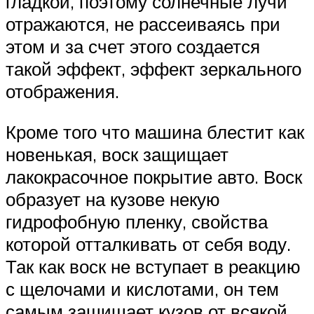
гладкой, поэтому солнечные лучи
отражаются, не рассеиваясь при
этом и за счет этого создается
такой эффект, эффект зеркального
отображения.
Кроме того что машина блестит как
новенькая, воск защищает
лакокрасочное покрытие авто. Воск
образует на кузове некую
гидрофобную пленку, свойства
которой отталкивать от себя воду.
Так как воск не вступает в реакцию
с щелочами и кислотами, он тем
самым защищает кузов от всякой