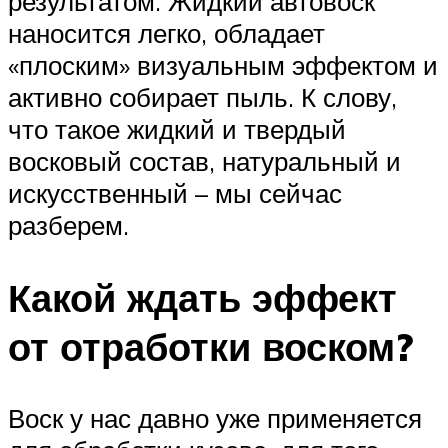
результатом. Жидкий автовоск
наносится легко, обладает
«плоским» визуальным эффектом и
активно собирает пыль. К слову,
что такое жидкий и твердый
восковый состав, натуральный и
искусственный – мы сейчас
разберем.
Какой ждать эффект
от отработки воском?
Воск у нас давно уже применяется