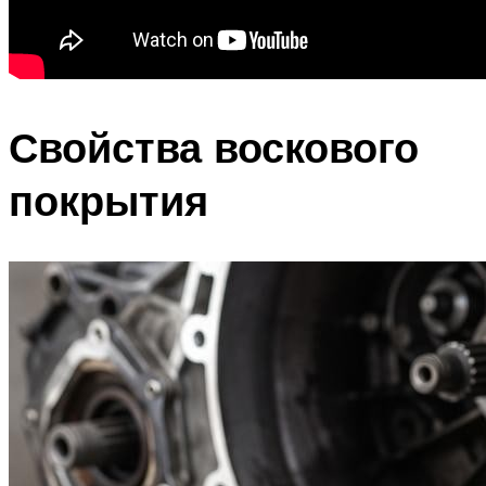
Свойства воскового
покрытия