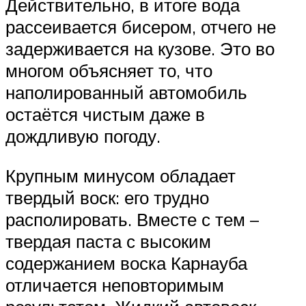
Действительно, в итоге вода
рассеивается бисером, отчего не
задерживается на кузове. Это во
многом объясняет то, что
наполированный автомобиль
остаётся чистым даже в
дождливую погоду.
Крупным минусом обладает
твердый воск: его трудно
располировать. Вместе с тем –
твердая паста с высоким
содержанием воска Карнауба
отличается неповторимым