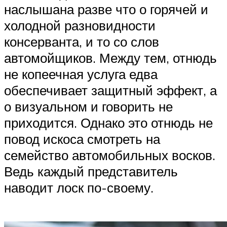
наслышана разве что о горячей и
холодной разновидности
консерванта, и то со слов
автомойщиков. Между тем, отнюдь
не копеечная услуга едва
обеспечивает защитный эффект, а
о визуальном и говорить не
приходится. Однако это отнюдь не
повод искоса смотреть на
семейство автомобильных восков.
Ведь каждый представитель
наводит лоск по-своему.