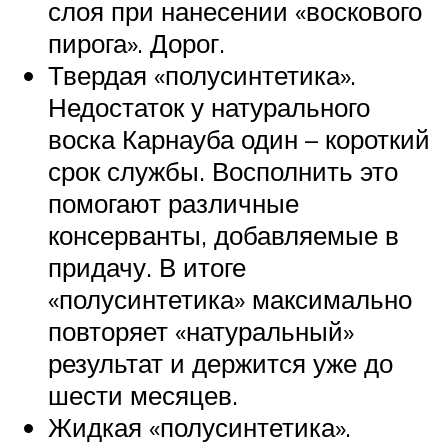
слоя при нанесении «воскового
пирога». Дорог.
Твердая «полусинтетика».
Недостаток у натурального
воска Карнауба один – короткий
срок службы. Восполнить это
помогают различные
консерванты, добавляемые в
придачу. В итоге
«полусинтетика» максимально
повторяет «натуральный»
результат и держится уже до
шести месяцев.
Жидкая «полусинтетика».