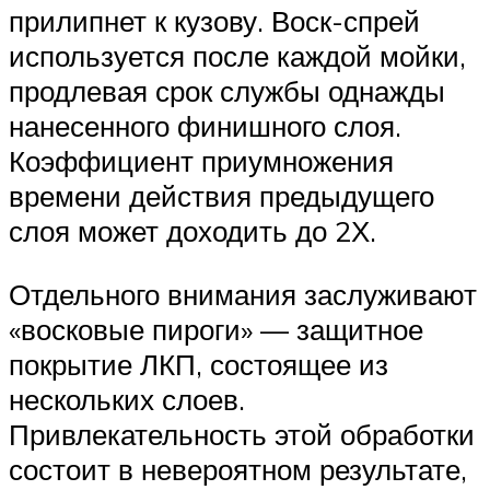
прилипнет к кузову. Воск-спрей
используется после каждой мойки,
продлевая срок службы однажды
нанесенного финишного слоя.
Коэффициент приумножения
времени действия предыдущего
слоя может доходить до 2Х.
Отдельного внимания заслуживают
«восковые пироги» — защитное
покрытие ЛКП, состоящее из
нескольких слоев.
Привлекательность этой обработки
состоит в невероятном результате,