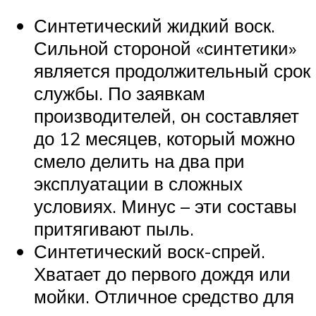
Синтетический жидкий воск.
Сильной стороной «синтетики»
является продолжительный срок
службы. По заявкам
производителей, он составляет
до 12 месяцев, который можно
смело делить на два при
эксплуатации в сложных
условиях. Минус – эти составы
притягивают пыль.
Синтетический воск-спрей.
Хватает до первого дождя или
мойки. Отличное средство для