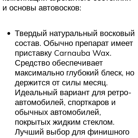
и основы автовосков:
Твердый натуральный восковый
состав. Обычно препарат имеет
приставку Carnauba Wax.
Средство обеспечивает
максимально глубокий блеск, но
держится от силы месяц.
Идеальный вариант для ретро-
автомобилей, спорткаров и
обычных автомобилей,
покрытых жидким стеклом.
Лучший выбор для финишного