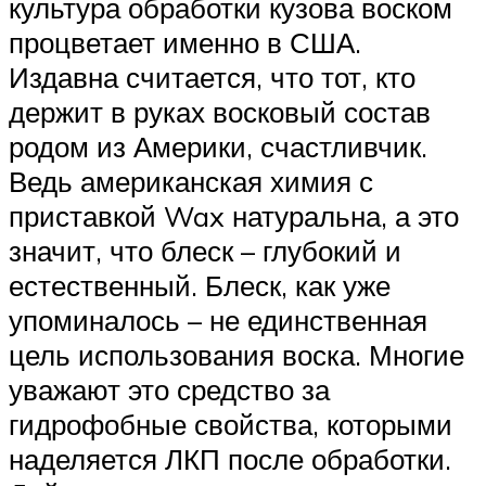
культура обработки кузова воском
процветает именно в США.
Издавна считается, что тот, кто
держит в руках восковый состав
родом из Америки, счастливчик.
Ведь американская химия с
приставкой Wax натуральна, а это
значит, что блеск – глубокий и
естественный. Блеск, как уже
упоминалось – не единственная
цель использования воска. Многие
уважают это средство за
гидрофобные свойства, которыми
наделяется ЛКП после обработки.