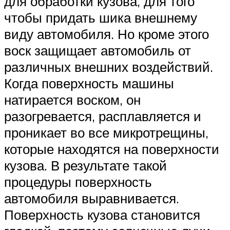
для обработки кузова, для того
чтобы придать шика внешнему
виду автомобиля. Но кроме этого
воск защищает автомобиль от
различных внешних воздействий.
Когда поверхность машины
натирается воском, он
разогревается, расплавляется и
проникает во все микротрещины,
которые находятся на поверхности
кузова. В результате такой
процедуры поверхность
автомобиля выравнивается.
Поверхность кузова становится