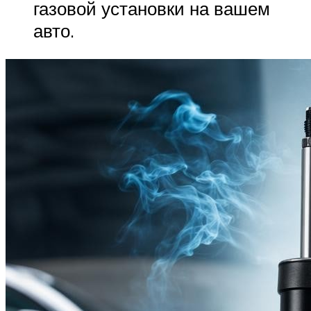
газовой установки на вашем
авто.