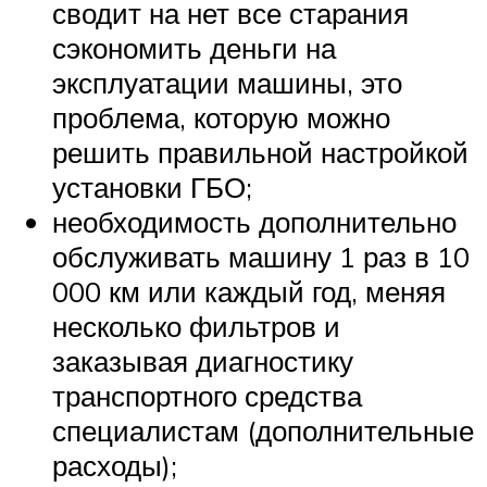
сводит на нет все старания
сэкономить деньги на
эксплуатации машины, это
проблема, которую можно
решить правильной настройкой
установки ГБО;
необходимость дополнительно
обслуживать машину 1 раз в 10
000 км или каждый год, меняя
несколько фильтров и
заказывая диагностику
транспортного средства
специалистам (дополнительные
расходы);