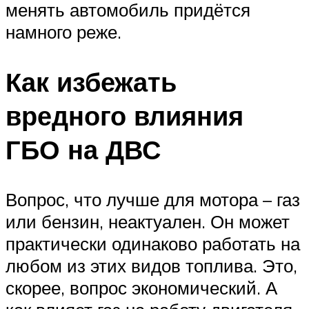
менять автомобиль придётся
намного реже.
Как избежать
вредного влияния
ГБО на ДВС
Вопрос, что лучше для мотора – газ
или бензин, неактуален. Он может
практически одинаково работать на
любом из этих видов топлива. Это,
скорее, вопрос экономический. А