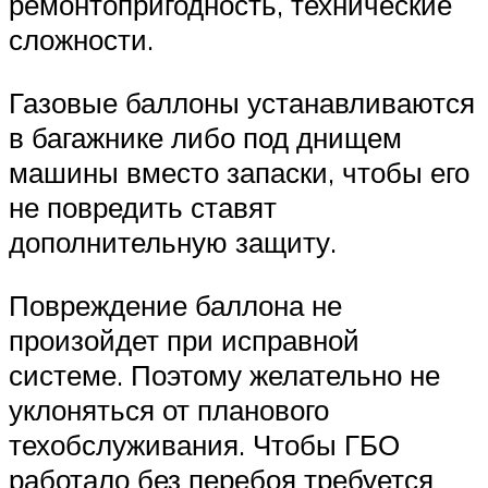
ремонтопригодность, технические
сложности.
Газовые баллоны устанавливаются
в багажнике либо под днищем
машины вместо запаски, чтобы его
не повредить ставят
дополнительную защиту.
Повреждение баллона не
произойдет при исправной
системе. Поэтому желательно не
уклоняться от планового
техобслуживания. Чтобы ГБО
работало без перебоя требуется