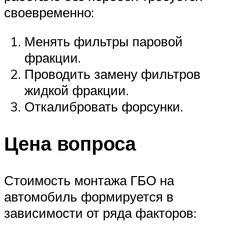
своевременно:
Менять фильтры паровой
фракции.
Проводить замену фильтров
жидкой фракции.
Откалибровать форсунки.
Цена вопроса
Стоимость монтажа ГБО на
автомобиль формируется в
зависимости от ряда факторов: