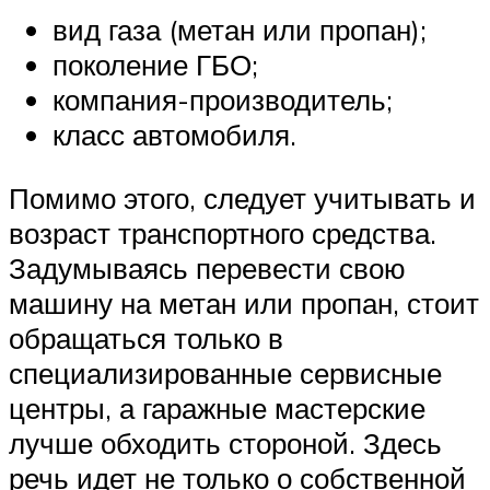
вид газа (метан или пропан);
поколение ГБО;
компания-производитель;
класс автомобиля.
Помимо этого, следует учитывать и
возраст транспортного средства.
Задумываясь перевести свою
машину на метан или пропан, стоит
обращаться только в
специализированные сервисные
центры, а гаражные мастерские
лучше обходить стороной. Здесь
речь идет не только о собственной