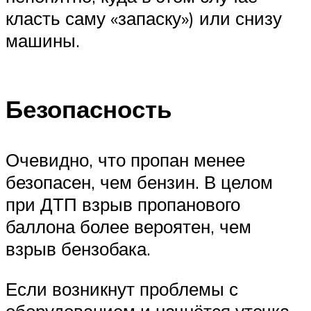
класть саму «запаску») или снизу
машины.
Безопасность
Очевидно, что пропан менее
безопасен, чем бензин. В целом
при ДТП взрыв пропанового
баллона более вероятен, чем
взрыв бензобака.
Если возникнут проблемы с