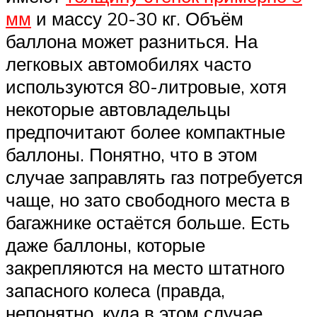
мм
и массу 20-30 кг. Объём
баллона может разниться. На
легковых автомобилях часто
используются 80-литровые, хотя
некоторые автовладельцы
предпочитают более компактные
баллоны. Понятно, что в этом
случае заправлять газ потребуется
чаще, но зато свободного места в
багажнике остаётся больше. Есть
даже баллоны, которые
закрепляются на место штатного
запасного колеса (правда,
непонятно, куда в этом случае