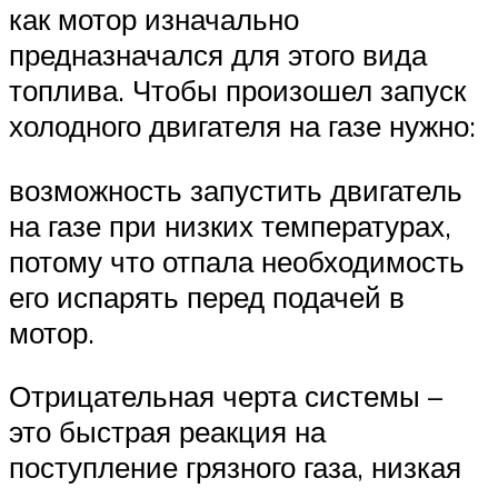
как мотор изначально
предназначался для этого вида
топлива. Чтобы произошел запуск
холодного двигателя на газе нужно:
возможность запустить двигатель
на газе при низких температурах,
потому что отпала необходимость
его испарять перед подачей в
мотор.
Отрицательная черта системы –
это быстрая реакция на
поступление грязного газа, низкая