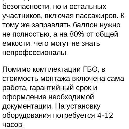
безопасности, но и остальных
участников, включая пассажиров. К
тому же заправлять баллон нужно
не полностью, а на 80% от общей
емкости, чего могут не знать
непрофессионалы.
Помимо комплектации ГБО, в
стоимость монтажа включена сама
работа, гарантийный срок и
оформление необходимой
документации. На установку
оборудования потребуется 4-12
часов.