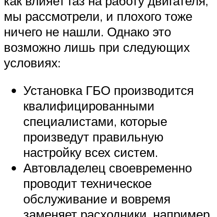
как влияет газ на работу двигателя,
мы рассмотрели, и плохого тоже
ничего не нашли. Однако это
возможно лишь при следующих
условиях:
Установка ГБО производится
квалифицированными
специалистами, которые
произведут правильную
настройку всех систем.
Автовладелец своевременно
проводит техническое
обслуживание и вовремя
заменяет расходники, например,