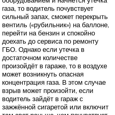
оборудованием и начнётся утечка
газа, то водитель почувствует
сильный запах, сможет перекрыть
вентиль («рубильник») на баллоне,
перейти на бензин и спокойно
доехать до сервиса по ремонту
ГБО. Однако если утечка в
достаточном количестве
произойдёт в гараже, то в воздухе
может возникнуть опасная
концентрация газа. В этом случае
взрыв может произойти, если
водитель зайдёт в гараж с
зажжённой сигаретой или включит