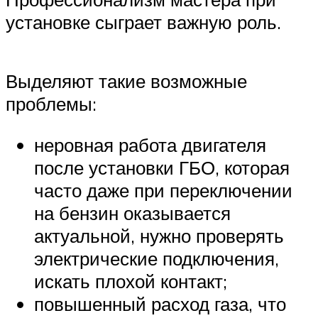
установке сыграет важную роль.
Выделяют такие возможные
проблемы:
неровная работа двигателя
после установки ГБО, которая
часто даже при переключении
на бензин оказывается
актуальной, нужно проверять
электрические подключения,
искать плохой контакт;
повышенный расход газа, что