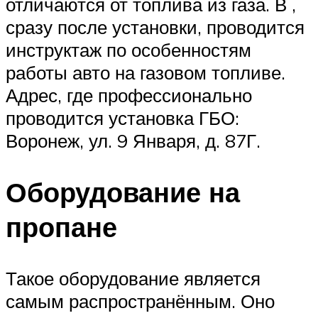
отличаются от топлива из газа. В ,
сразу после установки, проводится
инструктаж по особенностям
работы авто на газовом топливе.
Адрес, где профессионально
проводится установка ГБО:
Воронеж, ул. 9 Января, д. 87Г.
Оборудование на
пропане
Такое оборудование является
самым распространённым. Оно