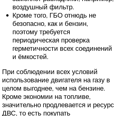
воздушный фильтр.
Кроме того, ГБО отнюдь не
безопасно, как и бензин,
поэтому требуется
периодическая проверка
герметичности всех соединений
и ёмкостей.
При соблюдении всех условий
использование двигателя на газу в
целом выгоднее, чем на бензине.
Кроме экономии на топливе,
значительно продлевается и ресурс
ДВС, то есть покупать