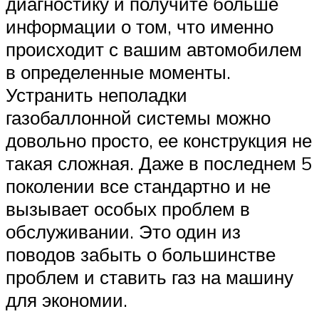
диагностику и получите больше
информации о том, что именно
происходит с вашим автомобилем
в определенные моменты.
Устранить неполадки
газобаллонной системы можно
довольно просто, ее конструкция не
такая сложная. Даже в последнем 5
поколении все стандартно и не
вызывает особых проблем в
обслуживании. Это один из
поводов забыть о большинстве
проблем и ставить газ на машину
для экономии.