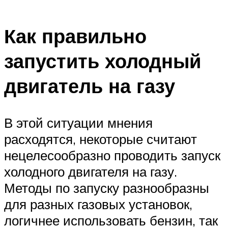
Как правильно
запустить холодный
двигатель на газу
В этой ситуации мнения
расходятся, некоторые считают
нецелесообразно проводить запуск
холодного двигателя на газу.
Методы по запуску разнообразны
для разных газовых установок,
логичнее использовать бензин, так