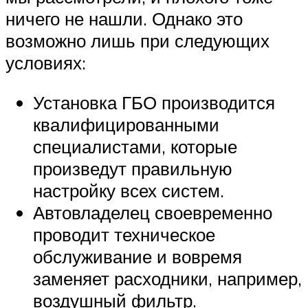
ничего не нашли. Однако это
возможно лишь при следующих
условиях:
Установка ГБО производится
квалифицированными
специалистами, которые
произведут правильную
настройку всех систем.
Автовладелец своевременно
проводит техническое
обслуживание и вовремя
заменяет расходники, например,
воздушный фильтр.