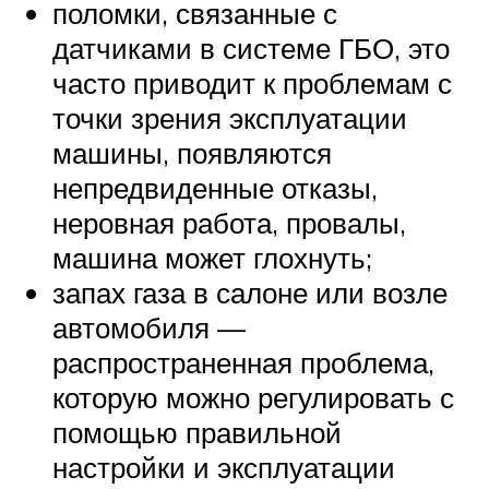
поломки, связанные с
датчиками в системе ГБО, это
часто приводит к проблемам с
точки зрения эксплуатации
машины, появляются
непредвиденные отказы,
неровная работа, провалы,
машина может глохнуть;
запах газа в салоне или возле
автомобиля —
распространенная проблема,
которую можно регулировать с
помощью правильной
настройки и эксплуатации