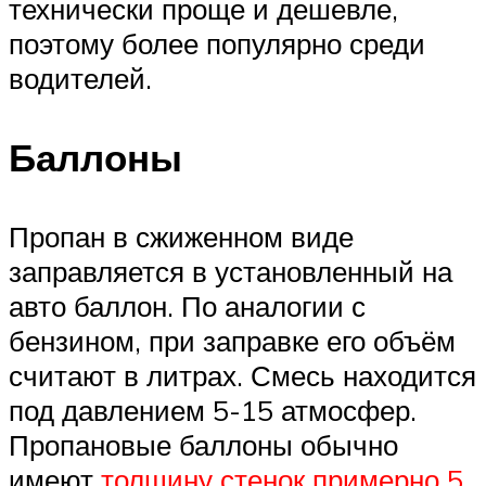
технически проще и дешевле,
поэтому более популярно среди
водителей.
Баллоны
Пропан в сжиженном виде
заправляется в установленный на
авто баллон. По аналогии с
бензином, при заправке его объём
считают в литрах. Смесь находится
под давлением 5-15 атмосфер.
Пропановые баллоны обычно
имеют
толщину стенок примерно 5