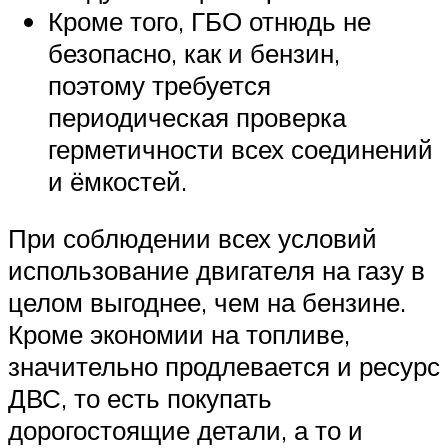
Кроме того, ГБО отнюдь не
безопасно, как и бензин,
поэтому требуется
периодическая проверка
герметичности всех соединений
и ёмкостей.
При соблюдении всех условий
использование двигателя на газу в
целом выгоднее, чем на бензине.
Кроме экономии на топливе,
значительно продлевается и ресурс
ДВС, то есть покупать
дорогостоящие детали, а то и