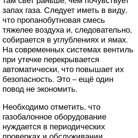
там свет раньше, чем почувствует
запах газа. Следует иметь в виду,
что пропанобутновая смесь
тяжелее воздуха и, следовательно,
собирается в углублениях и ямах.
На современных системах вентиль
при утечке перекрывается
автоматически, что повышает их
безопасность. Это – ещё один
повод не экономить.
Необходимо отметить, что
газобалонное оборудование
нуждается в периодических
проверках и обслуживании.