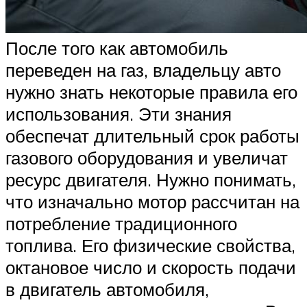
После того как автомобиль
переведен на газ, владельцу авто
нужно знать некоторые правила его
использования. Эти знания
обеспечат длительный срок работы
газового оборудования и увеличат
ресурс двигателя. Нужно понимать,
что изначально мотор рассчитан на
потребление традиционного
топлива. Его физические свойства,
октановое число и скорость подачи
в двигатель автомобиля,