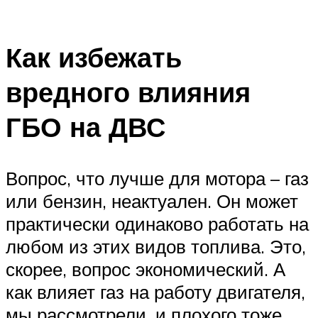
Как избежать
вредного влияния
ГБО на ДВС
Вопрос, что лучше для мотора – газ
или бензин, неактуален. Он может
практически одинаково работать на
любом из этих видов топлива. Это,
скорее, вопрос экономический. А
как влияет газ на работу двигателя,
мы рассмотрели, и плохого тоже