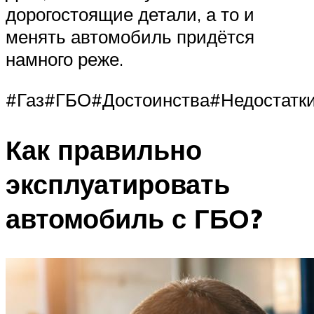
дорогостоящие детали, а то и
менять автомобиль придётся
намного реже.
#Газ#ГБО#Достоинства#Недостатк
Как правильно
эксплуатировать
автомобиль с ГБО?