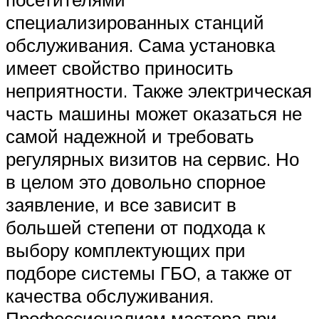
специализированных станций
обслуживания. Сама установка
имеет свойство приносить
неприятности. Также электрическая
часть машины может оказаться не
самой надежной и требовать
регулярных визитов на сервис. Но
в целом это довольно спорное
заявление, и все зависит в
большей степени от подхода к
выбору комплектующих при
подборе системы ГБО, а также от
качества обслуживания.
Профессионализм мастера при