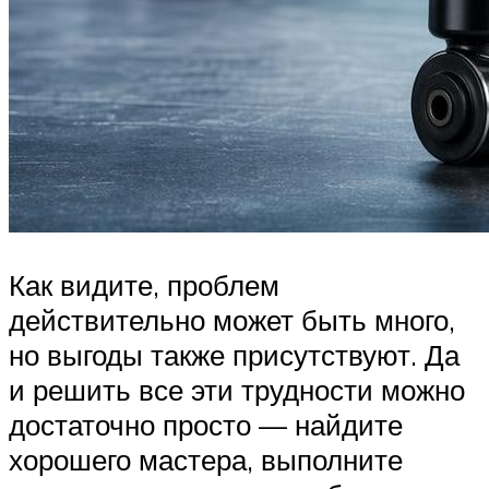
Как видите, проблем
действительно может быть много,
но выгоды также присутствуют. Да
и решить все эти трудности можно
достаточно просто — найдите
хорошего мастера, выполните