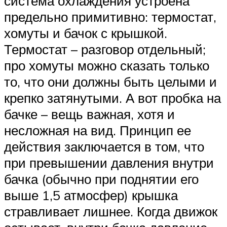
система охлаждения устроена
предельно примитивно: термостат,
хомуты и бачок с крышкой.
Термостат – разговор отдельный;
про хомуты можно сказать только
то, что они должны быть целыми и
крепко затянутыми. А вот пробка на
бачке – вещь важная, хотя и
несложная на вид. Принцип ее
действия заключается в том, что
при превышении давления внутри
бачка (обычно при поднятии его
выше 1,5 атмосфер) крышка
стравливает лишнее. Когда движок