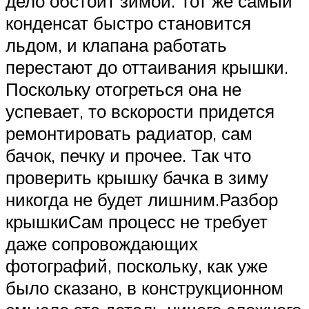
дело обстоит зимой. Тот же самый
конденсат быстро становится
льдом, и клапана работать
перестают до оттаивания крышки.
Поскольку отогреться она не
успевает, то вскорости придется
ремонтировать радиатор, сам
бачок, печку и прочее. Так что
проверить крышку бачка в зиму
никогда не будет лишним.Разбор
крышкиСам процесс не требует
даже сопровождающих
фотографий, поскольку, как уже
было сказано, в конструкционном