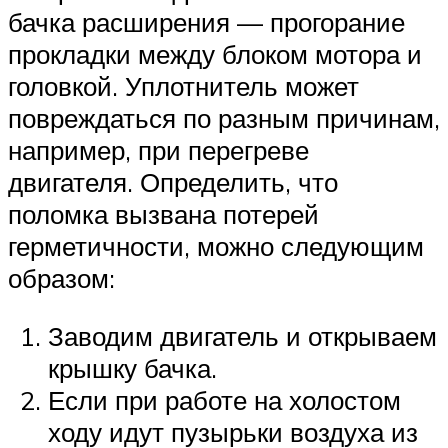
бачка расширения — прогорание
прокладки между блоком мотора и
головкой. Уплотнитель может
повреждаться по разным причинам,
например, при перегреве
двигателя. Определить, что
поломка вызвана потерей
герметичности, можно следующим
образом:
Заводим двигатель и открываем
крышку бачка.
Если при работе на холостом
ходу идут пузырьки воздуха из