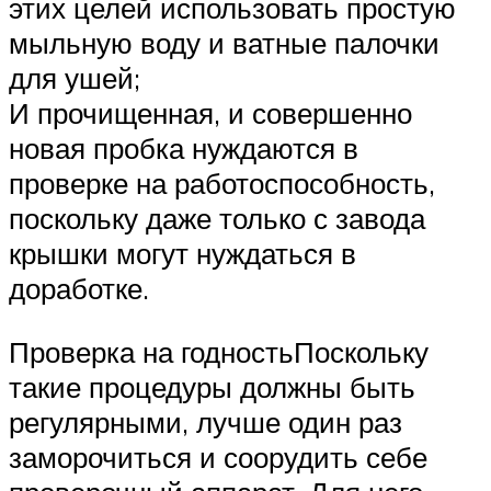
этих целей использовать простую
мыльную воду и ватные палочки
для ушей;
И прочищенная, и совершенно
новая пробка нуждаются в
проверке на работоспособность,
поскольку даже только с завода
крышки могут нуждаться в
доработке.
Проверка на годностьПоскольку
такие процедуры должны быть
регулярными, лучше один раз
заморочиться и соорудить себе