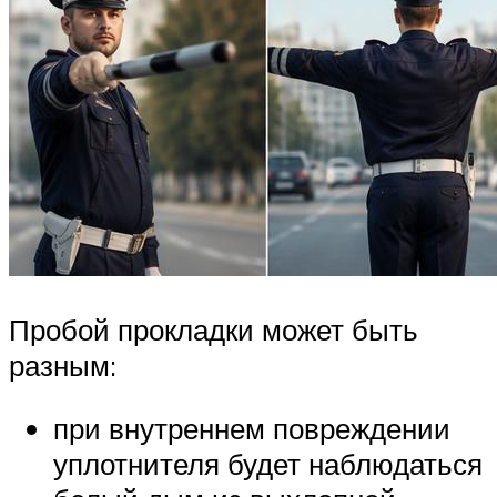
Пробой прокладки может быть
разным:
при внутреннем повреждении
уплотнителя будет наблюдаться