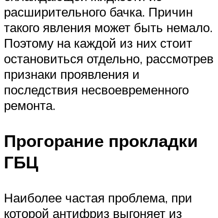
расширительного бачка. Причин
такого явления может быть немало.
Поэтому на каждой из них стоит
остановиться отдельно, рассмотрев
признаки проявления и
последствия несвоевременного
ремонта.
Прогорание прокладки
ГБЦ
Наиболее частая проблема, при
которой антифриз выгоняет из