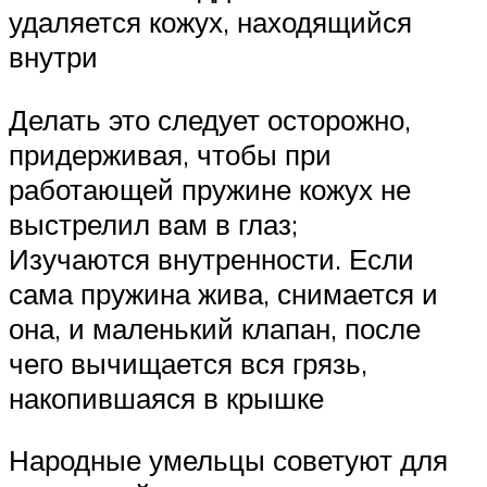
удаляется кожух, находящийся
внутри
Делать это следует осторожно,
придерживая, чтобы при
работающей пружине кожух не
выстрелил вам в глаз;
Изучаются внутренности. Если
сама пружина жива, снимается и
она, и маленький клапан, после
чего вычищается вся грязь,
накопившаяся в крышке
Народные умельцы советуют для