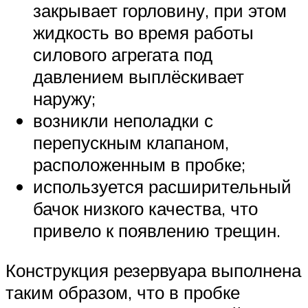
закрывает горловину, при этом
жидкость во время работы
силового агрегата под
давлением выплёскивает
наружу;
возникли неполадки с
перепускным клапаном,
расположенным в пробке;
используется расширительный
бачок низкого качества, что
привело к появлению трещин.
Конструкция резервуара выполнена
таким образом, что в пробке