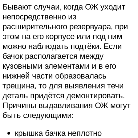
Бывают случаи, когда ОЖ уходит
непосредственно из
расширительного резервуара, при
этом на его корпусе или под ним
можно наблюдать подтёки. Если
бачок располагается между
кузовными элементами и в его
нижней части образовалась
трещина, то для выявления течи
деталь придётся демонтировать.
Причины выдавливания ОЖ могут
быть следующими:
крышка бачка неплотно