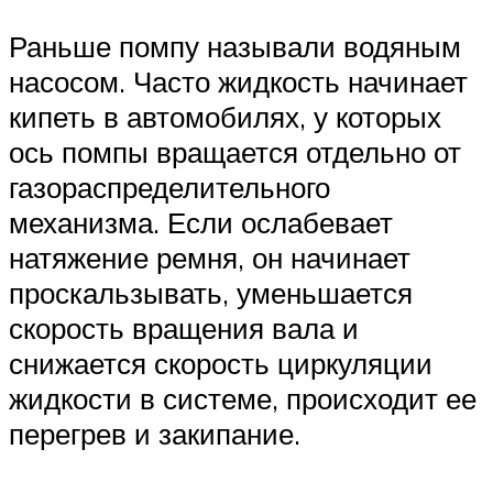
Раньше помпу называли водяным
насосом. Часто жидкость начинает
кипеть в автомобилях, у которых
ось помпы вращается отдельно от
газораспределительного
механизма. Если ослабевает
натяжение ремня, он начинает
проскальзывать, уменьшается
скорость вращения вала и
снижается скорость циркуляции
жидкости в системе, происходит ее
перегрев и закипание.