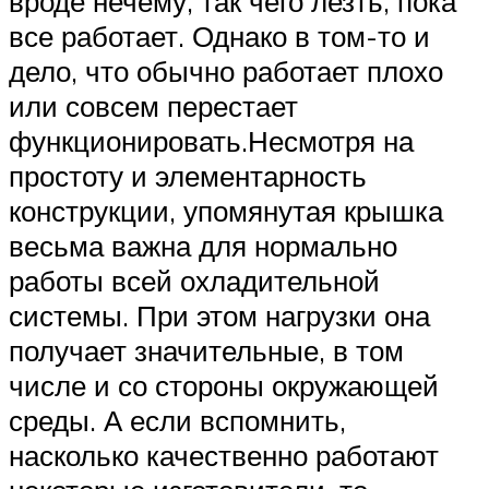
вроде нечему, так чего лезть, пока
все работает. Однако в том-то и
дело, что обычно работает плохо
или совсем перестает
функционировать.Несмотря на
простоту и элементарность
конструкции, упомянутая крышка
весьма важна для нормально
работы всей охладительной
системы. При этом нагрузки она
получает значительные, в том
числе и со стороны окружающей
среды. А если вспомнить,
насколько качественно работают