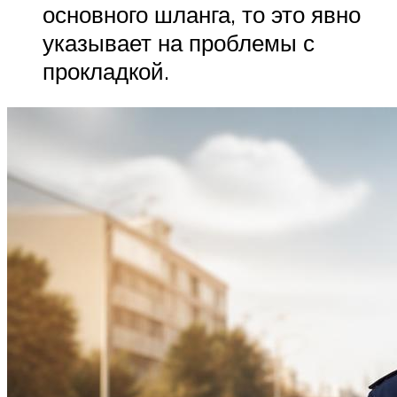
основного шланга, то это явно
указывает на проблемы с
прокладкой.