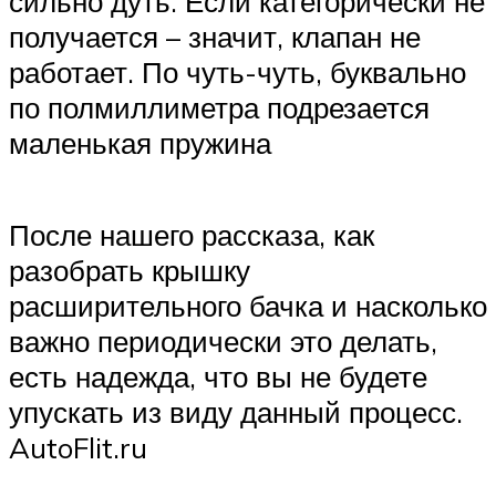
сильно дуть. Если категорически не
получается – значит, клапан не
работает. По чуть-чуть, буквально
по полмиллиметра подрезается
маленькая пружина
После нашего рассказа, как
разобрать крышку
расширительного бачка и насколько
важно периодически это делать,
есть надежда, что вы не будете
упускать из виду данный процесс.
AutoFlit.ru