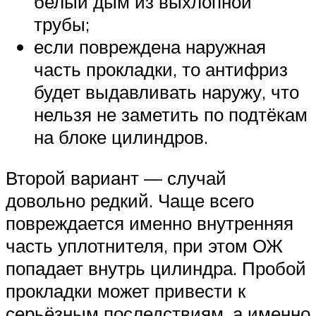
белый дым из выхлопной
трубы;
если повреждена наружная
часть прокладки, то антифриз
будет выдавливать наружу, что
нельзя не заметить по подтёкам
на блоке цилиндров.
Второй вариант — случай
довольно редкий. Чаще всего
повреждается именно внутренняя
часть уплотнителя, при этом ОЖ
попадает внутрь цилиндра. Пробой
прокладки может привести к
серьёзным последствиям, а именно