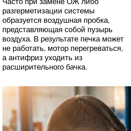
Часто при замене ОЖ либо
разгерметизации системы
образуется воздушная пробка,
представляющая собой пузырь
воздуха. В результате печка может
не работать, мотор перегреваться,
а антифриз уходить из
расширительного бачка.