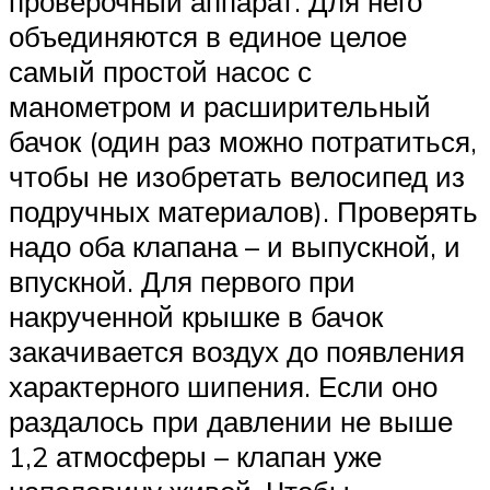
проверочный аппарат. Для него
объединяются в единое целое
самый простой насос с
манометром и расширительный
бачок (один раз можно потратиться,
чтобы не изобретать велосипед из
подручных материалов). Проверять
надо оба клапана – и выпускной, и
впускной. Для первого при
накрученной крышке в бачок
закачивается воздух до появления
характерного шипения. Если оно
раздалось при давлении не выше
1,2 атмосферы – клапан уже