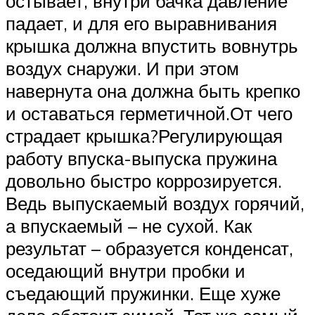
остывает, внутри бачка давление
падает, и для его выравнивания
крышка должна впустить вовнутрь
воздух снаружи. И при этом
навернута она должна быть крепко
и оставаться герметичной.От чего
страдает крышка?Регулирующая
работу впуска-выпуска пружина
довольно быстро коррозируется.
Ведь выпускаемый воздух горячий,
а впускаемый – не сухой. Как
результат – образуется конденсат,
оседающий внутри пробки и
съедающий пружинки. Еще хуже