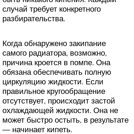
случай требует конкретного
разбирательства.
Когда обнаружено закипание
самого радиатора, возможно,
причина кроется в помпе. Она
обязана обеспечивать полную
циркуляцию жидкости. Если
правильное кругообращение
отсутствует, происходит застой
охлаждающей жидкости. Она не
может быстро остыть, в результате
— начинает кипеть.