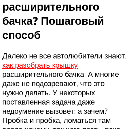
расширительного
бачка? Пошаговый
способ
Далеко не все автолюбители знают,
как разобрать крышку
расширительного бачка. А многие
даже не подозревают, что это
нужно делать. У некоторых
поставленная задача даже
недоумение вызовет: а зачем?
Пробка и пробка, ломаться там