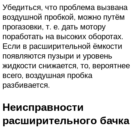
Убедиться, что проблема вызвана
воздушной пробкой, можно путём
прогазовки, т. е. дать мотору
поработать на высоких оборотах.
Если в расширительной ёмкости
появляются пузыри и уровень
жидкости снижается, то, вероятнее
всего, воздушная пробка
разбивается.
Неисправности
расширительного бачка