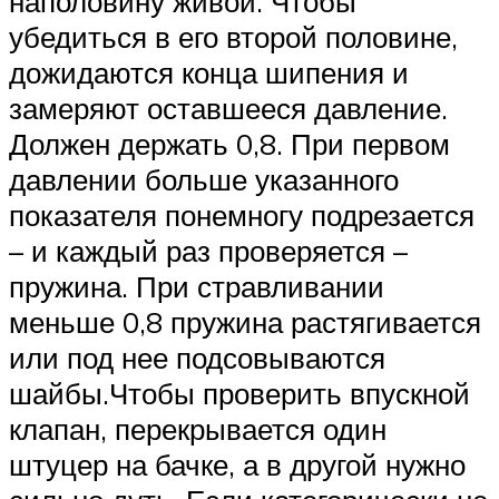
наполовину живой. Чтобы
убедиться в его второй половине,
дожидаются конца шипения и
замеряют оставшееся давление.
Должен держать 0,8. При первом
давлении больше указанного
показателя понемногу подрезается
– и каждый раз проверяется –
пружина. При стравливании
меньше 0,8 пружина растягивается
или под нее подсовываются
шайбы.Чтобы проверить впускной
клапан, перекрывается один
штуцер на бачке, а в другой нужно