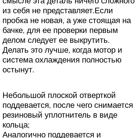
смысле эта деталь ничего сложного
из себя не представляет.Если
пробка не новая, а уже стоящая на
бачке, для ее проверки первым
делом следует ее выкрутить.
Делать это лучше, когда мотор и
система охлаждения полностью
остынут.
Небольшой плоской отверткой
поддевается, после чего снимается
резиновый уплотнитель в виде
кольца;
Аналогично поддевается и