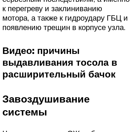
к перегреву и заклиниванию
мотора, а также к гидроудару ГБЦ и
появлению трещин в корпусе узла.
Видео: причины
выдавливания тосола в
расширительный бачок
Завоздушивание
системы