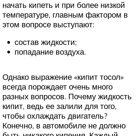
начать кипеть и при более низкой
температуре, главным фактором в
этом вопросе выступают:
состав жидкости;
попадание воздуха.
Однако выражение «кипит тосол»
всегда порождает очень много
разных вопросов. Почему жидкость
кипит, ведь ее залили для того,
чтобы охлаждать двигатель?
Конечно, в автомобиле не должно
быть никакого кипения. Каждый