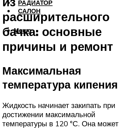
из
РАДИАТОР
САЛОН
расширительного
бачка: основные
Меню
причины и ремонт
Максимальная
температура кипения
Жидкость начинает закипать при
достижении максимальной
температуры в 120 °С. Она может