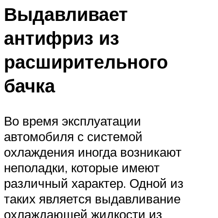
Выдавливает
антифриз из
расширительного
бачка
Во время эксплуатации
автомобиля с системой
охлаждения иногда возникают
неполадки, которые имеют
различный характер. Одной из
таких является выдавливание
охлаждающей жидкости из