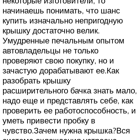
некоторые изготовители, то
начинаешь понимать, что шанс
купить изначально непригодную
крышку достаточно велик.
Умудренные печальным опытом
автовладельцы не только
проверяют свою покупку, но и
зачастую дорабатывают ее.Как
разобрать крышку
расширительного бачка знать мало,
надо еще и представлять себе, как
проверить ее работоспособность, и
уметь привести пробку в
чувство.Зачем нужна крышка?Вся