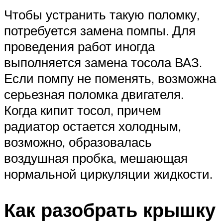
Чтобы устранить такую поломку,
потребуется замена помпы. Для
проведения работ иногда
выполняется замена тосола ВАЗ.
Если помпу не поменять, возможна
серьезная поломка двигателя.
Когда кипит тосол, причем
радиатор остается холодным,
возможно, образовалась
воздушная пробка, мешающая
нормальной циркуляции жидкости.
Как разобрать крышку