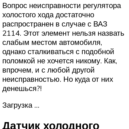
Вопрос неисправности регулятора
холостого хода достаточно
распространен в случае с ВАЗ
2114. Этот элемент нельзя назвать
слабым местом автомобиля,
однако сталкиваться с подобной
поломкой не хочется никому. Как,
впрочем, и с любой другой
неисправностью. Но куда от них
денешься?!
Загрузка …
Датчик холодного