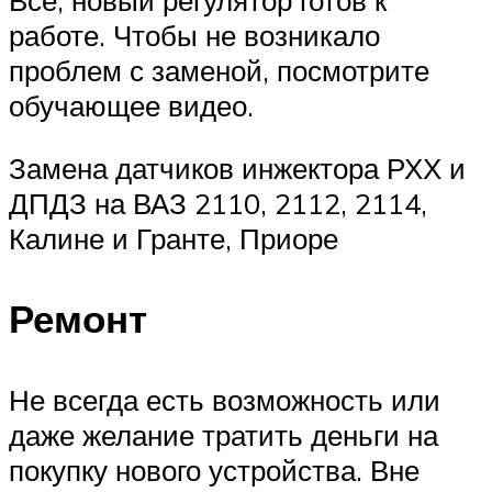
работе. Чтобы не возникало
проблем с заменой, посмотрите
обучающее видео.
Замена датчиков инжектора РХХ и
ДПДЗ на ВАЗ 2110, 2112, 2114,
Калине и Гранте, Приоре
Ремонт
Не всегда есть возможность или
даже желание тратить деньги на
покупку нового устройства. Вне