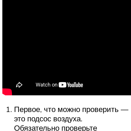
Первое, что можно проверить —
это подсос воздуха.
Обязательно проверьте