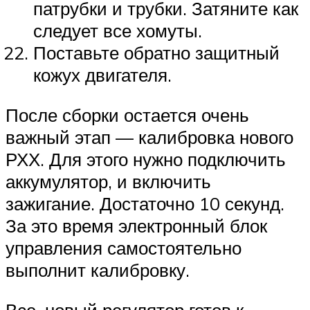
патрубки и трубки. Затяните как
следует все хомуты.
Поставьте обратно защитный
кожух двигателя.
После сборки остается очень
важный этап — калибровка нового
РХХ. Для этого нужно подключить
аккумулятор, и включить
зажигание. Достаточно 10 секунд.
За это время электронный блок
управления самостоятельно
выполнит калибровку.
Все, новый регулятор готов к