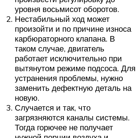
уровня восьмисот оборотов.
Нестабильный ход может
произойти и по причине износа
карбюраторного клапана. В
таком случае, двигатель
работает исключительно при
вытянутом режиме подсоса. Для
устранения проблемы, нужно
заменить дефектную деталь на
новую.
Случается и так, что
загрязняются каналы системы.
Тогда горючее не получает
нужной порции воздуха и