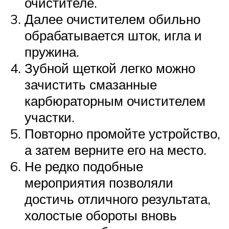
очистителе.
Далее очистителем обильно
обрабатывается шток, игла и
пружина.
Зубной щеткой легко можно
зачистить смазанные
карбюраторным очистителем
участки.
Повторно промойте устройство,
а затем верните его на место.
Не редко подобные
мероприятия позволяли
достичь отличного результата,
холостые обороты вновь