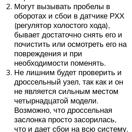
Могут вызывать пробелы в
оборотах и сбои в датчике РХХ
(регулятор холостого хода),
бывает достаточно снять его и
почистить или осмотреть его на
повреждения и при
необходимости поменять.
Не лишним будет проверить и
дроссельный узел, так как и он
не является сильным местом
четырнадцатой модели.
Возможно, что дроссельная
заслонка просто засорилась,
что и дает сбои на всю систему.