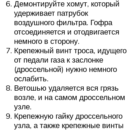
Демонтируйте хомут, который
удерживает патрубок
воздушного фильтра. Гофра
отсоединяется и отодвигается
немного в сторону.
Крепежный винт троса, идущего
от педали газа к заслонке
(дроссельной) нужно немного
ослабить.
Ветошью удаляется вся грязь
возле, и на самом дроссельном
узле.
Крепежную гайку дроссельного
узла, а также крепежные винты