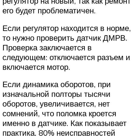
регулятор на новый, так как ремонт
его будет проблематичен.
Если регулятор находится в норме,
то нужно проверить датчик ДМРВ.
Проверка заключается в
следующем: отключается разъем и
включается мотор.
Если динамика оборотов, при
изначальной полторы тысячи
оборотов, увеличивается, нет
сомнений, что поломка кроется
именно в датчике. Как показывает
практика, 80% неисправностей