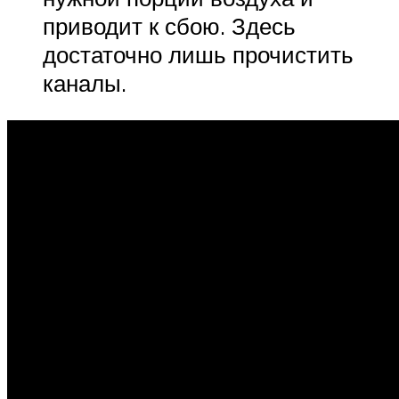
приводит к сбою. Здесь
достаточно лишь прочистить
каналы.