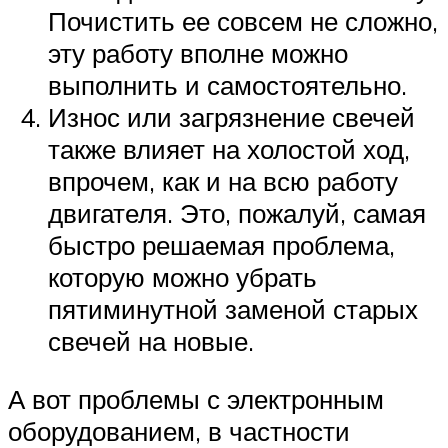
Почистить ее совсем не сложно,
эту работу вполне можно
выполнить и самостоятельно.
Износ или загрязнение свечей
также влияет на холостой ход,
впрочем, как и на всю работу
двигателя. Это, пожалуй, самая
быстро решаемая проблема,
которую можно убрать
пятиминутной заменой старых
свечей на новые.
А вот проблемы с электронным
оборудованием, в частности