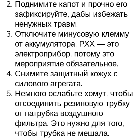
Поднимите капот и прочно его
зафиксируйте, дабы избежать
ненужных травм.
Отключите минусовую клемму
от аккумулятора. РХХ — это
электроприбор, потому это
мероприятие обязательное.
Снимите защитный кожух с
силового агрегата.
Немного ослабьте хомут, чтобы
отсоединить резиновую трубку
от патрубка воздушного
фильтра. Это нужно для того,
чтобы трубка не мешала.