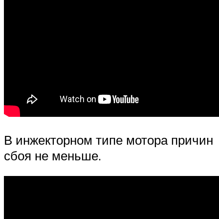
В инжекторном типе мотора причин
сбоя не меньше.