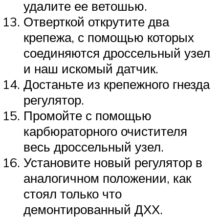
удалите ее ветошью.
Отверткой открутите два
крепежа, с помощью которых
соединяются дроссельный узел
и наш искомый датчик.
Достаньте из крепежного гнезда
регулятор.
Промойте с помощью
карбюраторного очистителя
весь дроссельный узел.
Установите новый регулятор в
аналогичном положении, как
стоял только что
демонтированный ДХХ.