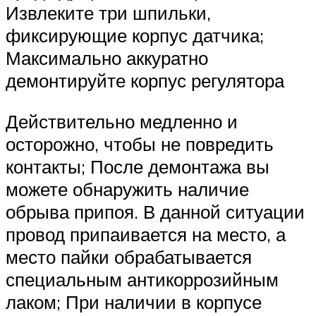
Извлеките три шпильки,
фиксирующие корпус датчика;
Максимально аккуратно
демонтируйте корпус регулятора
Действительно медленно и
осторожно, чтобы не повредить
контакты; После демонтажа вы
можете обнаружить наличие
обрыва припоя. В данной ситуации
провод припаивается на место, а
место пайки обрабатывается
специальным антикоррозийным
лаком; При наличии в корпусе