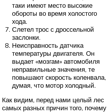
таки имеют место высокие
обороты во время холостого
хода.
Слетел трос с дроссельной
заслонки.
Неисправность датчика
температуры двигателя. Он
выдает «мозгам» автомобиля
неправильные значения, те
повышают скорость коленвала,
думая, что мотор холодный.
Как видим, перед нами целый лес
самых разных причин того, почему