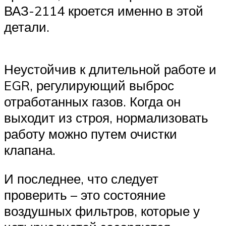
ВАЗ-2114 кроется именно в этой
детали.
Неустойчив к длительной работе и
EGR, регулирующий выброс
отработанных газов. Когда он
выходит из строя, нормализовать
работу можно путем очистки
клапана.
И последнее, что следует
проверить – это состояние
воздушных фильтров, которые у