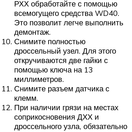
РХХ обработайте с помощью
всемогущего средства WD40.
Это позволит легче выполнить
демонтаж.
Снимите полностью
дроссельный узел. Для этого
откручиваются две гайки с
помощью ключа на 13
миллиметров.
Снимите разъем датчика с
клемм.
При наличии грязи на местах
соприкосновения ДХХ и
дроссельного узла, обязательно