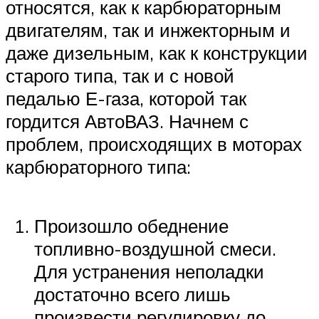
относятся, как к карбюраторным
двигателям, так и инжекторным и
даже дизельным, как к конструкции
старого типа, так и с новой
педалью Е-газа, которой так
гордится АвтоВАЗ. Начнем с
проблем, происходящих в моторах
карбюраторного типа:
Произошло обеднение
топливно-воздушной смеси.
Для устранения неполадки
достаточно всего лишь
произвести регулировку до