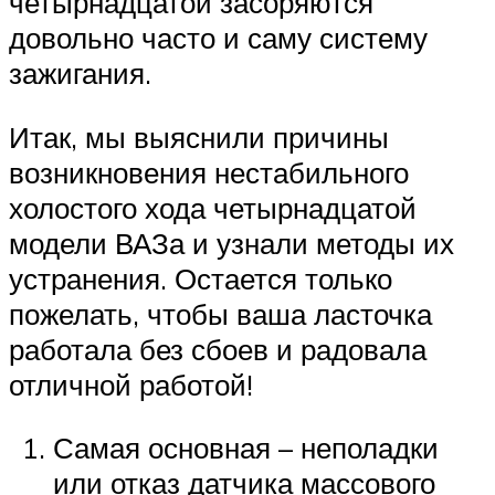
четырнадцатой засоряются
довольно часто и саму систему
зажигания.
Итак, мы выяснили причины
возникновения нестабильного
холостого хода четырнадцатой
модели ВАЗа и узнали методы их
устранения. Остается только
пожелать, чтобы ваша ласточка
работала без сбоев и радовала
отличной работой!
Самая основная – неполадки
или отказ датчика массового