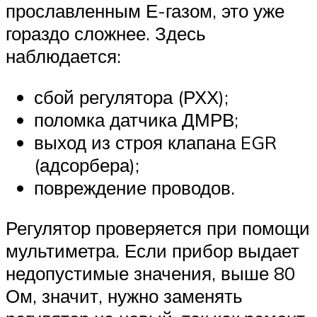
прославленным Е-газом, это уже
гораздо сложнее. Здесь
наблюдается:
сбой регулятора (РХХ);
поломка датчика ДМРВ;
выход из строя клапана EGR
(адсорбера);
повреждение проводов.
Регулятор проверяется при помощи
мультиметра. Если прибор выдает
недопустимые значения, выше 80
Ом, значит, нужно заменять