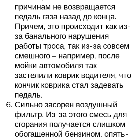
причинам не возвращается
педаль газа назад до конца.
Причем, это происходит как из-
за банального нарушения
работы троса, так из-за совсем
смешного – например, после
мойки автомобиля так
застелили коврик водителя, что
кончик коврика стал задевать
педаль.
Сильно засорен воздушный
фильтр. Из-за этого смесь для
сгорания получается слишком
обогащенной бензином, опять-