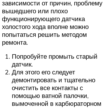
зависимости от причин, проблему
вышедшего или плохо
функционирующего датчика
холостого хода вполне можно
попытаться решить методом
ремонта.
Попробуйте промыть старый
датчик.
Для этого его следует
демонтировать и тщательно
очистить все контакты с
помощью ватной палочки,
вымоченной в карбюраторном