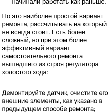
начинали работать как раньше.
Но это наиболее простой вариант
ремонта, рассчитывать на который
не всегда стоит. Есть более
сложный, но при этом более
эффективный вариант
самостоятельного ремонта
вышедшего из строя регулятора
холостого хода:
Демонтируйте датчик, очистите его
внешние элементы, как указано в
предыдущем способе ремонта;