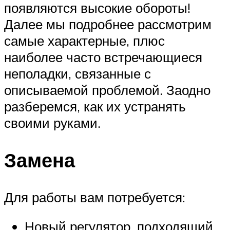
появляются высокие обороты!
Далее мы подробнее рассмотрим
самые характерные, плюс
наиболее часто встречающиеся
неполадки, связанные с
описываемой проблемой. Заодно
разберемся, как их устранять
своими руками.
Замена
Для работы вам потребуется:
Новый регулятор, подходящий