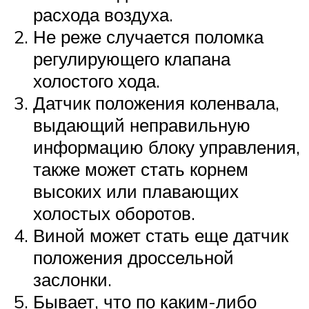
расхода воздуха.
Не реже случается поломка
регулирующего клапана
холостого хода.
Датчик положения коленвала,
выдающий неправильную
информацию блоку управления,
также может стать корнем
высоких или плавающих
холостых оборотов.
Виной может стать еще датчик
положения дроссельной
заслонки.
Бывает, что по каким-либо