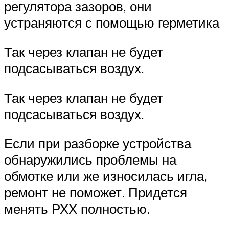
регулятора зазоров, они
устраняются с помощью герметика
Так через клапан не будет
подсасываться воздух.
Так через клапан не будет
подсасываться воздух.
Если при разборке устройства
обнаружились проблемы на
обмотке или же износилась игла,
ремонт не поможет. Придется
менять РХХ полностью.