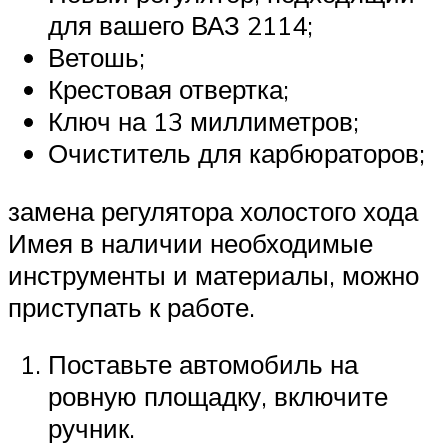
для вашего ВАЗ 2114;
Ветошь;
Крестовая отвертка;
Ключ на 13 миллиметров;
Очиститель для карбюраторов;
замена регулятора холостого хода
Имея в наличии необходимые
инструменты и материалы, можно
приступать к работе.
Поставьте автомобиль на
ровную площадку, включите
ручник.