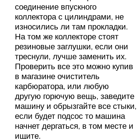
соединение впускного
коллектора с цилиндрами, не
износились ли там прокладки.
На том же коллекторе стоят
резиновые заглушки, если они
треснули, лучше заменить их.
Проверить все это можно купив
в магазине очиститель
карбюратора, или любую
другую горючую вещь, заведите
машину и обрызгайте все стыки,
если будет подсос то машина
начнет дергаться, в том месте и
ищите.