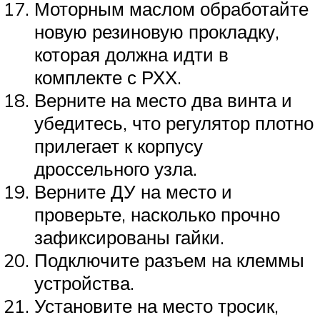
Моторным маслом обработайте
новую резиновую прокладку,
которая должна идти в
комплекте с РХХ.
Верните на место два винта и
убедитесь, что регулятор плотно
прилегает к корпусу
дроссельного узла.
Верните ДУ на место и
проверьте, насколько прочно
зафиксированы гайки.
Подключите разъем на клеммы
устройства.
Установите на место тросик,