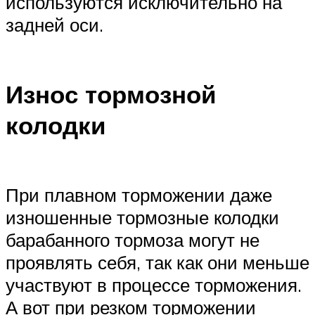
используются исключительно на
задней оси.
Износ тормозной
колодки
При плавном торможении даже
изношенные тормозные колодки
барабанного тормоза могут не
проявлять себя, так как они меньше
участвуют в процессе торможения.
А вот при резком торможении