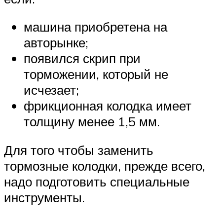
машина приобретена на
авторынке;
появился скрип при
торможении, который не
исчезает;
фрикционная колодка имеет
толщину менее 1,5 мм.
Для того чтобы заменить
тормозные колодки, прежде всего,
надо подготовить специальные
инструменты.