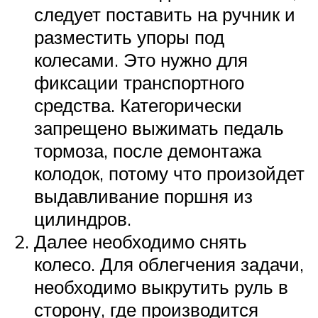
следует поставить на ручник и
разместить упоры под
колесами. Это нужно для
фиксации транспортного
средства. Категорически
запрещено выжимать педаль
тормоза, после демонтажа
колодок, потому что произойдет
выдавливание поршня из
цилиндров.
Далее необходимо снять
колесо. Для облегчения задачи,
необходимо выкрутить руль в
сторону, где производится