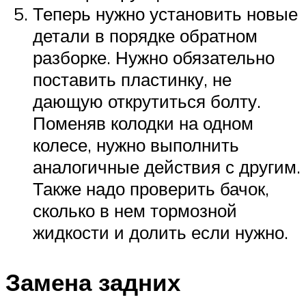
Теперь нужно установить новые
детали в порядке обратном
разборке. Нужно обязательно
поставить пластинку, не
дающую открутиться болту.
Поменяв колодки на одном
колесе, нужно выполнить
аналогичные действия с другим.
Также надо проверить бачок,
сколько в нем тормозной
жидкости и долить если нужно.
Замена задних