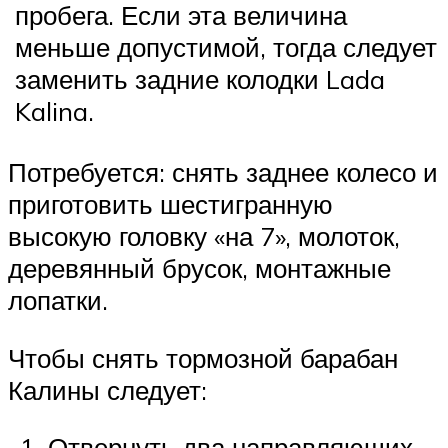
пробега. Если эта величина
меньше допустимой, тогда следует
заменить задние колодки Lada
Kalina.
Потребуется: снять заднее колесо и
приготовить шестигранную
высокую головку «на 7», молоток,
деревянный брусок, монтажные
лопатки.
Чтобы снять тормозной барабан
Калины следует:
Отвернуть два направляющих