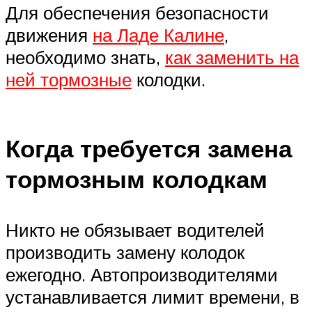
Для обеспечения безопасности
движения
на Ладе Калине
,
необходимо знать,
как заменить на
ней тормозные
колодки.
Когда требуется замена
тормозным колодкам
Никто не обязывает водителей
производить замену колодок
ежегодно. Автопроизводителями
устанавливается лимит времени, в