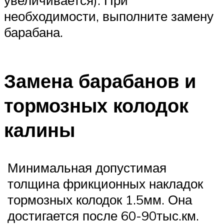
увеличивается). При
необходимости, выполните замену
барабана.
Замена барабанов и
тормозных колодок
калины
Минимальная допустимая
толщина фрикционных накладок
тормозных колодок 1.5мм. Она
достигается после 60-90тыс.км.