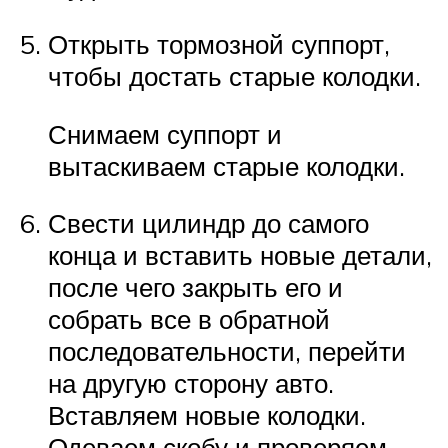
Открыть тормозной суппорт,
чтобы достать старые колодки.
Снимаем суппорт и
вытаскиваем старые колодки.
Свести цилиндр до самого
конца и вставить новые детали,
после чего закрыть его и
собрать все в обратной
последовательности, перейти
на другую сторону авто.
Вставляем новые колодки.
Одеваем скобу и проверяем