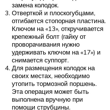
замена колодок.
Отверткой и плоскогубцами,
отгибается стопорная пластина.
Ключом на «13», откручивается
крепежный болт (гайку от
проворачивания нужно
удерживать ключом на «17») и
снимается суппорт.
Для размещения колодок на
своих местах, необходимо
утопить тормозной поршень.
Эта операция может быть
выполнена вручную при
помощи струбцины.