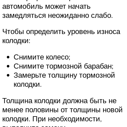
автомобиль может начать
замедляться неожиданно слабо.
Чтобы определить уровень износа
колодки:
Снимите колесо;
Снимите тормозной барабан;
Замерьте толщину тормозной
колодки.
Толщина колодки должна быть не
менее половины от толщины новой
колодки. При необходимости,