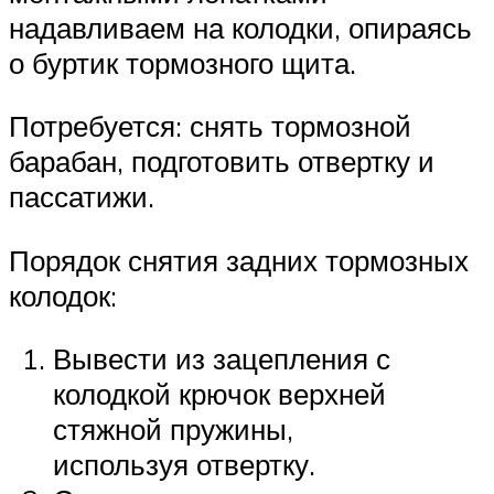
надавливаем на колодки, опираясь
о буртик тормозного щита.
Потребуется: снять тормозной
барабан, подготовить отвертку и
пассатижи.
Порядок снятия задних тормозных
колодок:
Вывести из зацепления с
колодкой крючок верхней
стяжной пружины,
используя отвертку.