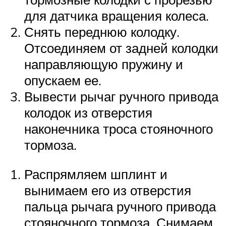
для датчика вращения колеса.
Снять переднюю колодку.
Отсоединяем от задней колодки
направляющую пружину и
опускаем ее.
Вывести рычаг ручного привода
колодок из отверстия
наконечника троса стояночного
тормоза.
Распрямляем шплинт и
вынимаем его из отверстия
пальца рычага ручного привода
стояночного тормоза. Снимаем