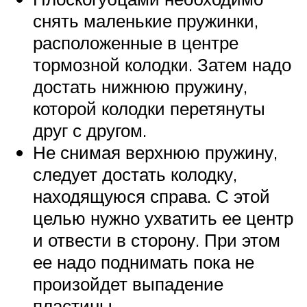
снять маленькие пружинки,
расположенные в центре
тормозной колодки. Затем надо
достать нижнюю пружину,
которой колодки перетянуты
друг с другом.
Не снимая верхнюю пружину,
следует достать колодку,
находящуюся справа. С этой
целью нужно ухватить ее центр
и отвести в сторону. При этом
ее надо поднимать пока не
произойдет выпадение
пластины.