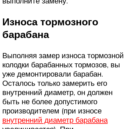
выполните замену.
Износа тормозного
барабана
Выполняя замер износа тормозной
колодки барабанных тормозов, вы
уже демонтировали барабан.
Осталось только замерить его
внутренний диаметр, он должен
быть не более допустимого
производителем (при износе
внутренний диаметр барабана