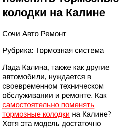
колодки на Калине
Сочи Авто Ремонт
Рубрика: Тормозная система
Лада Калина, также как другие
автомобили, нуждается в
своевременном техническом
обслуживании и ремонте. Как
самостоятельно поменять
тормозные колодки
на Калине?
Хотя эта модель достаточно