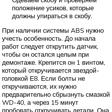
положение усиков, которые
должны упираться в скобу.
При наличии системы ABS нужно
учесть особенность. До начала
работ следует открутить датчик,
чтобы он остался целым при
демонтаже. Крепится он 1 винтом,
который откручивается звездой-
головкой Е8. Если болты не
откручиваются, их нужно
предварительно сбрызнуть смазкой
WD-40, а через 15 минут
пробовать откручивать детали. Она