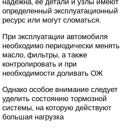
надежна, ее детали и узлы имеют
определенный эксплуатационный
ресурс или могут сломаться.
При эксплуатации автомобиля
необходимо периодически менять
масло, фильтры, а также
контролировать и при
необходимости доливать ОЖ
Однако особое внимание следует
уделить состоянию тормозной
системы, на которую действуют
большая нагрузка