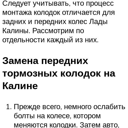
Следует учитывать, что процесс
монтажа колодок отличается для
задних и передних колес Лады
Калины. Рассмотрим по
отдельности каждый из них.
Замена передних
тормозных колодок на
Калине
Прежде всего, немного ослабить
болты на колесе, котором
меняются колодки. Затем авто,