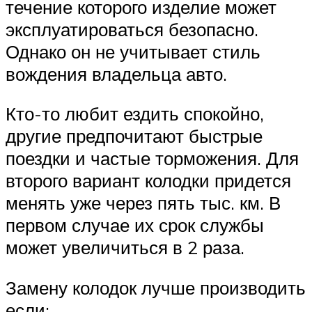
течение которого изделие может
эксплуатироваться безопасно.
Однако он не учитывает стиль
вождения владельца авто.
Кто-то любит ездить спокойно,
другие предпочитают быстрые
поездки и частые торможения. Для
второго вариант колодки придется
менять уже через пять тыс. км. В
первом случае их срок службы
может увеличиться в 2 раза.
Замену колодок лучше производить
если: