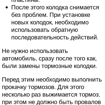
После этого колодка снимается
без проблем. При установке
новых колодок, необходимо
использовать обратную
последовательность действий.
Не нужно использовать
автомобиль, сразу после того как,
были замены тормозные колодки.
Перед этим необходимо выполнить
прокачку тормозов. Для этого
несколько раз выжимается тормоз,
при этом не должно быть провалов