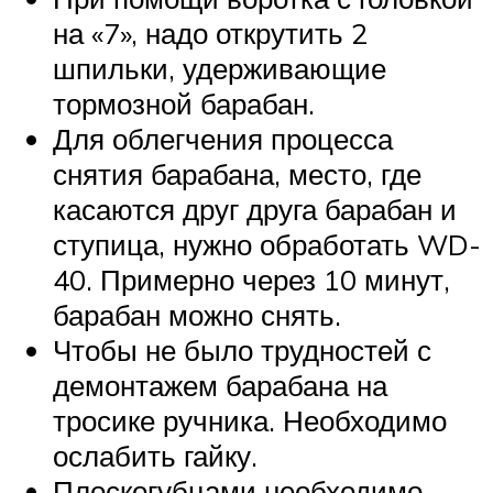
на «7», надо открутить 2
шпильки, удерживающие
тормозной барабан.
Для облегчения процесса
снятия барабана, место, где
касаются друг друга барабан и
ступица, нужно обработать WD-
40. Примерно через 10 минут,
барабан можно снять.
Чтобы не было трудностей с
демонтажем барабана на
тросике ручника. Необходимо
ослабить гайку.
Плоскогубцами необходимо