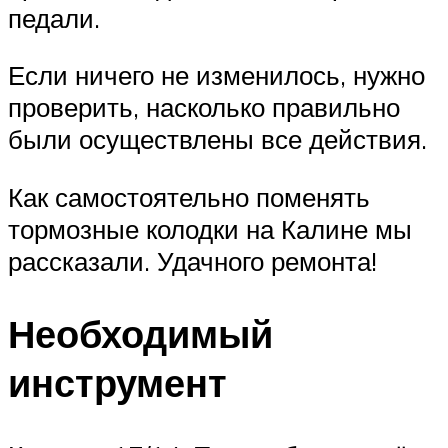
педали.
Если ничего не изменилось, нужно
проверить, насколько правильно
были осуществлены все действия.
Как самостоятельно поменять
тормозные колодки на Калине мы
рассказали. Удачного ремонта!
Необходимый
инструмент