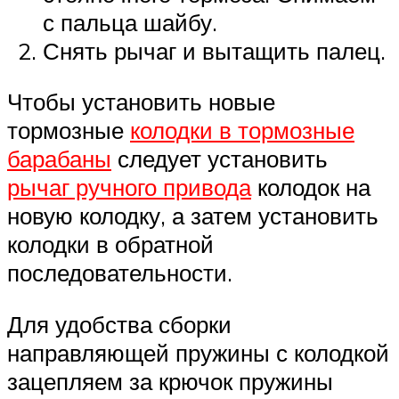
с пальца шайбу.
Снять рычаг и вытащить палец.
Чтобы установить новые
тормозные
колодки в тормозные
барабаны
следует установить
рычаг ручного привода
колодок на
новую колодку, а затем установить
колодки в обратной
последовательности.
Для удобства сборки
направляющей пружины с колодкой
зацепляем за крючок пружины