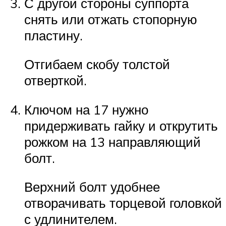
С другой стороны суппорта
снять или отжать стопорную
пластину.
Отгибаем скобу толстой
отверткой.
Ключом на 17 нужно
придерживать гайку и открутить
рожком на 13 направляющий
болт.
Верхний болт удобнее
отворачивать торцевой головкой
с удлинителем.