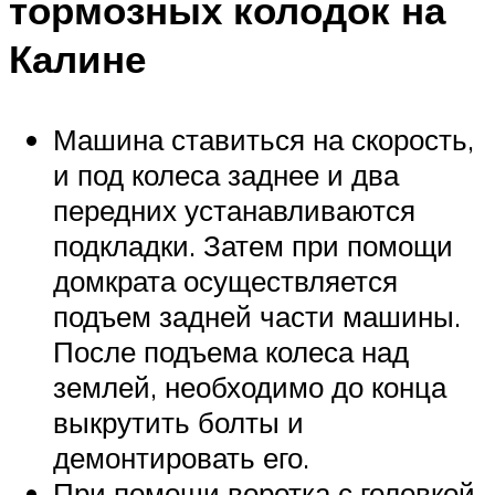
тормозных колодок на
Калине
Машина ставиться на скорость,
и под колеса заднее и два
передних устанавливаются
подкладки. Затем при помощи
домкрата осуществляется
подъем задней части машины.
После подъема колеса над
землей, необходимо до конца
выкрутить болты и
демонтировать его.
При помощи воротка с головкой