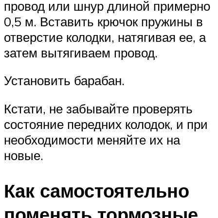
провод или шнур длиной примерно
0,5 м. Вставить крючок пружины в
отверстие колодки, натягивая ее, а
затем вытягиваем провод.
Установить барабан.
Кстати, не забывайте проверять
состояние передних колодок, и при
необходимости меняйте их на
новые.
Как самостоятельно
поменять тормозные