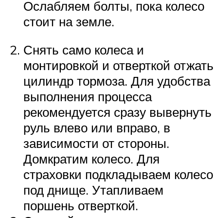
Ослабляем болты, пока колесо
стоит на земле.
Снять само колеса и
монтировкой и отверткой отжать
цилиндр тормоза. Для удобства
выполнения процесса
рекомендуется сразу вывернуть
руль влево или вправо, в
зависимости от стороны.
Домкратим колесо. Для
страховки подкладываем колесо
под днище. Утапливаем
поршень отверткой.