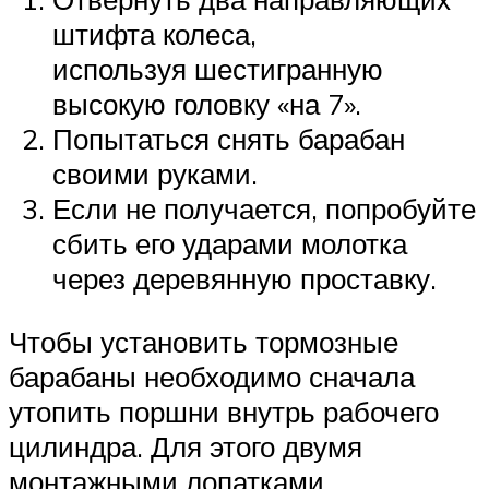
штифта колеса,
используя шестигранную
высокую головку «на 7».
Попытаться снять барабан
своими руками.
Если не получается, попробуйте
сбить его ударами молотка
через деревянную проставку.
Чтобы установить тормозные
барабаны необходимо сначала
утопить поршни внутрь рабочего
цилиндра. Для этого двумя
монтажными лопатками