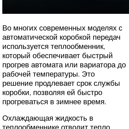
Во многих современных моделях с
автоматической коробкой передач
используется теплообменник,
который обеспечивает быстрый
прогрев автомата или вариатора до
рабочей температуры. Это
решение продлевает срок службы
коробки, позволяя ей быстро
прогреваться в зимнее время.
Охлаждающая жидкость в
теплообменнике отводит тепло,