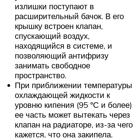
излишки поступают в
расширительный бачок. В его
крышку встроен клапан,
спускающий воздух,
находящийся в системе, и
позволяющий антифризу
занимать свободное
пространство.
При приближении температуры
охлаждающей жидкости к
уровню кипения (95 ºС и более)
ее часть может вытекать через
клапан на радиаторе, из-за чего
кажется, что она закипела.