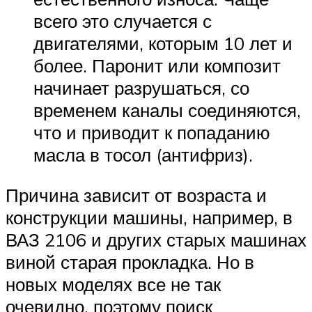
всего это случается с
двигателями, которым 10 лет и
более. Паронит или композит
начинает разрушаться, со
временем каналы соединяются,
что и приводит к попаданию
масла в тосол (антифриз).
Причина зависит от возраста и
конструкции машины, например, в
ВАЗ 2106 и других старых машинах
виной старая прокладка. Но в
новых моделях все не так
очевидно, поэтому поиск