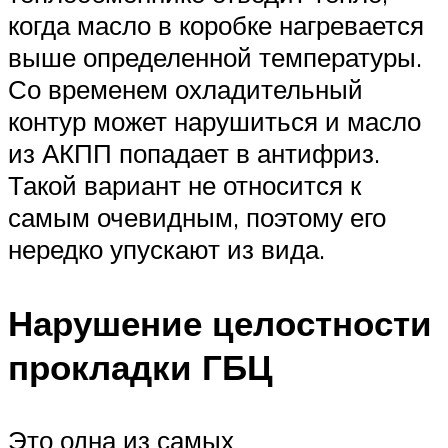
когда масло в коробке нагревается
выше определенной температуры.
Со временем охладительный
контур может нарушиться и масло
из АКПП попадает в антифриз.
Такой вариант не относится к
самым очевидным, поэтому его
нередко упускают из вида.
Нарушение целостности
прокладки ГБЦ
Это одна из самых