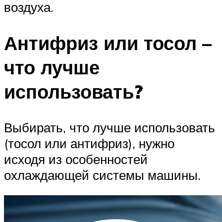
воздуха.
Антифриз или тосол –
что лучше
использовать?
Выбирать, что лучше использовать
(тосол или антифриз), нужно
исходя из особенностей
охлаждающей системы машины.