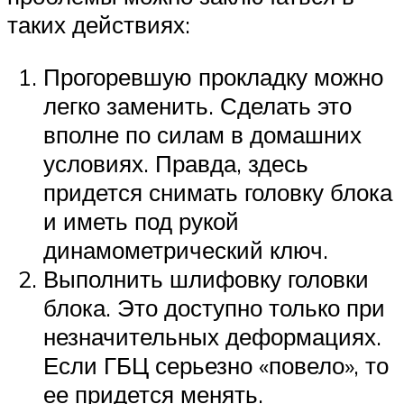
таких действиях:
Прогоревшую прокладку можно
легко заменить. Сделать это
вполне по силам в домашних
условиях. Правда, здесь
придется снимать головку блока
и иметь под рукой
динамометрический ключ.
Выполнить шлифовку головки
блока. Это доступно только при
незначительных деформациях.
Если ГБЦ серьезно «повело», то
ее придется менять.