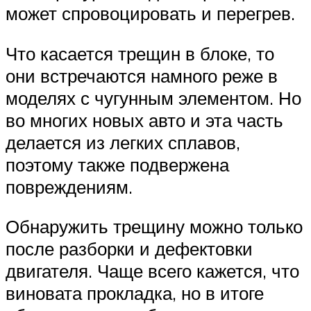
может спровоцировать и перегрев.
Что касается трещин в блоке, то
они встречаются намного реже в
моделях с чугунным элементом. Но
во многих новых авто и эта часть
делается из легких сплавов,
поэтому также подвержена
повреждениям.
Обнаружить трещину можно только
после разборки и дефектовки
двигателя. Чаще всего кажется, что
виновата прокладка, но в итоге