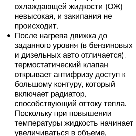
охлаждающей жидкости (ОЖ)
невысокая, и закипания не
происходит.
После нагрева движка до
заданного уровня (в бензиновых
и дизельных авто отличается),
термостатический клапан
открывает антифризу доступ к
большому контуру, который
включает радиатор,
способствующий оттоку тепла.
Поскольку при повышении
температуры жидкость начинает
увеличиваться в объеме,