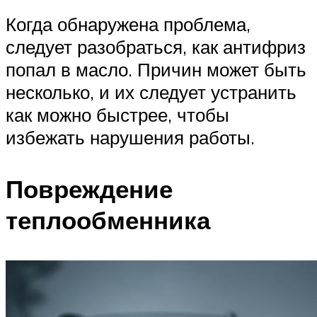
Когда обнаружена проблема,
следует разобраться, как антифриз
попал в масло. Причин может быть
несколько, и их следует устранить
как можно быстрее, чтобы
избежать нарушения работы.
Повреждение
теплообменника