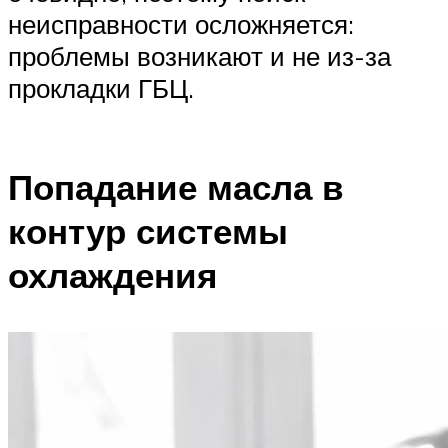
неисправности осложняется:
проблемы возникают и не из-за
прокладки ГБЦ.
Попадание масла в
контур системы
охлаждения