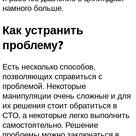
намного больше.
Как устранить
проблему?
Есть несколько способов,
позволяющих справиться с
проблемой. Некоторые
манипуляции очень сложные и для
их решения стоит обратиться в
СТО, а некоторые легко выполнить
самостоятельно. Решение
проблемы можно заключаться в