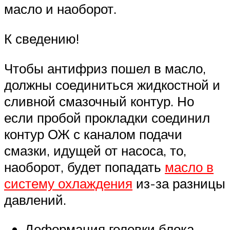
масло и наоборот.
К сведению!
Чтобы антифриз пошел в масло,
должны соединиться жидкостной и
сливной смазочный контур. Но
если пробой прокладки соединил
контур ОЖ с каналом подачи
смазки, идущей от насоса, то,
наоборот, будет попадать
масло в
систему охлаждения
из-за разницы
давлений.
Деформация головки блока