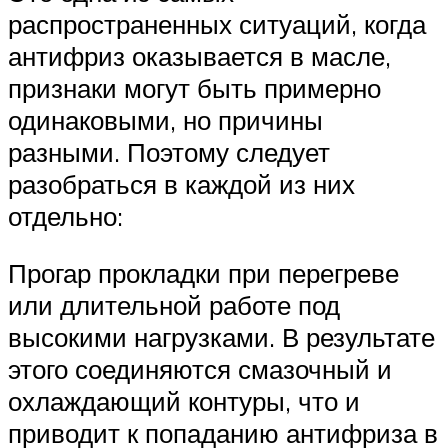
распространенных ситуаций, когда
антифриз оказывается в масле,
признаки могут быть примерно
одинаковыми, но причины
разными. Поэтому следует
разобраться в каждой из них
отдельно:
Прогар прокладки при перегреве
или длительной работе под
высокими нагрузками. В результате
этого соединяются смазочный и
охлаждающий контуры, что и
приводит к попаданию антифриза в