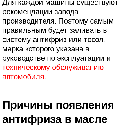
Для каждой машины существуют
рекомендации завода-
производителя. Поэтому самым
правильным будет заливать в
систему антифриз или тосол,
марка которого указана в
руководстве по эксплуатации и
техническому обслуживанию
автомобиля
.
Причины появления
антифриза в масле