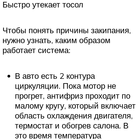
Быстро утекает тосол
Чтобы понять причины закипания,
нужно узнать, каким образом
работает система:
В авто есть 2 контура
циркуляции. Пока мотор не
прогрет, антифриз проходит по
малому кругу, который включает
область охлаждения двигателя,
термостат и обогрев салона. В
это время температура