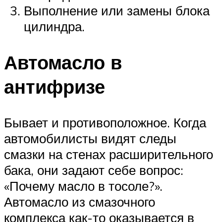
Выполнение или замены блока
цилиндра.
Автомасло в
антифризе
Бывает и противоположное. Когда
автомобилисты видят следы
смазки на стенах расширительного
бака, они задают себе вопрос:
«Почему масло в тосоле?».
Автомасло из смазочного
комплекса как-то оказывается в