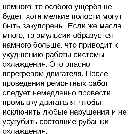
немного, то особого ущерба не
будет, хотя мелкие полости могут
быть закупорены. Если же масла
много, то эмульсии образуется
намного больше, что приводит к
ухудшению работы системы
охлаждения. Это опасно
перегревом двигателя. После
проведения ремонтных работ
следует немедленно провести
промывку двигателя, чтобы
исключить любые нарушения и не
усугубить состояние рубашки
охлаждения.