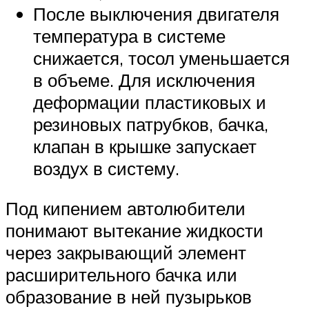
После выключения двигателя
температура в системе
снижается, тосол уменьшается
в объеме. Для исключения
деформации пластиковых и
резиновых патрубков, бачка,
клапан в крышке запускает
воздух в систему.
Под кипением автолюбители
понимают вытекание жидкости
через закрывающий элемент
расширительного бачка или
образование в ней пузырьков