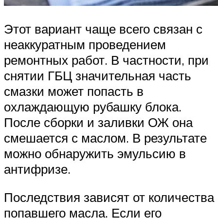
Этот вариант чаще всего связан с
неаккуратным проведением
ремонтных работ. В частности, при
снятии ГБЦ значительная часть
смазки может попасть в
охлаждающую рубашку блока.
После сборки и заливки ОЖ она
смешается с маслом. В результате
можно обнаружить эмульсию в
антифризе.
Последствия зависят от количества
попавшего масла. Если его