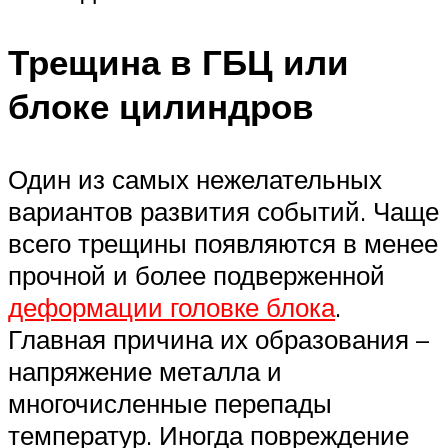
Трещина в ГБЦ или
блоке цилиндров
Один из самых нежелательных
вариантов развития событий. Чаще
всего трещины появляются в менее
прочной и более подверженной
деформации головке блока
.
Главная причина их образования –
напряжение металла и
многочисленные перепады
температур. Иногда повреждение