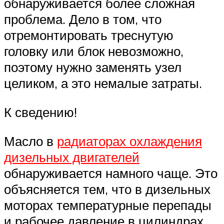
обнаруживается более сложная
проблема. Дело в том, что
отремонтировать треснутую
головку или блок невозможно,
поэтому нужно заменять узел
целиком, а это немалые затраты.
К сведению!
Масло в
радиаторах охлаждения
дизельных двигателей
обнаруживается намного чаще. Это
объясняется тем, что в дизельных
моторах температурные перепады
и рабочее давление в цилиндрах