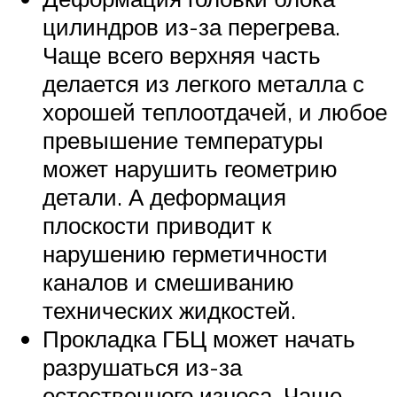
цилиндров из-за перегрева.
Чаще всего верхняя часть
делается из легкого металла с
хорошей теплоотдачей, и любое
превышение температуры
может нарушить геометрию
детали. А деформация
плоскости приводит к
нарушению герметичности
каналов и смешиванию
технических жидкостей.
Прокладка ГБЦ может начать
разрушаться из-за
естественного износа. Чаще