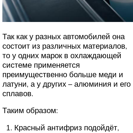
Так как у разных автомобилей она
состоит из различных материалов,
то у одних марок в охлаждающей
системе применяется
преимущественно больше меди и
латуни, а у других – алюминия и его
сплавов.
Таким образом:
Красный антифриз подойдёт,