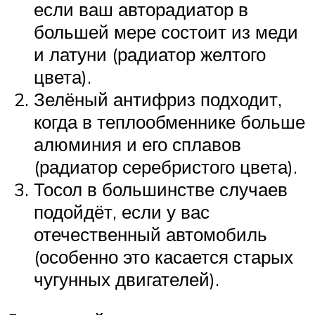
если ваш авторадиатор в
большей мере состоит из меди
и латуни (радиатор желтого
цвета).
Зелёный антифриз подходит,
когда в теплообменнике больше
алюминия и его сплавов
(радиатор серебристого цвета).
Тосол в большинстве случаев
подойдёт, если у вас
отечественный автомобиль
(особенно это касается старых
чугунных двигателей).