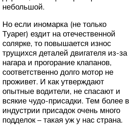
небольшой.
Но если иномарка (не только
Туарег) ездит на отечественной
солярке, то повышается износ
трущихся деталей двигателя из-за
нагара и прогорание клапанов,
соответственно долго мотор не
проживет. И как утверждают
опытные водители, не спасают и
всякие чудо-присадки. Тем более в
индустрии присадок очень много
подделок – такая уж у нас страна.