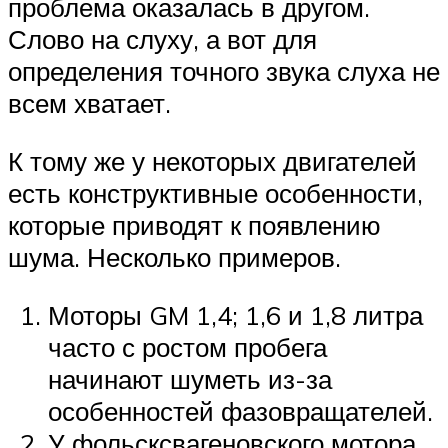
проблема оказалась в другом.
Слово на слуху, а вот для
определения точного звука слуха не
всем хватает.
К тому же у некоторых двигателей
есть конструктивные особенности,
которые приводят к появлению
шума. Несколько примеров.
Моторы GM 1,4; 1,6 и 1,8 литра
часто с ростом пробега
начинают шуметь из-за
особенностей фазовращателей.
У фольсксвагеновского мотора