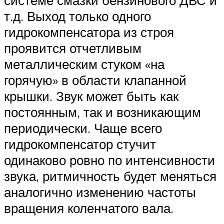
т.д. Выход только одного
гидрокомпенсатора из строя
проявится отчетливым
металлическим стуком «на
горячую» в области клапанной
крышки. Звук может быть как
постоянным, так и возникающим
периодически. Чаще всего
гидрокомпенсатор стучит
одинаково ровно по интенсивности
звука, ритмичность будет меняться
аналогично изменению частоты
вращения коленчатого вала.