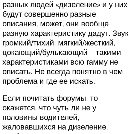
разных людей «дизеление» и у них
будут совершенно разные
описания, может, они вообще
разную характеристику дадут. Звук
громкий/тихий, мягкий/жесткий,
цокающий/булькающий – такими
характеристиками всю гамму не
описать. Не всегда понятно в чем
проблема и где ее искать.
Если почитать форумы, то
окажется, что чуть ли не у
половины водителей,
жаловавшихся на дизеление,