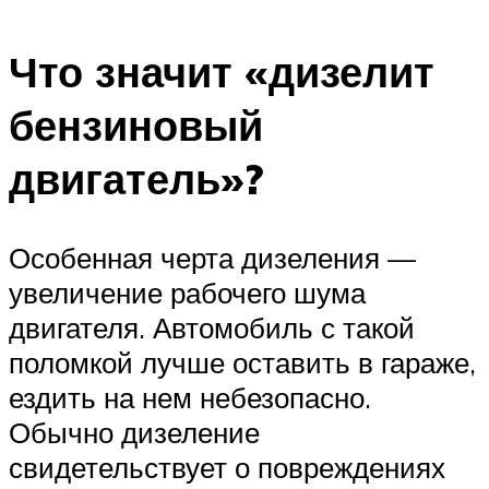
Что значит «дизелит
бензиновый
двигатель»?
Особенная черта дизеления —
увеличение рабочего шума
двигателя. Автомобиль с такой
поломкой лучше оставить в гараже,
ездить на нем небезопасно.
Обычно дизеление
свидетельствует о повреждениях