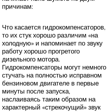
причинам:
Что касается гидрокомпенсаторов,
то их стук хорошо различим «на
холодную» и напоминает по звуку
работу хорошо прогретого
дизельного мотора.
Гидрокомпенсаторы могут немного
стучать на полностью исправном
бензиновом двигателе в первые
минуты после запуска,
наслаиваясь таким образом на
характерный «стрекочущий» звук