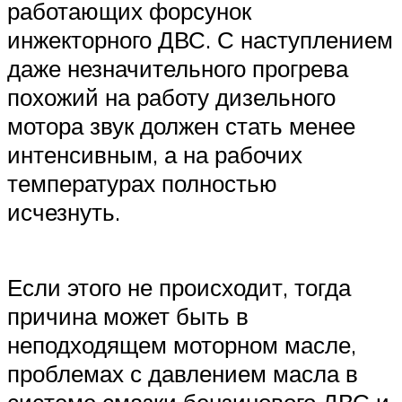
работающих форсунок
инжекторного ДВС. С наступлением
даже незначительного прогрева
похожий на работу дизельного
мотора звук должен стать менее
интенсивным, а на рабочих
температурах полностью
исчезнуть.
Если этого не происходит, тогда
причина может быть в
неподходящем моторном масле,
проблемах с давлением масла в
системе смазки бензинового ДВС и