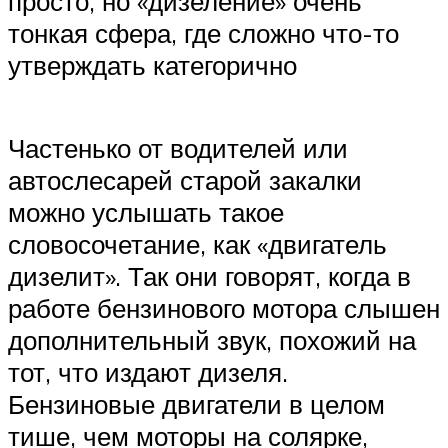
просто, но «дизеление» очень
тонкая сфера, где сложно что-то
утверждать категорично
Частенько от водителей или
автослесарей старой закалки
можно услышать такое
словосочетание, как «двигатель
дизелит». Так они говорят, когда в
работе бензинового мотора слышен
дополнительный звук, похожий на
тот, что издают дизеля.
Бензиновые двигатели в целом
тише, чем моторы на солярке,