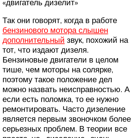
«двигатель дизелит»
Так они говорят, когда в работе
бензинового мотора слышен
дополнительный
звук, похожий на
тот, что издают дизеля.
Бензиновые двигатели в целом
тише, чем моторы на солярке,
поэтому такое положение дел
можно назвать неисправностью. А
если есть поломка, то ее нужно
ремонтировать. Часто дизеление
является первым звоночком более
серьезных проблем. В теории все