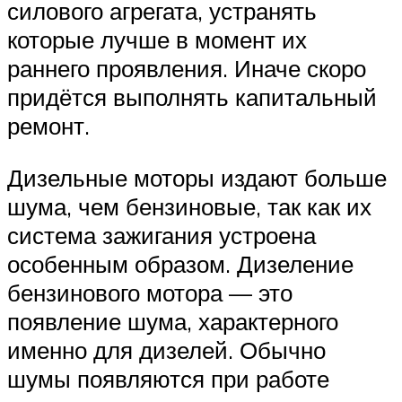
силового агрегата, устранять
которые лучше в момент их
раннего проявления. Иначе скоро
придётся выполнять капитальный
ремонт.
Дизельные моторы издают больше
шума, чем бензиновые, так как их
система зажигания устроена
особенным образом. Дизеление
бензинового мотора — это
появление шума, характерного
именно для дизелей. Обычно
шумы появляются при работе