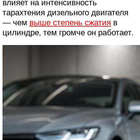
влияет на интенсивность
тарахтения дизельного двигателя
— чем
выше степень сжатия
в
цилиндре, тем громче он работает.