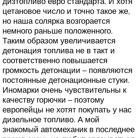
дизтопливо евро стандарта. И хотя
цетановое число и точно такое же,
но наша солярка возгорается
немного раньше положенного.
Таким образом увеличивается
детонация топлива не в такт и
соответственно повышается
громкость детонации – появляются
постоянные детонационные стуки.
Иномарки очень чувствительны к
качеству горючки – поэтому
европейцы не хотят покупать у нас
дизельное топливо. А мой
знакомый автомеханик в последнее