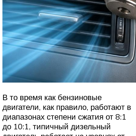
В то время как бензиновые
двигатели, как правило, работают в
диапазонах степени сжатия от 8:1
до 10:1, типичный дизельный
двигатель работает на уровнях от