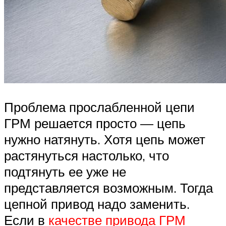
Проблема прослабленной цепи
ГРМ решается просто — цепь
нужно натянуть. Хотя цепь может
растянуться настолько, что
подтянуть ее уже не
представляется возможным. Тогда
цепной привод надо заменить.
Если в
качестве привода ГРМ