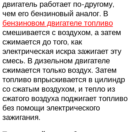
двигатель работает по-другому,
чем его бензиновый аналог. В
бензиновом двигателе топливо
смешивается с воздухом, а затем
сжимается до того, как
электрическая искра зажигает эту
смесь. В дизельном двигателе
сжимается только воздух. Затем
топливо впрыскивается в цилиндр
со сжатым воздухом, и тепло из
сжатого воздуха поджигает топливо
без помощи электрического
зажигания.