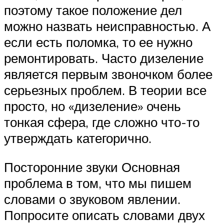
поэтому такое положение дел
можно назвать неисправностью. А
если есть поломка, то ее нужно
ремонтировать. Часто дизеление
является первым звоночком более
серьезных проблем. В теории все
просто, но «дизеление» очень
тонкая сфера, где сложно что-то
утверждать категорично.
Посторонние звуки Основная
проблема в том, что мы пишем
словами о звуковом явлении.
Попросите описать словами двух