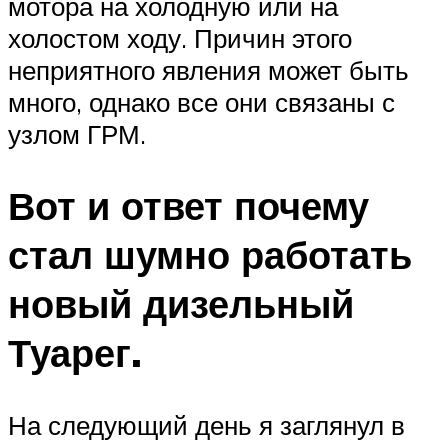
мотора на холодную или на
холостом ходу. Причин этого
неприятного явления может быть
много, однако все они связаны с
узлом ГРМ.
Вот и ответ почему
стал шумно работать
новый дизельный
Туарег.
На следующий день я заглянул в