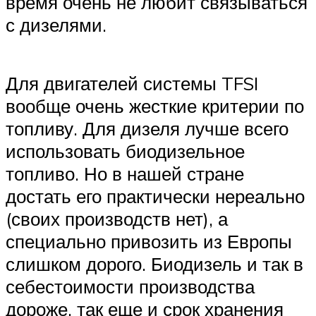
время очень не любит связываться
с дизелями.
Для двигателей системы TFSI
вообще очень жесткие критерии по
топливу. Для дизеля лучше всего
использовать биодизельное
топливо. Но в нашей стране
достать его практически нереально
(своих производств нет), а
специально привозить из Европы
слишком дорого. Биодизель и так в
себестоимости производства
дороже, так еще и срок хранения