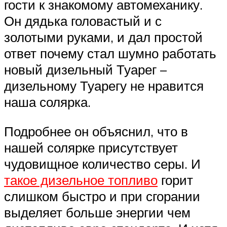
гости к знакомому автомеханику.
Он дядька головастый и с
золотыми руками, и дал простой
ответ почему стал шумно работать
новый дизельный Туарег –
дизельному Туарегу не нравится
наша солярка.
Подробнее он объяснил, что в
нашей солярке присутствует
чудовищное количество серы. И
такое дизельное топливо
горит
слишком быстро и при сгорании
выделяет больше энергии чем