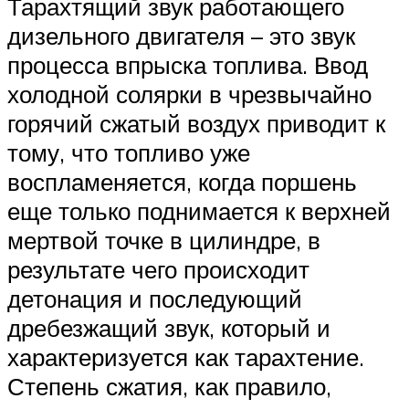
Тарахтящий звук работающего
дизельного двигателя – это звук
процесса впрыска топлива. Ввод
холодной солярки в чрезвычайно
горячий сжатый воздух приводит к
тому, что топливо уже
воспламеняется, когда поршень
еще только поднимается к верхней
мертвой точке в цилиндре, в
результате чего происходит
детонация и последующий
дребезжащий звук, который и
характеризуется как тарахтение.
Степень сжатия, как правило,