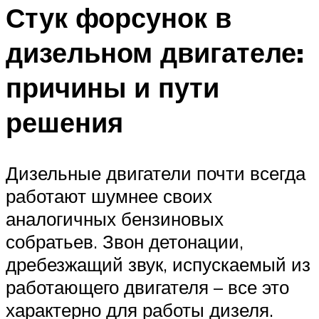
Стук форсунок в
дизельном двигателе:
причины и пути
решения
Дизельные двигатели почти всегда
работают шумнее своих
аналогичных бензиновых
собратьев. Звон детонации,
дребезжащий звук, испускаемый из
работающего двигателя – все это
характерно для работы дизеля.