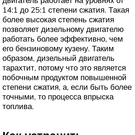
14:1 до 25:1 степени сжатия. Такая
более высокая степень сжатия
позволяет дизельному двигателю
работать более эффективно, чем
его бензиновому кузену. Таким
образом, дизельный двигатель
тарахтит, потому что это является
побочным продуктом повышенной
степени сжатия, а, если быть более
точными, то процесса впрыска
топлива.