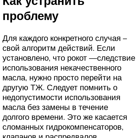
Как устранить
проблему
Для каждого конкретного случая –
свой алгоритм действий. Если
установлено, что рокот —следствие
использования некачественного
масла, нужно просто перейти на
другую ТЖ. Следует помнить о
недопустимости использования
масла без замены в течение
долгого времени. Это же касается
сломанных гидрокомпенсаторов,
клапанов и распредвалов.