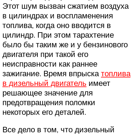
Этот шум вызван сжатием воздуха
в цилиндрах и воспламенения
топлива, когда оно вводится в
цилиндр. При этом тарахтение
было бы таким же и у бензинового
двигателя при такой его
неисправности как раннее
зажигание. Время впрыска
топлива
в дизельный двигатель
имеет
решающее значение для
предотвращения поломки
некоторых его деталей.
Все дело в том, что дизельный