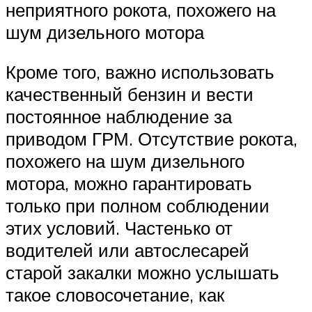
неприятного рокота, похожего на
шум дизельного мотора
Кроме того, важно использовать
качественный бензин и вести
постоянное наблюдение за
приводом ГРМ. Отсутствие рокота,
похожего на шум дизельного
мотора, можно гарантировать
только при полном соблюдении
этих условий. Частенько от
водителей или автослесарей
старой закалки можно услышать
такое словосочетание, как