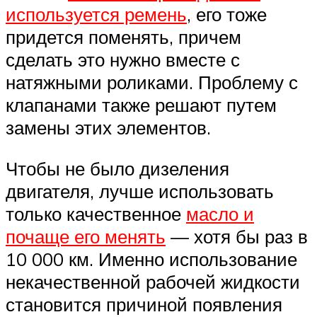
используется ремень
, его тоже
придется поменять, причем
сделать это нужно вместе с
натяжными роликами. Проблему с
клапанами также решают путем
замены этих элементов.
Чтобы не было дизеления
двигателя, лучше использовать
только качественное
масло и
почаще его менять
— хотя бы раз в
10 000 км. Именно использование
некачественной рабочей жидкости
становится причиной появления