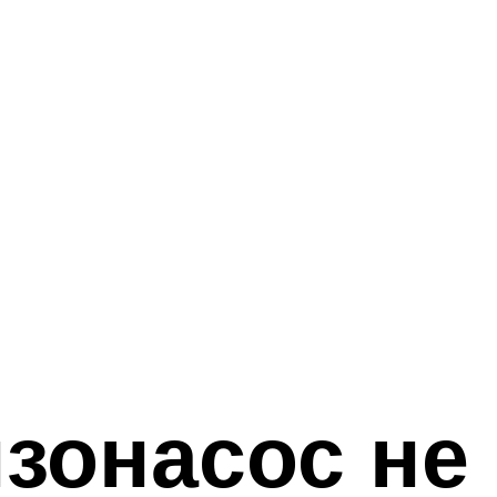
зонасос не 