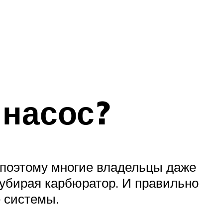
 насос?
 поэтому многие владельцы даже
 убирая карбюратор. И правильно
е системы.