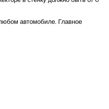
любом автомобиле. Главное