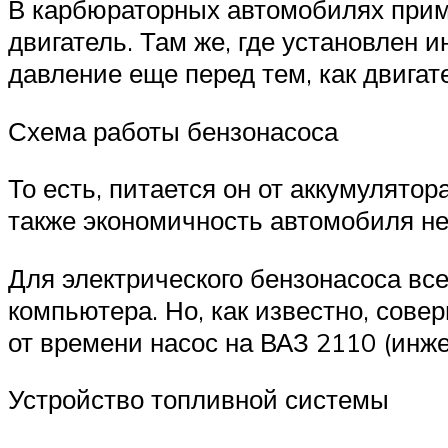
В карбюраторных автомобилях приме
двигатель. Там же, где установлен 
давление еще перед тем, как двигат
Схема работы бензонасоса
То есть, питается он от аккумулятор
также экономичность автомобиля н
Для электрического бензонасоса вс
компьютера. Но, как известно, совер
от времени насос на ВАЗ 2110 (инже
Устройство топливной системы