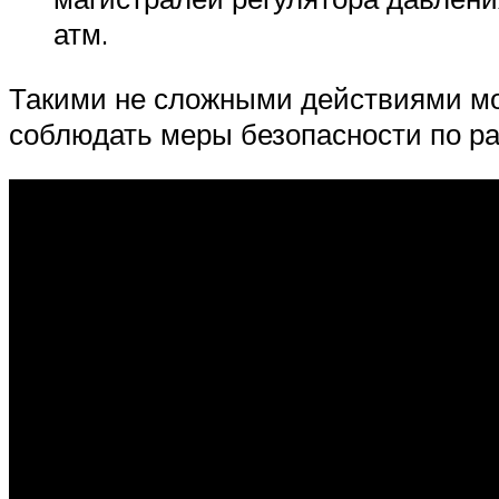
атм.
Такими не сложными действиями мо
соблюдать меры безопасности по ра