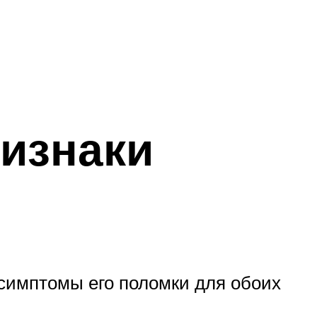
ризнаки
 симптомы его поломки для обоих