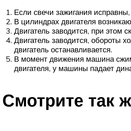
Если свечи зажигания исправны, 
В цилиндрах двигателя возникаю
Двигатель заводится, при этом с
Двигатель заводится, обороты хо
двигатель останавливается.
В момент движения машина сжим
двигателя, у машины падает дина
Смотрите так 