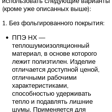
использовать следующие варианты
(кроме уже описанных выше):
1. Без фольгированного покрытия:
ППЭ НХ —
теплошумоизоляционный
материал, в основе которого
лежит полиэтилен. Изделие
отличается доступной ценой,
отличными рабочими
характеристиками,
способностью удерживать
тепло и подавлять лишние
шумы. Применяется для