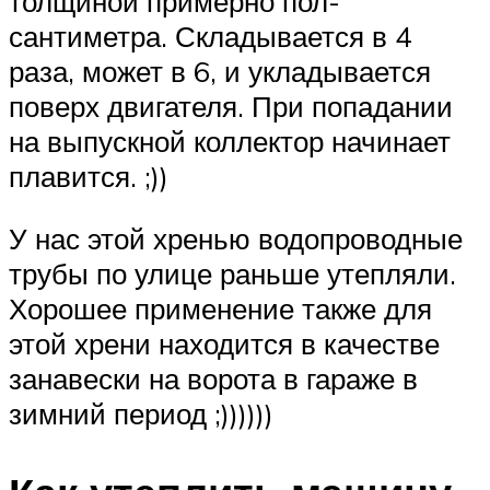
толщиной примерно пол-
сантиметра. Складывается в 4
раза, может в 6, и укладывается
поверх двигателя. При попадании
на выпускной коллектор начинает
плавится. ;))
У нас этой хренью водопроводные
трубы по улице раньше утепляли.
Хорошее применение также для
этой хрени находится в качестве
занавески на ворота в гараже в
зимний период ;))))))