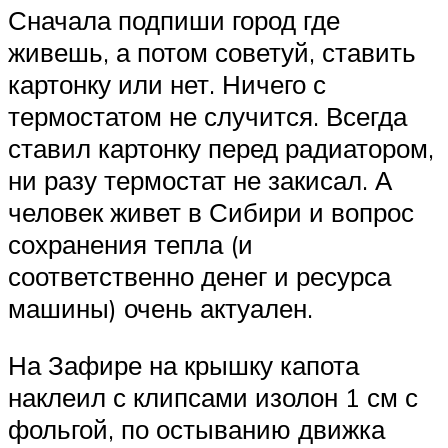
Сначала подпиши город где
живешь, а потом советуй, ставить
картонку или нет. Ничего с
термостатом не случится. Всегда
ставил картонку перед радиатором,
ни разу термостат не закисал. А
человек живет в Сибири и вопрос
сохранения тепла (и
соответственно денег и ресурса
машины) очень актуален.
На Зафире на крышку капота
наклеил с клипсами изолон 1 см с
фольгой, по остыванию движка