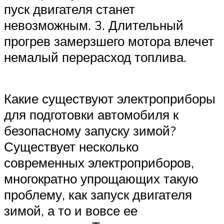
пуск двигателя станет
невозможным. 3. Длительный
прогрев замерзшего мотора влечет
немалый перерасход топлива.
Какие существуют электроприборы
для подготовки автомобиля к
безопасному запуску зимой?
Существует несколько
современных электроприборов,
многократно упрощающих такую
проблему, как запуск двигателя
зимой, а то и вовсе ее