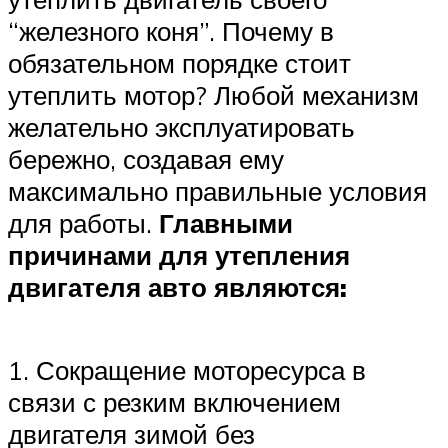
“железного коня”. Почему в
обязательном порядке стоит
утеплить мотор? Любой механизм
желательно эксплуатировать
бережно, создавая ему
максимально правильные условия
для работы.
Главными
причинами для утепления
двигателя авто являются:
1. Сокращение моторесурса в
связи с резким включением
двигателя зимой без