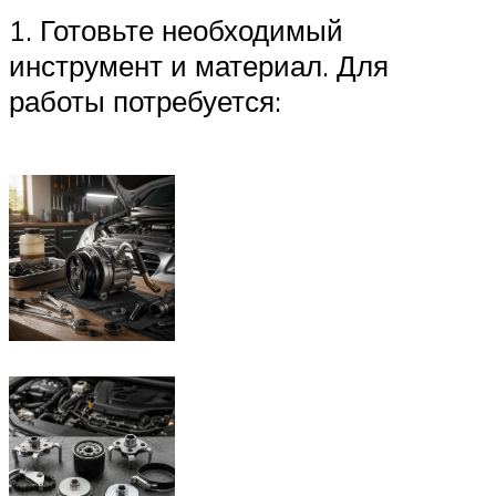
1. Готовьте необходимый
инструмент и материал. Для
работы потребуется: