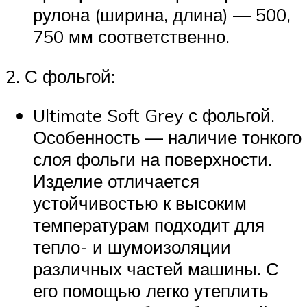
рулона (ширина, длина) — 500,
750 мм соответственно.
2. С фольгой:
Ultimate Soft Grey с фольгой.
Особенность — наличие тонкого
слоя фольги на поверхности.
Изделие отличается
устойчивостью к высоким
температурам подходит для
тепло- и шумоизоляции
различных частей машины. С
его помощью легко утеплить