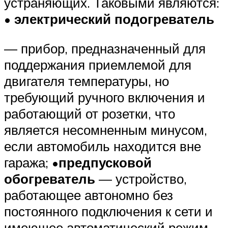
устраняющих. Таковыми являются:
•
электрический подогреватель
— прибор, предназначенный для
поддержания приемлемой для
двигателя температуры, но
требующий ручного включения и
работающий от розетки, что
является несомненным минусом,
если автомобиль находится вне
гаража; •
предпусковой
обогреватель
— устройство,
работающее автономно без
постоянного подключения к сети и
имеющее автоматический режим