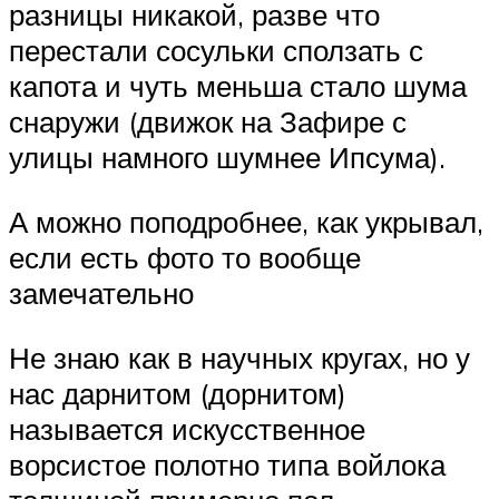
разницы никакой, разве что
перестали сосульки сползать с
капота и чуть меньша стало шума
снаружи (движок на Зафире с
улицы намного шумнее Ипсума).
А можно поподробнее, как укрывал,
если есть фото то вообще
замечательно
Не знаю как в научных кругах, но у
нас дарнитом (дорнитом)
называется искусственное
ворсистое полотно типа войлока