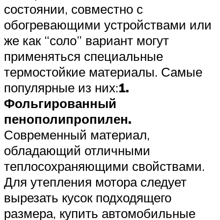
состоянии, совместно с
обогревающими устройствами или
же как “соло” вариант могут
применяться специальные
термостойкие материалы. Самые
популярные из них:
1.
Фольгированный
пенополипропилен.
Современный материал,
обладающий отличными
теплосохраняющими свойствами.
Для утепления мотора следует
вырезать кусок подходящего
размера, купить автомобильные