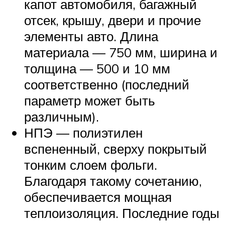
капот автомобиля, багажный
отсек, крышу, двери и прочие
элементы авто. Длина
материала — 750 мм, ширина и
толщина — 500 и 10 мм
соответственно (последний
параметр может быть
различным).
НПЭ — полиэтилен
вспененный, сверху покрытый
тонким слоем фольги.
Благодаря такому сочетанию,
обеспечивается мощная
теплоизоляция. Последние годы