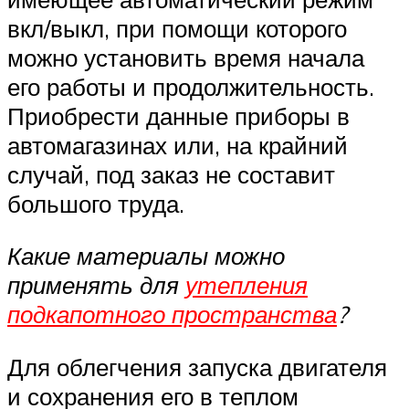
вкл/выкл, при помощи которого
можно установить время начала
его работы и продолжительность.
Приобрести данные приборы в
автомагазинах или, на крайний
случай, под заказ не составит
большого труда.
Какие материалы можно
применять для
утепления
подкапотного пространства
?
Для облегчения запуска двигателя
и сохранения его в теплом