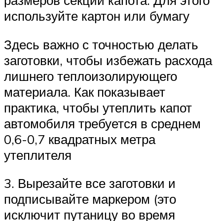
размеров секций капота. Для этого
используйте картон или бумагу
Здесь важно с точностью делать
заготовки, чтобы избежать расхода
лишнего теплоизолирующего
материала. Как показывает
практика, чтобы утеплить капот
автомобиля требуется в среднем
0,6-0,7 квадратных метра
утеплителя
3. Вырезайте все заготовки и
подписывайте маркером (это
исключит путаницу во время