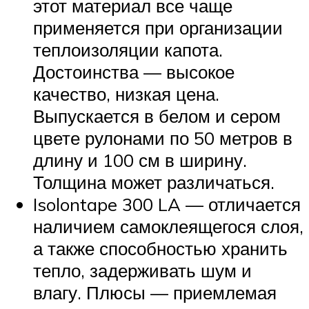
этот материал все чаще
применяется при организации
теплоизоляции капота.
Достоинства — высокое
качество, низкая цена.
Выпускается в белом и сером
цвете рулонами по 50 метров в
длину и 100 см в ширину.
Толщина может различаться.
Isolontape 300 LA — отличается
наличием самоклеящегося слоя,
а также способностью хранить
тепло, задерживать шум и
влагу. Плюсы — приемлемая