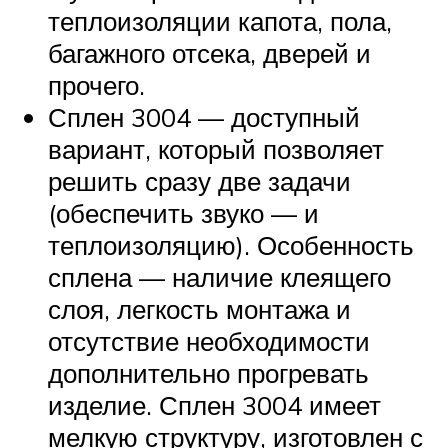
теплоизоляции капота, пола,
багажного отсека, дверей и
прочего.
Сплен 3004 — доступный
вариант, который позволяет
решить сразу две задачи
(обеспечить звуко — и
теплоизоляцию). Особенность
сплена — наличие клеящего
слоя, легкость монтажа и
отсутствие необходимости
дополнительно прогревать
изделие. Сплен 3004 имеет
мелкую структуру, изготовлен с