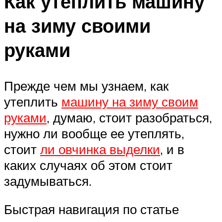
Как утеплить машину
на зиму своими
руками
Прежде чем мы узнаем, как
утеплить
машину на зиму своим
руками
, думаю, стоит разобраться,
нужно ли вообще ее утеплять,
стоит
ли овчинка выделки
, и в
каких случаях об этом стоит
задумываться.
Быстрая навигация по статье