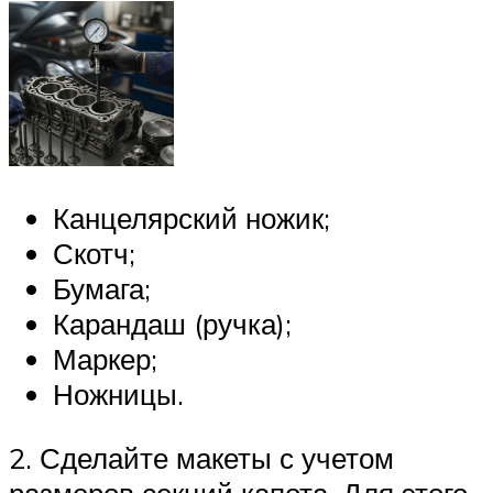
Канцелярский ножик;
Скотч;
Бумага;
Карандаш (ручка);
Маркер;
Ножницы.
2. Сделайте макеты с учетом