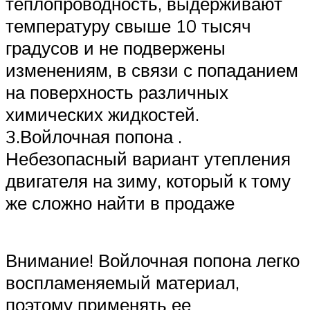
теплопроводность, выдерживают
температуру свыше 10 тысяч
градусов и не подвержены
изменениям, в связи с попаданием
на поверхность различных
химических жидкостей.
3.Войлочная попона .
Небезопасный вариант утепления
двигателя на зиму, который к тому
же сложно найти в продаже
Внимание! Войлочная попона легко
воспламеняемый материал,
поэтому применять ее