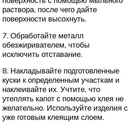
раствора, после чего дайте
поверхности высохнуть.
7. Обработайте металл
обезжиривателем, чтобы
исключить отставание.
8. Накладывайте подготовленные
куски к определенным участкам и
наклеивайте их. Учтите, что
утеплять капот с помощью клея не
желательно. Используйте изделия с
уже готовым клеящим слоем.