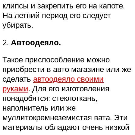
клипсы и закрепить его на капоте.
На летний период его следует
убирать.
2.
Автоодеяло.
Такое приспособление можно
приобрести в авто магазине или же
сделать
автоодеяло своими
руками
. Для его изготовления
понадобятся: стеклоткань,
наполнитель или же
муллитокремнеземистая вата. Эти
материалы обладают очень низкой