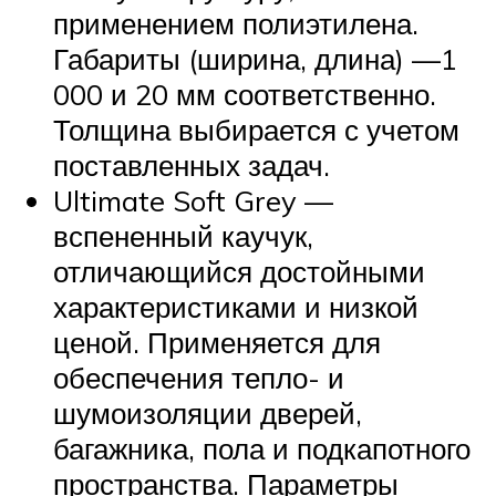
применением полиэтилена.
Габариты (ширина, длина) —1
000 и 20 мм соответственно.
Толщина выбирается с учетом
поставленных задач.
Ultimate Soft Grey —
вспененный каучук,
отличающийся достойными
характеристиками и низкой
ценой. Применяется для
обеспечения тепло- и
шумоизоляции дверей,
багажника, пола и подкапотного
пространства. Параметры