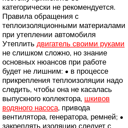
категорически не рекомендуется.
Правила обращения с
теплоизоляционными материалами
при утеплении автомобиля
Утеплить
двигатель своими руками
не слишком сложно, но знание
основных нюансов при работе
будет не лишним: • в процессе
прикрепления теплоизоляции надо
следить, чтобы она не касалась
выпускного коллектора,
шкивов
водяного насоса
, привода
вентилятора, генератора, ремней; •
закреплять изоляцию следует с