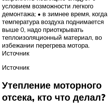
условием возможности легкого
демонтажа; • в зимнее время, когда
температура воздуха поднимается
выше 0, надо приоткрывать
теплоизоляционный материал, во
избежании перегрева мотора.
Источник
Источник
Утепление моторного
отсека, кто что делал?