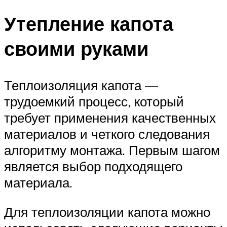
Утепление капота
своими руками
Теплоизоляция капота —
трудоемкий процесс, который
требует применения качественных
материалов и четкого следования
алгоритму монтажа. Первым шагом
является выбор подходящего
материала.
Для теплоизоляции капота можно