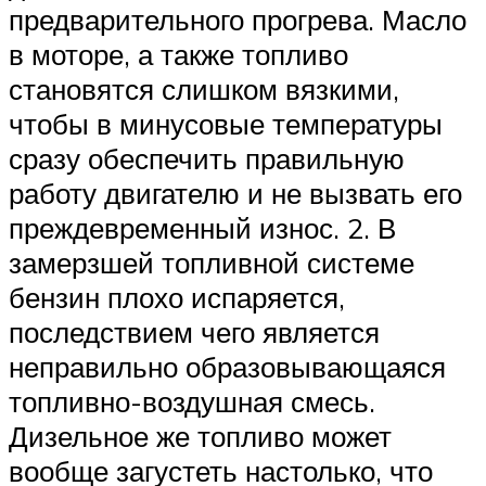
предварительного прогрева. Масло
в моторе, а также топливо
становятся слишком вязкими,
чтобы в минусовые температуры
сразу обеспечить правильную
работу двигателю и не вызвать его
преждевременный износ. 2. В
замерзшей топливной системе
бензин плохо испаряется,
последствием чего является
неправильно образовывающаяся
топливно-воздушная смесь.
Дизельное же топливо может
вообще загустеть настолько, что