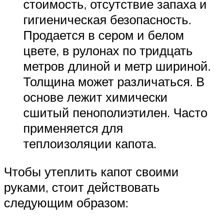
стоимость, отсутствие запаха и
гигиеническая безопасность.
Продается в сером и белом
цвете, в рулонах по тридцать
метров длиной и метр шириной.
Толщина может различаться. В
основе лежит химически
сшитый пенополиэтилен. Часто
применяется для
теплоизоляции капота.
Чтобы утеплить капот своими
руками, стоит действовать
следующим образом: