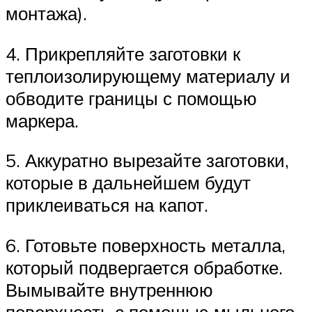
монтажа).
4. Прикрепляйте заготовки к
теплоизолирующему материалу и
обводите границы с помощью
маркера.
5. Аккуратно вырезайте заготовки,
которые в дальнейшем будут
приклеиваться на капот.
6. Готовьте поверхность металла,
который подвергается обработке.
Вымывайте внутреннюю
поверхность с помощью мыльного