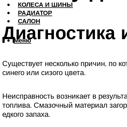
КОЛЕСА И ШИНЫ
РАДИАТОР
САЛОН
Диагностика 
Меню
Существует несколько причин, по ко
синего или сизого цвета.
Неисправность возникает в результ
топлива. Смазочный материал загор
едкого запаха.