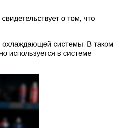
 свидетельствует о том, что
ту охлаждающей системы. В таком
нно используется в системе