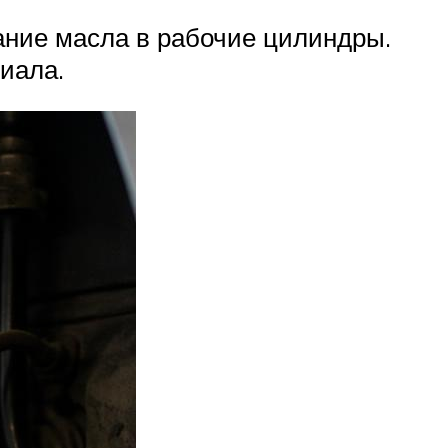
ание масла в рабочие цилиндры.
иала.