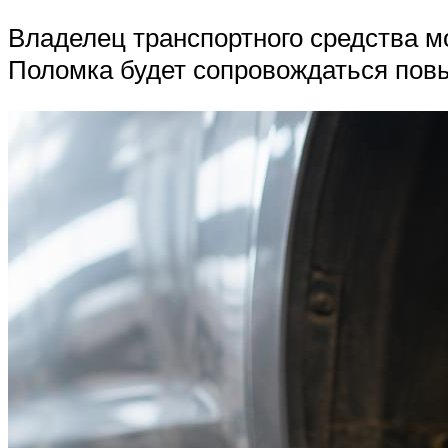
Владелец транспортного средства м
Поломка будет сопровождаться пов