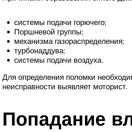
системы подачи горючего;
Поршневой группы;
механизма газораспределения;
турбонаддува;
системы подачи воздуха.
Для определения поломки необходи
неисправности выявляет моторист.
Попадание в