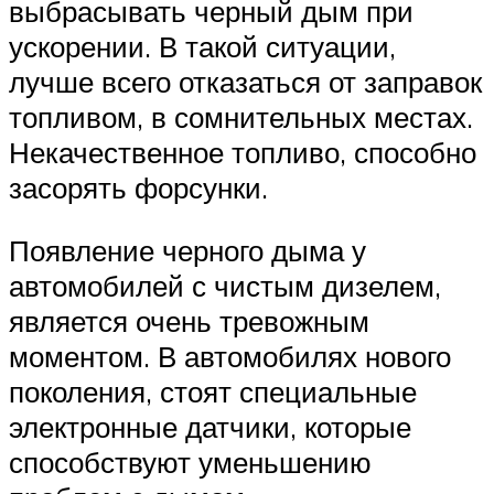
выбрасывать черный дым при
ускорении. В такой ситуации,
лучше всего отказаться от заправок
топливом, в сомнительных местах.
Некачественное топливо, способно
засорять форсунки.
Появление черного дыма у
автомобилей с чистым дизелем,
является очень тревожным
моментом. В автомобилях нового
поколения, стоят специальные
электронные датчики, которые
способствуют уменьшению