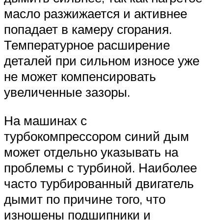
масло разжижается и активнее
попадает в камеру сгорания.
Температурное расширение
деталей при сильном износе уже
не может компенсировать
увеличенные зазоры.
На машинах с
турбокомпрессором синий дым
может отдельно указывать на
проблемы с турбиной. Наиболее
часто турбированный двигатель
дымит по причине того, что
изношены подшипники и