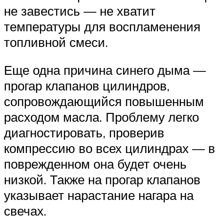
не завестись — не хватит
температуры для воспламенения
топливной смеси.
Еще одна причина синего дыма —
прогар клапанов цилиндров,
сопровождающийся повышенным
расходом масла. Проблему легко
диагностировать, проверив
компрессию во всех цилиндрах — в
поврежденном она будет очень
низкой. Также на прогар клапанов
указывает нарастание нагара на
свечах.