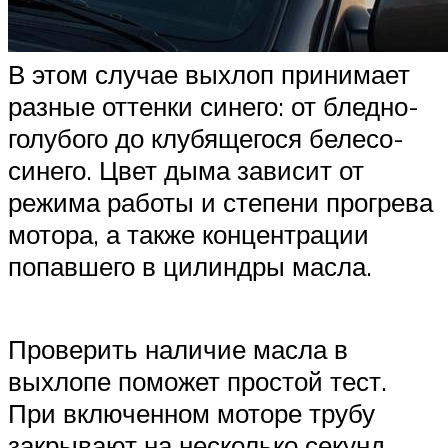
В этом случае выхлоп принимает
разные оттенки синего: от бледно-
голубого до клубящегося белесо-
синего. Цвет дыма зависит от
режима работы и степени прогрева
мотора, а также концентрации
попавшего в цилиндры масла.
Проверить наличие масла в
выхлопе поможет простой тест.
При включенном моторе трубу
закрывают на несколько секунд