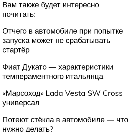
Вам также будет интересно
почитать:
Отчего в автомобиле при попытке
запуска может не срабатывать
стартёр
Фиат Дукато — характеристики
темпераментного итальянца
«Марсоход» Lada Vesta SW Cross
универсал
Потеют стёкла в автомобиле — что
нужно делать?