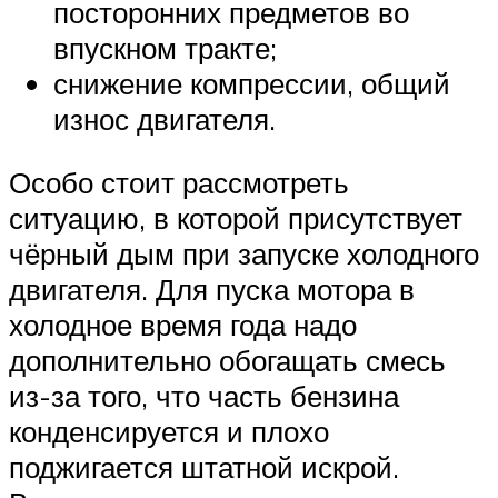
посторонних предметов во
впускном тракте;
снижение компрессии, общий
износ двигателя.
Особо стоит рассмотреть
ситуацию, в которой присутствует
чёрный дым при запуске холодного
двигателя. Для пуска мотора в
холодное время года надо
дополнительно обогащать смесь
из-за того, что часть бензина
конденсируется и плохо
поджигается штатной искрой.