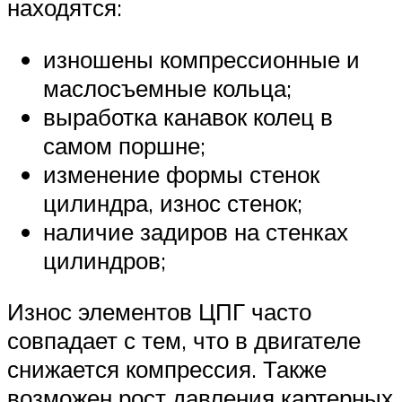
находятся:
изношены компрессионные и
маслосъемные кольца;
выработка канавок колец в
самом поршне;
изменение формы стенок
цилиндра, износ стенок;
наличие задиров на стенках
цилиндров;
Износ элементов ЦПГ часто
совпадает с тем, что в двигателе
снижается компрессия. Также
возможен рост давления картерных