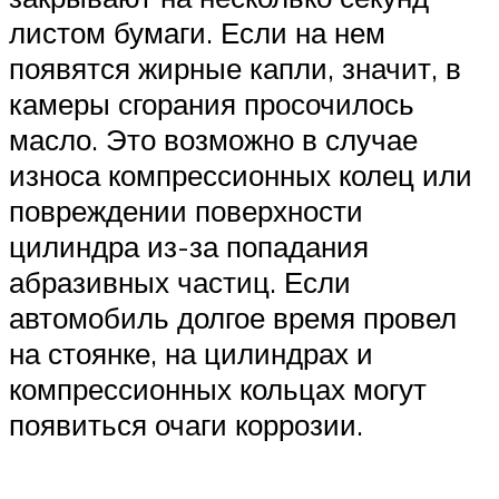
листом бумаги. Если на нем
появятся жирные капли, значит, в
камеры сгорания просочилось
масло. Это возможно в случае
износа компрессионных колец или
повреждении поверхности
цилиндра из-за попадания
абразивных частиц. Если
автомобиль долгое время провел
на стоянке, на цилиндрах и
компрессионных кольцах могут
появиться очаги коррозии.