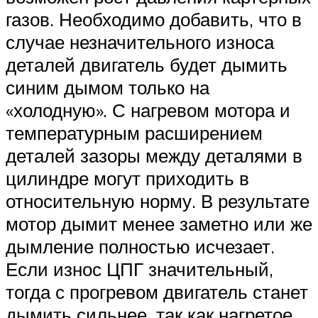
газов. Необходимо добавить, что в
случае незначительного износа
деталей двигатель будет дымить
синим дымом только на
«холодную». С нагревом мотора и
температурным расширением
деталей зазоры между деталями в
цилиндре могут приходить в
относительную норму. В результате
мотор дымит менее заметно или же
дымление полностью исчезает.
Если износ ЦПГ значительный,
тогда с прогревом двигатель станет
дымить сильнее, так как нагретое