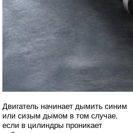
Двигатель начинает дымить синим
или сизым дымом в том случае,
если в цилиндры проникает