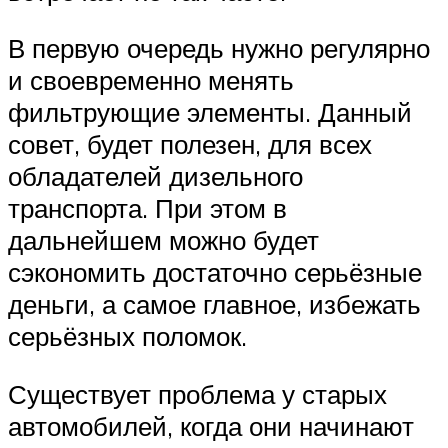
В первую очередь нужно регулярно
и своевременно менять
фильтрующие элементы. Данный
совет, будет полезен, для всех
обладателей дизельного
транспорта. При этом в
дальнейшем можно будет
сэкономить достаточно серьёзные
деньги, а самое главное, избежать
серьёзных поломок.
Существует проблема у старых
автомобилей, когда они начинают