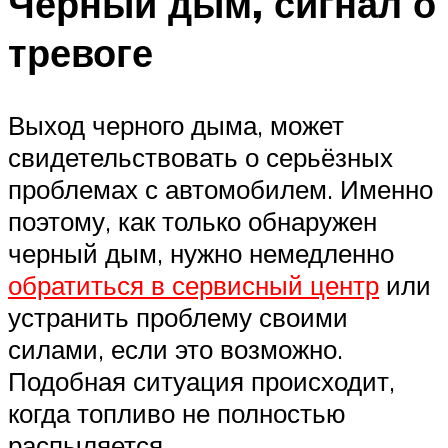
Черный дым, сигнал о
тревоге
Выход черного дыма, может
свидетельствовать о серьёзных
проблемах с автомобилем. Именно
поэтому, как только обнаружен
черный дым, нужно немедленно
обратиться в сервисный центр
или
устранить проблему своими
силами, если это возможно.
Подобная ситуация происходит,
когда топливо не полностью
распыляется.