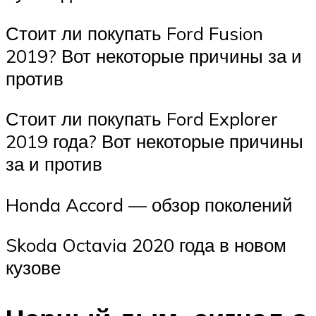
Стоит ли покупать Ford Fusion
2019? Вот некоторые причины за и
против
Стоит ли покупать Ford Explorer
2019 года? Вот некоторые причины
за и против
Honda Accord — обзор поколений
Skoda Octavia 2020 года в новом
кузове