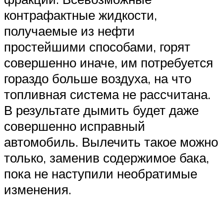
контрафактные жидкости,
получаемые из нефти
простейшими способами, горят
совершенно иначе, им потребуется
гораздо больше воздуха, на что
топливная система не рассчитана.
В результате дымить будет даже
совершенно исправный
автомобиль. Вылечить такое можно
только, заменив содержимое бака,
пока не наступили необратимые
изменения.