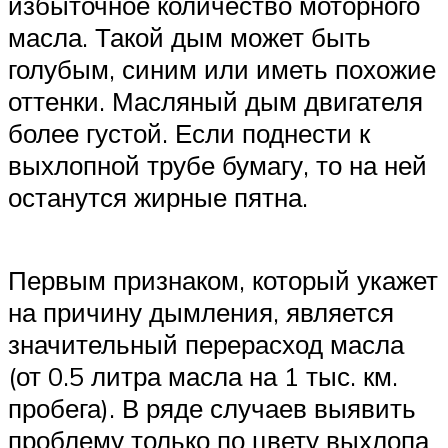
избыточное количество моторного
масла. Такой дым может быть
голубым, синим или иметь похожие
оттенки. Масляный дым двигателя
более густой. Если поднести к
выхлопной трубе бумагу, то на ней
останутся жирные пятна.
Первым признаком, который укажет
на причину дымления, является
значительный перерасход масла
(от 0.5 литра масла на 1 тыс. км.
пробега). В ряде случаев выявить
проблему только по цвету выхлопа