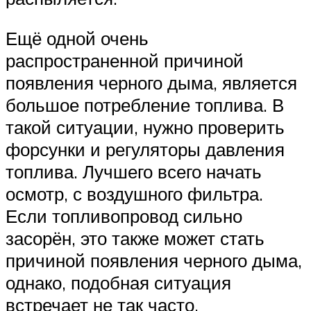
Ещё одной очень
распространенной причиной
появления черного дыма, является
большое потребление топлива. В
такой ситуации, нужно проверить
форсунки и регуляторы давления
топлива. Лучшего всего начать
осмотр, с воздушного фильтра.
Если топливопровод сильно
засорён, это также может стать
причиной появления черного дыма,
однако, подобная ситуация
встречает не так часто.