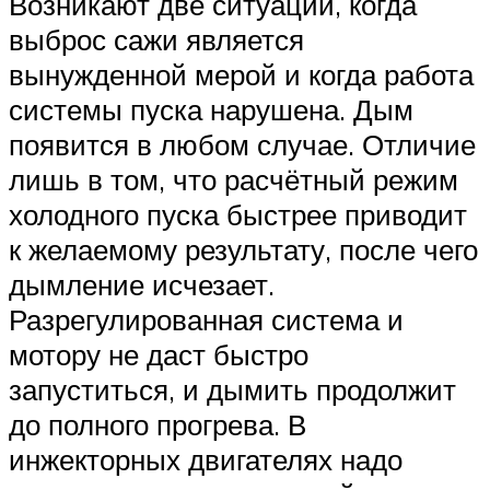
Возникают две ситуации, когда
выброс сажи является
вынужденной мерой и когда работа
системы пуска нарушена. Дым
появится в любом случае. Отличие
лишь в том, что расчётный режим
холодного пуска быстрее приводит
к желаемому результату, после чего
дымление исчезает.
Разрегулированная система и
мотору не даст быстро
запуститься, и дымить продолжит
до полного прогрева. В
инжекторных двигателях надо