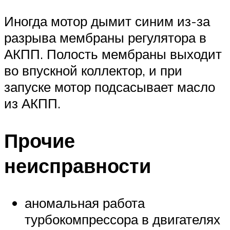
Иногда мотор дымит синим из-за
разрыва мембраны регулятора в
АКПП. Полость мембраны выходит
во впускной коллектор, и при
запуске мотор подсасывает масло
из АКПП.
Прочие
неисправности
аномальная работа
турбокомпрессора в двигателях