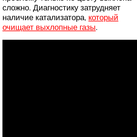
сложно. Диагностику затрудняет
наличие катализатора,
который
очищает выхлопные газы
.