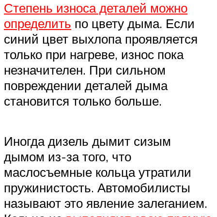
Степень износа деталей можно
определить
по цвету дыма. Если
синий цвет выхлопа проявляется
только при нагреве, износ пока
незначителен. При сильном
повреждении деталей дыма
становится только больше.
Иногда дизель дымит сизым
дымом из-за того, что
маслосъемные кольца утратили
пружинистость. Автомобилисты
называют это явление залеганием.