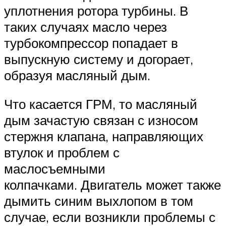
уплотнения ротора турбины. В
таких случаях масло через
турбокомпрессор попадает в
выпускную систему и догорает,
образуя масляный дым.
Что касается ГРМ, то масляный
дым зачастую связан с износом
стержня клапана, направляющих
втулок и проблем с
маслосъемными
колпачками. Двигатель может также
дымить синим выхлопом в том
случае, если возникли проблемы с