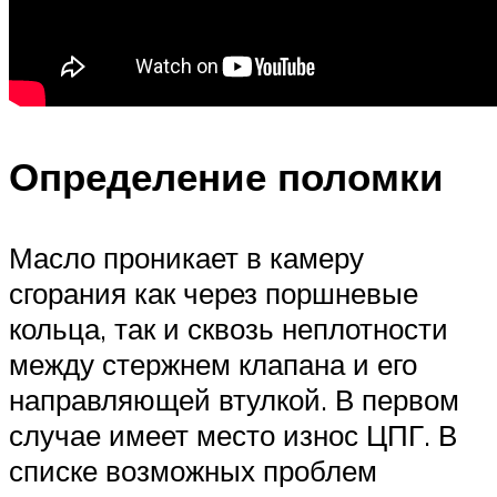
Определение поломки
Масло проникает в камеру
сгорания как через поршневые
кольца, так и сквозь неплотности
между стержнем клапана и его
направляющей втулкой. В первом
случае имеет место износ ЦПГ. В
списке возможных проблем