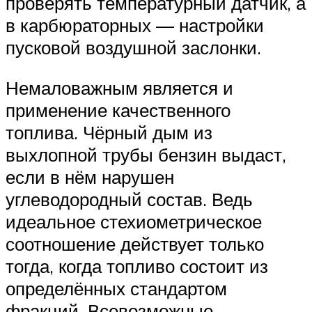
проверять температурный датчик, а
в карбюраторных — настройки
пусковой воздушной заслонки.
Немаловажным является и
применение качественного
топлива. Чёрный дым из
выхлопной трубы бензин выдаст,
если в нём нарушен
углеводородный состав. Ведь
идеальное стехиометрическое
соотношение действует только
тогда, когда топливо состоит из
определённых стандартом
фракций. Всевозможные