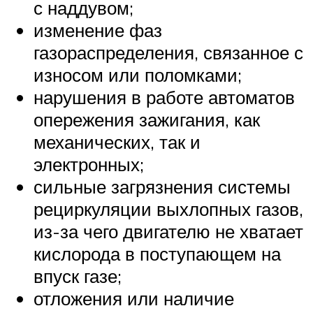
с наддувом;
изменение фаз
газораспределения, связанное с
износом или поломками;
нарушения в работе автоматов
опережения зажигания, как
механических, так и
электронных;
сильные загрязнения системы
рециркуляции выхлопных газов,
из-за чего двигателю не хватает
кислорода в поступающем на
впуск газе;
отложения или наличие