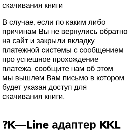
скачивания книги
В случае, если по каким либо
причинам Вы не вернулись обратно
на сайт и закрыли вкладку
платежной системы с сообщением
про успешное прохождение
платежа, сообщите нам об этом —
мы вышлем Вам письмо в котором
будет указан доступ для
скачивания книги.
?K—Line адаптер KKL