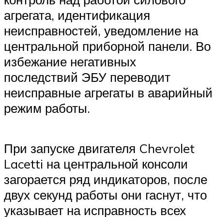
агрегата, идентификация
неисправностей, уведомление на
центральной приборной панели. Во
избежание негативных
последствий ЭБУ переводит
неисправные агрегаты в аварийный
режим работы.
При запуске двигателя Chevrolet
Lacetti на центральной консоли
загорается ряд индикаторов, после
двух секунд работы они гаснут, что
указывает на исправность всех