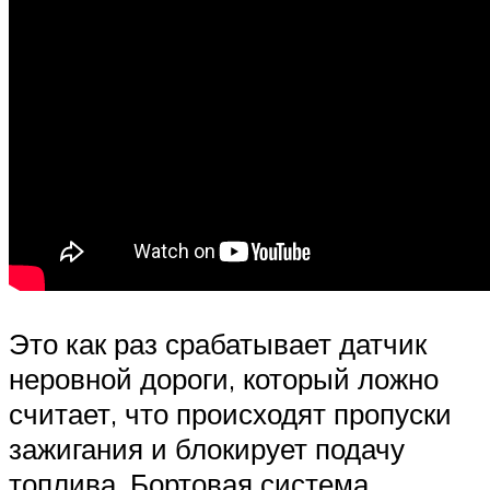
Это как раз срабатывает датчик
неровной дороги, который ложно
считает, что происходят пропуски
зажигания и блокирует подачу
топлива. Бортовая система