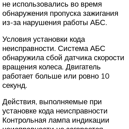
не использовались во время
обнаружения пропуска зажигания
из-за нарушения работы АБС.
Условия установки кода
неисправности. Система АБС
обнаружила сбой датчика скорости
вращения колеса. Двигатель
работает больше или ровно 10
секунд.
Действия, выполняемые при
установке кода неисправности
Контрольная лампа индикации