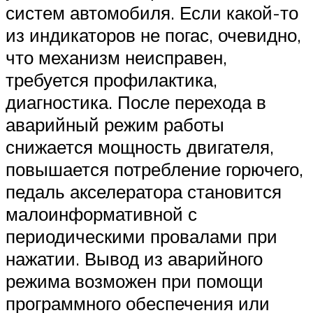
систем автомобиля. Если какой-то
из индикаторов не погас, очевидно,
что механизм неисправен,
требуется профилактика,
диагностика. После перехода в
аварийный режим работы
снижается мощность двигателя,
повышается потребление горючего,
педаль акселератора становится
малоинформативной с
периодическими провалами при
нажатии. Вывод из аварийного
режима возможен при помощи
программного обеспечения или