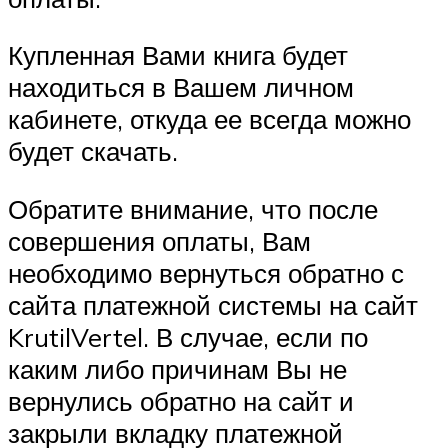
Купленная Вами книга будет
находиться в Вашем личном
кабинете, откуда ее всегда можно
будет скачать.
Обратите внимание, что после
совершения оплаты, Вам
необходимо вернуться обратно с
сайта платежной системы на сайт
KrutilVertel. В случае, если по
каким либо причинам Вы не
вернулись обратно на сайт и
закрыли вкладку платежной