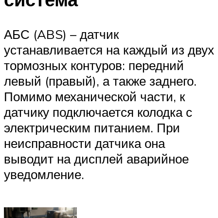
АБС (ABS) – датчик
устанавливается на каждый из двух
тормозных контуров: передний
левый (правый), а также заднего.
Помимо механической части, к
датчику подключается колодка с
электрическим питанием. При
неисправности датчика она
выводит на дисплей аварийное
уведомление.