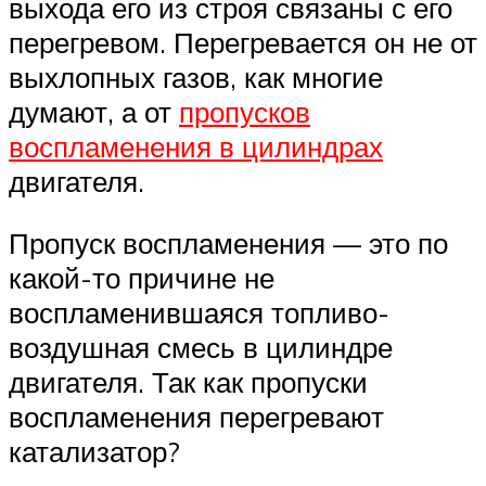
выхода его из строя связаны с его
перегревом. Перегревается он не от
выхлопных газов, как многие
думают, а от
пропусков
воспламенения в цилиндрах
двигателя.
Пропуск воспламенения — это по
какой-то причине не
воспламенившаяся топливо-
воздушная смесь в цилиндре
двигателя. Так как пропуски
воспламенения перегревают
катализатор?