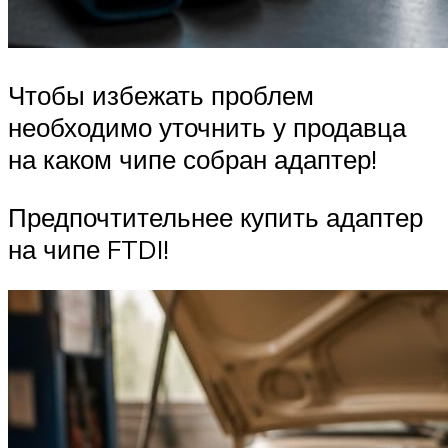
Чтобы избежать проблем
необходимо уточнить у продавца
на каком чипе собран адаптер!
Предпочтительнее купить адаптер
на чипе FTDI!