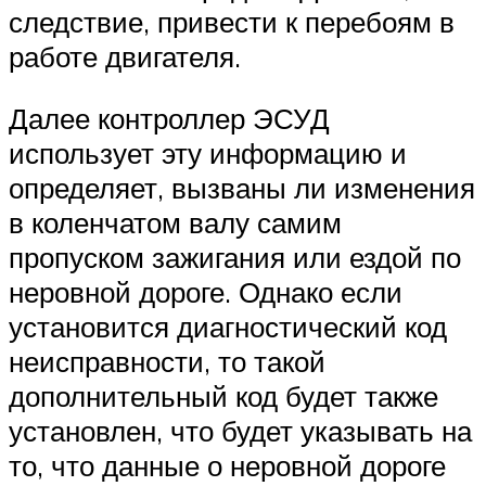
следствие, привести к перебоям в
работе двигателя.
Далее контроллер ЭСУД
использует эту информацию и
определяет, вызваны ли изменения
в коленчатом валу самим
пропуском зажигания или ездой по
неровной дороге. Однако если
установится диагностический код
неисправности, то такой
дополнительный код будет также
установлен, что будет указывать на
то, что данные о неровной дороге