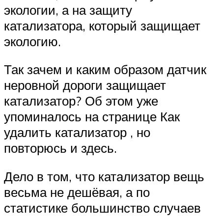
экологии, а на защиту
катализатора, который защищает
экологию.
Так зачем и каким образом датчик
неровной дороги защищает
катализатор? Об этом уже
упоминалось на странице Как
удалить катализатор , но
повторюсь и здесь.
Дело в том, что катализатор вещь
весьма не дешёвая, а по
статистике большинство случаев