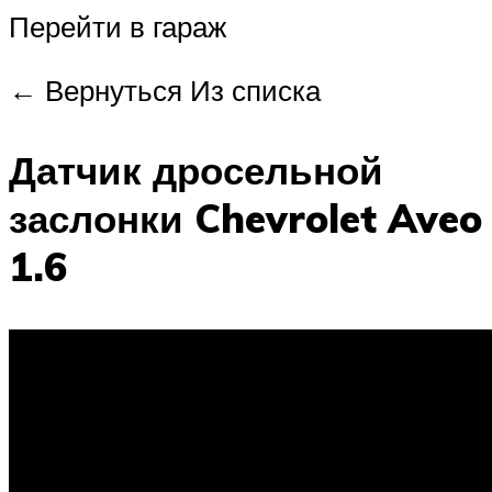
Перейти в гараж
← Вернуться Из списка
Датчик дросельной
заслонки Chevrolet Aveo
1.6