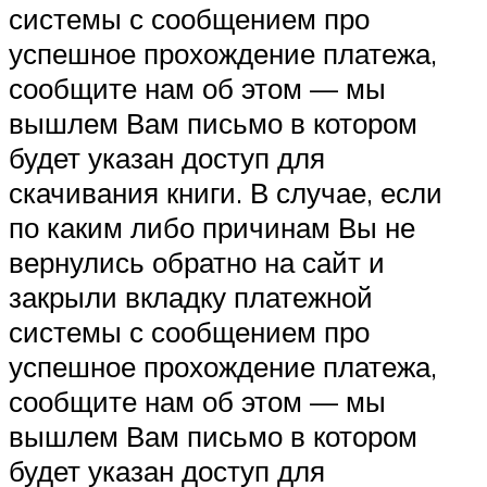
системы с сообщением про
успешное прохождение платежа,
сообщите нам об этом — мы
вышлем Вам письмо в котором
будет указан доступ для
скачивания книги. В случае, если
по каким либо причинам Вы не
вернулись обратно на сайт и
закрыли вкладку платежной
системы с сообщением про
успешное прохождение платежа,
сообщите нам об этом — мы
вышлем Вам письмо в котором
будет указан доступ для