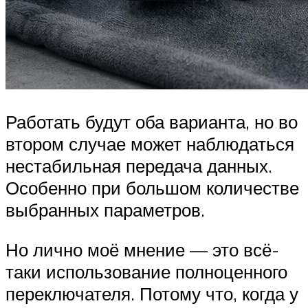
Работать будут оба варианта, но во
втором случае может наблюдаться
нестабильная передача данных.
Особенно при большом количестве
выбранных параметров.
Но лично моё мнение — это всё-
таки использование полноценного
переключателя. Потому что, когда у