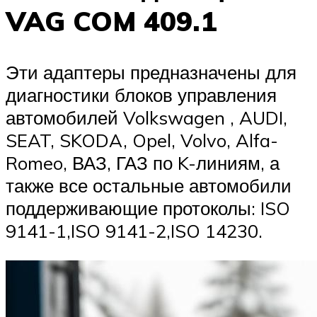
VAG COM 409.1
Эти адаптеры предназначены для
диагностики блоков управления
автомобилей Volkswagen , AUDI,
SEAT, SKODA, Opel, Volvo, Alfa-
Romeo, ВАЗ, ГАЗ по K-линиям, а
также все остальные автомобили
поддерживающие протоколы: ISO
9141-1,ISO 9141-2,ISO 14230.