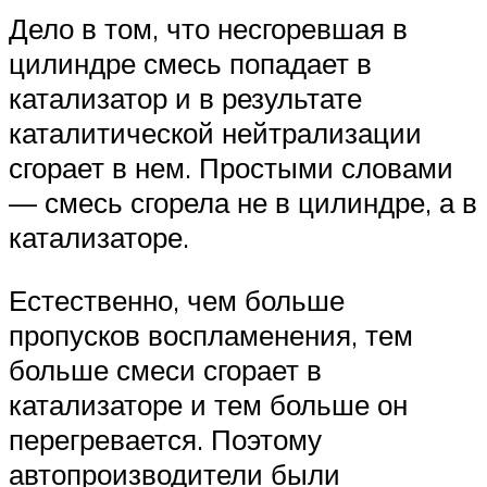
Дело в том, что несгоревшая в
цилиндре смесь попадает в
катализатор и в результате
каталитической нейтрализации
сгорает в нем. Простыми словами
— смесь сгорела не в цилиндре, а в
катализаторе.
Естественно, чем больше
пропусков воспламенения, тем
больше смеси сгорает в
катализаторе и тем больше он
перегревается. Поэтому
автопроизводители были