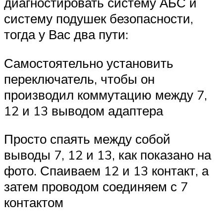
диагностировать систему АБС и
систему подушек безопасности,
тогда у Вас два пути:
Самостоятельно установить
переключатель, чтобы он
производил коммутацию между 7,
12 и 13 выводом адаптера
Просто спаять между собой
выводы 7, 12 и 13, как показано на
фото. Спаиваем 12 и 13 контакт, а
затем проводом соединяем с 7
контактом