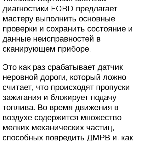
диагностики EOBD предлагает
мастеру выполнить основные
проверки и сохранить состояние и
данные неисправностей в
сканирующем приборе.
Это как раз срабатывает датчик
неровной дороги, который ложно
считает, что происходят пропуски
зажигания и блокирует подачу
топлива. Во время движения в
воздухе содержится множество
мелких механических частиц,
способных повредить ДМРВ и, как