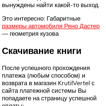
вынуждены найти какой-то выход.
Это интересно: Габаритные
размеры автомобиля Рено Дастер
— геометрия кузова
Скачивание книги
После успешного прохождения
платежа (любым способом) и
возврата в магазин KrutilVertel с
сайта платежной системы Вы
попадаете на страницу успешной
оплаты: