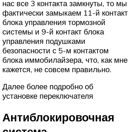
нас все 3 контакта замкнуты, то мы
фактически замыкаем 11-й контакт
блока управления тормозной
системы и 9-й контакт блока
управления подушками
безопасности с 5-м контактом
блока иммобилайзера, что, как мне
кажется, не совсем правильно.
Далее более подробно об
установке переключателя
Антиблокировочная
система