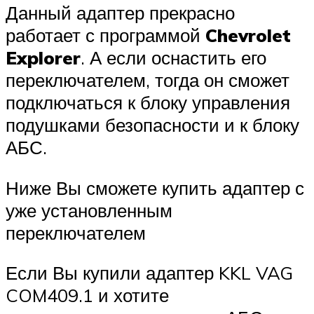
Данный адаптер прекрасно
работает с программой
Chevrolet
Explorer
. А если оснастить его
переключателем, тогда он сможет
подключаться к блоку управления
подушками безопасности и к блоку
АБС.
Ниже Вы сможете купить адаптер с
уже установленным
переключателем
Если Вы купили адаптер KKL VAG
COM409.1 и хотите