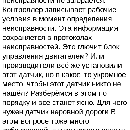
неисправности не загорается.
Контроллер записывает рабочие
условия в момент определения
неисправности. Эта информация
сохраняется в протоколах
неисправностей. Это глючит блок
управления двигателем? Или
производители всё же установили
этот датчик, но в какое-то укромное
место, чтобы этот датчик никто не
нашёл? Разберёмся в этом по
порядку и всё станет ясно. Для чего
нужен датчик неровной дороги В
этом вопросе тоже много