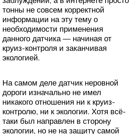
заблуждений, а в интернете просто
тонны не совсем корректной
информации на эту тему о
необходимости применения
данного датчика — начиная от
круиз-контроля и заканчивая
экологией.
На самом деле датчик неровной
дороги изначально не имел
никакого отношения ни к круиз-
контролю, ни к экологии. Хотя всё-
таки был направлен в сторону
экологии, но не на защиту самой