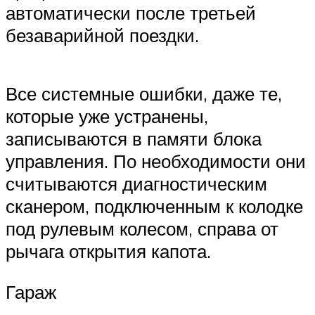
автоматически после третьей
безаварийной поездки.
Все системные ошибки, даже те,
которые уже устранены,
записываются в памяти блока
управления. По необходимости они
считываются диагностическим
сканером, подключенным к колодке
под рулевым колесом, справа от
рычага открытия капота.
Гараж