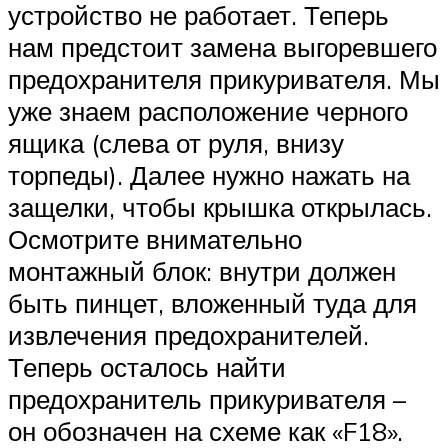
устройство не работает. Теперь
нам предстоит замена выгоревшего
предохранителя прикуривателя. Мы
уже знаем расположение черного
ящика (слева от руля, внизу
торпеды). Далее нужно нажать на
защелки, чтобы крышка открылась.
Осмотрите внимательно
монтажный блок: внутри должен
быть пинцет, вложенный туда для
извлечения предохранителей.
Теперь осталось найти
предохранитель прикуривателя –
он обозначен на схеме как «F18».