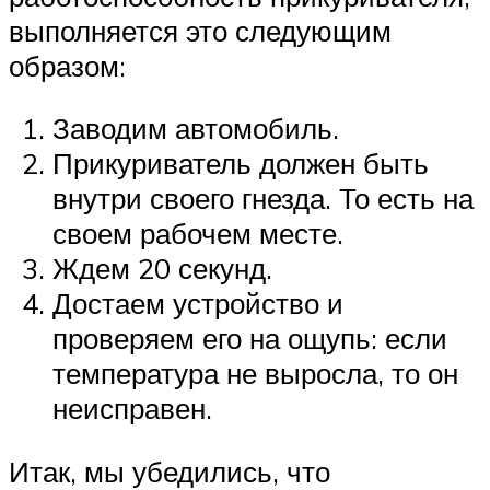
выполняется это следующим
образом:
Заводим автомобиль.
Прикуриватель должен быть
внутри своего гнезда. То есть на
своем рабочем месте.
Ждем 20 секунд.
Достаем устройство и
проверяем его на ощупь: если
температура не выросла, то он
неисправен.
Итак, мы убедились, что