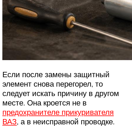
Если после замены защитный
элемент снова перегорел, то
следует искать причину в другом
месте. Она кроется не в
предохранителе прикуривателя
ВАЗ
, а в неисправной проводке.