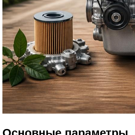
Основные параметры