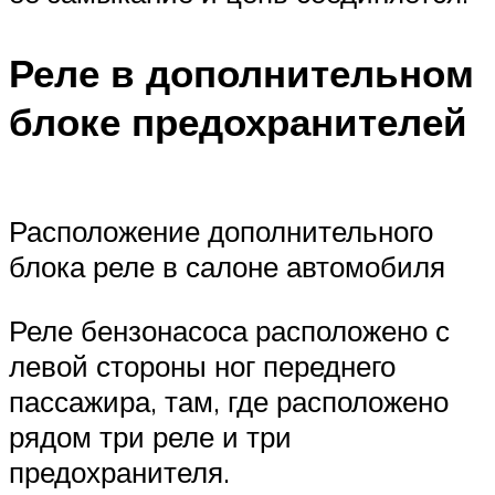
Реле в дополнительном
блоке предохранителей
Расположение дополнительного
блока реле в салоне автомобиля
Реле бензонасоса расположено с
левой стороны ног переднего
пассажира, там, где расположено
рядом три реле и три
предохранителя.