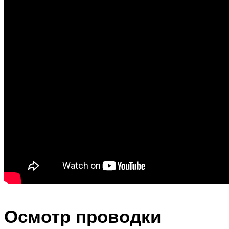
Осмотр проводки