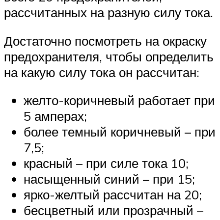
рассчитанных на разную силу тока.
Достаточно посмотреть на окраску
предохранителя, чтобы определить
на какую силу тока он рассчитан:
желто-коричневый работает при
5 амперах;
более темный коричневый – при
7,5;
красный – при силе тока 10;
насыщенный синий – при 15;
ярко-желтый рассчитан на 20;
бесцветный или прозрачный –