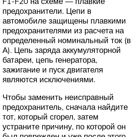
F1-F20 на схеме — плавкие
предохранители. Цепи в
автомобиле защищены плавкими
предохранителями из расчета на
определенный номинальный ток (в
А). Цепь заряда аккумуляторной
батареи, цепь генератора,
зажигание и пуск двигателя
являются исключениями.
Чтобы заменить неисправный
предохранитель, сначала найдите
тот, который сгорел, затем
устраните причину, по которой он
был поврежден и уже после этого