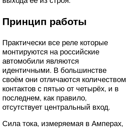
выхода её из строя.
Принцип работы
Практически все реле которые
монтируются на российские
автомобили являются
идентичными. В большинстве
своём они отличаются количеством
контактов с пятью от четырёх, и в
последнем, как правило,
отсутствует центральный вход.
Сила тока, измеряемая в Амперах,