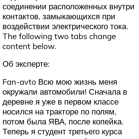
соединении расположенных внутри
контактов, замыкающихся при
воздействии электрического тока.
The following two tabs change
content below.
Об эксперте:
Fan-avto Всю мою жизнь меня
окружали автомобили! Сначала в
деревне я уже в первом классе
носился на тракторе по полям,
потом была ЯВА, после копейка.
Теперь я студент третьего курса