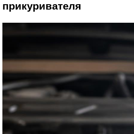
прикуривателя