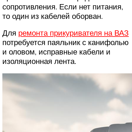
сопротивления. Если нет питания,
то один из кабелей оборван.
Для
ремонта прикуривателя на ВАЗ
потребуется паяльник с канифолью
и оловом, исправные кабели и
изоляционная лента.