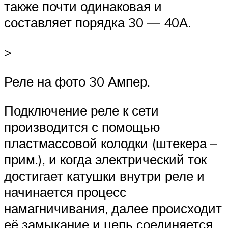
также почти одинаковая и
составляет порядка 30 — 40А.
>
Реле на фото 30 Ампер.
Подключение реле к сети
производится с помощью
пластмассовой колодки (штекера –
прим.), и когда электрический ток
достигает катушки внутри реле и
начинается процесс
намагничивания, далее происходит
её замыкание и цепь соединяется.