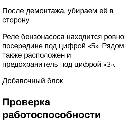
После демонтажа, убираем её в
сторону
Реле бензонасоса находится ровно
посередине под цифрой «5». Рядом,
также расположен и
предохранитель под цифрой «3».
Добавочный блок
Проверка
работоспособности