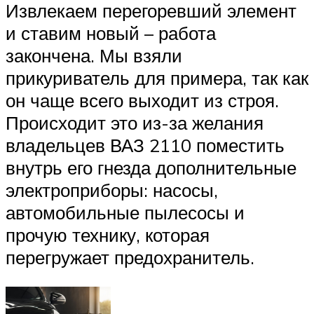
Извлекаем перегоревший элемент
и ставим новый – работа
закончена. Мы взяли
прикуриватель для примера, так как
он чаще всего выходит из строя.
Происходит это из-за желания
владельцев ВАЗ 2110 поместить
внутрь его гнезда дополнительные
электроприборы: насосы,
автомобильные пылесосы и
прочую технику, которая
перегружает предохранитель.