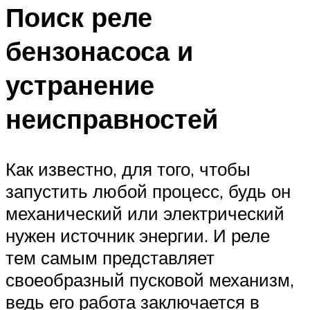
Поиск реле
бензонасоса и
устранение
неисправностей
Как известно, для того, чтобы
запустить любой процесс, будь он
механический или электрический
нужен источник энергии. И реле
тем самым представляет
своеобразный пусковой механизм,
ведь его работа заключается в