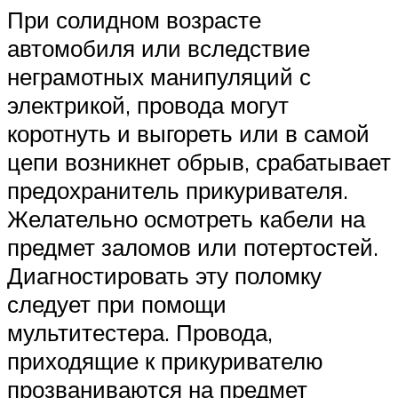
При солидном возрасте
автомобиля или вследствие
неграмотных манипуляций с
электрикой, провода могут
коротнуть и выгореть или в самой
цепи возникнет обрыв, срабатывает
предохранитель прикуривателя.
Желательно осмотреть кабели на
предмет заломов или потертостей.
Диагностировать эту поломку
следует при помощи
мультитестера. Провода,
приходящие к прикуривателю
прозваниваются на предмет