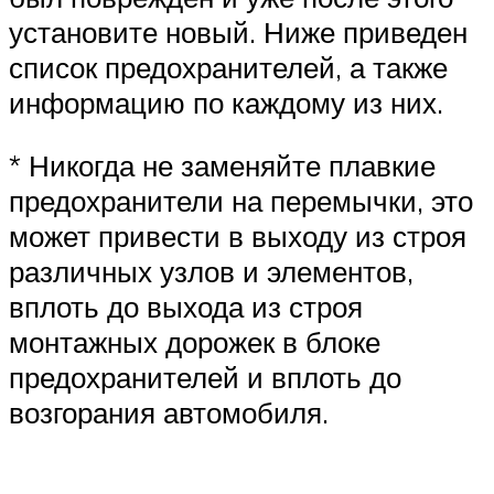
установите новый. Ниже приведен
список предохранителей, а также
информацию по каждому из них.
* Никогда не заменяйте плавкие
предохранители на перемычки, это
может привести в выходу из строя
различных узлов и элементов,
вплоть до выхода из строя
монтажных дорожек в блоке
предохранителей и вплоть до
возгорания автомобиля.