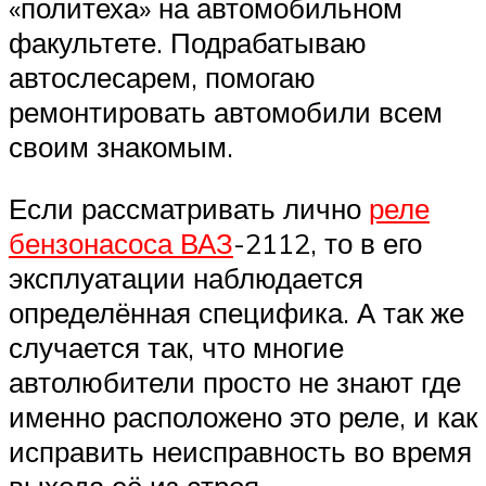
«политеха» на автомобильном
факультете. Подрабатываю
автослесарем, помогаю
ремонтировать автомобили всем
своим знакомым.
Если рассматривать лично
реле
бензонасоса ВАЗ
-2112, то в его
эксплуатации наблюдается
определённая специфика. А так же
случается так, что многие
автолюбители просто не знают где
именно расположено это реле, и как
исправить неисправность во время