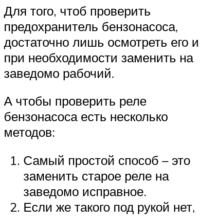
Для того, чтоб проверить
предохранитель бензонасоса,
достаточно лишь осмотреть его и
при необходимости заменить на
заведомо рабочий.
А чтобы проверить реле
бензонасоса есть несколько
методов:
Самый простой способ – это
заменить старое реле на
заведомо исправное.
Если же такого под рукой нет,