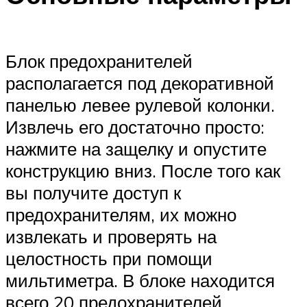
Блок предохранителей
располагается под декоративной
панелью левее рулевой колонки.
Извлечь его достаточно просто:
нажмите на защелку и опустите
конструкцию вниз. После того как
вы получите доступ к
предохранителям, их можно
извлекать и проверять на
целостность при помощи
мильтиметра. В блоке находится
всего 20 предохранителей,