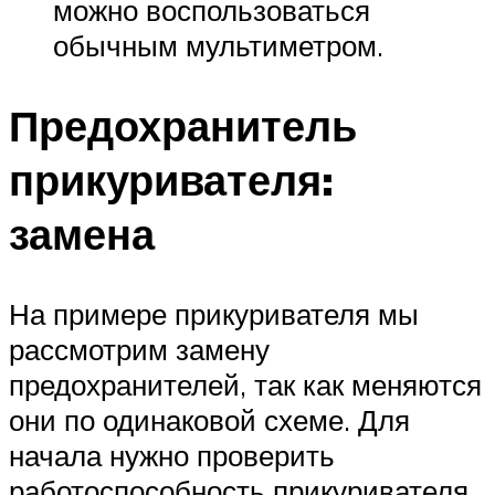
можно воспользоваться
обычным мультиметром.
Предохранитель
прикуривателя:
замена
На примере прикуривателя мы
рассмотрим замену
предохранителей, так как меняются
они по одинаковой схеме. Для
начала нужно проверить
работоспособность прикуривателя,