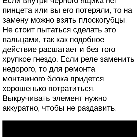
Если внутри черного ящика нет
пинцета или вы его потеряли, то на
замену можно взять плоскогубцы.
Не стоит пытаться сделать это
пальцами, так как подобное
действие расшатает и без того
хрупкое гнездо. Если реле заменить
недорого, то для ремонта
монтажного блока придется
хорошенько потратиться.
Выкручивать элемент нужно
аккуратно, чтобы не раздавить.