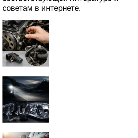
советам в интернете.