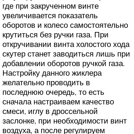
где при закрученном винте
увеличивается показатель
оборотов и колесо самостоятельно
крутиться без ручки газа. При
откручивании винта холостого хода
скутер станет заводиться лишь при
добавлении оборотов ручкой газа.
Настройку данного жиклера
желательно проводить в
последнюю очередь, то есть
сначала настраиваем качество
смеси, иглу в дроссельной
заслонке, при необходимости винт
воздуха, а после регулируем