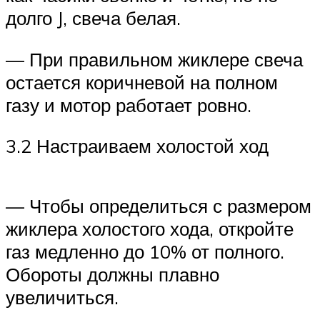
долго J, свеча белая.
— При правильном жиклере свеча
остается коричневой на полном
газу и мотор работает ровно.
3.2 Настраиваем холостой ход
— Чтобы определиться с размером
жиклера холостого хода, откройте
газ медленно до 10% от полного.
Обороты должны плавно
увеличиться.