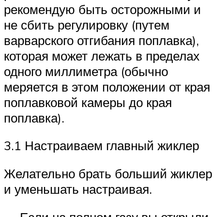
рекомендую быть осторожными и
не сбить регулировку (путем
варварского отгибания поплавка),
которая может лежать в пределах
одного миллиметра (обычно
меряется в этом положении от края
поплавковой камеры до края
поплавка).
3.1 Настраиваем главный жиклер
Желательно брать больший жиклер
и уменьшать настраивая.
— Если на полном газу вы открыли