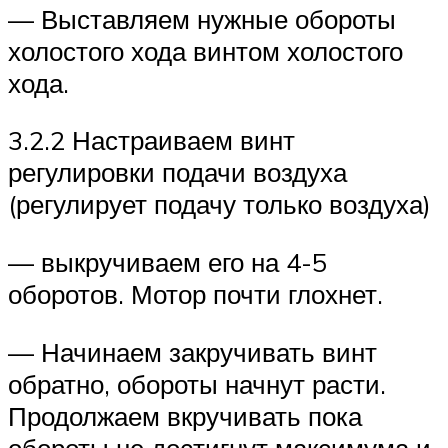
— Выставляем нужные обороты
холостого хода винтом холостого
хода.
3.2.2 Настраиваем винт
регулировки подачи воздуха
(регулирует подачу только воздуха)
— выкручиваем его на 4-5
оборотов. Мотор почти глохнет.
— Начинаем закручивать винт
обратно, обороты начнут расти.
Продолжаем вкручивать пока
обороты не достигнут максимума и