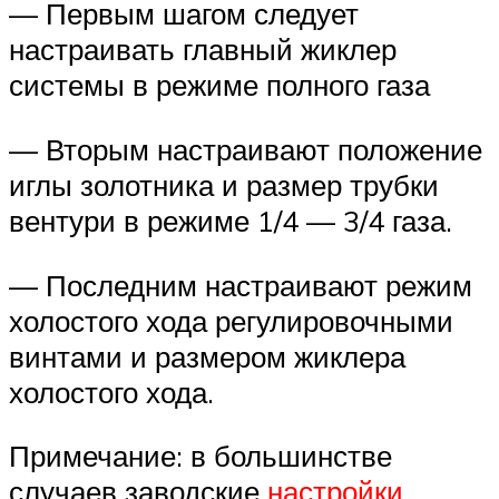
— Первым шагом следует
настраивать главный жиклер
системы в режиме полного газа
— Вторым настраивают положение
иглы золотника и размер трубки
вентури в режиме 1/4 — 3/4 газа.
— Последним настраивают режим
холостого хода регулировочными
винтами и размером жиклера
холостого хода.
Примечание: в большинстве
случаев заводские
настройки