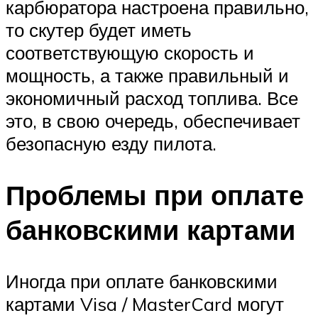
карбюратора настроена правильно,
то скутер будет иметь
соответствующую скорость и
мощность, а также правильный и
экономичный расход топлива. Все
это, в свою очередь, обеспечивает
безопасную езду пилота.
Проблемы при оплате
банковскими картами
Иногда при оплате банковскими
картами Visa / MasterCard могут