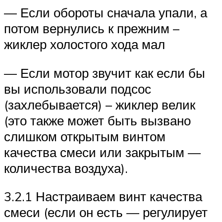
— Если обороты сначала упали, а
потом вернулись к прежним –
жиклер холостого хода мал
— Если мотор звучит как если бы
вы использовали подсос
(захлебывается) – жиклер велик
(это также может быть вызвано
слишком открытым винтом
качества смеси или закрытым —
количества воздуха).
3.2.1 Настраиваем винт качества
смеси (если он есть — регулирует