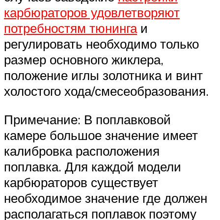
карбюраторов удовлетворяют
потребностям тюнинга
и
регулировать необходимо только
размер основного жиклера,
положение иглы золотника и винт
холостого хода/смесеобразования.
Примечание: В поплавковой
камере большое значение имеет
калибровка расположения
поплавка. Для каждой модели
карбюраторов существует
необходимое значение где должен
располагаться поплавок поэтому