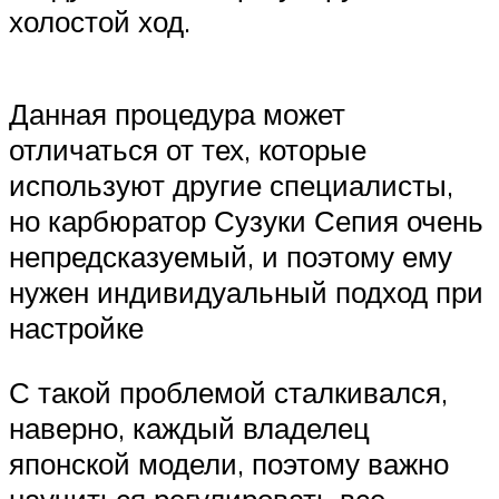
холостой ход.
Данная процедура может
отличаться от тех, которые
используют другие специалисты,
но карбюратор Сузуки Сепия очень
непредсказуемый, и поэтому ему
нужен индивидуальный подход при
настройке
С такой проблемой сталкивался,
наверно, каждый владелец
японской модели, поэтому важно
научиться регулировать все