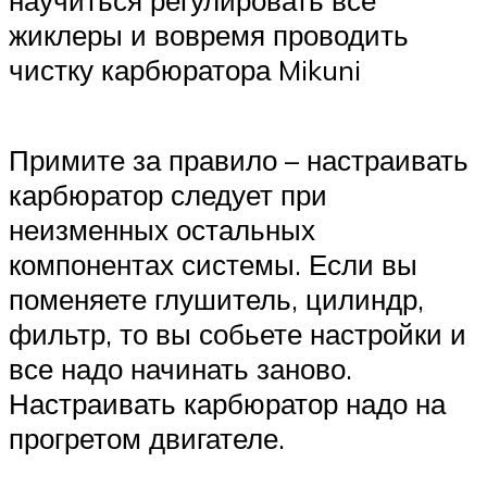
жиклеры и вовремя проводить
чистку карбюратора Mikuni
Примите за правило – настраивать
карбюратор следует при
неизменных остальных
компонентах системы. Если вы
поменяете глушитель, цилиндр,
фильтр, то вы собьете настройки и
все надо начинать заново.
Настраивать карбюратор надо на
прогретом двигателе.