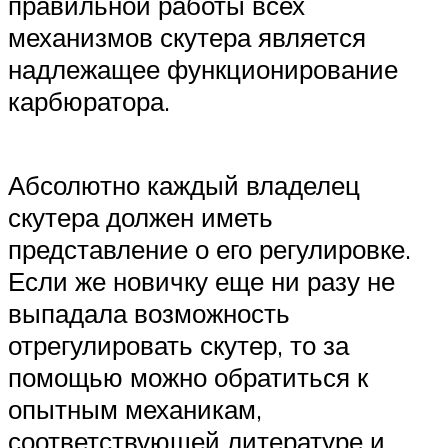
правильной работы всех
механизмов скутера является
надлежащее функционирование
карбюратора.
Абсолютно каждый владелец
скутера должен иметь
представление о его регулировке.
Если же новичку еще ни разу не
выпадала возможность
отрегулировать скутер, то за
помощью можно обратиться к
опытным механикам,
соответствующей литературе и