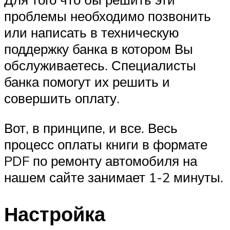
проблемы необходимо позвонить
или написать в техническую
поддержку банка в котором Вы
обслуживаетесь. Специалисты
банка помогут их решить и
совершить оплату.
Вот, в принципе, и все. Весь
процесс оплаты книги в формате
PDF по ремонту автомобиля на
нашем сайте занимает 1-2 минуты.
Настройка