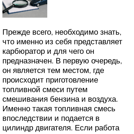
Прежде всего, необходимо знать,
что именно из себя представляет
карбюратор и для чего он
предназначен. В первую очередь,
он является тем местом, где
происходит приготовление
топливной смеси путем
смешивания бензина и воздуха.
Именно такая топливная смесь
впоследствии и подается в
цилиндр двигателя. Если работа