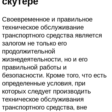
скутере
Своевременное и правильное
техническое обслуживание
транспортного средства является
залогом не только его
продолжительной
жизнедеятельности, но и его
правильной работы и
безопасности. Кроме того, что есть
определенные условия, при
которых следует производить
техническое обслуживания
транспортного средства, вне