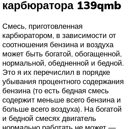
карбюратора 139qmb
Смесь, приготовленная
карбюратором, в зависимости от
соотношения бензина и воздуха
может быть богатой, обогащенной,
нормальной, обедненной и бедной.
Это я их перечислил в порядке
убывания процентного содержания
бензина (то есть бедная смесь
содержит меньше всего бензина и
больше всего воздуха). На богатой
и бедной смесях двигатель
нормально работать не может —