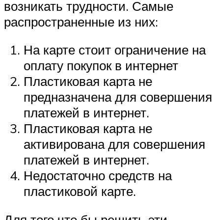
возникать трудности. Самые
распространенные из них:
На карте стоит ограничение на
оплату покупок в интернет
Пластиковая карта не
предназначена для совершения
платежей в интернет.
Пластиковая карта не
активирована для совершения
платежей в интернет.
Недостаточно средств на
пластиковой карте.
Для того что бы решить эти