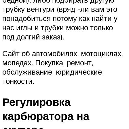
трубку вентури (вряд -ли вам это
понадобиться потому как найти у
нас иглы и трубки можно только
под долгий заказ).
Сайт об автомобилях, мотоциклах,
мопедах. Покупка, ремонт,
обслуживание, юридические
тонкости.
Регулировка
карбюратора на