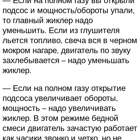
подсос и мощность/обороты упали,
то главный жиклер надо
уменьшить. Если из глушителя
льется топливо, свеча вся в черном
мокром нагаре, двигатель по звуку
захлебывается – надо уменьшать
жиклер.
— Если на полном газу открытие
подсоса увеличивает обороты,
мощность – надо увеличивать
жиклер. В этом режиме бедной
смеси двигатель зачастую работает
как часики звонко и четко, но не