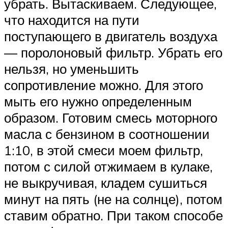
убрать. Вытаскиваем. Следующее,
что находится на пути
поступающего в двигатель воздуха
— поролоновый фильтр. Убрать его
нельзя, но уменьшить
сопротивление можно. Для этого
мыть его нужно определенным
образом. Готовим смесь моторного
масла с бензином в соотношении
1:10, в этой смеси моем фильтр,
потом с силой отжимаем в кулаке,
не выкручивая, кладем сушиться
минут на пять (не на солнце), потом
ставим обратно. При таком способе