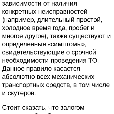
зависимости от наличия
конкретных неисправностей
(например, длительный простой,
холодное время года, пробег и
многое другое), также существуют и
определенные «симптомы»,
свидетельствующие о срочной
необходимости проведения ТО.
Данное правило касается
абсолютно всех механических
транспортных средств, в том числе
и скутеров.
Стоит сказать, что залогом