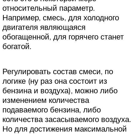
относительный параметр.
Например, смесь, для холодного
двигателя являющаяся
обогащенной, для горячего станет
богатой.
Регулировать состав смеси, по
логике (ну раз она состоит из
бензина и воздуха), можно либо
изменением количества
подаваемого бензина, либо
количества засасываемого воздуха.
Но для достижения максимальной