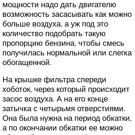
мощности надо дать двигателю
возможность засасывать как можно
больше воздуха, а уж под это
количество подобрать такую
пропорцию бензина, чтобы смесь
получилась нормальной или слегка
обогащенной.
На крышке фильтра спереди
хоботок, через который происходит
засос воздуха. А на его конце
затычка с четырьмя отверстиями.
Она была нужна на период обкатки,
а по окончании обкатки ее можно