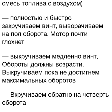
смесь топлива с воздухом)
— полностью и быстро
закручиваем винт, выворачиваем
на пол оборота. Мотор почти
глохнет
— выкручиваем медленно винт,
Обороты должны возрасти.
Выкручиваем пока не достигнем
максимальных оборотов
— Вкручиваем обратно на четверть
оборота