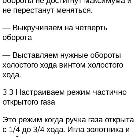
не перестанут меняться.
— Выкручиваем на четверть
оборота
— Выставляем нужные обороты
холостого хода винтом холостого
хода.
3.3 Настраиваем режим частично
открытого газа
Это режим когда ручка газа открыта
с 1/4 до 3/4 хода. Игла золотника и