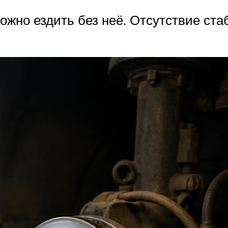
ожно ездить без неё. Отсутствие ст