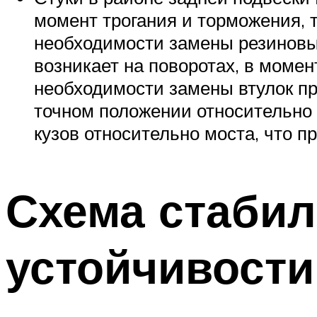
момент трогания и торможения, т
необходимости замены резиновых
возникает на поворотах, в момен
необходимости замены втулок пр
точном положении относительно 
кузов относительно моста, что пр
Схема стабил
устойчивости