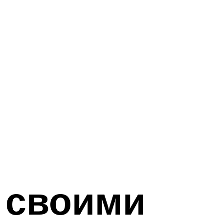
у своими