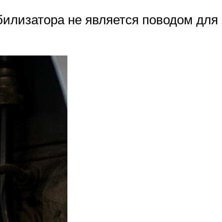
абилизатора не является поводом для