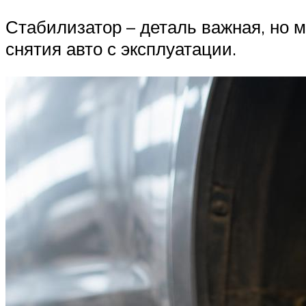
Стабилизатор – деталь важная, но м
снятия авто с эксплуатации.