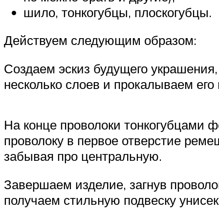
шило, тонкогубцы, плоскогубцы.
Действуем следующим образом:
Создаем эскиз будущего украшения,
несколько слоев и прокалываем его
На конце проволоки тонкогубцами 
проволоку в первое отверстие реме
забывая про центральную.
Завершаем изделие, загнув проволок
получаем стильную подвеску унисек