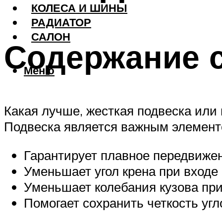
КОЛЕСА И ШИНЫ
РАДИАТОР
САЛОН
Содержание 
Меню
Какая лучше, жесткая подвеска или 
Подвеска является важным элемент
Гарантирует плавное передвижен
Уменьшает угол крена при входе 
Уменьшает колебания кузова при
Помогает сохранить четкость угл