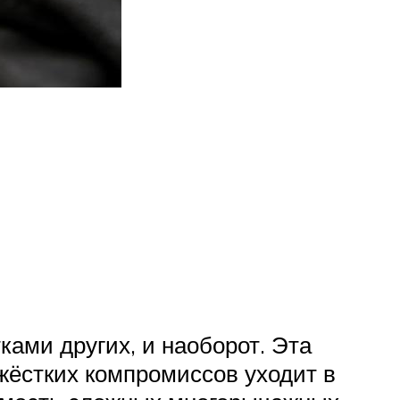
ками других, и наоборот. Эта
жёстких компромиссов уходит в