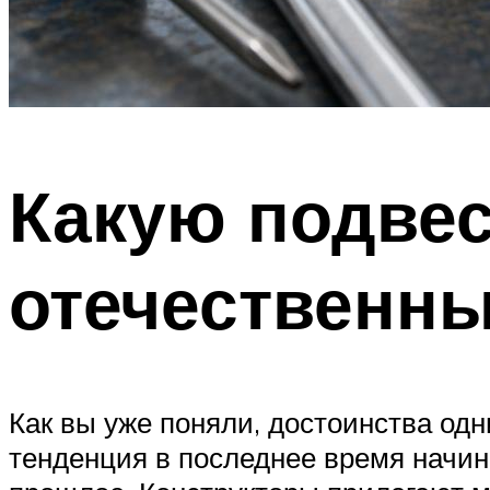
Какую подвес
отечественны
Как вы уже поняли, достоинства одн
тенденция в последнее время начин