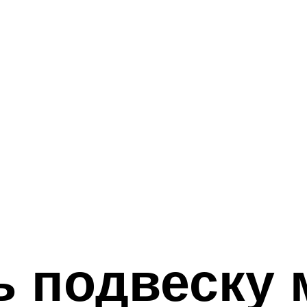
ь подвеску 