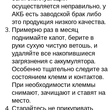
осуществляется неправильно, у
АКБ есть заводской брак либо
это продукция низкого качества.
Примерно раз в месяц
поднимайте капот, берите в
руки сухую чистую ветошь, и
удаляйте все накопившиеся
загрязнения с аккумулятора.
Особенно тщательно следите за
состоянием клемм и контактов.
При необходимости клеммы
снимают, зачищают и ставят на
место.
Старайтесь не прикуривать