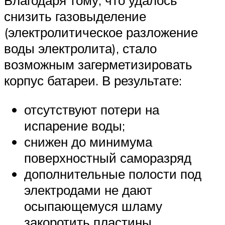
снизить газовыделение
(электролитическое разложение
воды электролита), стало
возможным загерметизировать
корпус батареи. В результате:
отсутствуют потери на
испарение воды;
снижен до минимума
поверхностный саморазряд
дополнительные полости под
электродами не дают
осыпающемуся шламу
закоротить пластины.