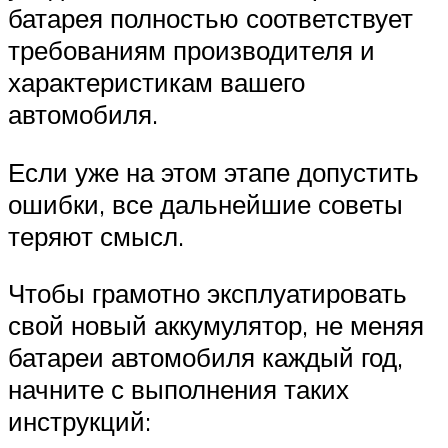
батарея полностью соответствует
требованиям производителя и
характеристикам вашего
автомобиля.
Если уже на этом этапе допустить
ошибки, все дальнейшие советы
теряют смысл.
Чтобы грамотно эксплуатировать
свой новый аккумулятор, не меняя
батареи автомобиля каждый год,
начните с выполнения таких
инструкций: