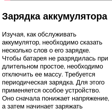
Зарядка аккумулятора
Изучая, как обслуживать
аккумулятор, необходимо сказать
несколько слов о его зарядке.
Чтобы батарея не разрядилась при
длительном простое, необходимо
отключить ее массу. Требуется
периодическая зарядка. Для этого
применяется особое устройство.
Оно сначала понижает напряжение,
а затем начинает заряжать