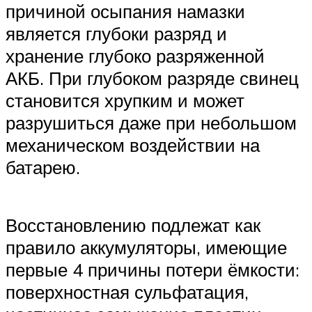
причиной осыпания намазки
является глубоки разряд и
хранение глубоко разряженной
АКБ. При глубоком разряде свинец
становится хрупким и может
разрушиться даже при небольшом
механическом воздействии на
батарею.
Восстановлению подлежат как
правило аккумуляторы, имеющие
первые 4 причины потери ёмкости:
поверхностная сульфатация,