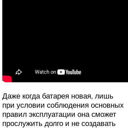
Даже когда батарея новая, лишь
при условии соблюдения основных
правил эксплуатации она сможет
прослужить долго и не создавать