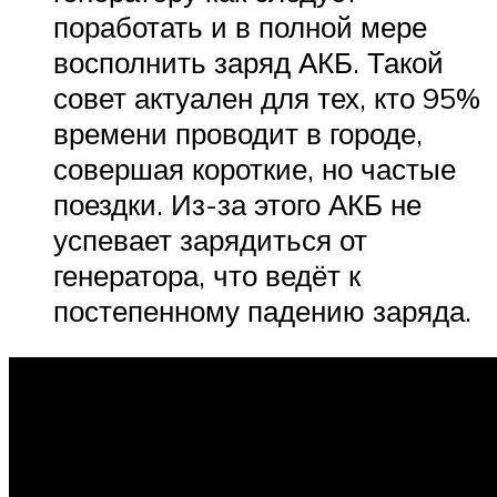
поработать и в полной мере
восполнить заряд АКБ. Такой
совет актуален для тех, кто 95%
времени проводит в городе,
совершая короткие, но частые
поездки. Из-за этого АКБ не
успевает зарядиться от
генератора, что ведёт к
постепенному падению заряда.