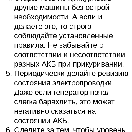
другие машины без острой
необходимости. А если и
делаете это, то строго
соблюдайте установленные
правила. Не забывайте о
соответствии и несоответствии
разных АКБ при прикуривании.
Периодически делайте ревизию
состояния электропроводки.
Даже если генератор начал
слегка барахлить, это может
негативно сказаться на
состоянии АКБ.
Следите за тем, чтобы уровень