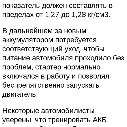
показатель должен составлять в
пределах от 1,27 до 1,28 кг/см3.
В дальнейшем за новым
аккумулятором потребуется
соответствующий уход, чтобы
питание автомобиля проходило без
проблем, стартер нормально
включался в работу и позволял
беспрепятственно запускать
двигатель.
Некоторые автомобилисты
уверены, что тренировать АКБ