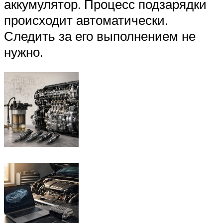
аккумулятор. Процесс подзарядки
происходит автоматически.
Следить за его выполнением не
нужно.