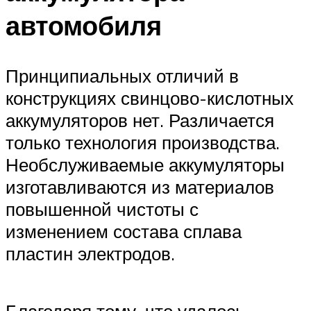
автомобиля
Принципиальных отличий в
конструкциях свинцово-кислотных
аккумуляторов нет. Различается
только технология производства.
Необслуживаемые аккумуляторы
изготавливаются из материалов
повышенной чистоты с
изменением состава сплава
пластин электродов.
Благодаря тому, что удалось