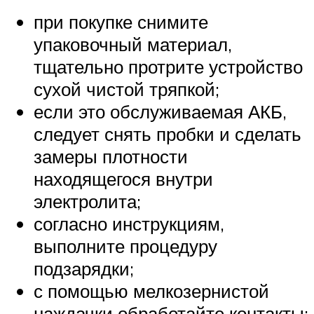
при покупке снимите
упаковочный материал,
тщательно протрите устройство
сухой чистой тряпкой;
если это обслуживаемая АКБ,
следует снять пробки и сделать
замеры плотности
находящегося внутри
электролита;
согласно инструкциям,
выполните процедуру
подзарядки;
с помощью мелкозернистой
наждачки обработайте контакты;