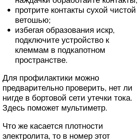
протрите контакты сухой чистой
ветошью;
избегая образования искр,
подключите устройство к
клеммам в подкапотном
пространстве.
Для профилактики можно
предварительно проверить, нет ли
нигде в бортовой сети утечки тока.
Здесь поможет мультиметр.
Что же касается плотности
электролита, то в номер этот