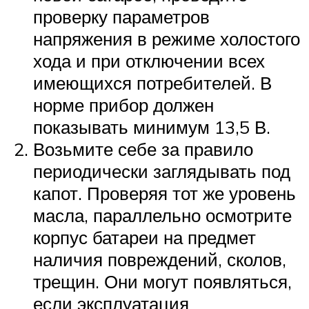
проверку параметров
напряжения в режиме холостого
хода и при отключении всех
имеющихся потребителей. В
норме прибор должен
показывать минимум 13,5 В.
Возьмите себе за правило
периодически заглядывать под
капот. Проверяя тот же уровень
масла, параллельно осмотрите
корпус батареи на предмет
наличия повреждений, сколов,
трещин. Они могут появляться,
если эксплуатация