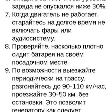
заряда не опускался ниже 30%.
Когда двигатель не работает,
старайтесь на долгое время не
включать фары или
аудиосистему.
Проверяйте, насколько плотно
сидит батарея на своём
посадочном месте.
По возможности выезжайте
периодически на трассу,
разгоняйтесь до 90-110 км/час,
проезжайте 30-50 км. без
остановки. Это позволит
генератору как следует