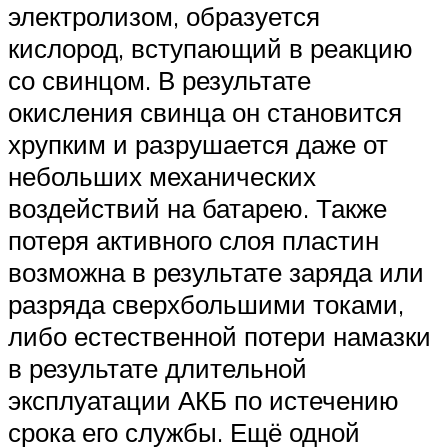
электролизом, образуется
кислород, вступающий в реакцию
со свинцом. В результате
окисления свинца он становится
хрупким и разрушается даже от
небольших механических
воздействий на батарею. Также
потеря активного слоя пластин
возможна в результате заряда или
разряда сверхбольшими токами,
либо естественной потери намазки
в результате длительной
эксплуатации АКБ по истечению
срока его службы. Ещё одной