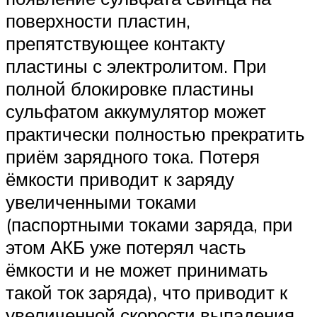
поверхности пластин,
препятствующее контакту
пластины с электролитом. При
полной блокировке пластины
сульфатом аккумулятор может
практически полностью прекратить
приём зарядного тока. Потеря
ёмкости приводит к заряду
увеличенными токами
(паспортными токами заряда, при
этом АКБ уже потерял часть
ёмкости и не может принимать
такой ток заряда), что приводит к
увеличенной скорости выпадения