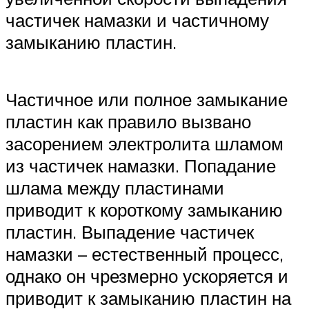
частичек намазки и частичному
замыканию пластин.
Частичное или полное замыкание
пластин как правило вызвано
засорением электролита шламом
из частичек намазки. Попадание
шлама между пластинами
приводит к короткому замыканию
пластин. Выпадение частичек
намазки – естественный процесс,
однако он чрезмерно ускоряется и
приводит к замыканию пластин на