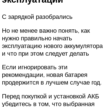
С зарядкой разобрались
Но не менее важно понять, как
нужно правильно начать
эксплуатацию нового аккумулятора
и что при этом следует делать
Если игнорировать эти
рекомендации, новая батарея
продержится в лучшем случае год.
Перед покупкой и установкой АКБ
убедитесь в том, что выбранная