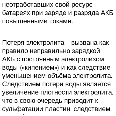
неотработавших свой ресурс
батареях при заряде и разряда АКБ
повышенными токами.
Потеря электролита – вызвана как
правило неправильно зарядкой
АКБ с постоянным электролизом
воды («кипением») и как следствие
уменьшением объёма электролита.
Следствием потери воды является
увеличение плотности электролита,
что в свою очередь приводит к
сульфатации пластин, следствием