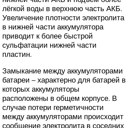
лёгкой воды в верхнюю часть АКБ.
Увеличение плотности электролита
в нижней части аккумулятора
приводит к более быстрой
сульфатации нижней части
пластин.
Замыкание между аккумуляторами
батареи – характерно для батарей в
которых аккумуляторы
расположены в общем корпусе. В
случае потери герметичности
между аккумуляторами происходит
сообщение электролита в соседних