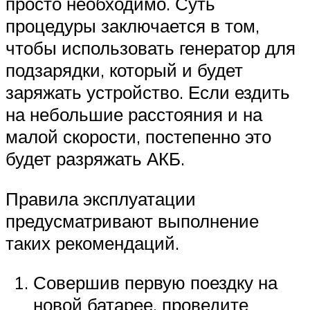
просто необходимо. Суть
процедуры заключается в том,
чтобы использовать генератор для
подзарядки, который и будет
заряжать устройство. Если ездить
на небольшие расстояния и на
малой скорости, постепенно это
будет разряжать АКБ.
Правила эксплуатации
предусматривают выполнение
таких рекомендаций.
Совершив первую поездку на
новой батарее, проведите