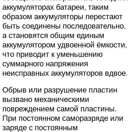
аккумуляторах батареи, таким
образом аккумуляторы перестают
быть соединены последовательно,
а становятся общим единым
аккумулятором удвоенной ёмкости,
что приводит к уменьшению
суммарного напряжения
неисправных аккумуляторов вдвое.
Обрыв или разрушение пластин
вызвано механическими
повреждением самой пластины.
При постоянном саморазряде или
заряде с постоянным