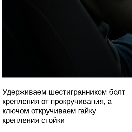
Удерживаем шестигранником болт
крепления от прокручивания, а
ключом откручиваем гайку
крепления стойки