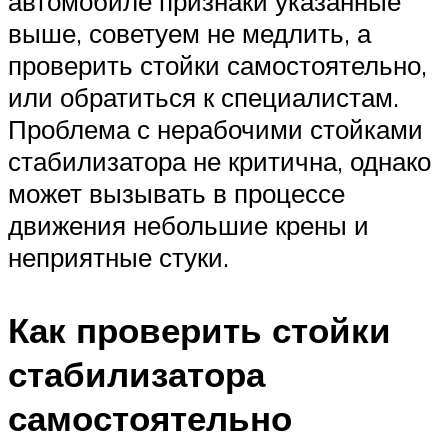
автомобиле признаки указанные
выше, советуем не медлить, а
проверить стойки самостоятельно,
или обратиться к специалистам.
Проблема с нерабочими стойками
стабилизатора не критична, однако
может вызывать в процессе
движения небольшие крены и
неприятные стуки.
Как проверить стойки
стабилизатора
самостоятельно