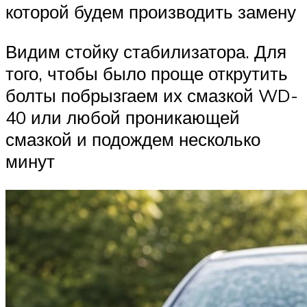
которой будем производить замену
Видим стойку стабилизатора. Для
того, чтобы было проще открутить
болты побрызгаем их смазкой WD-
40 или любой проникающей
смазкой и подождем несколько
минут