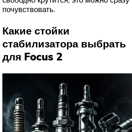
почувствовать.
Какие стойки
стабилизатора выбрать
для Focus 2