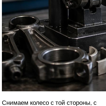
Снимаем колесо с той стороны, с