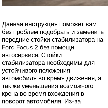
Данная инструкция поможет вам
без проблем подобрать и заменить
передние стойки стабилизатора на
Ford Focus 2 без помощи
автосервиса. Стойки
стабилизатора необходимы для
устойчивого положения
автомобиля во время движения, а
так же уменьшения возможного
крена во время вхождения в
поворот автомобиля. Из-за