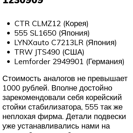
CTR CLMZ12 (Корея)
555 SL1650 (Япония)
LYNXauto C7213LR (Япония)
TRW JTS490 (США)
Lemforder 2949901 (Германия)
Стоимость аналогов не превышает
1000 рублей. Вполне достойно
зарекомендовали себя корейский
стойки стабилизатора, 555 так же
неплохая фирма. Детали подвески
уже устанавливались нами на