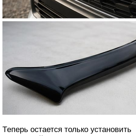
Теперь остается только установить