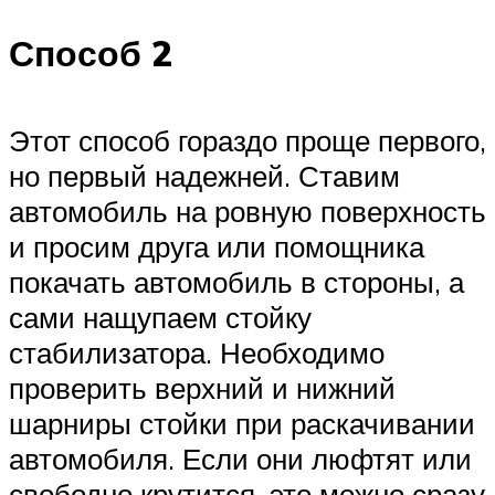
Способ 2
Этот способ гораздо проще первого,
но первый надежней. Ставим
автомобиль на ровную поверхность
и просим друга или помощника
покачать автомобиль в стороны, а
сами нащупаем стойку
стабилизатора. Необходимо
проверить верхний и нижний
шарниры стойки при раскачивании
автомобиля. Если они люфтят или
свободно крутится, это можно сразу