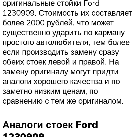
оригинальные стойки Ford
1230909. Стоимость их составляет
более 2000 рублей, что может
существенно ударить по карману
простого автолюбителя, тем более
если производить замену сразу
обеих стоек левой и правой. На
замену оригиналу могут придти
аналоги хорошего качества и по
заметно низким ценам, по
сравнению с тем же оригиналом.
Аналоги стоек Ford
1230909