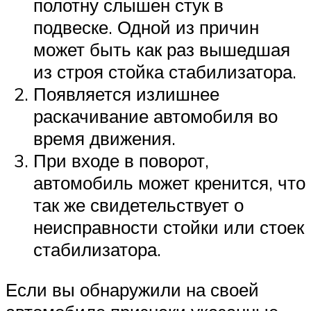
полотну слышен стук в
подвеске. Одной из причин
может быть как раз вышедшая
из строя стойка стабилизатора.
Появляется излишнее
раскачивание автомобиля во
время движения.
При входе в поворот,
автомобиль может кренится, что
так же свидетельствует о
неисправности стойки или стоек
стабилизатора.
Если вы обнаружили на своей