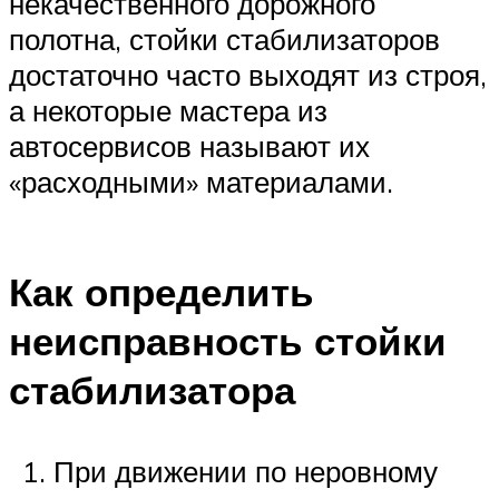
некачественного дорожного
полотна, стойки стабилизаторов
достаточно часто выходят из строя,
а некоторые мастера из
автосервисов называют их
«расходными» материалами.
Как определить
неисправность стойки
стабилизатора
При движении по неровному