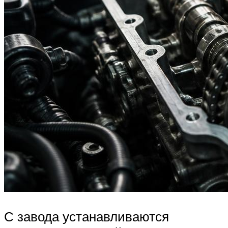
С завода устанавливаются