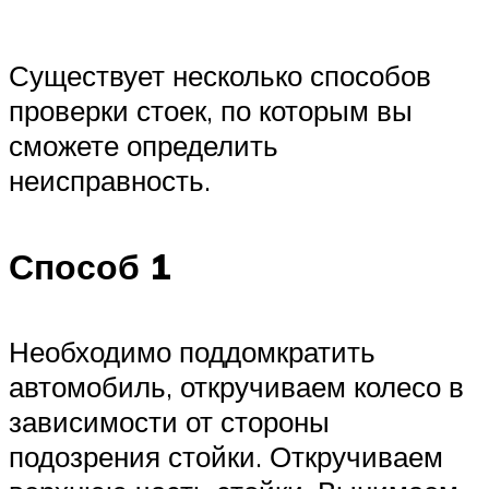
Существует несколько способов
проверки стоек, по которым вы
сможете определить
неисправность.
Способ 1
Необходимо поддомкратить
автомобиль, откручиваем колесо в
зависимости от стороны
подозрения стойки. Откручиваем