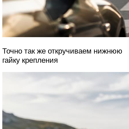
Точно так же откручиваем нижнюю
гайку крепления