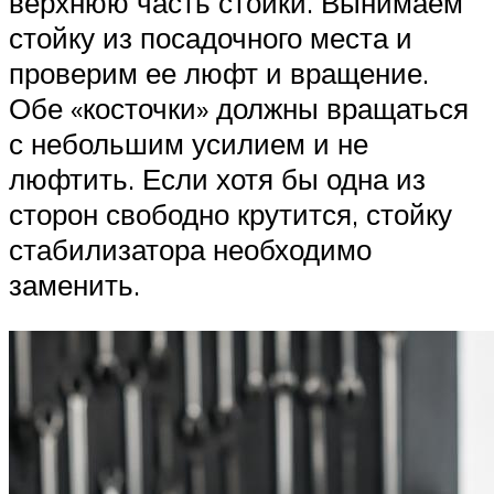
верхнюю часть стойки. Вынимаем
стойку из посадочного места и
проверим ее люфт и вращение.
Обе «косточки» должны вращаться
с небольшим усилием и не
люфтить. Если хотя бы одна из
сторон свободно крутится, стойку
стабилизатора необходимо
заменить.