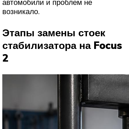
автомобили и проблем не
возникало.
Этапы замены стоек
стабилизатора на Focus
2