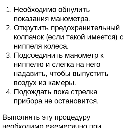
Необходимо обнулить
показания манометра.
Открутить предохранительный
колпачок (если такой имеется) с
ниппеля колеса.
Подсоединить манометр к
ниппелю и слегка на него
надавить, чтобы выпустить
воздух из камеры.
Подождать пока стрелка
прибора не остановится.
Выполнять эту процедуру
необходимо ежемесячно при