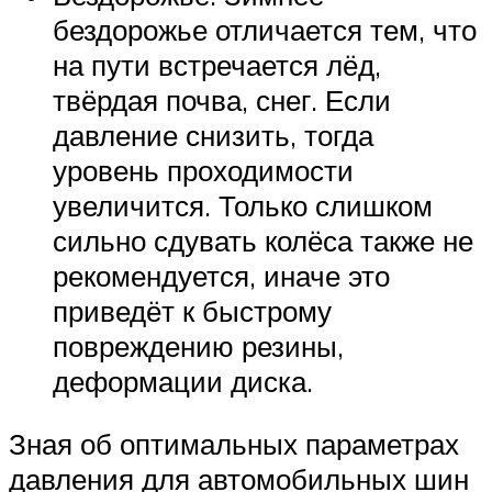
бездорожье отличается тем, что
на пути встречается лёд,
твёрдая почва, снег. Если
давление снизить, тогда
уровень проходимости
увеличится. Только слишком
сильно сдувать колёса также не
рекомендуется, иначе это
приведёт к быстрому
повреждению резины,
деформации диска.
Зная об оптимальных параметрах
давления для автомобильных шин