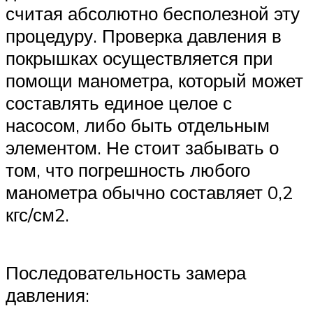
считая абсолютно бесполезной эту
процедуру. Проверка давления в
покрышках осуществляется при
помощи манометра, который может
составлять единое целое с
насосом, либо быть отдельным
элементом. Не стоит забывать о
том, что погрешность любого
манометра обычно составляет 0,2
кгс/см2.
Последовательность замера
давления: