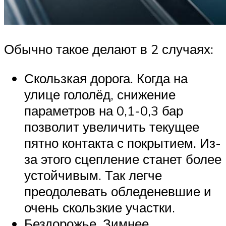
Обычно такое делают в 2 случаях:
Скользкая дорога. Когда на
улице гололёд, снижение
параметров на 0,1-0,3 бар
позволит увеличить текущее
пятно контакта с покрытием. Из-
за этого сцепление станет более
устойчивым. Так легче
преодолевать обледеневшие и
очень скользкие участки.
Бездорожье. Зимнее