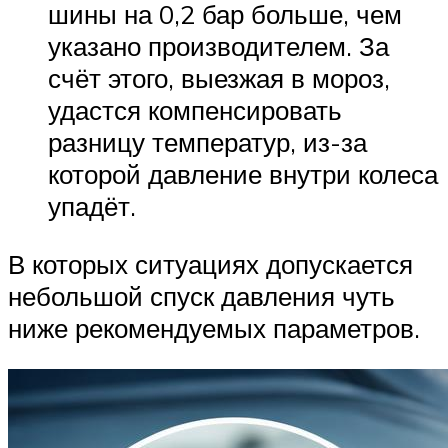
шины на 0,2 бар больше, чем
указано производителем. За
счёт этого, выезжая в мороз,
удастся компенсировать
разницу температур, из-за
которой давление внутри колеса
упадёт.
В которых ситуациях допускается
небольшой спуск давления чуть
ниже рекомендуемых параметров.