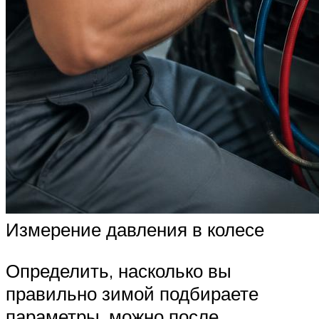
Измерение давления в колесе
Определить, насколько вы
правильно зимой подбираете
параметры, можно после