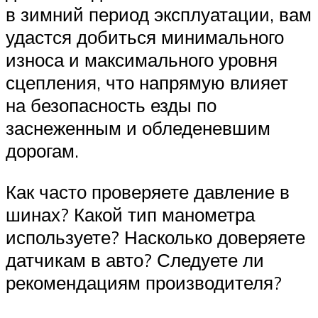
в зимний период эксплуатации, вам
удастся добиться минимального
износа и максимального уровня
сцепления, что напрямую влияет
на безопасность езды по
заснеженным и обледеневшим
дорогам.
Как часто проверяете давление в
шинах? Какой тип манометра
используете? Насколько доверяете
датчикам в авто? Следуете ли
рекомендациям производителя?