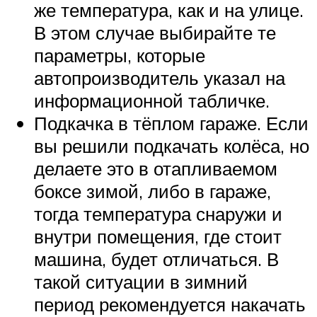
же температура, как и на улице.
В этом случае выбирайте те
параметры, которые
автопроизводитель указал на
информационной табличке.
Подкачка в тёплом гараже. Если
вы решили подкачать колёса, но
делаете это в отапливаемом
боксе зимой, либо в гараже,
тогда температура снаружи и
внутри помещения, где стоит
машина, будет отличаться. В
такой ситуации в зимний
период рекомендуется накачать