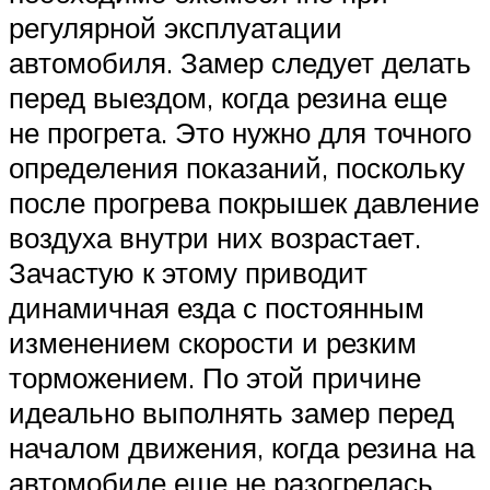
регулярной эксплуатации
автомобиля. Замер следует делать
перед выездом, когда резина еще
не прогрета. Это нужно для точного
определения показаний, поскольку
после прогрева покрышек давление
воздуха внутри них возрастает.
Зачастую к этому приводит
динамичная езда с постоянным
изменением скорости и резким
торможением. По этой причине
идеально выполнять замер перед
началом движения, когда резина на
автомобиле еще не разогрелась.