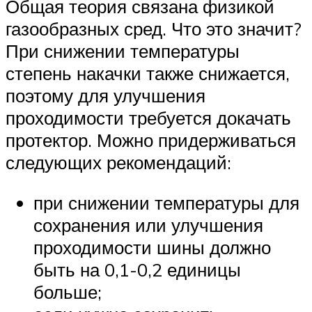
Общая теория связана физикой
газообразных сред. Что это значит?
При снижении температуры
степень накачки также снижается,
поэтому для улучшения
проходимости требуется докачать
протектор. Можно придерживаться
следующих рекомендаций:
при снижении температуры для
сохранения или улучшения
проходимости шины должно
быть на 0,1-0,2 единицы
больше;