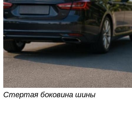
Стертая боковина шины