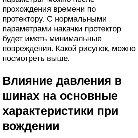
прохождения времени по
протектору. С нормальными
параметрами накачки протектор
будет иметь минимальные
повреждения. Какой рисунок, можно
посмотреть выше.
Влияние давления в
шинах на основные
характеристики при
вождении