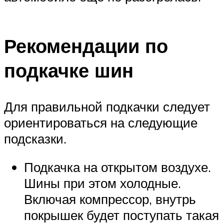
Рекомендации по
подкачке шин
Для правильной подкачки следует
ориентироваться на следующие
подсказки.
Подкачка на открытом воздухе.
Шины при этом холодные.
Включая компрессор, внутрь
покрышек будет поступать такая