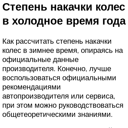
Степень накачки колес
в холодное время года
Как рассчитать степень накачки
колес в зимнее время, опираясь на
официальные данные
производителя. Конечно, лучше
воспользоваться официальными
рекомендациями
автопроизводителя или сервиса,
при этом можно руководствоваться
общетеоретическими знаниями.