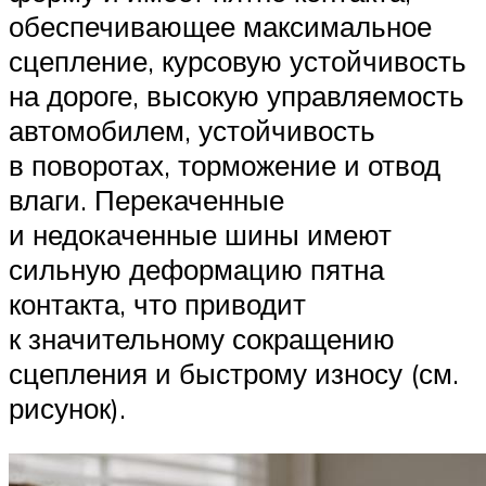
обеспечивающее максимальное
сцепление, курсовую устойчивость
на дороге, высокую управляемость
автомобилем, устойчивость
в поворотах, торможение и отвод
влаги. Перекаченные
и недокаченные шины имеют
сильную деформацию пятна
контакта, что приводит
к значительному сокращению
сцепления и быстрому износу (см.
рисунок).