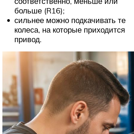
соответственно, меньше или
больше (R16);
сильнее можно подкачивать те
колеса, на которые приходится
привод.