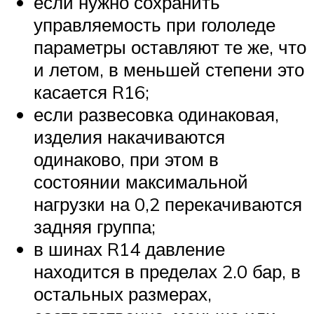
если нужно сохранить
управляемость при гололеде
параметры оставляют те же, что
и летом, в меньшей степени это
касается R16;
если развесовка одинаковая,
изделия накачиваются
одинаково, при этом в
состоянии максимальной
нагрузки на 0,2 перекачиваются
задняя группа;
в шинах R14 давление
находится в пределах 2.0 бар, в
остальных размерах,