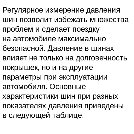
Регулярное измерение давления
шин позволит избежать множества
проблем и сделает поездку
на автомобиле максимально
безопасной. Давление в шинах
влияет не только на долговечность
покрышек, но и на другие
параметры при эксплуатации
автомобиля. Основные
характеристики шин при разных
показателях давления приведены
в следующей таблице.