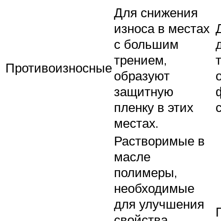
Для снижения
износа в местах
с большим
трением,
Противоизносные
образуют
защитную
пленку в этих
местах.
Растворимые в
масле
полимеры,
необходимые
для улучшения
свойства