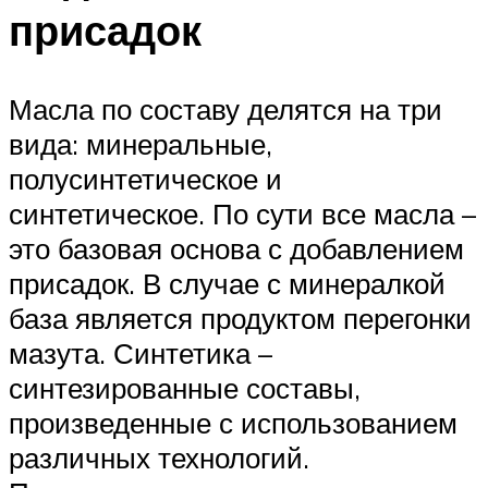
присадок
Масла по составу делятся на три
вида: минеральные,
полусинтетическое и
синтетическое. По сути все масла –
это базовая основа с добавлением
присадок. В случае с минералкой
база является продуктом перегонки
мазута. Синтетика –
синтезированные составы,
произведенные с использованием
различных технологий.