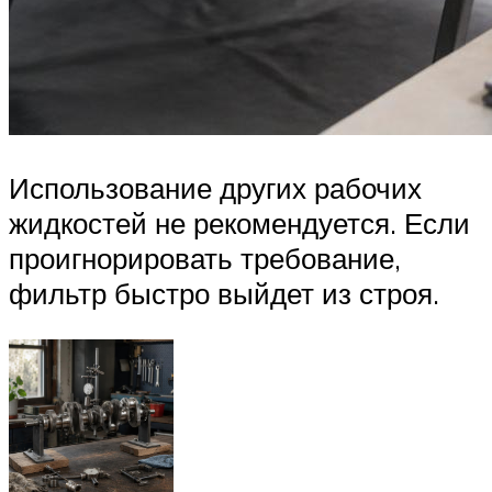
Использование других рабочих
жидкостей не рекомендуется. Если
проигнорировать требование,
фильтр быстро выйдет из строя.