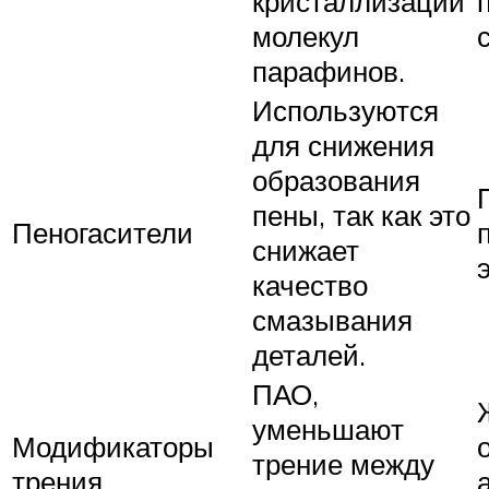
кристаллизации
молекул
парафинов.
Используются
для снижения
образования
пены, так как это
Пеногасители
снижает
качество
смазывания
деталей.
ПАО,
уменьшают
Модификаторы
трение между
трения