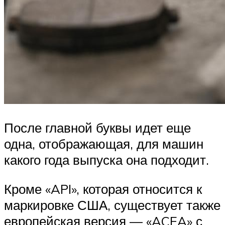
После главной буквы идет еще
одна, отображающая, для машин
какого года выпуска она подходит.
Кроме «API», которая относится к
маркировке США, существует также
европейская версия — «ACEA» с