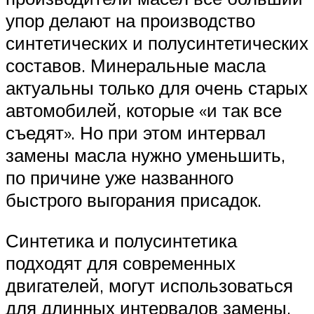
упор делают на производство
синтетических и полусинтетических
составов. Минеральные масла
актуальны только для очень старых
автомобилей, которые «и так все
съедят». Но при этом интервал
замены масла нужно уменьшить,
по причине уже названного
быстрого выгорания присадок.
Синтетика и полусинтетика
подходят для современных
двигателей, могут использоваться
для длинных интервалов замены.