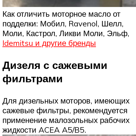
Как отличить моторное масло от
подделки: Мобил, Ravenol, Шелл,
Моли, Кастрол, Ликви Моли, Эльф,
Idemitsu и другие бренды
Дизеля с сажевыми
фильтрами
Для дизельных моторов, имеющих
сажевые фильтры, рекомендуется
применение малозольных рабочих
жидкости ACEA A5/B5.