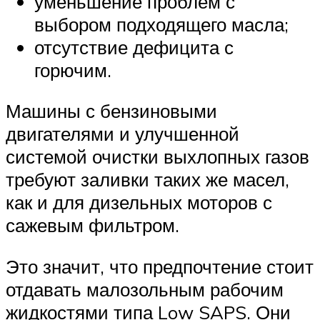
уменьшение проблем с
выбором подходящего масла;
отсутствие дефицита с
горючим.
Машины с бензиновыми
двигателями и улучшенной
системой очистки выхлопных газов
требуют заливки таких же масел,
как и для дизельных моторов с
сажевым фильтром.
Это значит, что предпочтение стоит
отдавать малозольным рабочим
жидкостями типа Low SAPS. Они