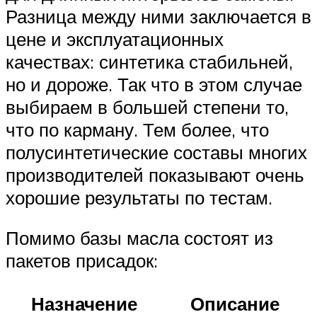
Разница между ними заключается в
цене и эксплуатационных
качествах: синтетика стабильней,
но и дороже. Так что в этом случае
выбираем в большей степени то,
что по карману. Тем более, что
полусинтетические составы многих
производителей показывают очень
хорошие результаты по тестам.
Помимо базы масла состоят из
пакетов присадок:
Назначение
Описание