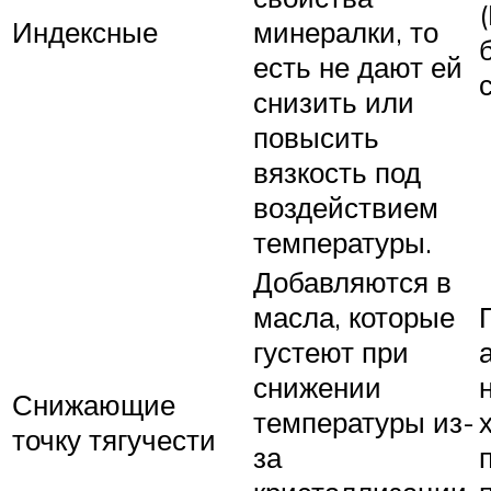
Индексные
минералки, то
есть не дают ей
снизить или
повысить
вязкость под
воздействием
температуры.
Добавляются в
масла, которые
густеют при
снижении
Снижающие
температуры из-
точку тягучести
за