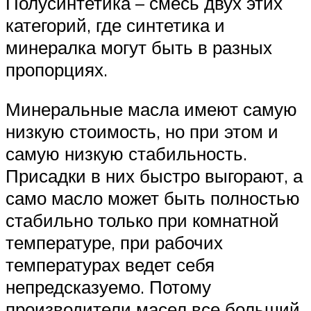
Полусинтетика – смесь двух этих
категорий, где синтетика и
минералка могут быть в разных
пропорциях.
Минеральные масла имеют самую
низкую стоимость, но при этом и
самую низкую стабильность.
Присадки в них быстро выгорают, а
само масло может быть полностью
стабильно только при комнатной
температуре, при рабочих
температурах ведет себя
непредсказуемо. Потому
производители масел все больший