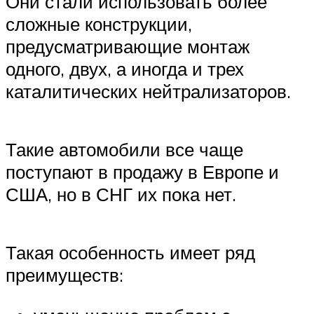
Они стали использовать более
сложные конструкции,
предусматривающие монтаж
одного, двух, а иногда и трех
каталитических нейтрализаторов.
Такие автомобили все чаще
поступают в продажу в Европе и
США, но в СНГ их пока нет.
Такая особенность имеет ряд
преимуществ: