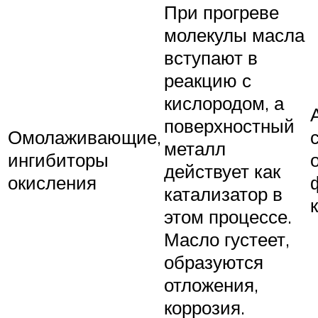
При прогреве
молекулы масла
вступают в
реакцию с
кислородом, а
поверхностный
Омолаживающие,
металл
ингибиторы
действует как
окисления
катализатор в
этом процессе.
Масло густеет,
образуются
отложения,
коррозия.