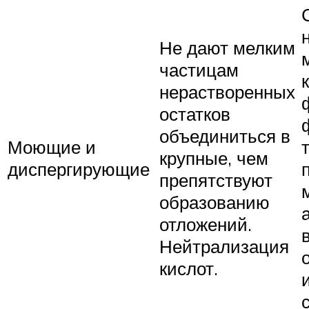
Не дают мелким
частицам
нерастворенных
остатков
объединиться в
Моющие и
крупные, чем
диспергирующие
препятствуют
образованию
отложений.
Нейтрализация
кислот.