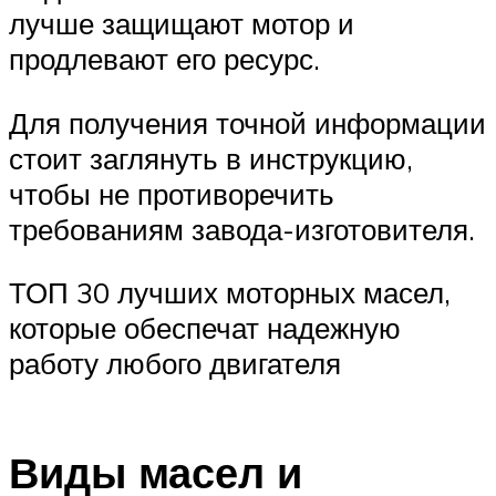
лучше защищают мотор и
продлевают его ресурс.
Для получения точной информации
стоит заглянуть в инструкцию,
чтобы не противоречить
требованиям завода-изготовителя.
ТОП 30 лучших моторных масел,
которые обеспечат надежную
работу любого двигателя
Виды масел и