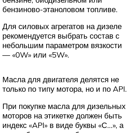
бензиново-этаноловом топливе.
Для силовых агрегатов на дизеле
рекомендуется выбрать состав с
небольшим параметром вязкости
— «0W» или «5W».
Масла для двигателя делятся не
только по типу мотора, но и по API.
При покупке масла для дизельных
моторов на этикетке должен быть
индекс «API» в виде буквы «С…», а