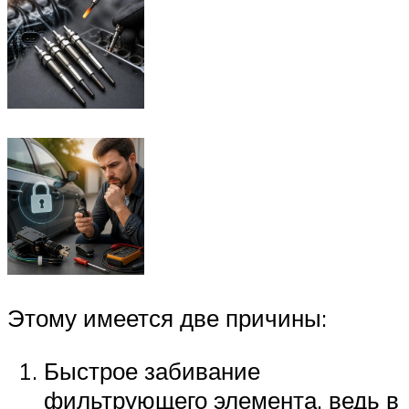
Этому имеется две причины:
Быстрое забивание
фильтрующего элемента, ведь в