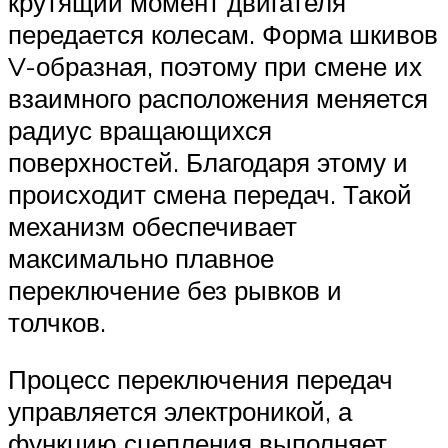
крутящий момент двигателя
передается колесам. Форма шкивов
V-образная, поэтому при смене их
взаимного расположения меняется
радиус вращающихся
поверхностей. Благодаря этому и
происходит смена передач. Такой
механизм обеспечивает
максимально плавное
переключение без рывков и
толчков.
Процесс переключения передач
управляется электроникой, а
функцию сцепления выполняет