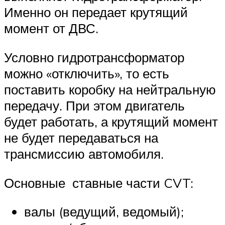
Именно он передает крутящий
момент от ДВС.
Условно гидротрансформатор
можно «отключить», то есть
поставить коробку на нейтральную
передачу. При этом двигатель
будет работать, а крутящий момент
не будет передаваться на
трансмиссию автомобиля.
Основные ставные части CVT:
валы (ведущий, ведомый);