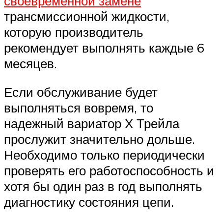
своевременной замене
трансмиссионной жидкости,
которую производитель
рекомендует выполнять каждые 6
месяцев.
Если обслуживание будет
выполняться вовремя, то
надежный вариатор Х Трейла
прослужит значительно дольше.
Необходимо только периодически
проверять его работоспособность и
хотя бы один раз в год выполнять
диагностику состояния цепи.