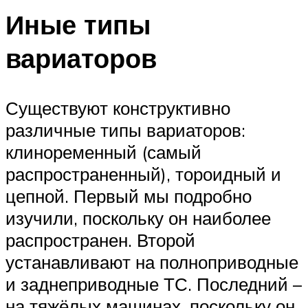
Иные типы
вариаторов
Существуют конструктивно
различные типы вариаторов:
клиноременный (самый
распространенный), тороидный и
цепной. Первый мы подробно
изучили, поскольку он наиболее
распространен. Второй
устанавливают на полноприводные
и заднеприводные ТС. Последний –
на тяжёлых машинах, поскольку он