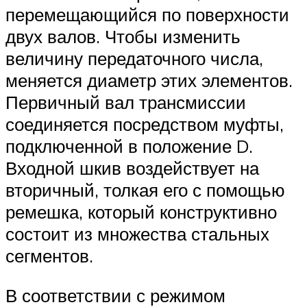
перемещающийся по поверхности
двух валов. Чтобы изменить
величину передаточного числа,
меняется диаметр этих элементов.
Первичный вал трансмиссии
соединяется посредством муфты,
подключенной в положение D.
Входной шкив воздействует на
вторичный, толкая его с помощью
ремешка, который конструктивно
состоит из множества стальных
сегментов.
В соответствии с режимом