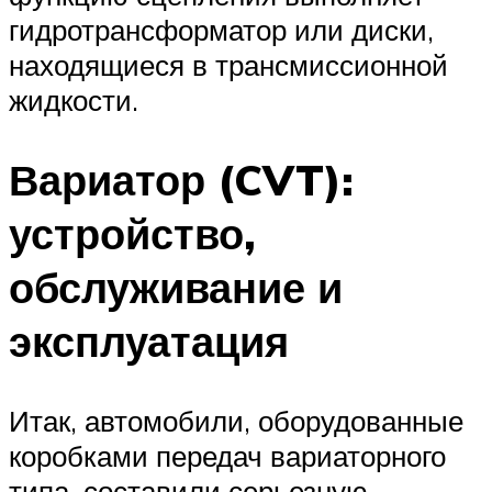
гидротрансформатор или диски,
находящиеся в трансмиссионной
жидкости.
Вариатор (CVT):
устройство,
обслуживание и
эксплуатация
Итак, автомобили, оборудованные
коробками передач вариаторного
типа, составили серьезную