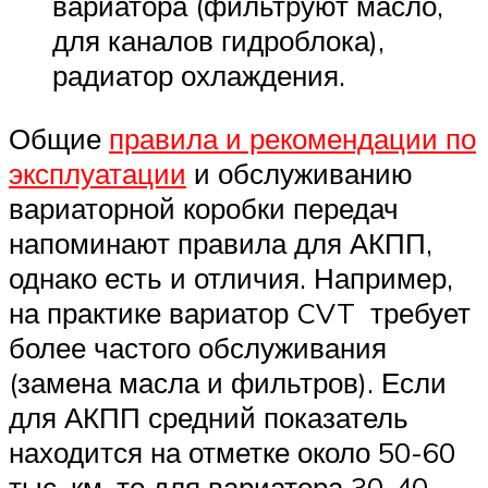
вариатора (фильтруют масло,
для каналов гидроблока),
радиатор охлаждения.
Общие
правила и рекомендации по
эксплуатации
и обслуживанию
вариаторной коробки передач
напоминают правила для АКПП,
однако есть и отличия. Например,
на практике вариатор CVT требует
более частого обслуживания
(замена масла и фильтров). Если
для АКПП средний показатель
находится на отметке около 50-60
тыс. км, то для вариатора 30-40