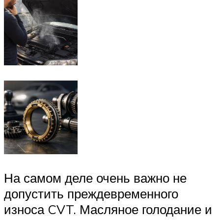
На самом деле очень важно не
допустить преждевременного
износа CVT. Масляное голодание и