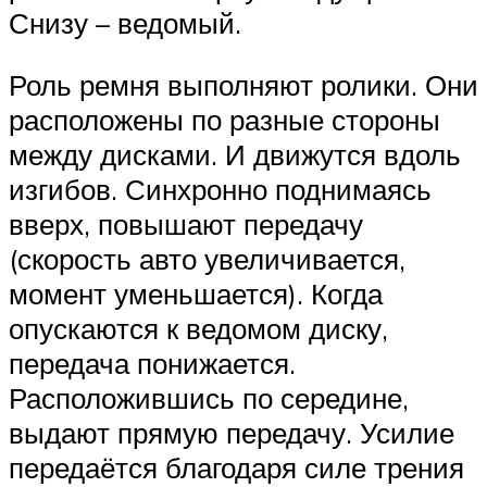
Снизу – ведомый.
Роль ремня выполняют ролики. Они
расположены по разные стороны
между дисками. И движутся вдоль
изгибов. Синхронно поднимаясь
вверх, повышают передачу
(скорость авто увеличивается,
момент уменьшается). Когда
опускаются к ведомом диску,
передача понижается.
Расположившись по середине,
выдают прямую передачу. Усилие
передаётся благодаря силе трения