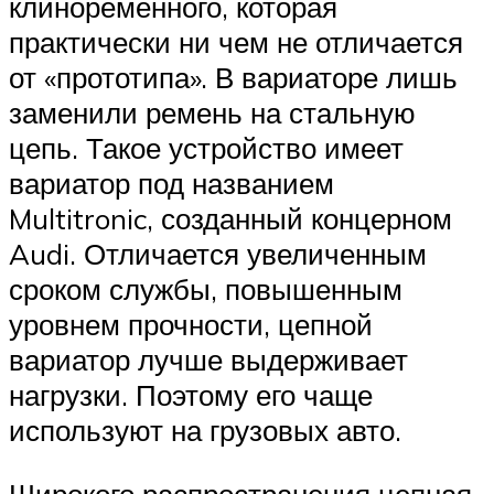
клиноременного, которая
практически ни чем не отличается
от «прототипа». В вариаторе лишь
заменили ремень на стальную
цепь. Такое устройство имеет
вариатор под названием
Multitronic, созданный концерном
Audi. Отличается увеличенным
сроком службы, повышенным
уровнем прочности, цепной
вариатор лучше выдерживает
нагрузки. Поэтому его чаще
используют на грузовых авто.
Широкого распространения цепная