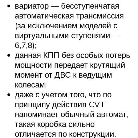
вариатор — бесступенчатая
автоматическая трансмиссия
(за исключением моделей с
виртуальными ступенями —
6,7,8);
данная КПП без особых потерь
мощности передает крутящий
момент от ДВС к ведущим
колесам;
даже с учетом того, что по
принципу действия CVT
напоминает обычный автомат,
такая коробка сильно
отличается по конструкции.