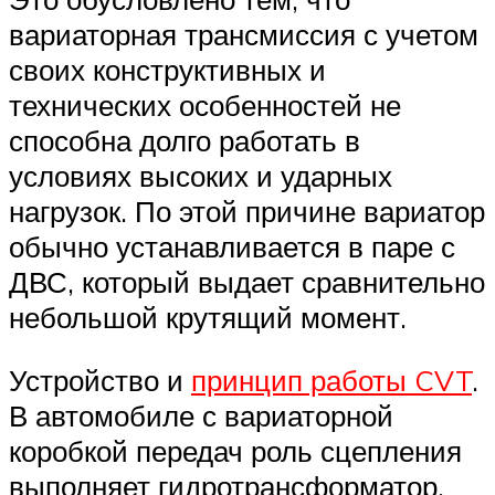
вариаторная трансмиссия с учетом
своих конструктивных и
технических особенностей не
способна долго работать в
условиях высоких и ударных
нагрузок. По этой причине вариатор
обычно устанавливается в паре с
ДВС, который выдает сравнительно
небольшой крутящий момент.
Устройство и
принцип работы CVT
.
В автомобиле с вариаторной
коробкой передач роль сцепления
выполняет гидротрансформатор.