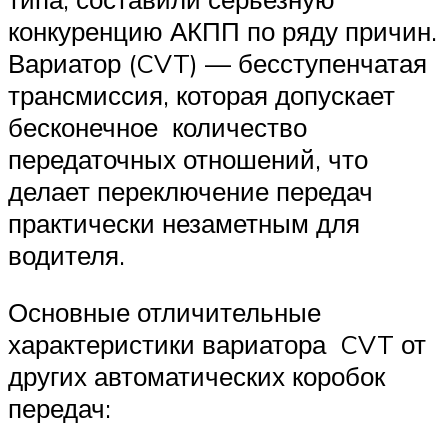
конкуренцию АКПП по ряду причин.
Вариатор (CVT) — бесступенчатая
трансмиссия, которая допускает
бесконечное количество
передаточных отношений, что
делает переключение передач
практически незаметным для
водителя.
Основные отличительные
характеристики вариатора CVT от
других автоматических коробок
передач: