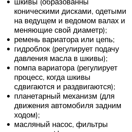
шкивы (образованны
коническими дисками, одетыми
на ведущем и ведомом валах и
меняющие свой диаметр);
ремень вариатора или цепь;
гидроблок (регулирует подачу
давления масла в шкивы);
помпа вариатора (регулирует
процесс, когда шкивы
сдвигаются и раздвигаются);
планетарный механизм (для
движения автомобиля задним
ходом);
масляный насос, фильтры