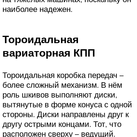
наиболее надежен.
Тороидальная
вариаторная КПП
Тороидальная коробка передач –
более сложный механизм. В нём
роль шкивов выполняют диски,
вытянутые в форме конуса с одной
стороны. Диски направлены друг к
другу острыми концами. Тот, что
расположен сверху – ведущий.