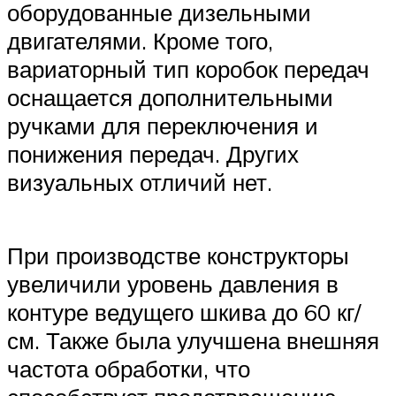
оборудованные дизельными
двигателями. Кроме того,
вариаторный тип коробок передач
оснащается дополнительными
ручками для переключения и
понижения передач. Других
визуальных отличий нет.
При производстве конструкторы
увеличили уровень давления в
контуре ведущего шкива до 60 кг/
см. Также была улучшена внешняя
частота обработки, что