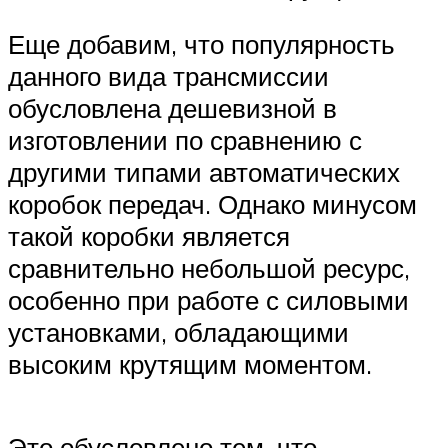
Еще добавим, что популярность
данного вида трансмиссии
обусловлена дешевизной в
изготовлении по сравнению с
другими типами автоматических
коробок передач. Однако минусом
такой коробки является
сравнительно небольшой ресурс,
особенно при работе с силовыми
установками, обладающими
высоким крутящим моментом.
Это обусловлено тем, что