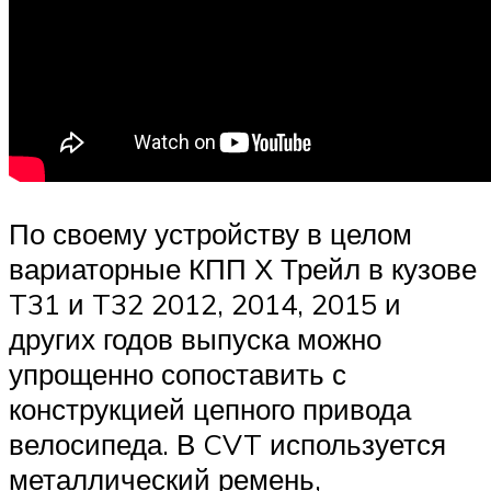
По своему устройству в целом
вариаторные КПП Х Трейл в кузове
T31 и T32 2012, 2014, 2015 и
других годов выпуска можно
упрощенно сопоставить с
конструкцией цепного привода
велосипеда. В CVT используется
металлический ремень,