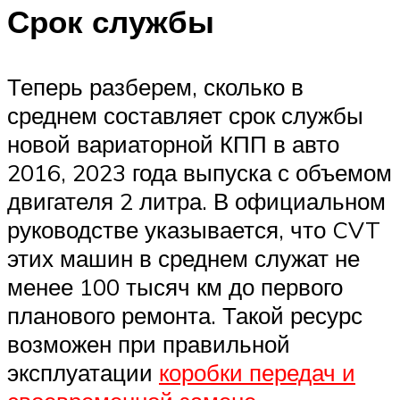
Срок службы
Теперь разберем, сколько в
среднем составляет срок службы
новой вариаторной КПП в авто
2016, 2023 года выпуска с объемом
двигателя 2 литра. В официальном
руководстве указывается, что CVT
этих машин в среднем служат не
менее 100 тысяч км до первого
планового ремонта. Такой ресурс
возможен при правильной
эксплуатации
коробки передач и