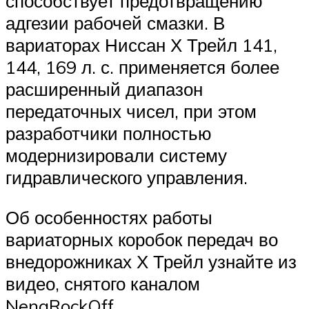
способствует предотвращению
адгезии рабочей смазки. В
вариаторах Ниссан Х Трейл 141,
144, 169 л. с. применяется более
расширенный диапазон
передаточных чисел, при этом
разработчики полностью
модернизировали систему
гидравлического управления.
Об особенностях работы
вариаторных коробок передач во
внедорожниках Х Трейл узнайте из
видео, снятого каналом
NenaRockOff.