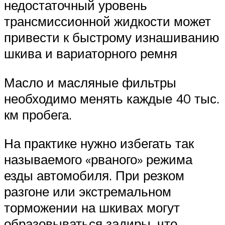
недостаточный уровень
трансмиссионной жидкости может
привести к быстрому изнашиванию
шкива и вариаторного ремня
Масло и масляные фильтры
необходимо менять каждые 40 тыс.
км пробега.
На практике нужно избегать так
называемого «рваного» режима
езды автомобиля. При резком
разгоне или экстремальном
торможении на шкивах могут
образовываться задиры, что