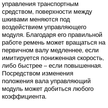
управления транспортным
средством, поверхности между
шкивами меняются под
воздействием управляющего
модуля. Благодаря его правильной
работе ремень может вращаться на
первичном валу медленнее, если
имитируется пониженная скорость,
либо быстрее – если повышенная.
Посредством изменения
положения вала управляющий
модуль может добиться любого
коэффициента.