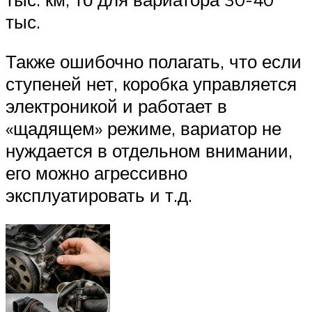
тыс.
Также ошибочно полагать, что если
ступеней нет, коробка управляется
электроникой и работает в
«щадящем» режиме, вариатор не
нуждается в отдельном внимании,
его можно агрессивно
эксплуатировать и т.д.