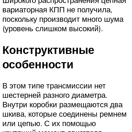
вариаторная КПП не получила,
поскольку производит много шума
(уровень слишком высокий).
Конструктивные
особенности
В этом типе трансмиссии нет
шестерней разного диаметра.
Внутри коробки размещаются два
шкива, которые соединены ремнем
или цепью. С их помощью