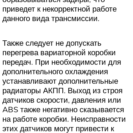
приведет к некорректной работе
данного вида трансмиссии.
Также следует не допускать
перегрева вариаторной коробки
передач. При необходимости для
дополнительного охлаждения
устанавливают дополнительные
радиаторы АКПП. Выход из строя
датчиков скорости, давления или
ABS также негативно сказывается
на работе коробки. Неисправности
этих датчиков могут привести к