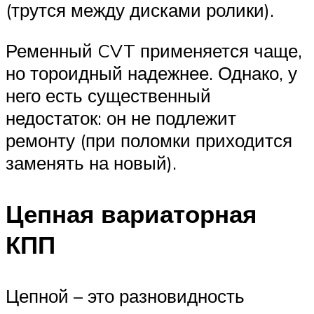
(трутся между дисками ролики).
Ременный CVT применяется чаще,
но тороидный надежнее. Однако, у
него есть существенный
недостаток: он не подлежит
ремонту (при поломки приходится
заменять на новый).
Цепная вариаторная
КПП
Цепной – это разновидность