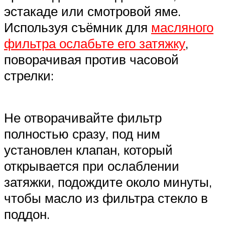
эстакаде или смотровой яме.
Используя съёмник для
масляного
фильтра ослабьте его затяжку
,
поворачивая против часовой
стрелки:
Не отворачивайте фильтр
полностью сразу, под ним
установлен клапан, который
открывается при ослаблении
затяжки, подождите около минуты,
чтобы масло из фильтра стекло в
поддон.