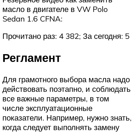
масло в двигателе в VW Polo
Sedan 1.6 CFNA:
Прочитано раз: 4 382; За сегодня: 5
Регламент
Для грамотного выбора масла надо
действовать поэтапно, и соблюдать
все важные параметры, в том
числе эксплуатационные
показатели. Например, нужно знать,
когда следует выполнять замену