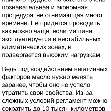
познавательная и экономная
процедура, не отнимающая много
времени. Ее придется проводить
как можно чаще, если машина
эксплуатируется в нестабильных
климатических зонах, и
подвергается высоким нагрузкам.
Ведь под воздействием негативных
факторов масло нужно менять
заранее, чтобы оно не успело
утратить свои свойства. Из-за
сложных условий регламент можно
сократить до 10 тысяч километров.