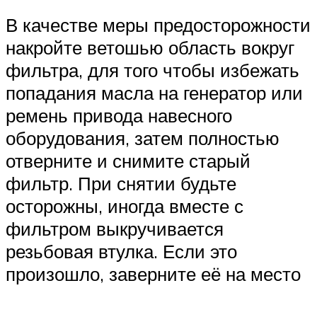
В качестве меры предосторожности
накройте ветошью область вокруг
фильтра, для того чтобы избежать
попадания масла на генератор или
ремень привода навесного
оборудования, затем полностью
отверните и снимите старый
фильтр. При снятии будьте
осторожны, иногда вместе с
фильтром выкручивается
резьбовая втулка. Если это
произошло, заверните её на место