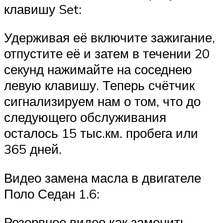
клавишу Set:
Удерживая её включите зажигание,
отпустите её и затем в течении 20
секунд нажимайте на соседнею
левую клавишу. Теперь счётчик
сигнализируем нам о том, что до
следующего обслуживания
осталось 15 тыс.км. пробега или
365 дней.
Видео замена масла в двигателе
Поло Седан 1.6:
Резервное видео как заменить