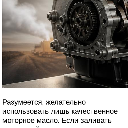
Разумеется, желательно
использовать лишь качественное
моторное масло. Если заливать