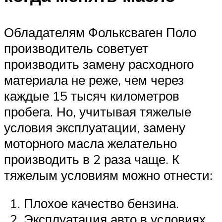
Обладателям Фольксваген Поло
производитель советует
производить замену расходного
материала не реже, чем через
каждые 15 тысяч километров
пробега. Но, учитывая тяжелые
условия эксплуатации, замену
моторного масла желательно
производить в 2 раза чаще. К
тяжелым условиям можно отнести:
Плохое качество бензина.
Эксплуатация авто в условиях