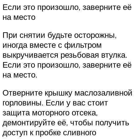
Если это произошло, заверните её
на место
При снятии будьте осторожны,
иногда вместе с фильтром
выкручивается резьбовая втулка.
Если это произошло, заверните её
на место.
Отверните крышку маслозаливной
горловины. Если у вас стоит
защита моторного отсека,
демонтируйте её, чтобы получить
доступ к пробке сливного