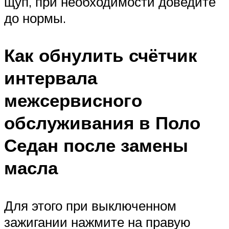
щуп, при необходимости доведите
до нормы.
Как обнулить счётчик
интервала
межсервисного
обслуживания в Поло
Седан после замены
масла
Для этого при выключенном
зажигании нажмите на правую