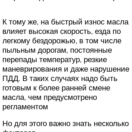
К тому же, на быстрый износ масла
влияет высокая скорость, езда по
легкому бездорожью, в том числе
пыльным дорогам, постоянные
перепады температур, резкие
маневрирования и даже нарушение
ПДД. В таких случаях надо быть
готовым к более ранней смене
масла, чем предусмотрено
регламентом
Но для этого важно знать несколько