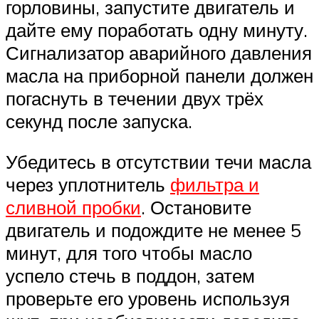
горловины, запустите двигатель и
дайте ему поработать одну минуту.
Сигнализатор аварийного давления
масла на приборной панели должен
погаснуть в течении двух трёх
секунд после запуска.
Убедитесь в отсутствии течи масла
через уплотнитель
фильтра и
сливной пробки
. Остановите
двигатель и подождите не менее 5
минут, для того чтобы масло
успело стечь в поддон, затем
проверьте его уровень используя