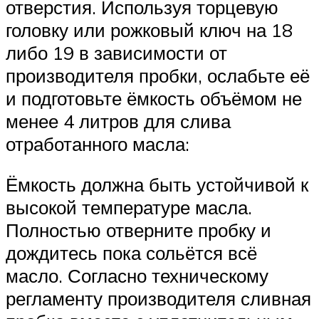
отверстия. Используя торцевую
головку или рожковый ключ на 18
либо 19 в зависимости от
производителя пробки, ослабьте её
и подготовьте ёмкость объёмом не
менее 4 литров для слива
отработанного масла:
Ёмкость должна быть устойчивой к
высокой температуре масла.
Полностью отверните пробку и
дождитесь пока сольётся всё
масло. Согласно техническому
регламенту производителя сливная