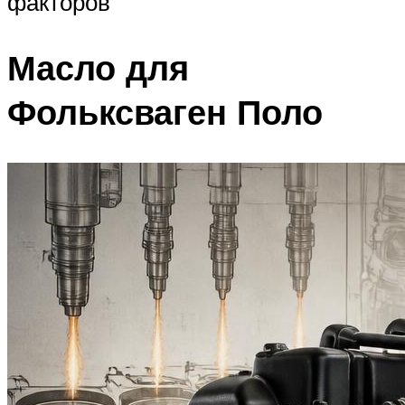
факторов
Масло для
Фольксваген Поло