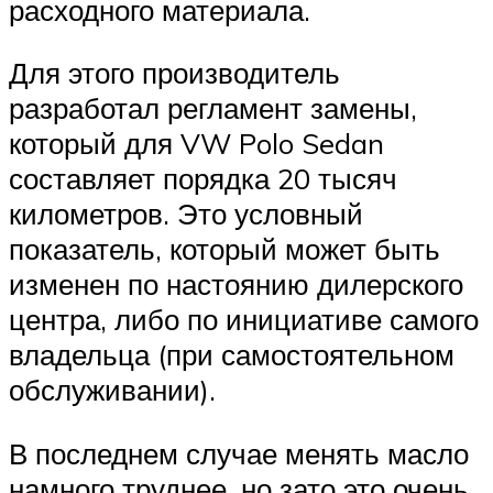
расходного материала.
Для этого производитель
разработал регламент замены,
который для VW Polo Sedan
составляет порядка 20 тысяч
километров. Это условный
показатель, который может быть
изменен по настоянию дилерского
центра, либо по инициативе самого
владельца (при самостоятельном
обслуживании).
В последнем случае менять масло
намного труднее, но зато это очень