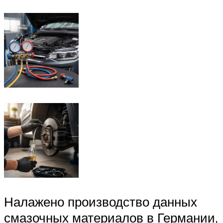
Налажено производство данных
смазочных материалов в Германии,