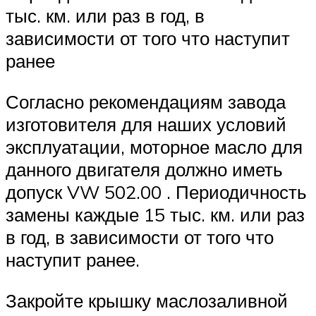
тыс. км. или раз в год, в
зависимости от того что наступит
ранее
Согласно рекомендациям завода
изготовителя для наших условий
эксплуатации, моторное масло для
данного двигателя должно иметь
допуск VW 502.00 . Периодичность
замены каждые 15 тыс. км. или раз
в год, в зависимости от того что
наступит ранее.
Закройте крышку маслозаливной