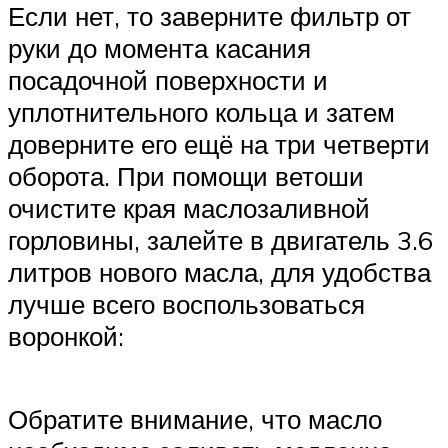
Если нет, то заверните фильтр от
руки до момента касания
посадочной поверхности и
уплотнительного кольца и затем
доверните его ещё на три четверти
оборота. При помощи ветоши
очистите края маслозаливной
горловины, залейте в двигатель 3.6
литров нового масла, для удобства
лучше всего воспользоваться
воронкой:
Обратите внимание, что масло