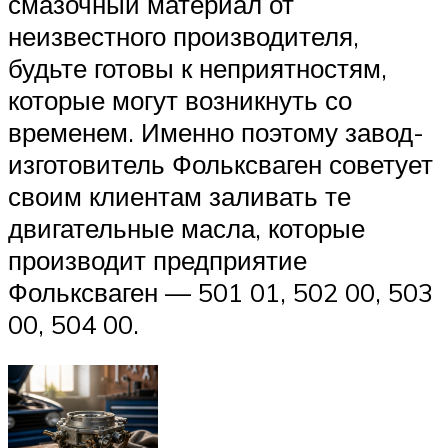
смазочный материал от
неизвестного производителя,
будьте готовы к неприятностям,
которые могут возникнуть со
временем. Именно поэтому завод-
изготовитель Фольксваген советует
своим клиентам заливать те
двигательные масла, которые
производит предприятие
Фольксваген — 501 01, 502 00, 503
00, 504 00.