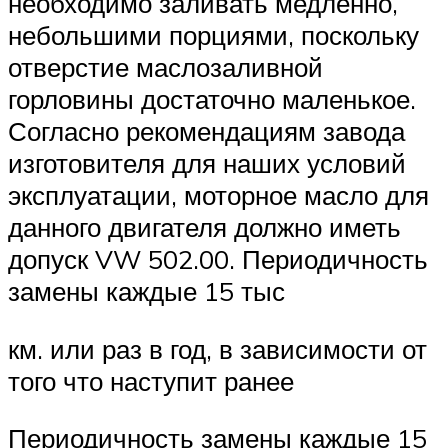
необходимо заливать медленно,
небольшими порциями, поскольку
отверстие маслозаливной
горловины достаточно маленькое.
Согласно рекомендациям завода
изготовителя для наших условий
эксплуатации, моторное масло для
данного двигателя должно иметь
допуск VW 502.00. Периодичность
замены каждые 15 тыс
км. или раз в год, в зависимости от
того что наступит ранее
Периодичность замены каждые 15