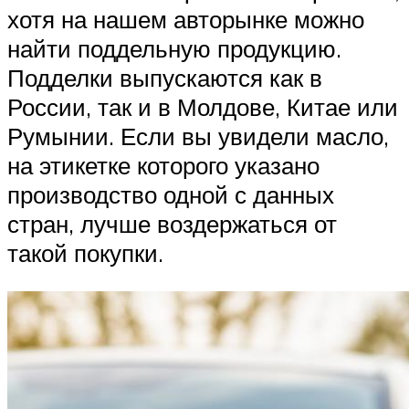
хотя на нашем авторынке можно
найти поддельную продукцию.
Подделки выпускаются как в
России, так и в Молдове, Китае или
Румынии. Если вы увидели масло,
на этикетке которого указано
производство одной с данных
стран, лучше воздержаться от
такой покупки.