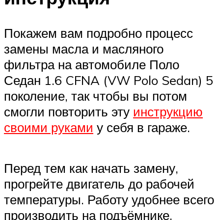
Покажем вам подробно процесс
замены масла и масляного
фильтра на автомобиле Поло
Седан 1.6 CFNA (VW Polo Sedan) 5
поколение, так чтобы вы потом
смогли повторить эту
инструкцию
своими руками
у себя в гараже.
Перед тем как начать замену,
прогрейте двигатель до рабочей
температуры. Работу удобнее всего
производить на подъёмнике,