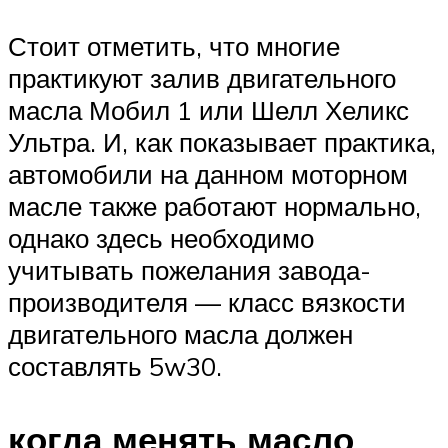
Стоит отметить, что многие
практикуют залив двигательного
масла Мобил 1 или Шелл Хеликс
Ультра. И, как показывает практика,
автомобили на данном моторном
масле также работают нормально,
однако здесь необходимо
учитывать пожелания завода-
производителя — класс вязкости
двигательного масла должен
составлять 5w30.
когда менять масло