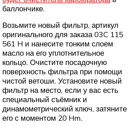
баллончике.
Возьмите новый фильтр, артикул
оригинального для заказа 03C 115
561 H и нанесите тонким слоем
масло на его уплотнительное
кольцо. Очистите посадочную
поверхность фильтра при помощи
чистой ветоши. Установите новый
фильтр на место, если у вас есть
специальный съёмник и
динамометрический ключ, затяните
его с моментом 20 Hm.