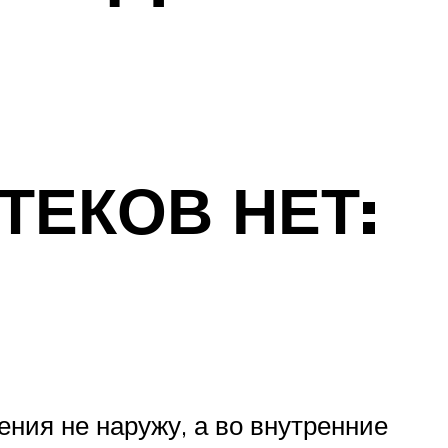
ТЕКОВ НЕТ:
ния не наружу, а во внутренние