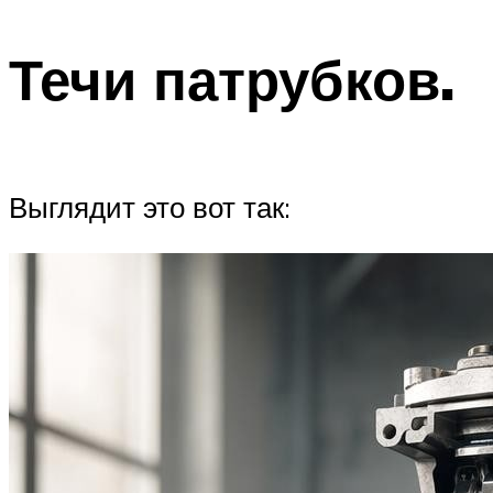
Течи патрубков.
Выглядит это вот так: