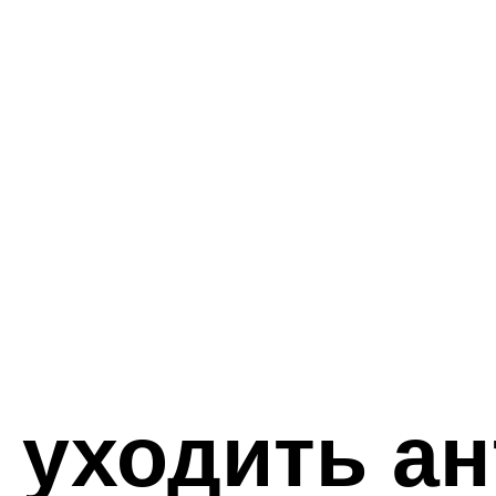
 уходить а