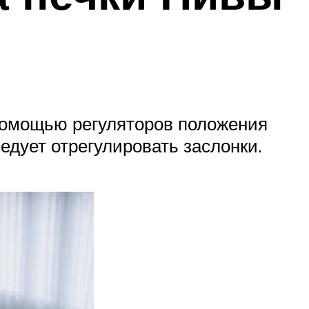
 помощью регуляторов положения
едует отрегулировать заслонки.