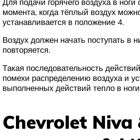
Для подачи горячего воздуха в ноги
момента, когда тёплый воздух можн
устанавливается в положение 4.
Воздух должен начать поступать в н
повторяется.
Такая последовательность действий
помехи распределению воздуха и уст
выполненных действий тепло в ноги 
Chevrolet Niva