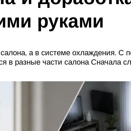
ими руками
 салона, а в системе охлаждения. С
я в разные части салона Сначала сл