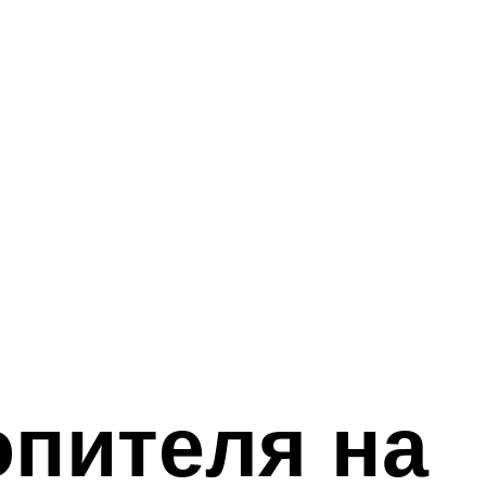
опителя на