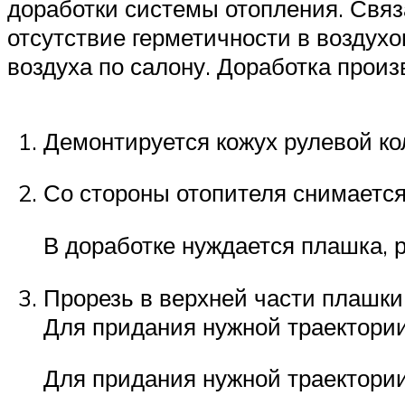
доработки системы отопления. Связ
отсутствие герметичности в воздухо
воздуха по салону. Доработка прои
Демонтируется кожух рулевой ко
Со стороны отопителя снимается
В доработке нуждается плашка, 
Прорезь в верхней части плашки
Для придания нужной траектории
Для придания нужной траектории