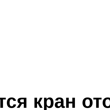
тся кран от