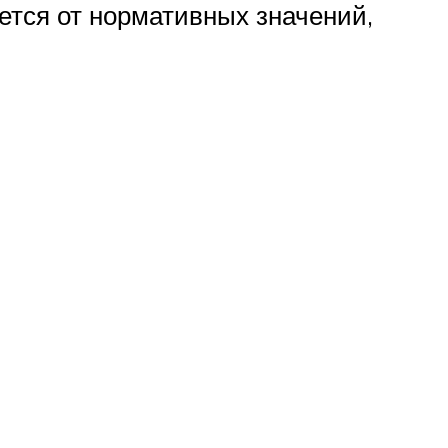
ется от нормативных значений,