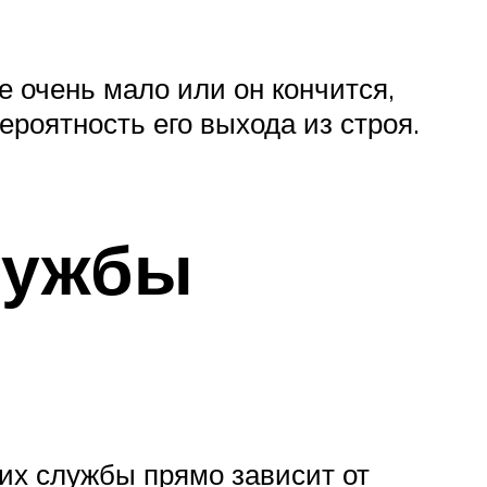
е очень мало или он кончится,
ероятность его выхода из строя.
службы
 их службы прямо зависит от