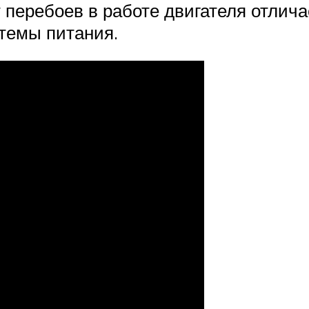
 перебоев в работе двигателя отлича
стемы питания.