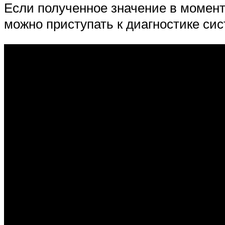
Если полученное значение в момент
можно приступать к диагностике си