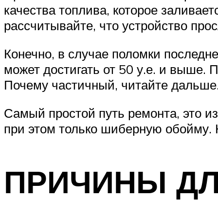
качества топлива, которое заливает
рассчитывайте, что устройство прос
Конечно, в случае поломки последне
может достигать от 50 у.е. и выше.
Почему частичный, читайте дальше
Самый простой путь ремонта, это из
при этом только шиберную обойму. Н
ПРИЧИНЫ Д