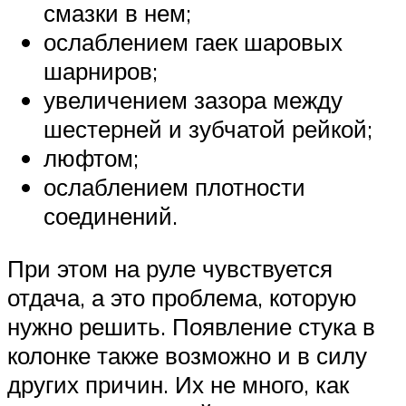
смазки в нем;
ослаблением гаек шаровых
шарниров;
увеличением зазора между
шестерней и зубчатой рейкой;
люфтом;
ослаблением плотности
соединений.
При этом на руле чувствуется
отдача, а это проблема, которую
нужно решить. Появление стука в
колонке также возможно и в силу
других причин. Их не много, как