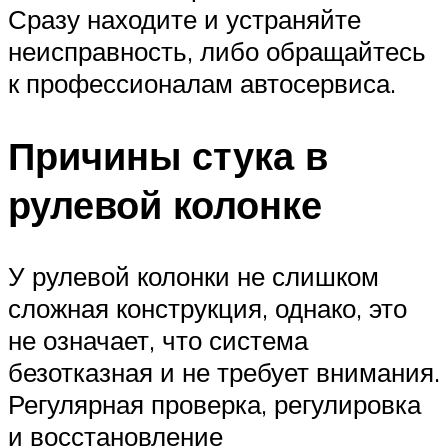
Сразу находите и устраняйте
неисправность, либо обращайтесь
к профессионалам автосервиса.
Причины стука в
рулевой колонке
У рулевой колонки не слишком
сложная конструкция, однако, это
не означает, что система
безотказная и не требует внимания.
Регулярная проверка, регулировка
и восстановление