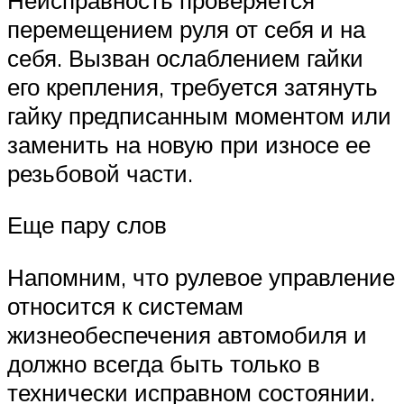
перемещением руля от себя и на
себя. Вызван ослаблением гайки
его крепления, требуется затянуть
гайку предписанным моментом или
заменить на новую при износе ее
резьбовой части.
Еще пару слов
Напомним, что рулевое управление
относится к системам
жизнеобеспечения автомобиля и
должно всегда быть только в
технически исправном состоянии.