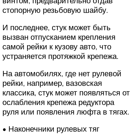
винтом, предварительно отдав
стопорную резьбовую шайбу.
И последнее, стук может быть
вызван отпусканием крепления
самой рейки к кузову авто, что
устраняется протяжкой крепежа.
На автомобилях, где нет рулевой
рейки, например, вазовская
классика, стук может появляться от
ослабления крепежа редуктора
руля или появления люфта в тягах.
• Наконечники рулевых тяг