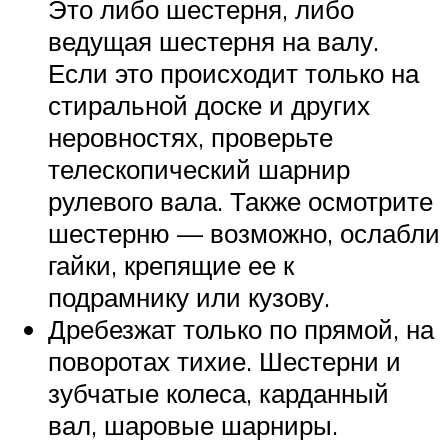
Это либо шестерня, либо
ведущая шестерня на валу.
Если это происходит только на
стиральной доске и других
неровностях, проверьте
телескопический шарнир
рулевого вала. Также осмотрите
шестерню — возможно, ослабли
гайки, крепящие ее к
подрамнику или кузову.
Дребезжат только по прямой, на
поворотах тихие. Шестерни и
зубчатые колеса, карданный
вал, шаровые шарниры.