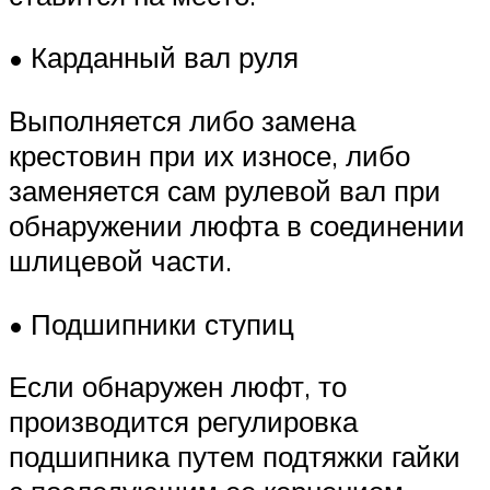
• Карданный вал руля
Выполняется либо замена
крестовин при их износе, либо
заменяется сам рулевой вал при
обнаружении люфта в соединении
шлицевой части.
• Подшипники ступиц
Если обнаружен люфт, то
производится регулировка
подшипника путем подтяжки гайки