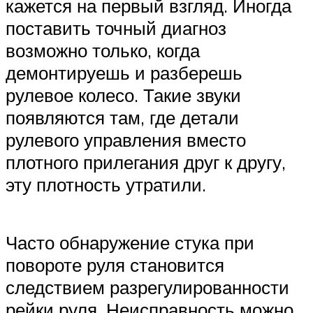
кажется на первый взгляд. Иногда
поставить точный диагноз
возможно только, когда
демонтируешь и разберешь
рулевое колесо. Такие звуки
появляются там, где детали
рулевого управления вместо
плотного прилегания друг к другу,
эту плотность утратили.
Часто обнаружение стука при
повороте руля становится
следствием разрегулированности
рейки руля. Неисправность можно