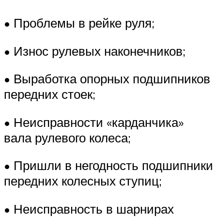
• Проблемы в рейке руля;
• Износ рулевых наконечников;
• Выработка опорных подшипников
передних стоек;
• Неисправности «карданчика»
вала рулевого колеса;
• Пришли в негодность подшипники
передних колесных ступиц;
• Неисправность в шарнирах