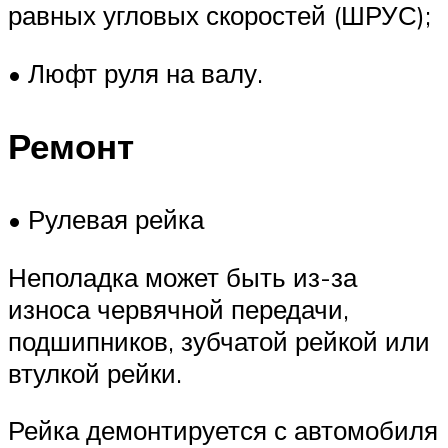
равных угловых скоростей (ШРУС);
• Люфт руля на валу.
Ремонт
• Рулевая рейка
Неполадка может быть из-за
износа червячной передачи,
подшипников, зубчатой рейкой или
втулкой рейки.
Рейка демонтируется с автомобиля