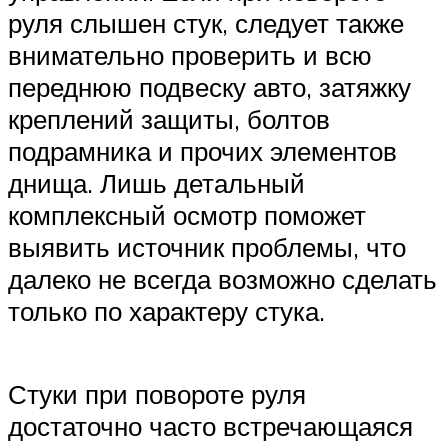
руля слышен стук, следует также
внимательно проверить и всю
переднюю подвеску авто, затяжку
креплений защиты, болтов
подрамника и прочих элементов
днища. Лишь детальный
комплексный осмотр поможет
выявить источник проблемы, что
далеко не всегда возможно сделать
только по характеру стука.
Стуки при повороте руля
достаточно часто встречающаяся