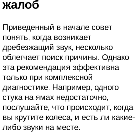
жалоб
Приведенный в начале совет
понять, когда возникает
дребезжащий звук, несколько
облегчает поиск причины. Однако
эта рекомендация эффективна
только при комплексной
диагностике. Например, одного
стука на ямах недостаточно,
послушайте, что происходит, когда
вы крутите колеса, и есть ли какие-
либо звуки на месте.