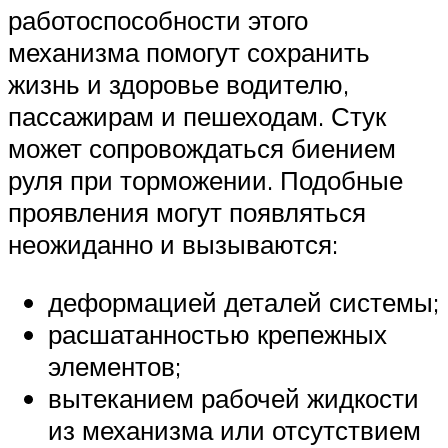
работоспособности этого
механизма помогут сохранить
жизнь и здоровье водителю,
пассажирам и пешеходам. Стук
может сопровождаться биением
руля при торможении. Подобные
проявления могут появляться
неожиданно и вызываются:
деформацией деталей системы;
расшатанностью крепежных
элементов;
вытеканием рабочей жидкости
из механизма или отсутствием