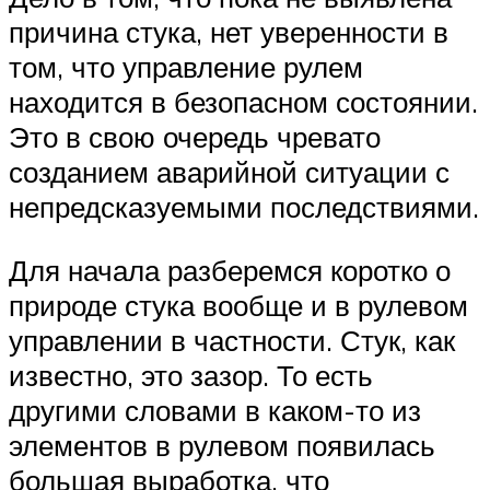
причина стука, нет уверенности в
том, что управление рулем
находится в безопасном состоянии.
Это в свою очередь чревато
созданием аварийной ситуации с
непредсказуемыми последствиями.
Для начала разберемся коротко о
природе стука вообще и в рулевом
управлении в частности. Стук, как
известно, это зазор. То есть
другими словами в каком-то из
элементов в рулевом появилась
большая выработка, что