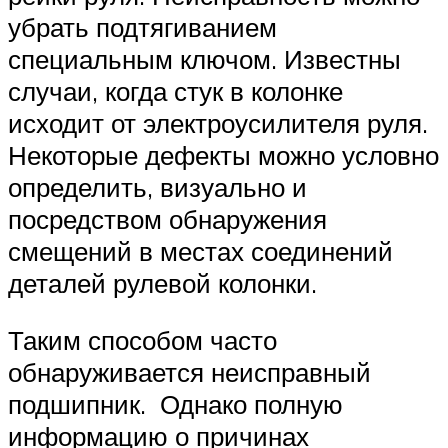
убрать подтягиванием
специальным ключом. Известны
случаи, когда стук в колонке
исходит от электроусилителя руля.
Некоторые дефекты можно условно
определить, визуально и
посредством обнаружения
смещений в местах соединений
деталей рулевой колонки.
Таким способом часто
обнаруживается неисправный
подшипник. Однако полную
информацию о причинах