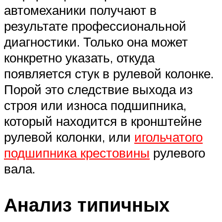
автомеханики получают в
результате профессиональной
диагностики. Только она может
конкретно указать, откуда
появляется стук в рулевой колонке.
Порой это следствие выхода из
строя или износа подшипника,
который находится в кронштейне
рулевой колонки, или
игольчатого
подшипника крестовины
рулевого
вала.
Анализ типичных