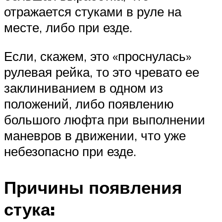
отражается стуками в руле на
месте, либо при езде.
Если, скажем, это «проснулась»
рулевая рейка, то это чревато ее
заклиниванием в одном из
положений, либо появлению
большого люфта при выполнении
маневров в движении, что уже
небезопасно при езде.
Причины появления
стука: