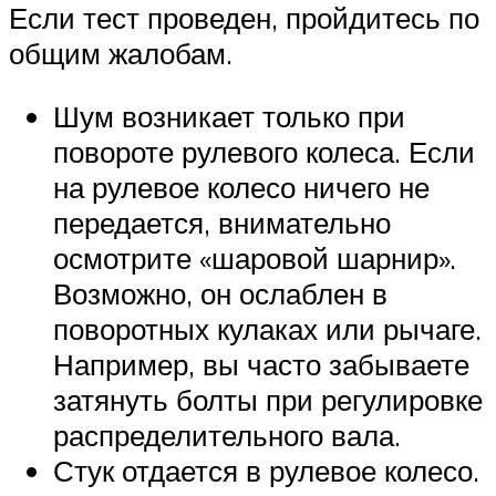
Если тест проведен, пройдитесь по
общим жалобам.
Шум возникает только при
повороте рулевого колеса. Если
на рулевое колесо ничего не
передается, внимательно
осмотрите «шаровой шарнир».
Возможно, он ослаблен в
поворотных кулаках или рычаге.
Например, вы часто забываете
затянуть болты при регулировке
распределительного вала.
Стук отдается в рулевое колесо.