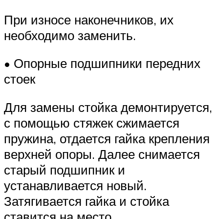
При износе наконечников, их
необходимо заменить.
• Опорные подшипники передних
стоек
Для замены стойка демонтируется,
с помощью стяжек сжимается
пружина, отдается гайка крепления
верхней опоры. Далее снимается
старый подшипник и
устанавливается новый.
Затягивается гайка и стойка
ставится на место.