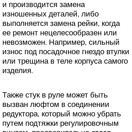
и производится замена
изношенных деталей, либо
выполняется замена рейки, когда
ее ремонт нецелесообразен или
невозможен. Например, сильный
износ под посадочное гнездо втулки
или трещина в теле корпуса самого
изделия.
Также стук в руле может быть
вызван люфтом в соединении
редуктора, который можно убрать
путем подтяжки регулировочным