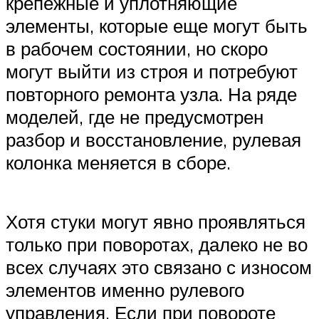
крепежные и уплотняющие
элементы, которые еще могут быть
в рабочем состоянии, но скоро
могут выйти из строя и потребуют
повторного ремонта узла. На ряде
моделей, где не предусмотрен
разбор и восстановление, рулевая
колонка меняется в сборе.
Хотя стуки могут явно проявляться
только при поворотах, далеко не во
всех случаях это связано с износом
элементов именно рулевого
управления. Если при повороте