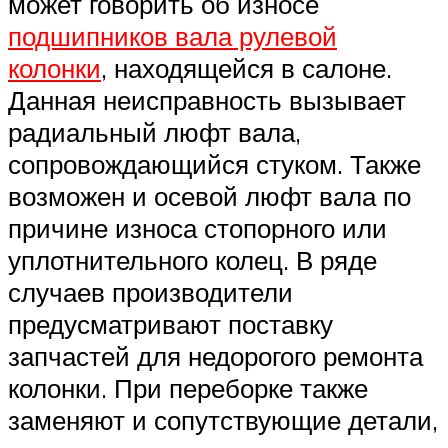
может говорить об износе
подшипников вала рулевой
колонки
, находящейся в салоне.
Данная неисправность вызывает
радиальный люфт вала,
сопровождающийся стуком. Также
возможен и осевой люфт вала по
причине износа стопорного или
уплотнительного колец. В ряде
случаев производители
предусматривают поставку
запчастей для недорогого ремонта
колонки. При переборке также
заменяют и сопутствующие детали,