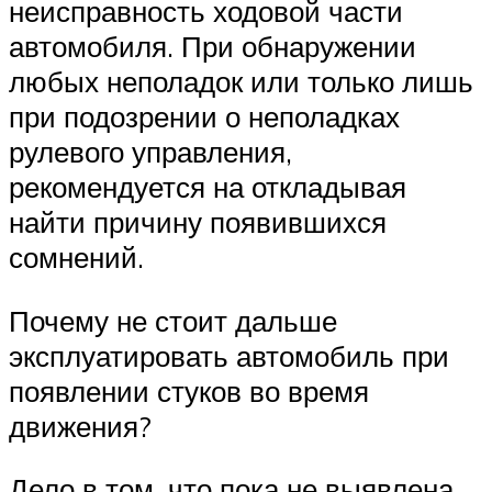
неисправность ходовой части
автомобиля. При обнаружении
любых неполадок или только лишь
при подозрении о неполадках
рулевого управления,
рекомендуется на откладывая
найти причину появившихся
сомнений.
Почему не стоит дальше
эксплуатировать автомобиль при
появлении стуков во время
движения?
Дело в том, что пока не выявлена