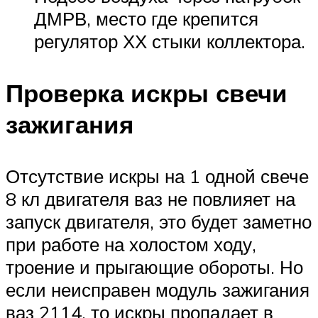
ДМРВ, место где крепится
регулятор ХХ стыки коллектора.
Проверка искры свечи
зажигания
Отсутствие искры на 1 одной свече
8 кл двигателя ваз не повлияет на
запуск двигателя, это будет заметно
при работе на холостом ходу,
троение и прыгающие обороты. Но
если неисправен модуль зажигания
ваз 2114, то искры пропадает в