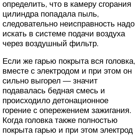
определить, что в камеру сгорания
цилиндра попадала пыль,
следовательно неисправность надо
искать в системе подачи воздуха
через воздушный фильтр.
Если же гарью покрыта вся головка,
вместе с электродом и при этом он
сильно выгорел — значит
подавалась бедная смесь и
происходило детонационное
горение с опережением зажигания.
Когда головка также полностью
покрыта гарью и при этом электрод