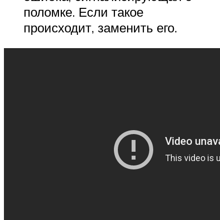
поломке. Если такое
происходит, заменить его.