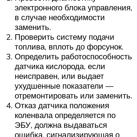
электронного блока управления,
в случае необходимости
заменить.
Проверить систему подачи
топлива, вплоть до форсунок.
Определить работоспособность
датчика кислорода, если
неисправен, или выдает
ухудшенные показатели —
отремонтировать или заменить.
Отказ датчика положения
коленвала определяется по
ЭБУ, должна выдаваться
ошибка, сигнализирующая о