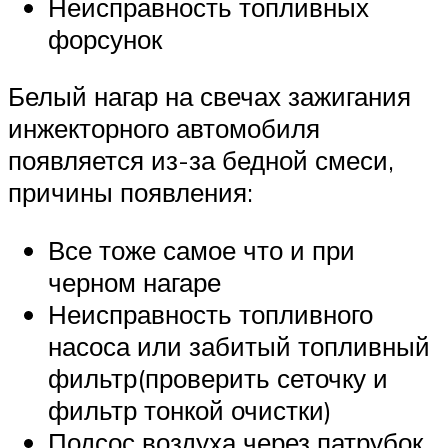
Неисправность топливных
форсунок
Белый нагар на свечах зажигания
инжекторного автомобиля
появляется из-за бедной смеси,
причины появления:
Все тоже самое что и при
черном нагаре
Неисправность топливного
насоса или забитый топливный
фильтр(проверить сеточку и
фильтр тонкой очистки)
Подсос воздуха через патрубок