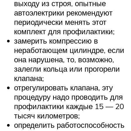
выходу из строя, опытные
автоэлектрики рекомендуют
периодически менять этот
комплект для профилактики;
замерить компрессию в
неработающем цилиндре, если
она нарушена, то, возможно,
залегли кольца или прогорели
клапана;
отрегулировать клапана, эту
процедуру надо проводить для
профилактики каждые 15 — 20
тысяч километров;
определить работоспособность