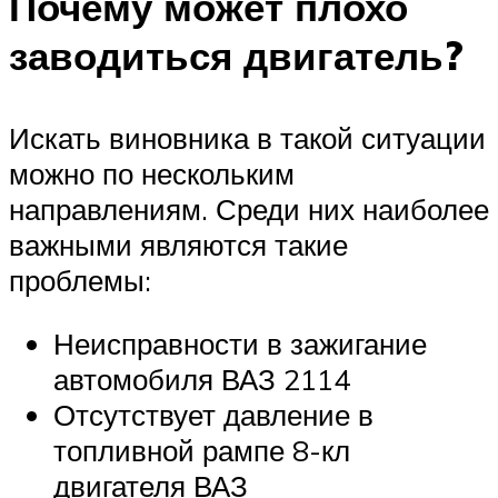
Почему может плохо
заводиться двигатель?
Искать виновника в такой ситуации
можно по нескольким
направлениям. Среди них наиболее
важными являются такие
проблемы:
Неисправности в зажигание
автомобиля ВАЗ 2114
Отсутствует давление в
топливной рампе 8-кл
двигателя ВАЗ