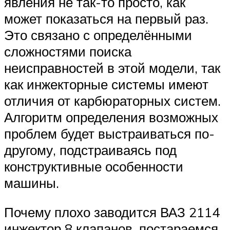
явления не так-то просто, как
может показаться на первый раз.
Это связано с определёнными
сложностями поиска
неисправностей в этой модели, так
как инжекторные системы имеют
отличия от карбюраторных систем.
Алгоритм определения возможных
проблем будет выстраиваться по-
другому, подстраиваясь под
конструктивные особенности
машины.
Почему плохо заводится ВАЗ 2114
инжектор 8 клапанов, постараемся