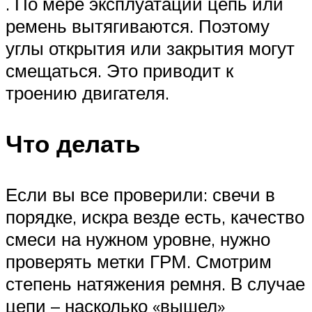
. По мере эксплуатации цепь или
ремень вытягиваются. Поэтому
углы открытия или закрытия могут
смещаться. Это приводит к
троению двигателя.
Что делать
Если вы все проверили: свечи в
порядке, искра везде есть, качество
смеси на нужном уровне, нужно
проверять метки ГРМ. Смотрим
степень натяжения ремня. В случае
цепи – насколько «вышел»