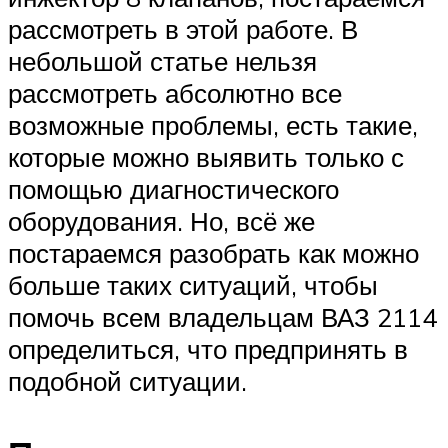
рассмотреть в этой работе. В
небольшой статье нельзя
рассмотреть абсолютно все
возможные проблемы, есть такие,
которые можно выявить только с
помощью диагностического
оборудования. Но, всё же
постараемся разобрать как можно
больше таких ситуаций, чтобы
помочь всем владельцам ВАЗ 2114
определиться, что предпринять в
подобной ситуации.