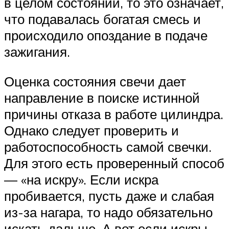
в целом состоянии, то это означает,
что подавалась богатая смесь и
происходило опоздание в подаче
зажигания.
Оценка состояния свечи дает
направление в поиске истинной
причины отказа в работе цилиндра.
Однако следует проверить и
работоспособность самой свечки.
Для этого есть проверенный способ
— «на искру». Если искра
пробивается, пусть даже и слабая
из-за нагара, то надо обязательно
искать дальше. А вот если искры