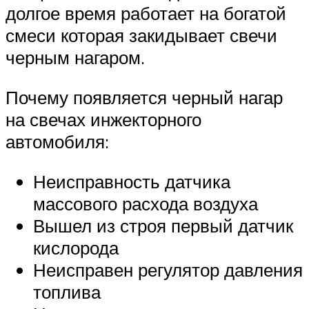
долгое время работает на богатой
смеси которая закидывает свечи
черным нагаром.
Почему появляется черный нагар
на свечах инжекторного
автомобиля:
Неисправность датчика
массового расхода воздуха
Вышел из строя первый датчик
кислорода
Неисправен регулятор давления
топлива