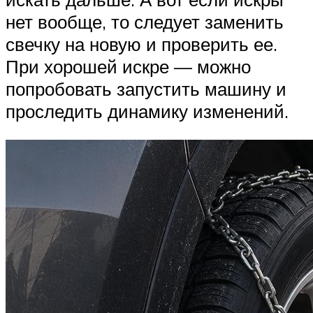
нет вообще, то следует заменить
свечку на новую и проверить ее.
При хорошей искре — можно
попробовать запустить машину и
проследить динамику изменений.