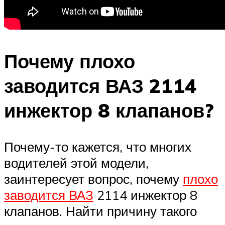
Почему плохо
заводится ВАЗ 2114
инжектор 8 клапанов?
Почему-то кажется, что многих
водителей этой модели,
заинтересует вопрос, почему
плохо
заводится ВАЗ
2114 инжектор 8
клапанов. Найти причину такого