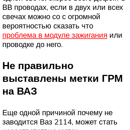
ВВ проводах, если в двух или всех
свечах можно со с огромной
вероятностью сказать что
проблема в модуле зажигания
или
проводке до него.
Не правильно
выставлены метки ГРМ
на ВАЗ
Еще одной причиной почему не
заводится Ваз 2114, может стать