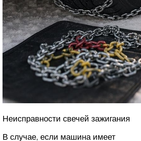
Неисправности свечей зажигания
В случае, если машина имеет