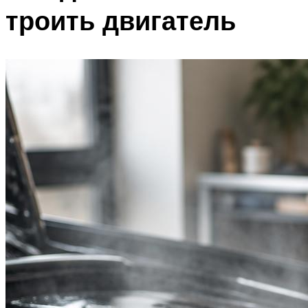
троить двигатель