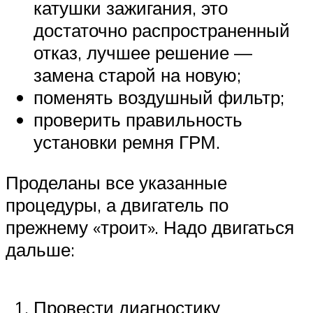
катушки зажигания, это
достаточно распространенный
отказ, лучшее решение —
замена старой на новую;
поменять воздушный фильтр;
проверить правильность
установки ремня ГРМ.
Проделаны все указанные
процедуры, а двигатель по
прежнему «троит». Надо двигаться
дальше:
Провести диагностику