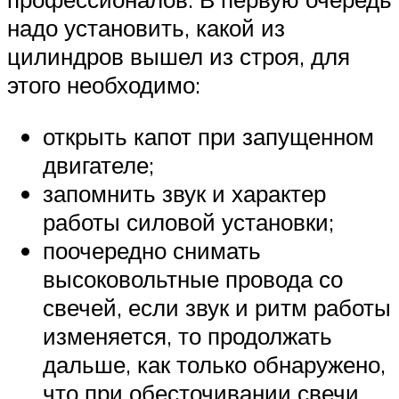
надо установить, какой из
цилиндров вышел из строя, для
этого необходимо:
открыть капот при запущенном
двигателе;
запомнить звук и характер
работы силовой установки;
поочередно снимать
высоковольтные провода со
свечей, если звук и ритм работы
изменяется, то продолжать
дальше, как только обнаружено,
что при обесточивании свечи