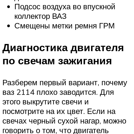
Подсос воздуха во впускной
коллектор ВАЗ
Смещены метки ремня ГРМ
Диагностика двигателя
по свечам зажигания
Разберем первый вариант, почему
ваз 2114 плохо заводится. Для
этого выкрутите свечи и
посмотрите на их цвет. Если на
свечах черный сухой нагар, можно
говорить о том, что двигатель