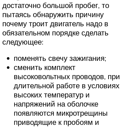
достаточно большой пробег, то
пытаясь обнаружить причину
почему троит двигатель надо в
обязательном порядке сделать
следующее:
поменять свечу зажигания;
сменить комплект
высоковольтных проводов, при
длительной работе в условиях
высоких температур и
напряжений на оболочке
появляются микротрещины
приводящие к пробоям и