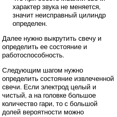
характер звука не меняется,
значит неисправный цилиндр
определен.
Далее нужно выкрутить свечу и
определить ее состояние и
работоспособность.
Следующим шагом нужно
определить состояние извлеченной
свечи. Если электрод целый и
чистый, а на головке большое
количество гари, то с большой
долей вероятности можно