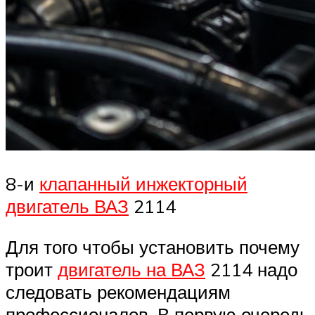
8-и
клапанный инжекторный
двигатель ВАЗ
2114
Для того чтобы установить почему
троит
двигатель на ВАЗ
2114 надо
следовать рекомендациям
профессионалов. В первую очередь