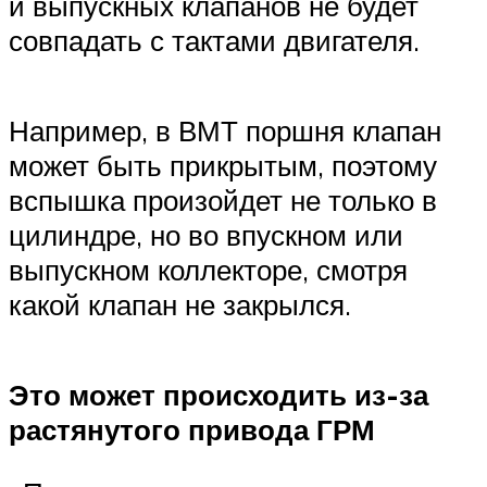
и выпускных клапанов не будет
совпадать с тактами двигателя.
Например, в ВМТ поршня клапан
может быть прикрытым, поэтому
вспышка произойдет не только в
цилиндре, но во впускном или
выпускном коллекторе, смотря
какой клапан не закрылся.
Это может происходить из-за
растянутого привода ГРМ