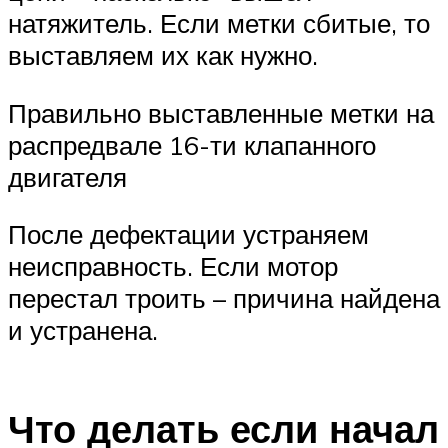
натяжитель. Если метки сбитые, то
выставляем их как нужно.
Правильно выставленные метки на
распредвале 16-ти клапанного
двигателя
После дефектации устраняем
неисправность. Если мотор
перестал троить – причина найдена
и устранена.
Что делать если начал