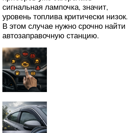
сигнальная лампочка, значит,
уровень топлива критически низок.
В этом случае нужно срочно найти
автозаправочную станцию.