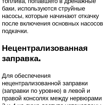
топлива, попавшего в дренажные
баки, используются струйные
насосы, которые начинают откачку
после включения основных насосов
подкачки.
Нецентрализованная
заправка.
Для обеспечения
нецентрализованной заправки
(заправки по уровню) в левой и
правой консолях между нервюрами