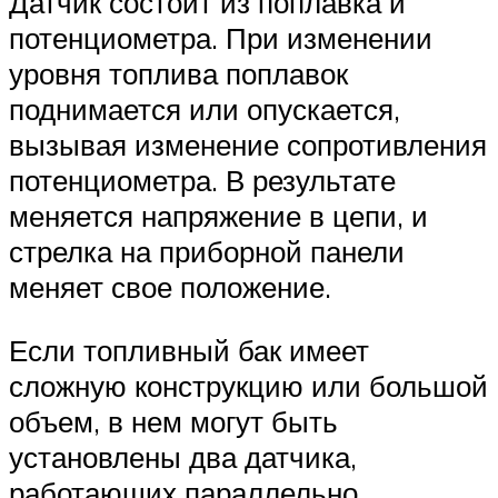
Датчик состоит из поплавка и
потенциометра. При изменении
уровня топлива поплавок
поднимается или опускается,
вызывая изменение сопротивления
потенциометра. В результате
меняется напряжение в цепи, и
стрелка на приборной панели
меняет свое положение.
Если топливный бак имеет
сложную конструкцию или большой
объем, в нем могут быть
установлены два датчика,
работающих параллельно.