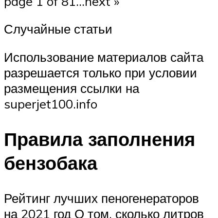
page 1 of 81…next »
Случайные статьи
Использование материалов сайта
разрешается только при условии
размещения ссылки на
superjet100.info
Правила заполнения
бензобака
Рейтинг лучших пеногенераторов
на 2021 год О том, сколько литров