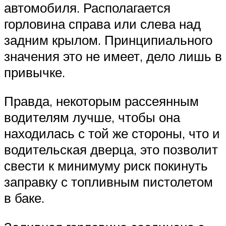
автомобиля. Располагается
горловина справа или слева над
задним крылом. Принципиального
значения это не имеет, дело лишь в
привычке.
Правда, некоторым рассеянным
водителям лучше, чтобы она
находилась с той же стороны, что и
водительская дверца, это позволит
свести к минимуму риск покинуть
заправку с топливным пистолетом
в баке.