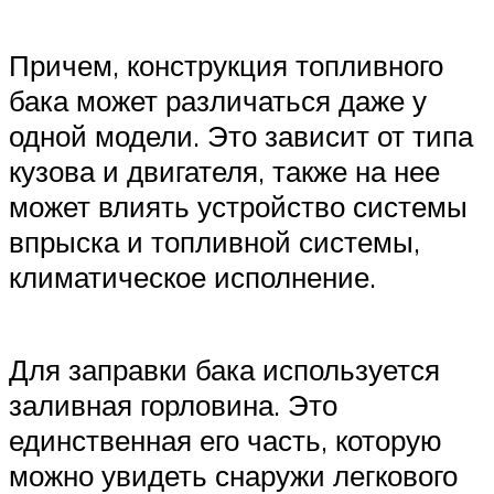
Причем, конструкция топливного
бака может различаться даже у
одной модели. Это зависит от типа
кузова и двигателя, также на нее
может влиять устройство системы
впрыска и топливной системы,
климатическое исполнение.
Для заправки бака используется
заливная горловина. Это
единственная его часть, которую
можно увидеть снаружи легкового