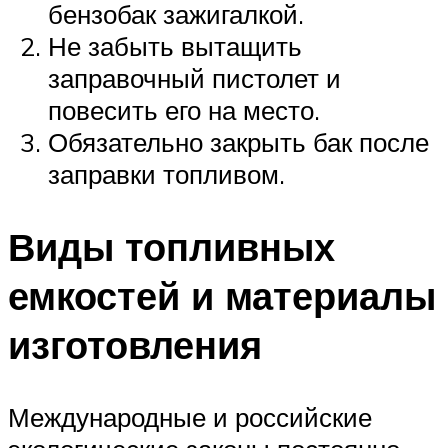
бензобак зажигалкой.
Не забыть вытащить
заправочный пистолет и
повесить его на место.
Обязательно закрыть бак после
заправки топливом.
Виды топливных
емкостей и материалы
изготовления
Международные и российские