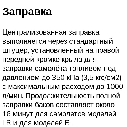
Заправка
Централизованная заправка
выполняется через стандартный
штуцер, установленный на правой
передней кромке крыла для
заправки самолёта топливом под
давлением до 350 кПа (3,5 кгс/см2)
с максимальным расходом до 1000
л/мин. Продолжительность полной
заправки баков составляет около
16 минут для самолетов моделей
LR и для моделей B.