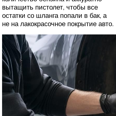
вытащить пистолет, чтобы все
остатки со шланга попали в бак, а
не на лакокрасочное покрытие авто.