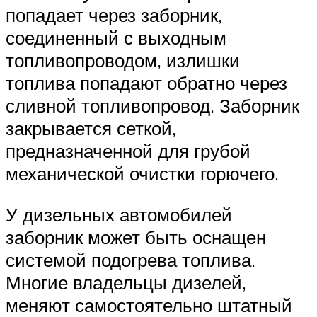
попадает через заборник,
соединенный с выходным
топливопроводом, излишки
топлива попадают обратно через
сливной топливопровод. Заборник
закрывается сеткой,
предназначенной для грубой
механической очистки горючего.
У дизельных автомобилей
заборник может быть оснащен
системой подогрева топлива.
Многие владельцы дизелей,
меняют самостоятельно штатный