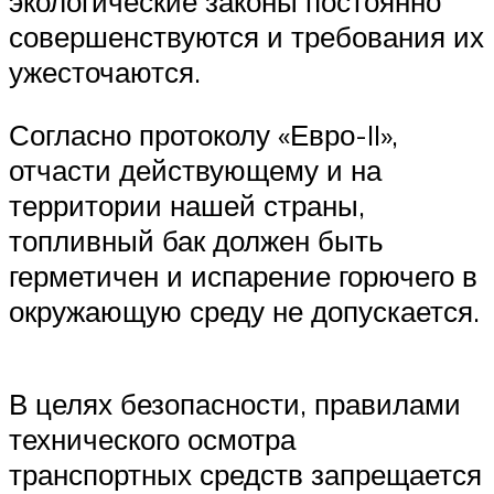
экологические законы постоянно
совершенствуются и требования их
ужесточаются.
Согласно протоколу «Евро-II»,
отчасти действующему и на
территории нашей страны,
топливный бак должен быть
герметичен и испарение горючего в
окружающую среду не допускается.
В целях безопасности, правилами
технического осмотра
транспортных средств запрещается