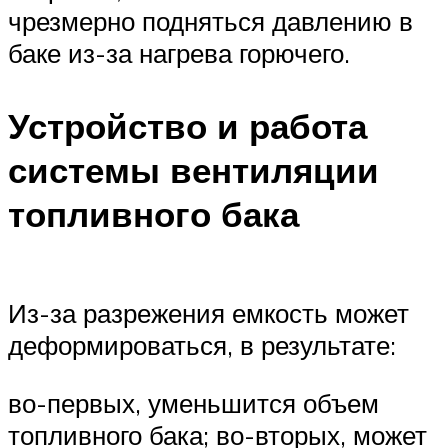
чрезмерно подняться давлению в
баке из-за нагрева горючего.
Устройство и работа
системы вентиляции
топливного бака
Из-за разрежения емкость может
деформироваться, в результате:
во-первых, уменьшится объем
топливного бака; во-вторых, может