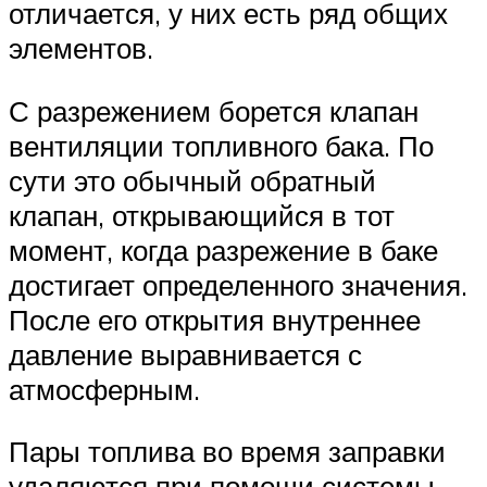
отличается, у них есть ряд общих
элементов.
С разрежением борется клапан
вентиляции топливного бака. По
сути это обычный обратный
клапан, открывающийся в тот
момент, когда разрежение в баке
достигает определенного значения.
После его открытия внутреннее
давление выравнивается с
атмосферным.
Пары топлива во время заправки
удаляются при помощи системы