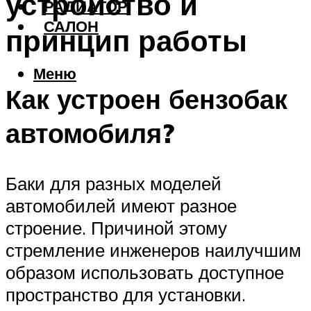
устройство и
РАДИАТОР
САЛОН
принцип работы
Меню
Как устроен бензобак
автомобиля?
Баки для разных моделей
автомобилей имеют разное
строение. Причиной этому
стремление инженеров наилучшим
образом использовать доступное
пространство для установки.