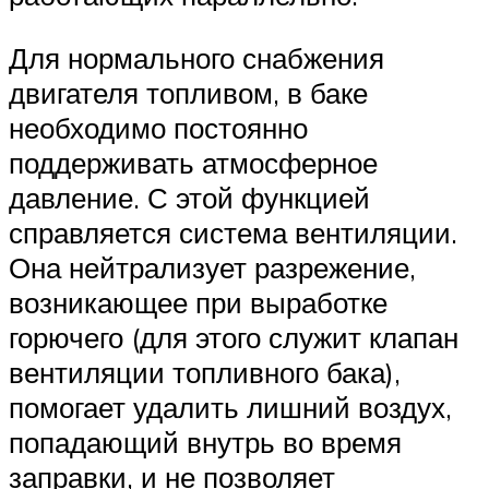
Для нормального снабжения
двигателя топливом, в баке
необходимо постоянно
поддерживать атмосферное
давление. С этой функцией
справляется система вентиляции.
Она нейтрализует разрежение,
возникающее при выработке
горючего (для этого служит клапан
вентиляции топливного бака),
помогает удалить лишний воздух,
попадающий внутрь во время
заправки, и не позволяет