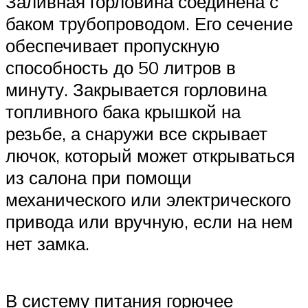
Заливная горловина соединена с
баком трубопроводом. Его сечение
обеспечивает пропускную
способность до 50 литров в
минуту. Закрывается горловина
топливного бака крышкой на
резьбе, а снаружи все скрывает
лючок, который может открываться
из салона при помощи
механического или электрического
привода или вручную, если на нем
нет замка.
В систему питания горючее