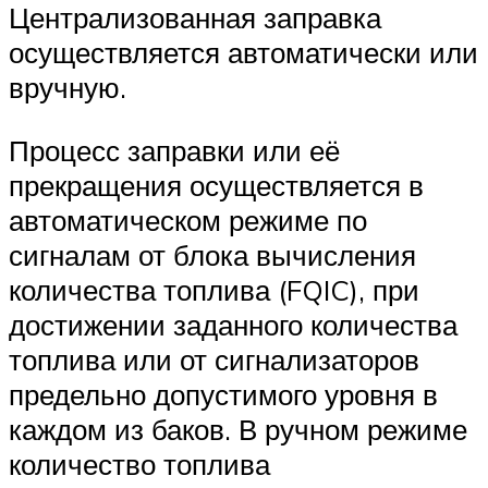
Централизованная заправка
осуществляется автоматически или
вручную.
Процесс заправки или её
прекращения осуществляется в
автоматическом режиме по
сигналам от блока вычисления
количества топлива (FQIC), при
достижении заданного количества
топлива или от сигнализаторов
предельно допустимого уровня в
каждом из баков. В ручном режиме
количество топлива