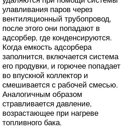
улавливания паров через
вентиляционный трубопровод,
после этого они попадают в
адсорбер, где конденсируются.
Когда емкость адсорбера
заполнится, включается система
его продувки, и горючее попадает
во впускной коллектор и
смешивается с рабочей смесью.
Аналогичным образом
стравливается давление,
возрастающее при нагреве
топливного бака.