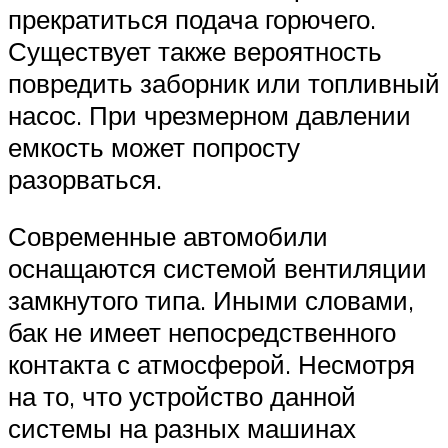
прекратиться подача горючего.
Существует также вероятность
повредить заборник или топливный
насос. При чрезмерном давлении
емкость может попросту
разорваться.
Современные автомобили
оснащаются системой вентиляции
замкнутого типа. Иными словами,
бак не имеет непосредственного
контакта с атмосферой. Несмотря
на то, что устройство данной
системы на разных машинах