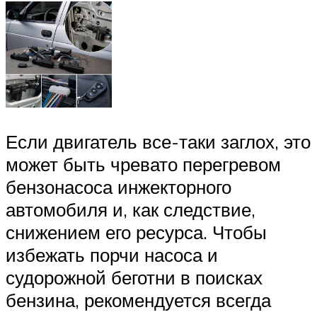
Если двигатель все-таки заглох, это
может быть чревато перегревом
бензонасоса инжекторного
автомобиля и, как следствие,
снижением его ресурса. Чтобы
избежать порчи насоса и
судорожной беготни в поисках
бензина, рекомендуется всегда