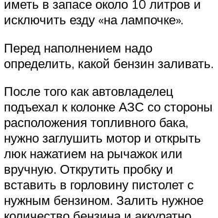
иметь в запасе около 10 литров и
исключить езду «на лампочке».
Перед наполнением надо
определить, какой бензин заливать.
После того как автовладелец
подъехал к колонке АЗС со стороны
расположения топливного бака,
нужно заглушить мотор и открыть
люк нажатием на рычажок или
вручную. Открутить пробку и
вставить в горловину пистолет с
нужным бензином. Залить нужное
количество бензина и аккуратно