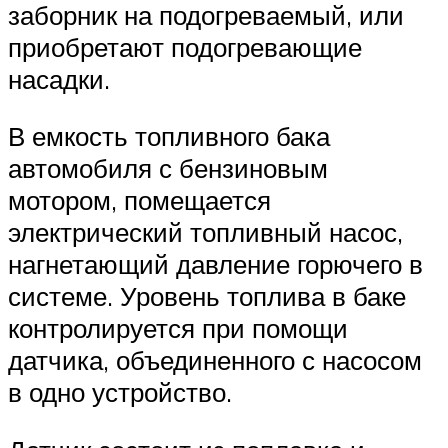
заборник на подогреваемый, или
приобретают подогревающие
насадки.
В емкость топливного бака
автомобиля с бензиновым
мотором, помещается
электрический топливный насос,
нагнетающий давление горючего в
системе. Уровень топлива в баке
контролируется при помощи
датчика, объединенного с насосом
в одно устройство.