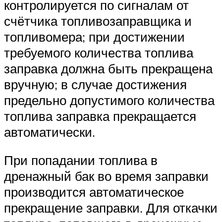
контролируется по сигналам от
счётчика топливозаправщика и
топливомера; при достижении
требуемого количества топлива
заправка должна быть прекращена
вручную; в случае достижения
предельно допустимого количества
топлива заправка прекращается
автоматически.
При попадании топлива в
дренажный бак во время заправки
производится автоматическое
прекращение заправки. Для откачки