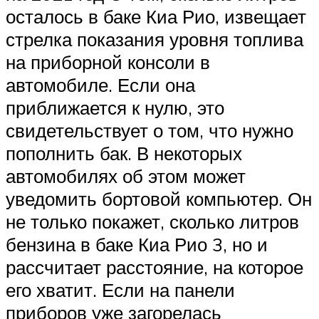
осталось в баке Киа Рио, извещает
стрелка показания уровня топлива
на приборной консоли в
автомобиле. Если она
приближается к нулю, это
свидетельствует о том, что нужно
пополнить бак. В некоторых
автомобилях об этом может
уведомить бортовой компьютер. Он
не только покажет, сколько литров
бензина в баке Киа Рио 3, но и
рассчитает расстояние, на которое
его хватит. Если на панели
приборов уже загорелась