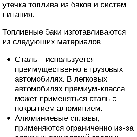
утечка топлива из баков и систем
питания.
Топливные баки изготавливаются
из следующих материалов:
Сталь – используется
преимущественно в грузовых
автомобилях. В легковых
автомобилях премиум-класса
может применяться сталь с
покрытием алюминием.
Алюминиевые сплавы,
применяются ограниченно из-за