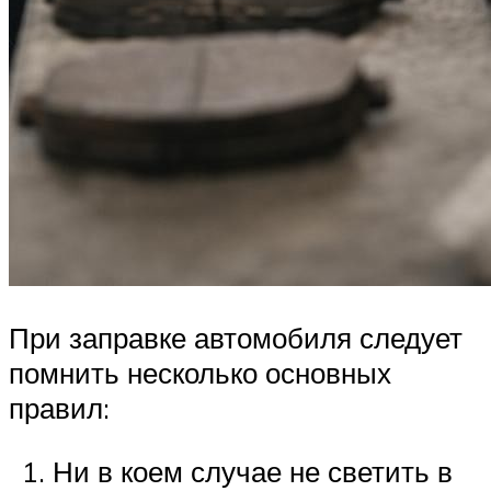
При заправке автомобиля следует
помнить несколько основных
правил:
Ни в коем случае не светить в