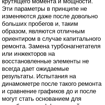
крутящего момента и мощности.
Эти параметры в принципе не
изменяются даже после довольно
больших пробегов и, таким
образом, являются отличным
ориентиром в случае капитального
ремонта. Замена турбонагнетателя
или инжекторов на
восстановленные элементы не
всегда дает ожидаемые
результаты. Испытания на
динамометре после такого ремонта
и сравнение графиков до и после
могут стать основанием для