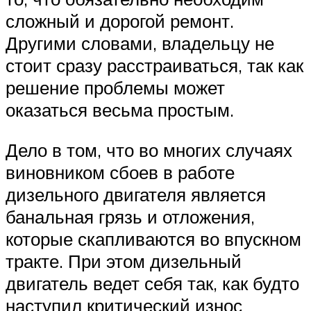
сложный и дорогой ремонт.
Другими словами, владельцу не
стоит сразу расстраиваться, так как
решение проблемы может
оказаться весьма простым.
Дело в том, что во многих случаях
виновником сбоев в работе
дизельного двигателя является
банальная грязь и отложения,
которые скапливаются во впускном
тракте. При этом дизельный
двигатель ведет себя так, как будто
наступил критический износ