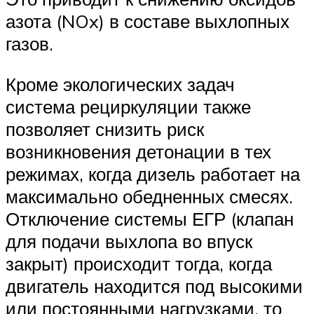
азота (NOx) в составе выхлопных
газов.
Кроме экологических задач
система рециркуляции также
позволяет снизить риск
возникновения детонации в тех
режимах, когда дизель работает на
максимально обедненных смесях.
Отключение системы ЕГР (клапан
для подачи выхлопа во впуск
закрыт) происходит тогда, когда
двигатель находится под высокими
или постоянными нагрузками, то