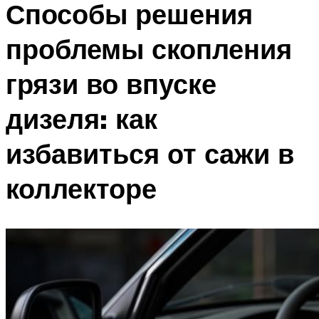
Способы решения
проблемы скопления
грязи во впуске
дизеля: как
избавиться от сажи в
коллекторе