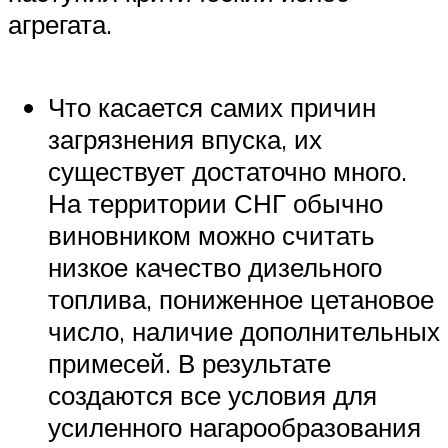
агрегата.
Что касается самих причин
загрязнения впуска, их
существует достаточно много.
На территории СНГ обычно
виновником можно считать
низкое качество дизельного
топлива, пониженное цетановое
число, наличие дополнительных
примесей. В результате
создаются все условия для
усиленного нагарообразования