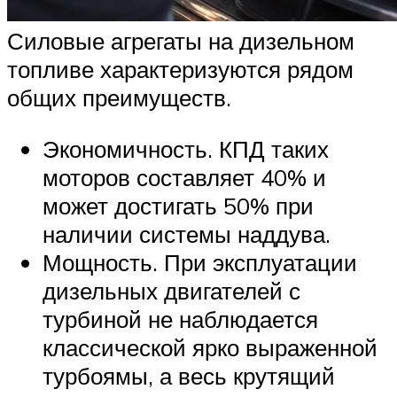
Силовые агрегаты на дизельном
топливе характеризуются рядом
общих преимуществ.
Экономичность. КПД таких
моторов составляет 40% и
может достигать 50% при
наличии системы наддува.
Мощность. При эксплуатации
дизельных двигателей с
турбиной не наблюдается
классической ярко выраженной
турбоямы, а весь крутящий