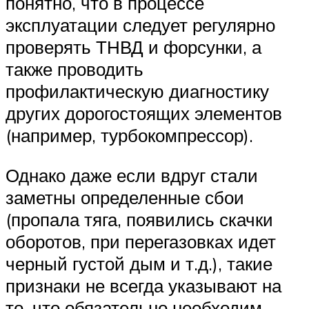
понятно, что в процессе
эксплуатации следует регулярно
проверять ТНВД и форсунки, а
также проводить
профилактическую диагностику
других дорогостоящих элементов
(например, турбокомпрессор).
Однако даже если вдруг стали
заметны определенные сбои
(пропала тяга, появились скачки
оборотов, при перегазовках идет
черный густой дым и т.д.), такие
признаки не всегда указывают на
то, что обязательно необходим