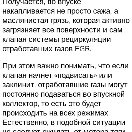
Получается, во впуске
накапливается не просто сажа, а
маслянистая грязь, которая активно
загрязняет все поверхности и сам
клапан системы рециркуляции
отработавших газов EGR.
При этом важно понимать, что если
клапан начнет «подвисать» или
заклинит, отработавшие газы могут
постоянно подаваться во впускной
коллектор, то есть это будет
происходить на всех режимах.
Естественно, в подобной ситуации
не следует ожидать от мотора тяги,