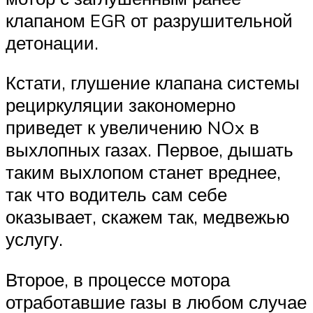
клапаном EGR от разрушительной
детонации.
Кстати, глушение клапана системы
рециркуляции закономерно
приведет к увеличению NOx в
выхлопных газах. Первое, дышать
таким выхлопом станет вреднее,
так что водитель сам себе
оказывает, скажем так, медвежью
услугу.
Второе, в процессе мотора
отработавшие газы в любом случае