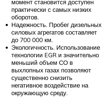
момент становится доступен
практически с самых низких
оборотов.
Надежность. Пробег дизельных
силовых агрегатов составляет
до 700 000 км.
Экологичность. Использование
технологии EGR и значительно
меньший объем СО в
выхлопных газах позволяют
существенно снизить
негативное воздействие на
окружающую среду.