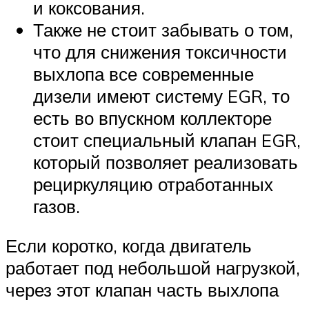
и коксования.
Также не стоит забывать о том,
что для снижения токсичности
выхлопа все современные
дизели имеют систему EGR, то
есть во впускном коллекторе
стоит специальный клапан EGR,
который позволяет реализовать
рециркуляцию отработанных
газов.
Если коротко, когда двигатель
работает под небольшой нагрузкой,
через этот клапан часть выхлопа