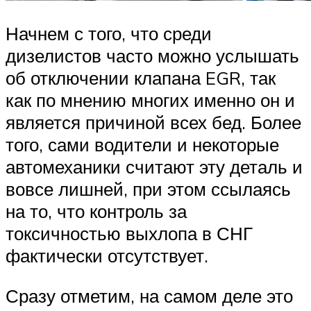
Начнем с того, что среди
дизелистов часто можно услышать
об отключении клапана EGR, так
как по мнению многих именно он и
является причиной всех бед. Более
того, сами водители и некоторые
автомеханики считают эту деталь и
вовсе лишней, при этом ссылаясь
на то, что контроль за
токсичностью выхлопа в СНГ
фактически отсутствует.
Сразу отметим, на самом деле это