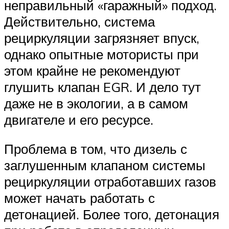
неправильный «гаражный» подход.
Действительно, система
рециркуляции загрязняет впуск,
однако опытные мотористы при
этом крайне не рекомендуют
глушить клапан EGR. И дело тут
даже не в экологии, а в самом
двигателе и его ресурсе.
Проблема в том, что дизель с
заглушенным клапаном системы
рециркуляции отработавших газов
может начать работать с
детонацией. Более того, детонация