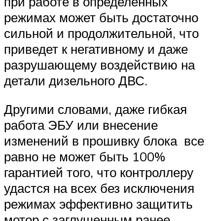
при работе в определенных
режимах может быть достаточно
сильной и продолжительной, что
приведет к негативному и даже
разрушающему воздействию на
детали дизельного ДВС.
Другими словами, даже гибкая
работа ЭБУ или внесение
изменений в прошивку блока все
равно не может быть 100%
гарантией того, что контроллеру
удастся на всех без исключения
режимах эффективно защитить
мотор с заглушенным ранее