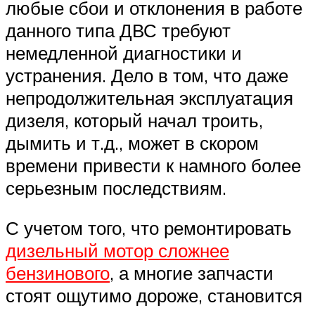
любые сбои и отклонения в работе
данного типа ДВС требуют
немедленной диагностики и
устранения. Дело в том, что даже
непродолжительная эксплуатация
дизеля, который начал троить,
дымить и т.д., может в скором
времени привести к намного более
серьезным последствиям.
С учетом того, что ремонтировать
дизельный мотор сложнее
бензинового
, а многие запчасти
стоят ощутимо дороже, становится