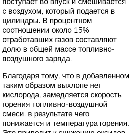
поступает во впуск и смешивается
с воздухом, который подается в
цилиндры. В процентном
соотношении около 15%
отработавших газов составляют
долю в общей массе топливно-
воздушного заряда.
Благодаря тому, что в добавленном
таким образом выхлопе нет
кислорода, замедляется скорость
горения топливно-воздушной
смеси, в результате чего
понижается и температура горения.
Это приводит к снижению оксидов