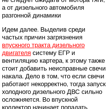
а от дизельного автомобиля
разгонной динамики
Идем далее. Выделив среди
частых причин загрязнения
впускного тракта дизельного
двигателя
систему ЕГР и
вентиляцию картера, к этому также
стоит добавить неисправные свечи
накала. Дело в том, что если свечи
работают некорректно, тогда запуск
холодного дизельного ДВС сильно
осложняется. Во впускной
коллектор начинает попадать