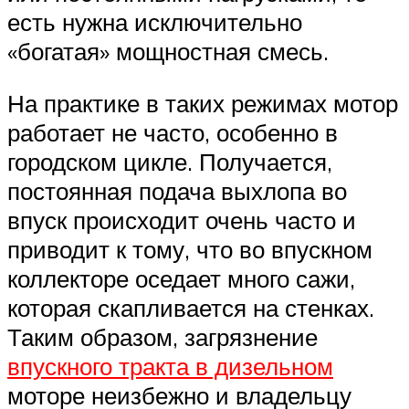
есть нужна исключительно
«богатая» мощностная смесь.
На практике в таких режимах мотор
работает не часто, особенно в
городском цикле. Получается,
постоянная подача выхлопа во
впуск происходит очень часто и
приводит к тому, что во впускном
коллекторе оседает много сажи,
которая скапливается на стенках.
Таким образом, загрязнение
впускного тракта в дизельном
моторе неизбежно и владельцу