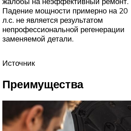
жалобы на неэффективный ремонт.
Падение мощности примерно на 20
л.с. не является результатом
непрофессиональной регенерации
заменяемой детали.
Источник
Преимущества