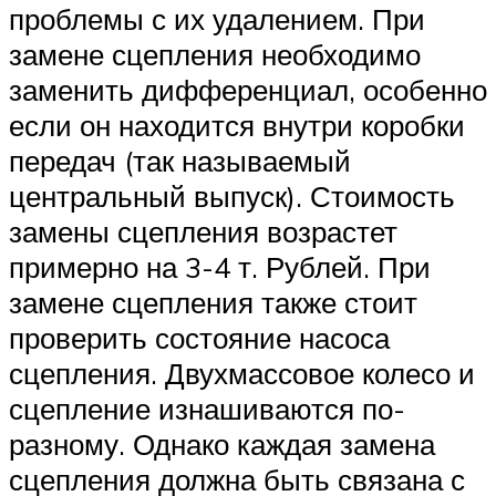
проблемы с их удалением. При
замене сцепления необходимо
заменить дифференциал, особенно
если он находится внутри коробки
передач (так называемый
центральный выпуск). Стоимость
замены сцепления возрастет
примерно на 3-4 т. Рублей. При
замене сцепления также стоит
проверить состояние насоса
сцепления. Двухмассовое колесо и
сцепление изнашиваются по-
разному. Однако каждая замена
сцепления должна быть связана с