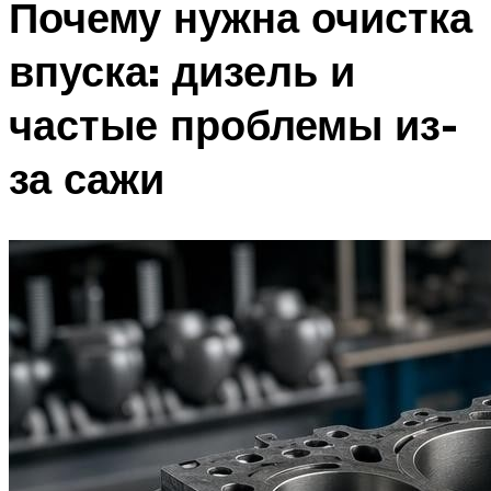
Почему нужна очистка
впуска: дизель и
частые проблемы из-
за сажи