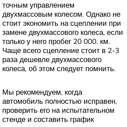
точным управлением
двухмассовым колесом. Однако не
стоит экономить на сцеплении при
замене двухмассового колеса, если
только у него пробег 20 000. км.
Чаще всего сцепление стоит в 2-3
раза дешевле двухмассового
колеса, об этом следует помнить.
Мы рекомендуем, когда
автомобиль полностью исправен,
проверить его на испытательном
стенде и составить график