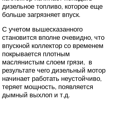
дизельное топливо, которое еще
больше загрязняет впуск.
С учетом вышесказанного
становится вполне очевидно, что
впускной коллектор со временем
покрывается плотным
маслянистым слоем грязи, в
результате чего дизельный мотор
начинает работать неустойчиво,
теряет мощность, появляется
дымный выхлоп и т.д.