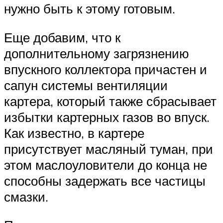
нужно быть к этому готовым.
Еще добавим, что к
дополнительному загрязнению
впускного коллектора причастен и
сапун системы вентиляции
картера, который также сбрасывает
избытки картерных газов во впуск.
Как известно, в картере
присутствует масляный туман, при
этом маслоуловители до конца не
способны задержать все частицы
смазки.