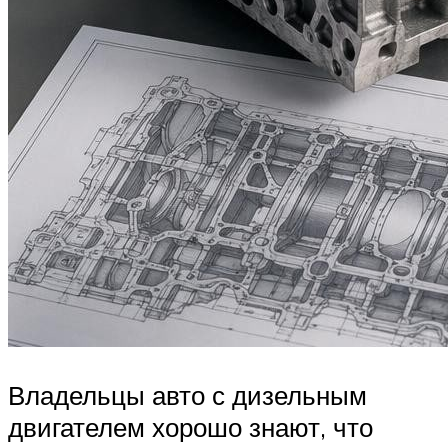
Владельцы авто с дизельным
двигателем хорошо знают, что